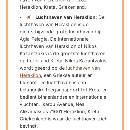
Heraklion, Kreta, Griekenland.
Luchthaven van Heraklion:
De
luchthaven van Heraklion is de
dichtstbijzijnde grote luchthaven bij
Agia Pelagia. De internationale
luchthaven van Heraklion of Nikos
Kazantzakis is de grootste luchthaven
op het eiland Kreta. Nikos Kazantzakis
wordt geëerd op de
luchthaven van
Heraklion
, een Griekse auteur en
filosoof. De luchthaven is een
belangrijke toegangspoort tot Kreta en
bedient binnenlandse en internationale
vluchten. Ikarou Avenue, Nea
Alikarnassos 71601 Heraklion, Kreta,
Griekenland is waar de luchthaven zich
bevindt.