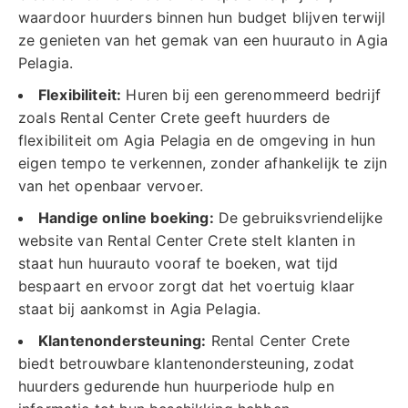
waardoor huurders binnen hun budget blijven terwijl
ze genieten van het gemak van een huurauto in Agia
Pelagia.
Flexibiliteit:
Huren bij een gerenommeerd bedrijf
zoals Rental Center Crete geeft huurders de
flexibiliteit om Agia Pelagia en de omgeving in hun
eigen tempo te verkennen, zonder afhankelijk te zijn
van het openbaar vervoer.
Handige online boeking:
De gebruiksvriendelijke
website van Rental Center Crete stelt klanten in
staat hun huurauto vooraf te boeken, wat tijd
bespaart en ervoor zorgt dat het voertuig klaar
staat bij aankomst in Agia Pelagia.
Klantenondersteuning:
Rental Center Crete
biedt betrouwbare klantenondersteuning, zodat
huurders gedurende hun huurperiode hulp en