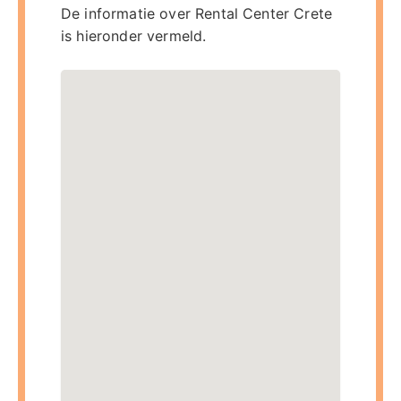
De informatie over Rental Center Crete
is hieronder vermeld.