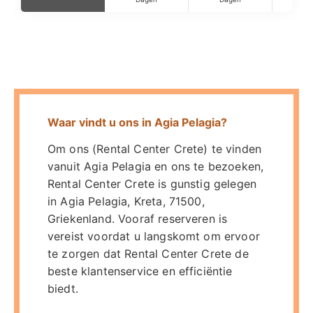
Waar vindt u ons in Agia Pelagia?
Om ons (Rental Center Crete) te vinden
vanuit Agia Pelagia en ons te bezoeken,
Rental Center Crete is gunstig gelegen
in Agia Pelagia, Kreta, 71500,
Griekenland. Vooraf reserveren is
vereist voordat u langskomt om ervoor
te zorgen dat Rental Center Crete de
beste klantenservice en efficiëntie
biedt.