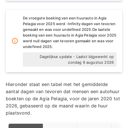
De vroegste boeking van een huurauto in Agia
Pelagia voor 2025 werd -Infinity dagen van tevoren
gemaakt en was voor undefined 2025.
De laatste
boeking van een huurauto in Agia Pelagia voor 2025
werd null dagen van tevoren gemaakt en was voor
undefined 2025.
Dagelijkse update - Laatst bijgewerkt op
zondag 9 augustus 2026
Hieronder staat een tabel met het gemiddelde
aantal dagen van tevoren dat mensen een autohuur
boekten op de Agia Pelagia, voor de jaren 2020 tot
2026, gebaseerd op de maand waarin de huur
plaatsvond.