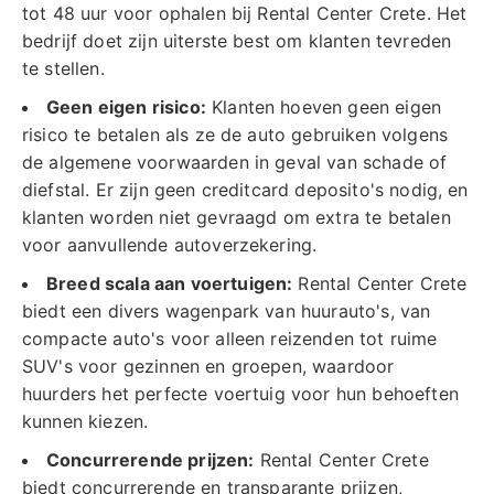
tot 48 uur voor ophalen bij Rental Center Crete. Het
bedrijf doet zijn uiterste best om klanten tevreden
te stellen.
Geen eigen risico:
Klanten hoeven geen eigen
risico te betalen als ze de auto gebruiken volgens
de algemene voorwaarden in geval van schade of
diefstal. Er zijn geen creditcard deposito's nodig, en
klanten worden niet gevraagd om extra te betalen
voor aanvullende autoverzekering.
Breed scala aan voertuigen:
Rental Center Crete
biedt een divers wagenpark van huurauto's, van
compacte auto's voor alleen reizenden tot ruime
SUV's voor gezinnen en groepen, waardoor
huurders het perfecte voertuig voor hun behoeften
kunnen kiezen.
Concurrerende prijzen:
Rental Center Crete
biedt concurrerende en transparante prijzen,