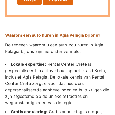
Waarom een auto huren in Agia Pelagia bij ons?
De redenen waarom u een auto zou huren in Agia
Pelagia bij ons zijn hieronder vermeld.
Lokale expertise:
Rental Center Crete is
gespecialiseerd in autoverhuur op het eiland Kreta,
inclusief Agia Pelagia. De lokale kennis van Rental
Center Crete zorgt ervoor dat huurders
gepersonaliseerde aanbevelingen en hulp krijgen die
zijn afgestemd op de unieke attracties en
wegomstandigheden van de regio.
Gratis annulering:
Gratis annulering is mogelijk