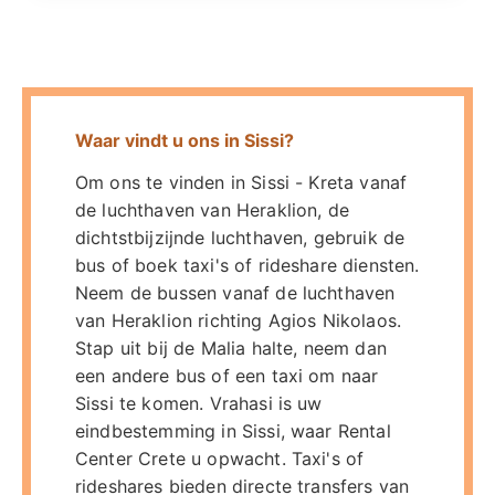
Waar vindt u ons in Sissi?
Om ons te vinden in Sissi - Kreta vanaf
de luchthaven van Heraklion, de
dichtstbijzijnde luchthaven, gebruik de
bus of boek taxi's of rideshare diensten.
Neem de bussen vanaf de luchthaven
van Heraklion richting Agios Nikolaos.
Stap uit bij de Malia halte, neem dan
een andere bus of een taxi om naar
Sissi te komen. Vrahasi is uw
eindbestemming in Sissi, waar Rental
Center Crete u opwacht. Taxi's of
rideshares bieden directe transfers van