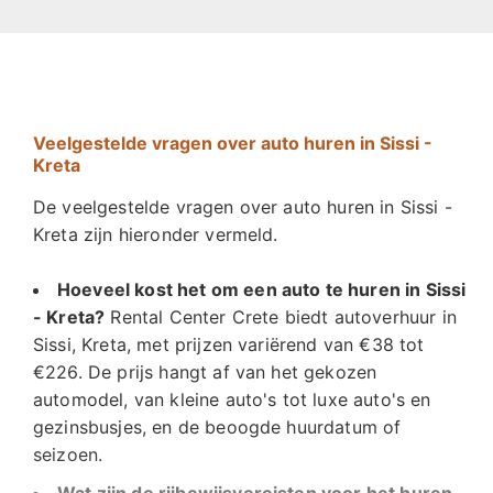
Veelgestelde vragen over auto huren in Sissi -
Kreta
De veelgestelde vragen over auto huren in Sissi -
Kreta zijn hieronder vermeld.
Hoeveel kost het om een auto te huren in Sissi
- Kreta?
Rental Center Crete biedt autoverhuur in
Sissi, Kreta, met prijzen variërend van €38 tot
€226. De prijs hangt af van het gekozen
automodel, van kleine auto's tot luxe auto's en
gezinsbusjes, en de beoogde huurdatum of
seizoen.