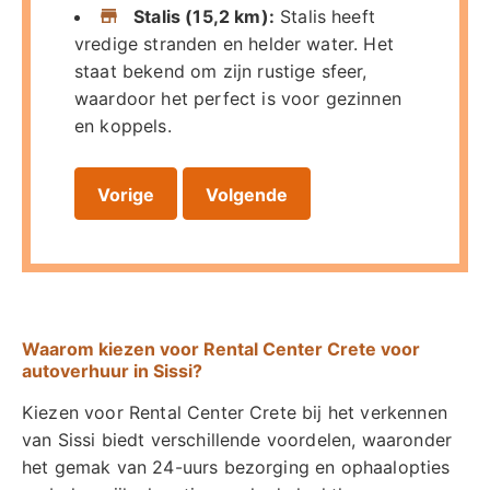
Stalis (15,2 km):
Stalis heeft
vredige stranden en helder water. Het
staat bekend om zijn rustige sfeer,
waardoor het perfect is voor gezinnen
en koppels.
Vorige
Volgende
Waarom kiezen voor Rental Center Crete voor
autoverhuur in Sissi?
Kiezen voor Rental Center Crete bij het verkennen
van Sissi biedt verschillende voordelen, waaronder
het gemak van 24-uurs bezorging en ophaalopties