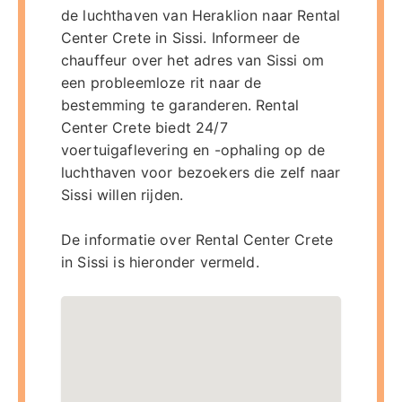
de luchthaven van Heraklion naar Rental
Center Crete in Sissi. Informeer de
chauffeur over het adres van Sissi om
een probleemloze rit naar de
bestemming te garanderen. Rental
Center Crete biedt 24/7
voertuigaflevering en -ophaling op de
luchthaven voor bezoekers die zelf naar
Sissi willen rijden.
De informatie over Rental Center Crete
in Sissi is hieronder vermeld.