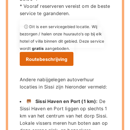
* Vooraf reserveren vereist om de beste
service te garanderen.
ⓘ Dit is een servicegebied locatie. Wij
bezorgen / halen onze huurauto's op bij elk
hotel of villa binnen dit gebied. Deze service
wordt
gratis
aangeboden.
Routebeschrijving
Andere nabijgelegen autoverhuur
locaties in Sissi zijn hieronder vermeld:
Sissi Haven en Port (1 km):
De
Sissi Haven en Port liggen op slechts 1
km van het centrum van het dorp Sissi.
Lokale vissers meren hun boten aan op