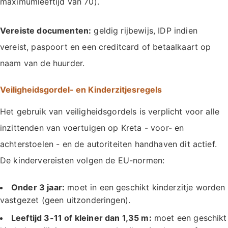
maximumleeftijd van 70).
Vereiste documenten:
geldig rijbewijs, IDP indien
vereist, paspoort en een creditcard of betaalkaart op
naam van de huurder.
Veiligheidsgordel- en Kinderzitjesregels
Het gebruik van veiligheidsgordels is verplicht voor alle
inzittenden van voertuigen op Kreta - voor- en
achterstoelen - en de autoriteiten handhaven dit actief.
De kindervereisten volgen de EU-normen:
Onder 3 jaar:
moet in een geschikt kinderzitje worden
vastgezet (geen uitzonderingen).
Leeftijd 3-11 of kleiner dan 1,35 m:
moet een geschikt