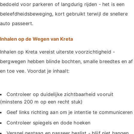
bedoeld voor parkeren of langdurig rijden - het is een
beleefdheidsbeweging, kort gebruikt terwijl de snellere
auto passeert.
Inhalen op de Wegen van Kreta
Inhalen op Kreta vereist uiterste voorzichtigheid -
bergwegen hebben blinde bochten, smalle breedtes en af
en toe vee. Voordat je inhaalt:
Controleer op duidelijke zichtbaarheid vooruit
(minstens 200 m op een recht stuk)
Geef links richting aan om je intentie te communiceren
Controleer spiegels en dode hoeken
Versnel gestaag en passeer beslist - blijf niet hangen