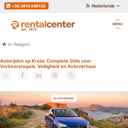
Nederlands
+30 2810 240120
MENU
Auto Huren Kreta
Reisgids
Autorijden op Kreta: Complete Gids voor
Verkeersregels, Veiligheid en Autoverhuur