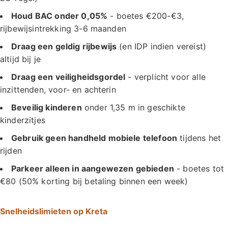
Houd BAC onder 0,05%
- boetes €200-€3,
rijbewijsintrekking 3-6 maanden
Draag een geldig rijbewijs
(en IDP indien vereist)
altijd bij je
Draag een veiligheidsgordel
- verplicht voor alle
inzittenden, voor- en achterin
Beveilig kinderen
onder 1,35 m in geschikte
kinderzitjes
Gebruik geen handheld mobiele telefoon
tijdens het
rijden
Parkeer alleen in aangewezen gebieden
- boetes tot
€80 (50% korting bij betaling binnen een week)
Snelheidslimieten op Kreta