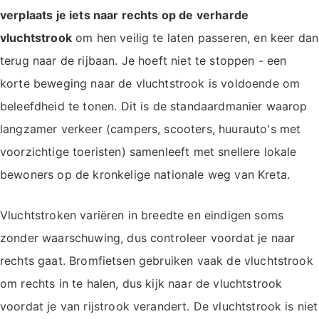
verplaats je iets naar rechts op de verharde
vluchtstrook
om hen veilig te laten passeren, en keer dan
terug naar de rijbaan. Je hoeft niet te stoppen - een
korte beweging naar de vluchtstrook is voldoende om
beleefdheid te tonen. Dit is de standaardmanier waarop
langzamer verkeer (campers, scooters, huurauto's met
voorzichtige toeristen) samenleeft met snellere lokale
bewoners op de kronkelige nationale weg van Kreta.
Vluchtstroken variëren in breedte en eindigen soms
zonder waarschuwing, dus controleer voordat je naar
rechts gaat. Bromfietsen gebruiken vaak de vluchtstrook
om rechts in te halen, dus kijk naar de vluchtstrook
voordat je van rijstrook verandert. De vluchtstrook is niet