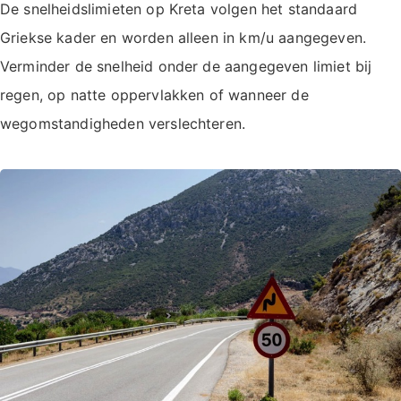
De snelheidslimieten op Kreta volgen het standaard
Griekse kader en worden alleen in km/u aangegeven.
Verminder de snelheid onder de aangegeven limiet bij
regen, op natte oppervlakken of wanneer de
wegomstandigheden verslechteren.