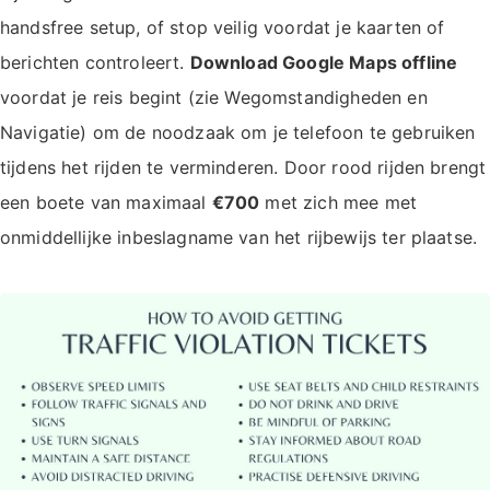
handsfree setup, of stop veilig voordat je kaarten of
berichten controleert.
Download Google Maps offline
voordat je reis begint (zie Wegomstandigheden en
Navigatie) om de noodzaak om je telefoon te gebruiken
tijdens het rijden te verminderen. Door rood rijden brengt
een boete van maximaal
€700
met zich mee met
onmiddellijke inbeslagname van het rijbewijs ter plaatse.