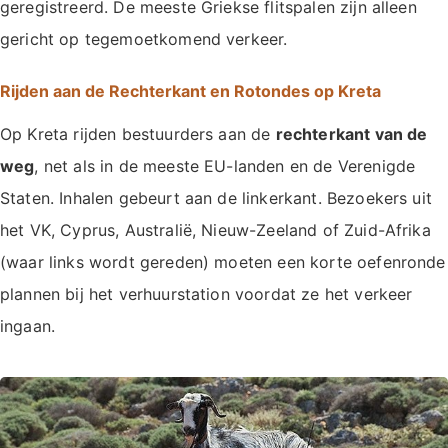
geregistreerd. De meeste Griekse flitspalen zijn alleen
gericht op tegemoetkomend verkeer.
Rijden aan de Rechterkant en Rotondes op Kreta
Op Kreta rijden bestuurders aan de
rechterkant van de
weg
, net als in de meeste EU-landen en de Verenigde
Staten. Inhalen gebeurt aan de linkerkant. Bezoekers uit
het VK, Cyprus, Australië, Nieuw-Zeeland of Zuid-Afrika
(waar links wordt gereden) moeten een korte oefenronde
plannen bij het verhuurstation voordat ze het verkeer
ingaan.