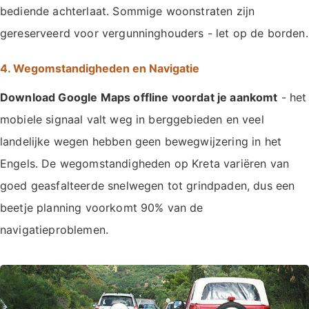
bediende achterlaat. Sommige woonstraten zijn
gereserveerd voor vergunninghouders - let op de borden.
4. Wegomstandigheden en Navigatie
Download Google Maps offline voordat je aankomt
- het
mobiele signaal valt weg in berggebieden en veel
landelijke wegen hebben geen bewegwijzering in het
Engels. De wegomstandigheden op Kreta variëren van
goed geasfalteerde snelwegen tot grindpaden, dus een
beetje planning voorkomt 90% van de
navigatieproblemen.