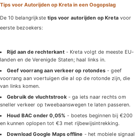
Tips voor Autorijden op Kreta in een Oogopslag
De 10 belangrijkste
tips voor autorijden op Kreta
voor
eerste bezoekers:
Rijd aan de rechterkant
- Kreta volgt de meeste EU-
landen en de Verenigde Staten; haal links in.
Geef voorrang aan verkeer op rotondes
- geef
voorrang aan voertuigen die al op de rotonde zijn, die
van links komen.
Gebruik de vluchtstrook
- ga iets naar rechts om
sneller verkeer op tweebaanswegen te laten passeren.
Houd BAC onder 0,05%
- boetes beginnen bij €200
en kunnen oplopen tot €3 met rijbewijsintrekking.
Download Google Maps offline
- het mobiele signaal