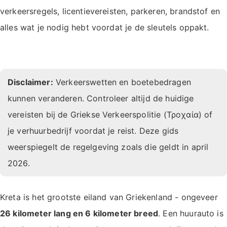
verkeersregels, licentievereisten, parkeren, brandstof en
alles wat je nodig hebt voordat je de sleutels oppakt.
Disclaimer:
Verkeerswetten en boetebedragen
kunnen veranderen. Controleer altijd de huidige
vereisten bij de Griekse Verkeerspolitie (Τροχαία) of
je verhuurbedrijf voordat je reist. Deze gids
weerspiegelt de regelgeving zoals die geldt in april
2026.
Kreta is het grootste eiland van Griekenland - ongeveer
26 kilometer lang en 6 kilometer breed
. Een huurauto is