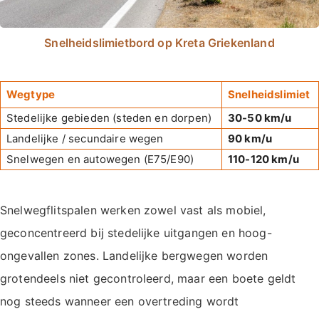
Snelheidslimietbord op Kreta Griekenland
Wegtype
Snelheidslimiet
Stedelijke gebieden (steden en dorpen)
30-50 km/u
Landelijke / secundaire wegen
90 km/u
Snelwegen en autowegen (E75/E90)
110-120 km/u
Snelwegflitspalen werken zowel vast als mobiel,
geconcentreerd bij stedelijke uitgangen en hoog-
ongevallen zones. Landelijke bergwegen worden
grotendeels niet gecontroleerd, maar een boete geldt
nog steeds wanneer een overtreding wordt