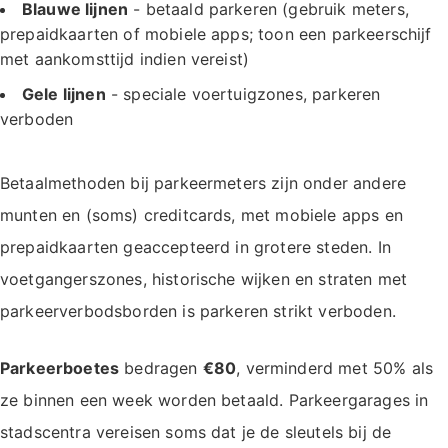
Blauwe lijnen
- betaald parkeren (gebruik meters,
prepaidkaarten of mobiele apps; toon een parkeerschijf
met aankomsttijd indien vereist)
Gele lijnen
- speciale voertuigzones, parkeren
verboden
Betaalmethoden bij parkeermeters zijn onder andere
munten en (soms) creditcards, met mobiele apps en
prepaidkaarten geaccepteerd in grotere steden. In
voetgangerszones, historische wijken en straten met
parkeerverbodsborden is parkeren strikt verboden.
Parkeerboetes
bedragen
€80
, verminderd met 50% als
ze binnen een week worden betaald. Parkeergarages in
stadscentra vereisen soms dat je de sleutels bij de