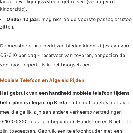
kinderbeveiligingssysteem gebruiken (verhoger of
kinderzitje).
Onder 10 jaar:
mag niet op de voorste passagiersstoel
zitten.
De meeste verhuurbedrijven bieden kinderzitjes aan voor
€5-€10 per dag - reserveer van tevoren, aangezien de
voorraad beperkt is in het hoogseizoen.
Mobiele Telefoon en Afgeleid Rijden
Het gebruik van een handheld mobiele telefoon tijdens
het rijden is illegaal op Kreta
en brengt boetes met zich
mee die gelijk zijn aan andere verkeersovertredingen
(€100-€350 plus licentiepunten). Handsfree en Bluetooth
zijn toegestaan. Gebruik een telefoonhouder met een