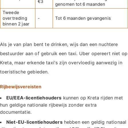
€3
genomen tot 6 maanden
Tweede
overtreding
-
Tot 6 maanden gevangenis
binnen 2 jaar
Als je van plan bent te drinken, wijs dan een nuchtere
bestuurder aan of gebruik een taxi. Uber opereert niet op
Kreta, maar erkende taxi's zijn overvloedig aanwezig in
toeristische gebieden.
Rijbewijsvereisten
EU/EEA-licentiehouders
kunnen op Kreta rijden met
hun geldige nationale rijbewijs zonder extra
documentatie.
Niet-EU-licentiehouders
hebben een geldig nationaal