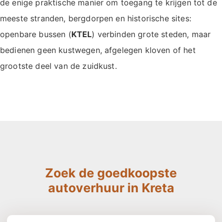
de enige praktische manier om toegang te krijgen tot de
meeste stranden, bergdorpen en historische sites:
openbare bussen (
KTEL
) verbinden grote steden, maar
bedienen geen kustwegen, afgelegen kloven of het
grootste deel van de zuidkust.
Zoek de goedkoopste
autoverhuur in Kreta