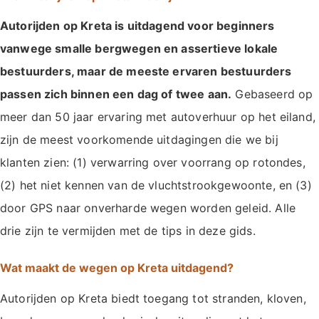
Autorijden op Kreta is uitdagend voor beginners
vanwege smalle bergwegen en assertieve lokale
bestuurders, maar de meeste ervaren bestuurders
passen zich binnen een dag of twee aan.
Gebaseerd op
meer dan 50 jaar ervaring met autoverhuur op het eiland,
zijn de meest voorkomende uitdagingen die we bij
klanten zien: (1) verwarring over voorrang op rotondes,
(2) het niet kennen van de vluchtstrookgewoonte, en (3)
door GPS naar onverharde wegen worden geleid. Alle
drie zijn te vermijden met de tips in deze gids.
Wat maakt de wegen op Kreta uitdagend?
Autorijden op Kreta biedt toegang tot stranden, kloven,