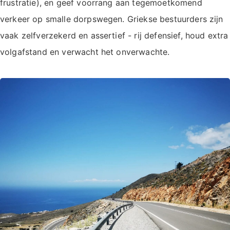
frustratie), en geef voorrang aan tegemoetkomend
verkeer op smalle dorpswegen. Griekse bestuurders zijn
vaak zelfverzekerd en assertief - rij defensief, houd extra
volgafstand en verwacht het onverwachte.