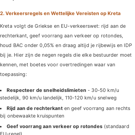
2. Verkeersregels en Wettelijke Vereisten op Kreta
Kreta volgt de Griekse en EU-verkeerswet: rijd aan de
rechterkant, geef voorrang aan verkeer op rotondes,
houd BAC onder 0,05% en draag altijd je rijbewijs en IDP
bij je. Hier zijn de negen regels die elke bestuurder moet
kennen, met boetes voor overtredingen waar van
toepassing:
Respecteer de snelheidslimieten
- 30-50 km/u
stedelijk, 90 km/u landelijk, 110-120 km/u snelweg
Rijd aan de rechterkant
en geef voorrang aan rechts
bij onbewaakte kruispunten
Geef voorrang aan verkeer op rotondes
(standaard
EU-regel)