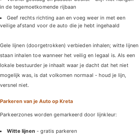
in de tegemoetkomende rijbaan
Geef rechts richting aan en voeg weer in met een
veilige afstand voor de auto die je hebt ingehaald
Gele lijnen (doorgetrokken) verbieden inhalen; witte lijnen
staan inhalen toe wanneer het veilig en legaal is. Als een
lokale bestuurder je inhaalt waar je dacht dat het niet
mogelijk was, is dat volkomen normaal - houd je lijn,
versnel niet.
Parkeren van je Auto op Kreta
Parkeerzones worden gemarkeerd door lijnkleur:
Witte lijnen
- gratis parkeren