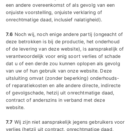
een andere overeenkomst of als gevolg van een
onjuiste voorstelling, onjuiste verklaring of
onrechtmatige daad, inclusief nalatigheid).
7.6
Noch wij, noch enige andere partij (ongeacht of
deze betrokken is bij de productie, het onderhoud
of de levering van deze website), is aansprakelijk of
verantwoordelijk voor enig soort verlies of schade
dat u of een derde zou kunnen oplopen als gevolg
van uw of hun gebruik van onze website. Deze
uitsluiting omvat (zonder beperking) onderhouds-
of reparatiekosten en alle andere directe, indirecte
of gevolgschade, hetzij uit onrechtmatige daad,
contract of anderszins in verband met deze
website.
7.7
Wij zijn niet aansprakelijk jegens gebruikers voor
verlies (hetzij uit contract, onrechtmatige daad,