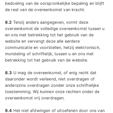
bedoeling van de oorspronkelijke bepaling en blijft
de rest van de overeenkomst van kracht.
8.2
Tenzij anders aangegeven, vormt deze
overeenkomst de volledige overeenkomst tussen u
en ons met betrekking tot het gebruik van de
website en vervangt deze alle eerdere
communicatie en voorstellen, hetzij elektronisch,
mondeling of schriftelijk, tussen u en ons met
betrekking tot het gebruik van de website.
8.3
U mag de overeenkomst, of enig recht dat
daaronder wordt verleend, niet overdragen of
anderszins overdragen zonder onze schriftelijke
toestemming. Wij kunnen onze rechten onder de
overeenkomst vrij overdragen.
8.4
Het niet afdwingen of uitoefenen door ons van