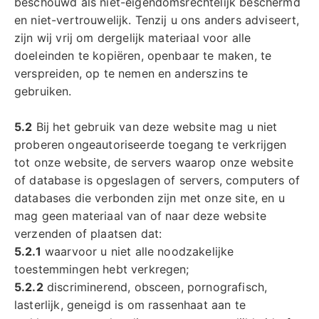
beschouwd als niet-eigendomsrechtelijk beschermd
en niet-vertrouwelijk. Tenzij u ons anders adviseert,
zijn wij vrij om dergelijk materiaal voor alle
doeleinden te kopiëren, openbaar te maken, te
verspreiden, op te nemen en anderszins te
gebruiken.
5.2
Bij het gebruik van deze website mag u niet
proberen ongeautoriseerde toegang te verkrijgen
tot onze website, de servers waarop onze website
of database is opgeslagen of servers, computers of
databases die verbonden zijn met onze site, en u
mag geen materiaal van of naar deze website
verzenden of plaatsen dat:
5.2.1
waarvoor u niet alle noodzakelijke
toestemmingen hebt verkregen;
5.2.2
discriminerend, obsceen, pornografisch,
lasterlijk, geneigd is om rassenhaat aan te