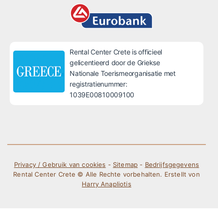
Rental Center Crete is officieel
gelicentieerd door de Griekse
Nationale Toerismeorganisatie met
registratienummer:
1039E00810009100
Privacy / Gebruik van cookies
-
Sitemap
-
Bedrijfsgegevens
Rental Center Crete © Alle Rechte vorbehalten. Erstellt von
Harry Anapliotis