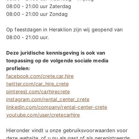
08:00 - 21:00 uur Zaterdag
08:00 - 21:00 uur Zondag
Op feestdagen in Heraklion zijn wij geopend van
08:00 - 21:00 uur.
Deze juridische kennisgeving is ook van
toepassing op de volgende sociale media
profielen:
facebook.com/crete.car.hire
twitter.com/car_hire_crete
pinterest.com/carhirecrete
instagram.com/rental_center_crete
linkedin.com/company/rental-center-crete
youtube.com/user/cretecarhire
Hieronder vindt u onze gebruiksvoorwaarden voor
deze website, of u nu als gast of als geregistreerde