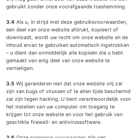
gebruikt zonder onze voorafgaande toestemming.
3.4
Als u, in strijd met deze gebruiksvoorwaarden,
een deel van onze website afdrukt, kopieert of
downloadt, wordt uw recht om onze website en de
inhoud ervan te gebruiken automatisch ingetrokken
– u dient dan onmiddellijk alle kopieën die u hebt
gemaakt van enig deel van onze website te
vernietigen.
3.5
Wij garanderen niet dat onze website vrij zal
zijn van bugs of virussen of te allen tijde beschermd
zal zijn tegen hacking. U bent verantwoordelijk voor
het instellen van uw computer om toegang te
krijgen tot onze website en voor het gebruik van
geschikte firewall- en antivirussoftware.
3.6
Onze
algemene voorwaarden
zijn van