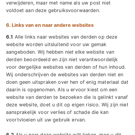
verwijderen, maar met name als uw post niet
voldoet aan deze gebruiksvoorwaarden.
6. Links van en naar andere websites
6.1
Alle links naar websites van derden op deze
website worden uitsluitend voor uw gemak
aangeboden. Wij hebben niet elke website van
derden beoordeeld en zijn niet verantwoordelijk
voor dergelijke websites van derden of hun inhoud.
Wij onderschrijven de websites van derden niet en
doen geen uitspraken over hen of enig materiaal dat
daarin is opgenomen. Als u ervoor kiest om een
website van derden te bezoeken die is gelinkt vanaf
deze website, doet u dit op eigen risico. Wij zijn niet
aansprakelijk voor verlies of schade die kan
voortvloeien uit uw gebruik ervan.
6.2
Als u naar deze website wilt linken, mag u dit