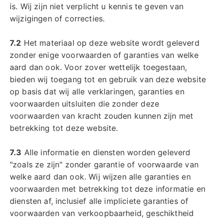
is. Wij zijn niet verplicht u kennis te geven van
wijzigingen of correcties.
7.2
Het materiaal op deze website wordt geleverd
zonder enige voorwaarden of garanties van welke
aard dan ook. Voor zover wettelijk toegestaan,
bieden wij toegang tot en gebruik van deze website
op basis dat wij alle verklaringen, garanties en
voorwaarden uitsluiten die zonder deze
voorwaarden van kracht zouden kunnen zijn met
betrekking tot deze website.
7.3
Alle informatie en diensten worden geleverd
"zoals ze zijn" zonder garantie of voorwaarde van
welke aard dan ook. Wij wijzen alle garanties en
voorwaarden met betrekking tot deze informatie en
diensten af, inclusief alle impliciete garanties of
voorwaarden van verkoopbaarheid, geschiktheid