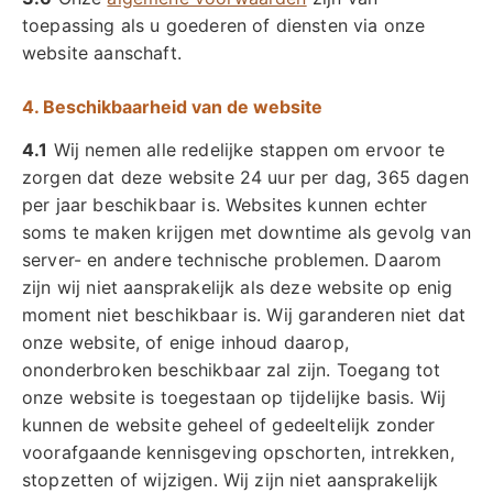
toepassing als u goederen of diensten via onze
website aanschaft.
4. Beschikbaarheid van de website
4.1
Wij nemen alle redelijke stappen om ervoor te
zorgen dat deze website 24 uur per dag, 365 dagen
per jaar beschikbaar is. Websites kunnen echter
soms te maken krijgen met downtime als gevolg van
server- en andere technische problemen. Daarom
zijn wij niet aansprakelijk als deze website op enig
moment niet beschikbaar is. Wij garanderen niet dat
onze website, of enige inhoud daarop,
ononderbroken beschikbaar zal zijn. Toegang tot
onze website is toegestaan op tijdelijke basis. Wij
kunnen de website geheel of gedeeltelijk zonder
voorafgaande kennisgeving opschorten, intrekken,
stopzetten of wijzigen. Wij zijn niet aansprakelijk