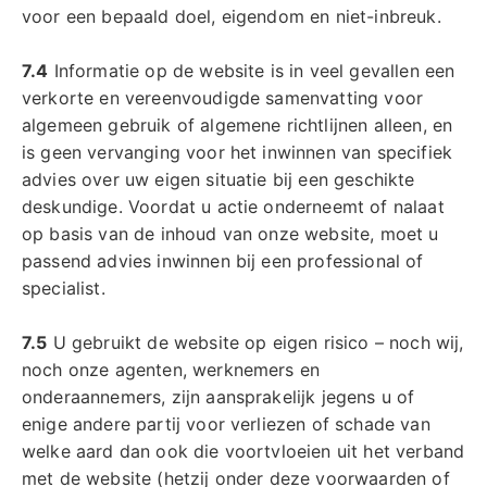
voor een bepaald doel, eigendom en niet-inbreuk.
7.4
Informatie op de website is in veel gevallen een
verkorte en vereenvoudigde samenvatting voor
algemeen gebruik of algemene richtlijnen alleen, en
is geen vervanging voor het inwinnen van specifiek
advies over uw eigen situatie bij een geschikte
deskundige. Voordat u actie onderneemt of nalaat
op basis van de inhoud van onze website, moet u
passend advies inwinnen bij een professional of
specialist.
7.5
U gebruikt de website op eigen risico – noch wij,
noch onze agenten, werknemers en
onderaannemers, zijn aansprakelijk jegens u of
enige andere partij voor verliezen of schade van
welke aard dan ook die voortvloeien uit het verband
met de website (hetzij onder deze voorwaarden of