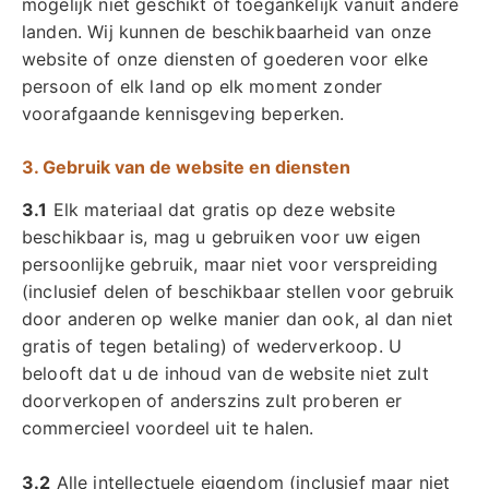
mogelijk niet geschikt of toegankelijk vanuit andere
landen. Wij kunnen de beschikbaarheid van onze
website of onze diensten of goederen voor elke
persoon of elk land op elk moment zonder
voorafgaande kennisgeving beperken.
3. Gebruik van de website en diensten
3.1
Elk materiaal dat gratis op deze website
beschikbaar is, mag u gebruiken voor uw eigen
persoonlijke gebruik, maar niet voor verspreiding
(inclusief delen of beschikbaar stellen voor gebruik
door anderen op welke manier dan ook, al dan niet
gratis of tegen betaling) of wederverkoop. U
belooft dat u de inhoud van de website niet zult
doorverkopen of anderszins zult proberen er
commercieel voordeel uit te halen.
3.2
Alle intellectuele eigendom (inclusief maar niet