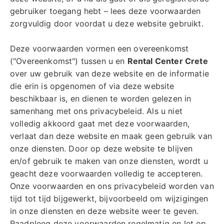
gebruiker toegang hebt – lees deze voorwaarden
zorgvuldig door voordat u deze website gebruikt.
Deze voorwaarden vormen een overeenkomst
("Overeenkomst") tussen u en
Rental Center Crete
over uw gebruik van deze website en de informatie
die erin is opgenomen of via deze website
beschikbaar is, en dienen te worden gelezen in
samenhang met ons privacybeleid. Als u niet
volledig akkoord gaat met deze voorwaarden,
verlaat dan deze website en maak geen gebruik van
onze diensten. Door op deze website te blijven
en/of gebruik te maken van onze diensten, wordt u
geacht deze voorwaarden volledig te accepteren.
Onze voorwaarden en ons privacybeleid worden van
tijd tot tijd bijgewerkt, bijvoorbeeld om wijzigingen
in onze diensten en deze website weer te geven.
Raadpleeg deze voorwaarden regelmatig en let op