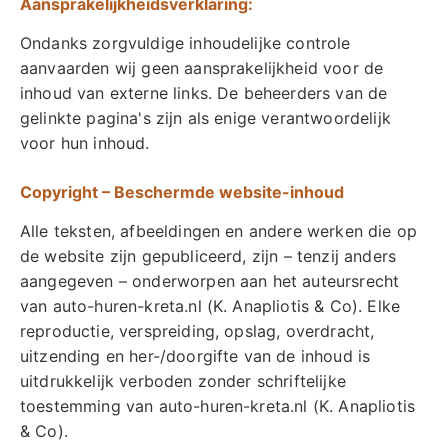
Aansprakelijkheidsverklaring:
Ondanks zorgvuldige inhoudelijke controle
aanvaarden wij geen aansprakelijkheid voor de
inhoud van externe links. De beheerders van de
gelinkte pagina's zijn als enige verantwoordelijk
voor hun inhoud.
Copyright – Beschermde website-inhoud
Alle teksten, afbeeldingen en andere werken die op
de website zijn gepubliceerd, zijn – tenzij anders
aangegeven – onderworpen aan het auteursrecht
van auto-huren-kreta.nl (K. Anapliotis & Co). Elke
reproductie, verspreiding, opslag, overdracht,
uitzending en her-/doorgifte van de inhoud is
uitdrukkelijk verboden zonder schriftelijke
toestemming van auto-huren-kreta.nl (K. Anapliotis
& Co).