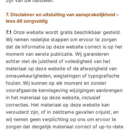
zijn van uw handelen.
7. Disclaimer en uitsluiting van aansprakelijkheid –
lees dit zorgvuldig
7.1
Onze website wordt gratis beschikbaar gesteld.
Wij nemen redelijke stappen om ervoor te zorgen
dat de informatie op deze website correct is op het
moment van eerste publicatie. Wij garanderen
echter niet de juistheid of volledigheid van het
materiaal op deze website of de afwezigheid van
onnauwkeurigheden, weglatingen of typografische
fouten. Wij kunnen op elk moment en zonder
voorafgaande kennisgeving wijzigingen aanbrengen
in het materiaal op deze website, inclusief
correcties. Het materiaal op deze website kan
verouderd zijn, of in zeldzame gevallen onjuist, en
wij nemen geen verplichting op ons om ervoor te
zorgen dat dergelijk materiaal correct of up-to-date