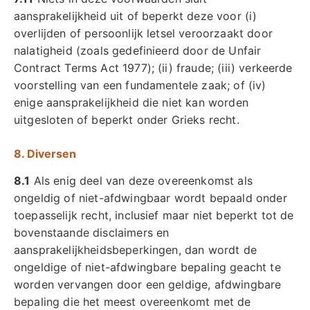
aansprakelijkheid uit of beperkt deze voor (i)
overlijden of persoonlijk letsel veroorzaakt door
nalatigheid (zoals gedefinieerd door de Unfair
Contract Terms Act 1977); (ii) fraude; (iii) verkeerde
voorstelling van een fundamentele zaak; of (iv)
enige aansprakelijkheid die niet kan worden
uitgesloten of beperkt onder Grieks recht.
8. Diversen
8.1
Als enig deel van deze overeenkomst als
ongeldig of niet-afdwingbaar wordt bepaald onder
toepasselijk recht, inclusief maar niet beperkt tot de
bovenstaande disclaimers en
aansprakelijkheidsbeperkingen, dan wordt de
ongeldige of niet-afdwingbare bepaling geacht te
worden vervangen door een geldige, afdwingbare
bepaling die het meest overeenkomt met de