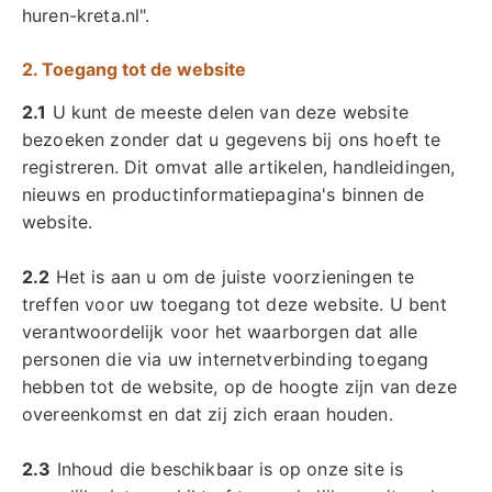
huren-kreta.nl".
2. Toegang tot de website
2.1
U kunt de meeste delen van deze website
bezoeken zonder dat u gegevens bij ons hoeft te
registreren. Dit omvat alle artikelen, handleidingen,
nieuws en productinformatiepagina's binnen de
website.
2.2
Het is aan u om de juiste voorzieningen te
treffen voor uw toegang tot deze website. U bent
verantwoordelijk voor het waarborgen dat alle
personen die via uw internetverbinding toegang
hebben tot de website, op de hoogte zijn van deze
overeenkomst en dat zij zich eraan houden.
2.3
Inhoud die beschikbaar is op onze site is