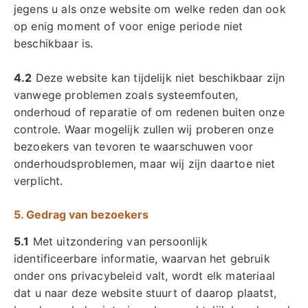
jegens u als onze website om welke reden dan ook
op enig moment of voor enige periode niet
beschikbaar is.
4.2
Deze website kan tijdelijk niet beschikbaar zijn
vanwege problemen zoals systeemfouten,
onderhoud of reparatie of om redenen buiten onze
controle. Waar mogelijk zullen wij proberen onze
bezoekers van tevoren te waarschuwen voor
onderhoudsproblemen, maar wij zijn daartoe niet
verplicht.
5. Gedrag van bezoekers
5.1
Met uitzondering van persoonlijk
identificeerbare informatie, waarvan het gebruik
onder ons privacybeleid valt, wordt elk materiaal
dat u naar deze website stuurt of daarop plaatst,