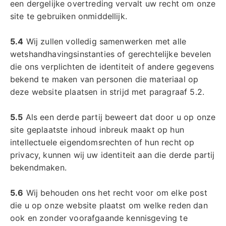
een dergelijke overtreding vervalt uw recht om onze
site te gebruiken onmiddellijk.
5.4
Wij zullen volledig samenwerken met alle
wetshandhavingsinstanties of gerechtelijke bevelen
die ons verplichten de identiteit of andere gegevens
bekend te maken van personen die materiaal op
deze website plaatsen in strijd met paragraaf 5.2.
5.5
Als een derde partij beweert dat door u op onze
site geplaatste inhoud inbreuk maakt op hun
intellectuele eigendomsrechten of hun recht op
privacy, kunnen wij uw identiteit aan die derde partij
bekendmaken.
5.6
Wij behouden ons het recht voor om elke post
die u op onze website plaatst om welke reden dan
ook en zonder voorafgaande kennisgeving te