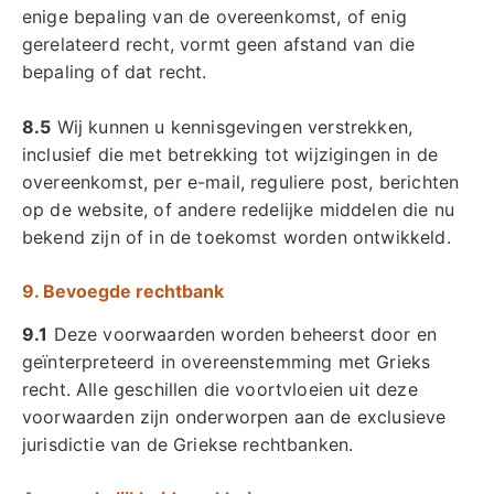
enige bepaling van de overeenkomst, of enig
gerelateerd recht, vormt geen afstand van die
bepaling of dat recht.
8.5
Wij kunnen u kennisgevingen verstrekken,
inclusief die met betrekking tot wijzigingen in de
overeenkomst, per e-mail, reguliere post, berichten
op de website, of andere redelijke middelen die nu
bekend zijn of in de toekomst worden ontwikkeld.
9. Bevoegde rechtbank
9.1
Deze voorwaarden worden beheerst door en
geïnterpreteerd in overeenstemming met Grieks
recht. Alle geschillen die voortvloeien uit deze
voorwaarden zijn onderworpen aan de exclusieve
jurisdictie van de Griekse rechtbanken.