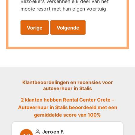
Bezoekers verkennen elk deel van het
mooie resort met hun eigen voertuig.
Vorige
Volgende
Klantbeoordelingen en recensies voor
autoverhuur in Stalis
2
klanten hebben Rental Center Crete -
Autoverhuur in Stalis beoordeeld met een
gemiddelde score van
100%
Jeroen F.