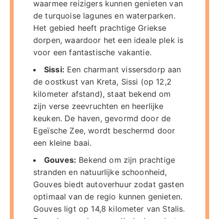
waarmee reizigers kunnen genieten van
de turquoise lagunes en waterparken.
Het gebied heeft prachtige Griekse
dorpen, waardoor het een ideale plek is
voor een fantastische vakantie.
Sissi:
Een charmant vissersdorp aan
de oostkust van Kreta, Sissi (op 12,2
kilometer afstand), staat bekend om
zijn verse zeevruchten en heerlijke
keuken. De haven, gevormd door de
Egeïsche Zee, wordt beschermd door
een kleine baai.
Gouves:
Bekend om zijn prachtige
stranden en natuurlijke schoonheid,
Gouves biedt autoverhuur zodat gasten
optimaal van de regio kunnen genieten.
Gouves ligt op 14,8 kilometer van Stalis.