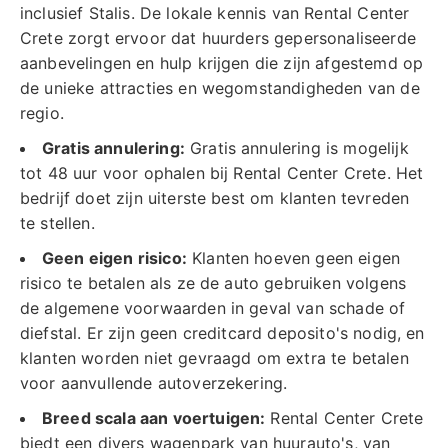
inclusief Stalis. De lokale kennis van Rental Center
Crete zorgt ervoor dat huurders gepersonaliseerde
aanbevelingen en hulp krijgen die zijn afgestemd op
de unieke attracties en wegomstandigheden van de
regio.
Gratis annulering:
Gratis annulering is mogelijk
tot 48 uur voor ophalen bij Rental Center Crete. Het
bedrijf doet zijn uiterste best om klanten tevreden
te stellen.
Geen eigen risico:
Klanten hoeven geen eigen
risico te betalen als ze de auto gebruiken volgens
de algemene voorwaarden in geval van schade of
diefstal. Er zijn geen creditcard deposito's nodig, en
klanten worden niet gevraagd om extra te betalen
voor aanvullende autoverzekering.
Breed scala aan voertuigen:
Rental Center Crete
biedt een divers wagenpark van huurauto's, van