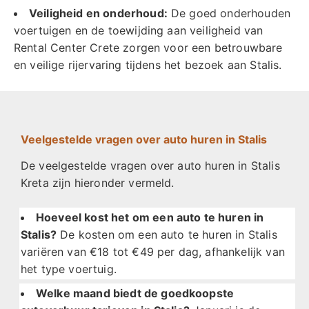
Veiligheid en onderhoud:
De goed onderhouden
voertuigen en de toewijding aan veiligheid van
Rental Center Crete zorgen voor een betrouwbare
en veilige rijervaring tijdens het bezoek aan Stalis.
Veelgestelde vragen over auto huren in Stalis
De veelgestelde vragen over auto huren in Stalis
Kreta zijn hieronder vermeld.
Hoeveel kost het om een auto te huren in
Stalis?
De kosten om een auto te huren in Stalis
variëren van €18 tot €49 per dag, afhankelijk van
het type voertuig.
Welke maand biedt de goedkoopste