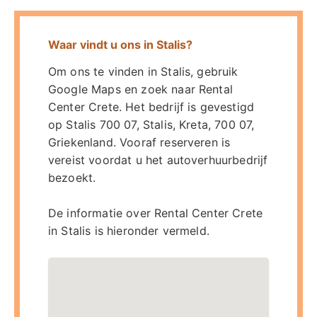
Waar vindt u ons in Stalis?
Om ons te vinden in Stalis, gebruik
Google Maps en zoek naar Rental
Center Crete. Het bedrijf is gevestigd
op Stalis 700 07, Stalis, Kreta, 700 07,
Griekenland. Vooraf reserveren is
vereist voordat u het autoverhuurbedrijf
bezoekt.
De informatie over Rental Center Crete
in Stalis is hieronder vermeld.