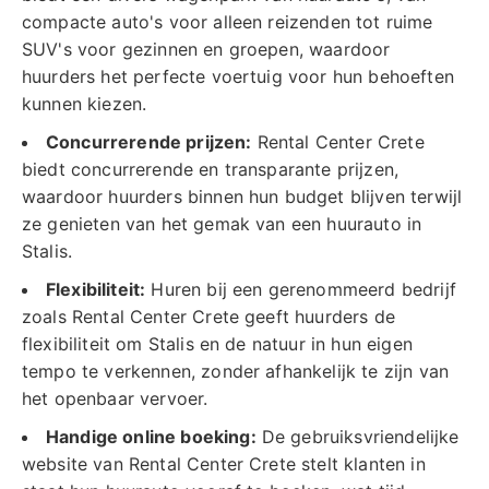
compacte auto's voor alleen reizenden tot ruime
SUV's voor gezinnen en groepen, waardoor
huurders het perfecte voertuig voor hun behoeften
kunnen kiezen.
Concurrerende prijzen:
Rental Center Crete
biedt concurrerende en transparante prijzen,
waardoor huurders binnen hun budget blijven terwijl
ze genieten van het gemak van een huurauto in
Stalis.
Flexibiliteit:
Huren bij een gerenommeerd bedrijf
zoals Rental Center Crete geeft huurders de
flexibiliteit om Stalis en de natuur in hun eigen
tempo te verkennen, zonder afhankelijk te zijn van
het openbaar vervoer.
Handige online boeking:
De gebruiksvriendelijke
website van Rental Center Crete stelt klanten in