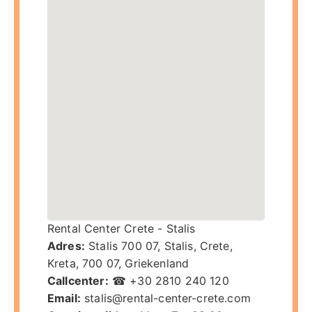
Rental Center Crete - Stalis
Adres:
Stalis 700 07
,
Stalis, Crete
,
Kreta
,
700 07
,
Griekenland
Callcenter:
☎ +30 2810 240 120
Email:
stalis@rental-center-crete.com