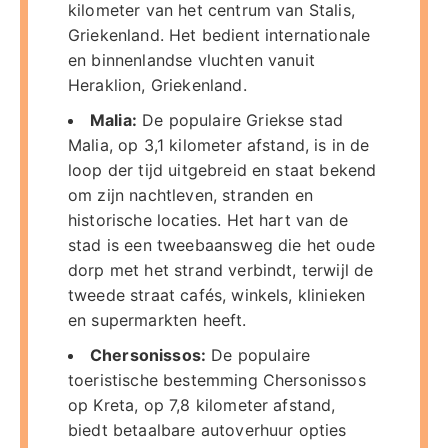
kilometer van het centrum van Stalis,
Griekenland. Het bedient internationale
en binnenlandse vluchten vanuit
Heraklion, Griekenland.
Malia:
De populaire Griekse stad
Malia, op 3,1 kilometer afstand, is in de
loop der tijd uitgebreid en staat bekend
om zijn nachtleven, stranden en
historische locaties. Het hart van de
stad is een tweebaansweg die het oude
dorp met het strand verbindt, terwijl de
tweede straat cafés, winkels, klinieken
en supermarkten heeft.
Chersonissos:
De populaire
toeristische bestemming Chersonissos
op Kreta, op 7,8 kilometer afstand,
biedt betaalbare autoverhuur opties