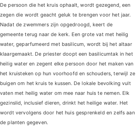
De persoon die het kruis ophaalt, wordt gezegend, een
zegen die wordt geacht geluk te brengen voor het jaar.
Nadat de zwemmers zijn opgedroogd, keert de
gemeente terug naar de kerk. Een grote vat met heilig
water, geparfumeerd met basilicum, wordt bij het altaar
klaargemaakt. De priester doopt een basilicumtak in het
heilig water en zegent elke persoon door het maken van
het kruisteken op hun voorhoofd en schouders, terwijl ze
buigen om het kruis te kussen. De lokale bevolking vult
vaten met heilig water om mee naar huis te nemen. Elk
gezinslid, inclusief dieren, drinkt het heilige water. Het
wordt vervolgens door het huis gesprenkeld en zelfs aan
de planten gegeven.