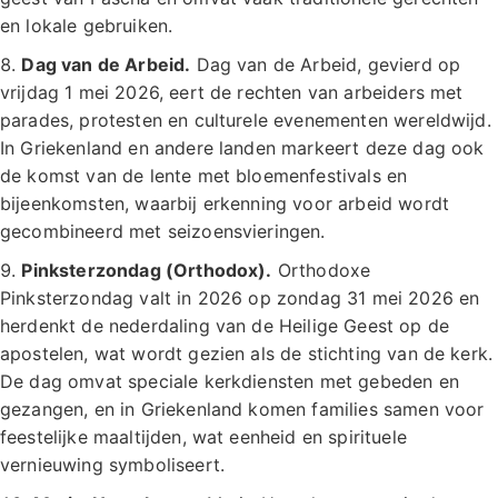
en lokale gebruiken.
Dag van de Arbeid.
Dag van de Arbeid, gevierd op
vrijdag 1 mei 2026, eert de rechten van arbeiders met
parades, protesten en culturele evenementen wereldwijd.
In Griekenland en andere landen markeert deze dag ook
de komst van de lente met bloemenfestivals en
bijeenkomsten, waarbij erkenning voor arbeid wordt
gecombineerd met seizoensvieringen.
Pinksterzondag (Orthodox).
Orthodoxe
Pinksterzondag valt in 2026 op zondag 31 mei 2026 en
herdenkt de nederdaling van de Heilige Geest op de
apostelen, wat wordt gezien als de stichting van de kerk.
De dag omvat speciale kerkdiensten met gebeden en
gezangen, en in Griekenland komen families samen voor
feestelijke maaltijden, wat eenheid en spirituele
vernieuwing symboliseert.