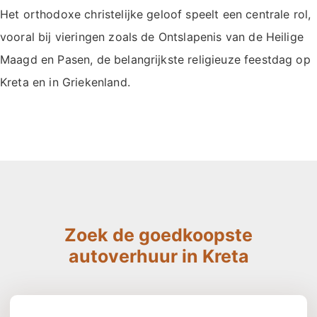
Het orthodoxe christelijke geloof speelt een centrale rol,
vooral bij vieringen zoals de Ontslapenis van de Heilige
Maagd en Pasen, de belangrijkste religieuze feestdag op
Kreta en in Griekenland.
Zoek de goedkoopste
autoverhuur in Kreta