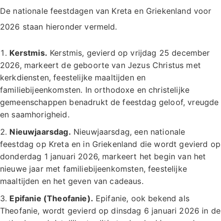
De nationale feestdagen van Kreta en Griekenland voor
2026 staan hieronder vermeld.
Kerstmis.
Kerstmis, gevierd op vrijdag 25 december
2026, markeert de geboorte van Jezus Christus met
kerkdiensten, feestelijke maaltijden en
familiebijeenkomsten. In orthodoxe en christelijke
gemeenschappen benadrukt de feestdag geloof, vreugde
en saamhorigheid.
Nieuwjaarsdag.
Nieuwjaarsdag, een nationale
feestdag op Kreta en in Griekenland die wordt gevierd op
donderdag 1 januari 2026, markeert het begin van het
nieuwe jaar met familiebijeenkomsten, feestelijke
maaltijden en het geven van cadeaus.
Epifanie (Theofanie).
Epifanie, ook bekend als
Theofanie, wordt gevierd op dinsdag 6 januari 2026 in de