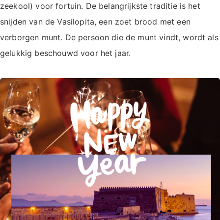
zeekool) voor fortuin. De belangrijkste traditie is het
snijden van de Vasilopita, een zoet brood met een
verborgen munt. De persoon die de munt vindt, wordt als
gelukkig beschouwd voor het jaar.