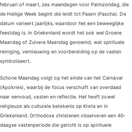
februari of maart, zes maandagen voor Palmzondag, die
de Heilige Week begint die leidt tot Pasen (Pascha). De
datum varieert jaarlijks, waardoor het een beweeglijke
feestdag is. In Griekenland wordt het ook wel Groene
Maandag of Zuivere Maandag genoemd, wat spirituele
reiniging, vernieuwing en voorbereiding op de vasten
symboliseert.
Schone Maandag volgt op het einde van het Carnaval
(Apokries), waarbij de focus verschuift van overdaad
naar eenvoud, vasten en reflectie. Het heeft zowel
religieuze als culturele betekenis op Kreta en in
Griekenland. Orthodoxe christenen observeren een 40-
daagse vastenperiode die gericht is op spirituele