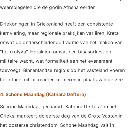
weerspiegelen die de godin Athena eerden.
Driekoningen in Griekenland heeft een consistente
kernviering, maar regionale praktijken variëren. Kreta
omvat de onderscheidende traditie van het maken van
"fotokolyva". Heraklion omvat een blaasorkest en
militaire wacht, wat formaliteit aan het evenement
toevoegt. Binnenlandse regio's op het vasteland voeren
het ritueel uit bij rivieren of meren in plaats van de zee.
4. Schone Maandag (Kathara Deftera)
Schone Maandag, genaamd "Kathara Deftera" in het
Grieks, markeert de eerste dag van de Grote Vasten in
het oosterse christendom. Schone Maandag valt in