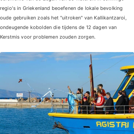
regio's in Griekenland beoefenen de lokale bevolking
oude gebruiken zoals het "uitroken" van Kallikantzaroi,
ondeugende kobolden die tijdens de 12 dagen van
Kerstmis voor problemen zouden zorgen.