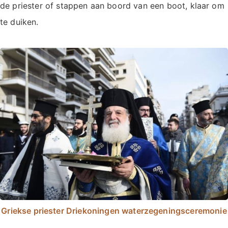
de priester of stappen aan boord van een boot, klaar om
te duiken.
Griekse priester Driekoningen waterzegeningsceremonie