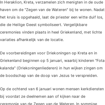
In Heraklion, Kreta, verzamelen zich menigten in de oude
haven om de "Zegen van de Wateren" bij te wonen. Nadat
het kruis is opgehaald, laat de priester een witte duif los,
die de Heilige Geest symboliseert. Vergelijkbare
ceremonies vinden plaats in heel Griekenland, met lichte
variaties afhankelijk van de locatie.
De voorbereidingen voor Driekoningen op Kreta en in
Griekenland beginnen op 5 januari, waarbij kinderen "Fota
kalanda" (Driekoningenliederen) in hun wijken zingen om
de boodschap van de doop van Jezus te verspreiden.
Op de ochtend van 6 januari wonen mensen kerkdiensten
bij voordat ze deelnemen aan of kijken naar de
ceremonie van de Zegen van de Wateren. In sommige