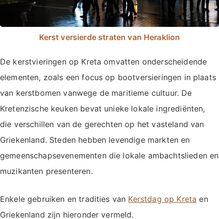
Kerst versierde straten van Heraklion
De kerstvieringen op Kreta omvatten onderscheidende
elementen, zoals een focus op bootversieringen in plaats
van kerstbomen vanwege de maritieme cultuur. De
Kretenzische keuken bevat unieke lokale ingrediënten,
die verschillen van de gerechten op het vasteland van
Griekenland. Steden hebben levendige markten en
gemeenschapsevenementen die lokale ambachtslieden en
muzikanten presenteren.
Enkele gebruiken en tradities van
Kerstdag op Kreta
en
Griekenland zijn hieronder vermeld.