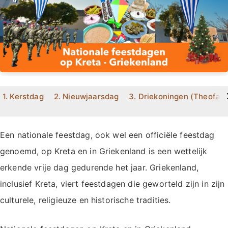
>
1. Kerstdag
2. Nieuwjaarsdag
3. Driekoningen (Theofani
Een nationale feestdag, ook wel een officiële feestdag
genoemd, op Kreta en in Griekenland is een wettelijk
erkende vrije dag gedurende het jaar. Griekenland,
inclusief Kreta, viert feestdagen die geworteld zijn in zijn
culturele, religieuze en historische tradities.