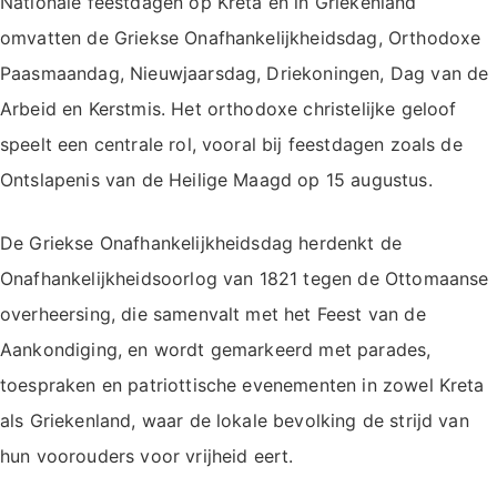
Nationale feestdagen op Kreta en in Griekenland
omvatten de Griekse Onafhankelijkheidsdag, Orthodoxe
Paasmaandag, Nieuwjaarsdag, Driekoningen, Dag van de
Arbeid en Kerstmis. Het orthodoxe christelijke geloof
speelt een centrale rol, vooral bij feestdagen zoals de
Ontslapenis van de Heilige Maagd op 15 augustus.
De Griekse Onafhankelijkheidsdag herdenkt de
Onafhankelijkheidsoorlog van 1821 tegen de Ottomaanse
overheersing, die samenvalt met het Feest van de
Aankondiging, en wordt gemarkeerd met parades,
toespraken en patriottische evenementen in zowel Kreta
als Griekenland, waar de lokale bevolking de strijd van
hun voorouders voor vrijheid eert.