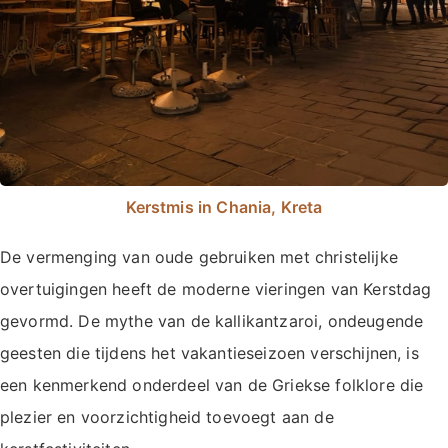
Kerstmis in Chania, Kreta
De vermenging van oude gebruiken met christelijke
overtuigingen heeft de moderne vieringen van Kerstdag
gevormd. De mythe van de kallikantzaroi, ondeugende
geesten die tijdens het vakantieseizoen verschijnen, is
een kenmerkend onderdeel van de Griekse folklore die
plezier en voorzichtigheid toevoegt aan de