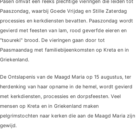
Pasen omvat een reeks plechtige vieringen die leiden tot
Paaszondag, waarbij Goede Vrijdag en Stille Zaterdag
processies en kerkdiensten bevatten. Paaszondag wordt
gevierd met feesten van lam, rood geverfde eieren en
"tsoureki" brood. De vieringen gaan door tot
Paasmaandag met familiebijeenkomsten op Kreta en in
Griekenland.
De Ontslapenis van de Maagd Maria op 15 augustus, ter
herdenking van haar opname in de hemel, wordt gevierd
met kerkdiensten, processies en dorpsfeesten. Veel
mensen op Kreta en in Griekenland maken
pelgrimstochten naar kerken die aan de Maagd Maria zijn
gewijd.