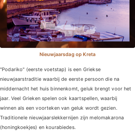
Nieuwjaarsdag op Kreta
"Podariko" (eerste voetstap) is een Griekse
nieuwjaarstraditie waarbij de eerste persoon die na
middernacht het huis binnenkomt, geluk brengt voor het
jaar. Veel Grieken spelen ook kaartspellen, waarbij
winnen als een voorteken van geluk wordt gezien.
Traditionele nieuwjaarslekkernijen zijn melomakarona
(honingkoekjes) en kourabiedes.