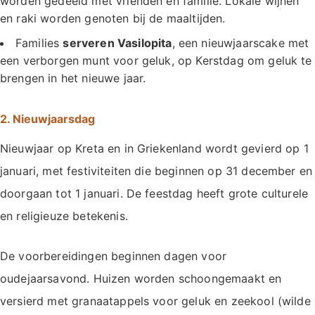
worden gedeeld met vrienden en familie. Lokale wijnen
en raki worden genoten bij de maaltijden.
Families
serveren Vasilopita
, een nieuwjaarscake met
een verborgen munt voor geluk, op Kerstdag om geluk te
brengen in het nieuwe jaar.
2. Nieuwjaarsdag
Nieuwjaar op Kreta en in Griekenland wordt gevierd op 1
januari, met festiviteiten die beginnen op 31 december en
doorgaan tot 1 januari. De feestdag heeft grote culturele
en religieuze betekenis.
De voorbereidingen beginnen dagen voor
oudejaarsavond. Huizen worden schoongemaakt en
versierd met granaatappels voor geluk en zeekool (wilde