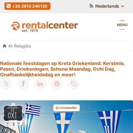
Nederlands
+30 2810 240120
MENU
Auto Huren Kreta
Reisgids
Nationale feestdagen op Kreta Griekenland: Kerstmis,
Pasen, Driekoningen, Schone Maandag, Ochi Dag,
Onafhankelijkheidsdag en meer!