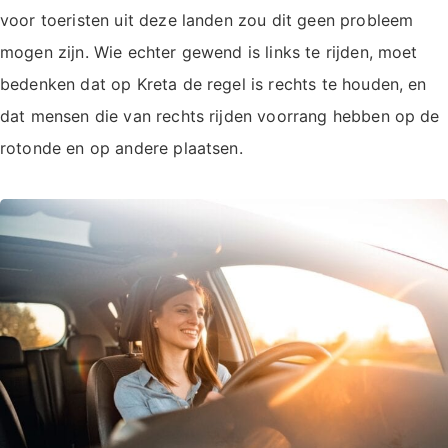
voor toeristen uit deze landen zou dit geen probleem
mogen zijn. Wie echter gewend is links te rijden, moet
bedenken dat op Kreta de regel is rechts te houden, en
dat mensen die van rechts rijden voorrang hebben op de
rotonde en op andere plaatsen.