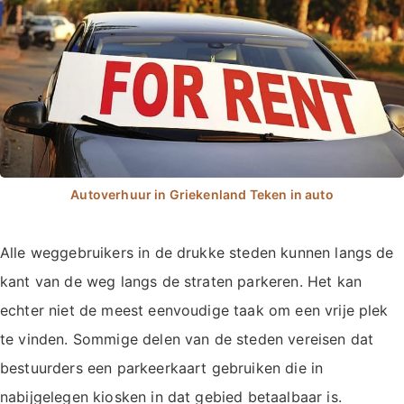
Alle weggebruikers in de drukke steden kunnen langs de
kant van de weg langs de straten parkeren. Het kan
echter niet de meest eenvoudige taak om een vrije plek
te vinden. Sommige delen van de steden vereisen dat
bestuurders een parkeerkaart gebruiken die in
nabijgelegen kiosken in dat gebied betaalbaar is.