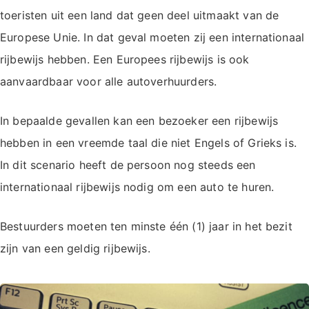
toeristen uit een land dat geen deel uitmaakt van de
Europese Unie. In dat geval moeten zij een internationaal
rijbewijs hebben. Een Europees rijbewijs is ook
aanvaardbaar voor alle autoverhuurders.
In bepaalde gevallen kan een bezoeker een rijbewijs
hebben in een vreemde taal die niet Engels of Grieks is.
In dit scenario heeft de persoon nog steeds een
internationaal rijbewijs nodig om een auto te huren.
Bestuurders moeten ten minste één (1) jaar in het bezit
zijn van een geldig rijbewijs.