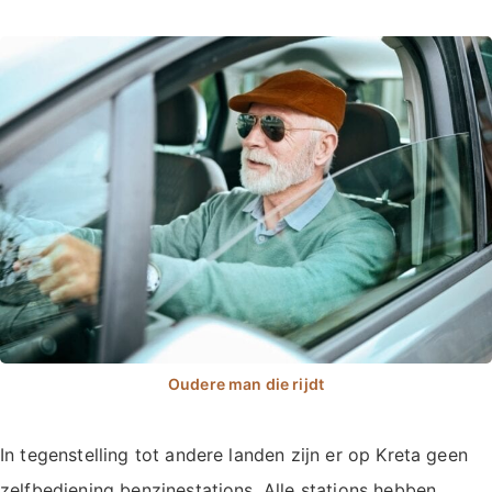
In tegenstelling tot andere landen zijn er op Kreta geen
zelfbediening benzinestations. Alle stations hebben