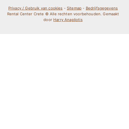
Privacy / Gebruik van cookies
-
Sitemap
-
Bedrijfsgegevens
Rental Center Crete © Alle rechten voorbehouden. Gemaakt
door
Harry Anapliotis