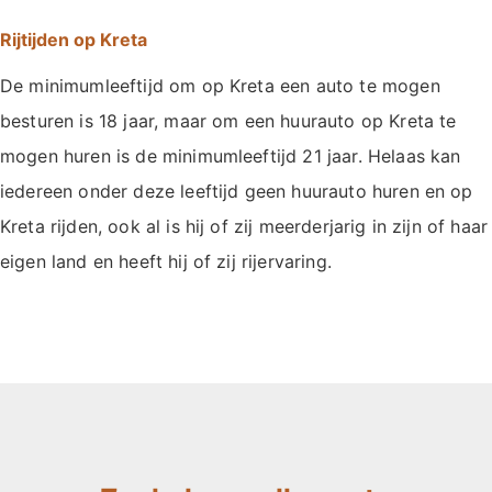
Rijtijden op Kreta
De minimumleeftijd om op Kreta een auto te mogen
besturen is 18 jaar, maar om een huurauto op Kreta te
mogen huren is de minimumleeftijd 21 jaar. Helaas kan
iedereen onder deze leeftijd geen huurauto huren en op
Kreta rijden, ook al is hij of zij meerderjarig in zijn of haar
eigen land en heeft hij of zij rijervaring.