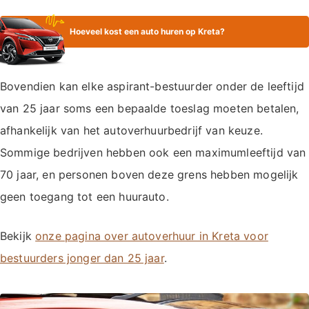
Hoeveel kost een auto huren op Kreta?
Bovendien kan elke aspirant-bestuurder onder de leeftijd
van 25 jaar soms een bepaalde toeslag moeten betalen,
afhankelijk van het autoverhuurbedrijf van keuze.
Sommige bedrijven hebben ook een maximumleeftijd van
70 jaar, en personen boven deze grens hebben mogelijk
geen toegang tot een huurauto.
Bekijk
onze pagina over autoverhuur in Kreta voor
bestuurders jonger dan 25 jaar
.