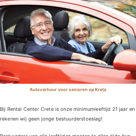
Bij Rental Center Crete is onze minimumleeftijd 21 jaar en
rekenen wij geen jonge bestuurderstoeslag!