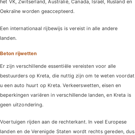
het VK, Zwitserland, Australië, Canada, Israël, Rusland en
Oekraïne worden geaccepteerd.
Een internationaal rijbewijs is vereist in alle andere
landen.
Beton rijwetten
Er zijn verschillende essentiële vereisten voor alle
bestuurders op Kreta, die nuttig zijn om te weten voordat
u een auto huurt op Kreta. Verkeerswetten, eisen en
beperkingen variëren in verschillende landen, en Kreta is
geen uitzondering.
Voertuigen rijden aan de rechterkant. In veel Europese
landen en de Verenigde Staten wordt rechts gereden, dus