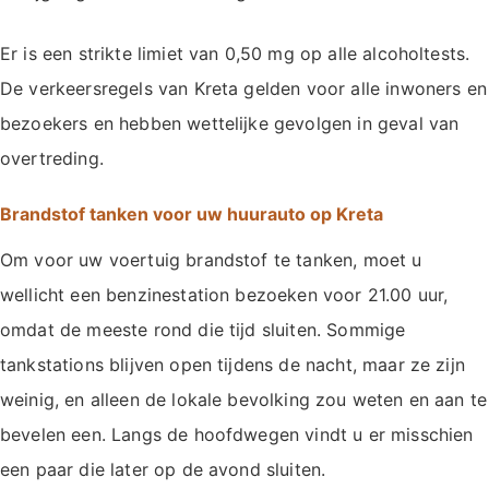
Er is een strikte limiet van 0,50 mg op alle alcoholtests.
De verkeersregels van Kreta gelden voor alle inwoners en
bezoekers en hebben wettelijke gevolgen in geval van
overtreding.
Brandstof tanken voor uw huurauto op Kreta
Om voor uw voertuig brandstof te tanken, moet u
wellicht een benzinestation bezoeken voor 21.00 uur,
omdat de meeste rond die tijd sluiten. Sommige
tankstations blijven open tijdens de nacht, maar ze zijn
weinig, en alleen de lokale bevolking zou weten en aan te
bevelen een. Langs de hoofdwegen vindt u er misschien
een paar die later op de avond sluiten.