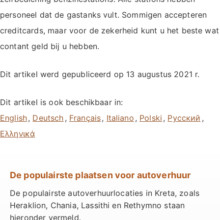
personeel dat de gastanks vult. Sommigen accepteren
creditcards, maar voor de zekerheid kunt u het beste wat
contant geld bij u hebben.
Dit artikel werd gepubliceerd op
13 augustus 2021
r.
Dit artikel is ook beschikbaar in:
,
,
,
,
,
,
De populairste plaatsen voor autoverhuur
De populairste autoverhuurlocaties in Kreta, zoals
Heraklion, Chania, Lassithi en Rethymno staan
hieronder vermeld.