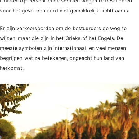
limieten op verschillende soorten wegen te bestuderen
voor het geval een bord niet gemakkelijk zichtbaar is.
Er zijn verkeersborden om de bestuurders de weg te
wijzen, maar die zijn in het Grieks of het Engels. De
meeste symbolen zijn internationaal, en veel mensen
begrijpen wat ze betekenen, ongeacht hun land van
herkomst.