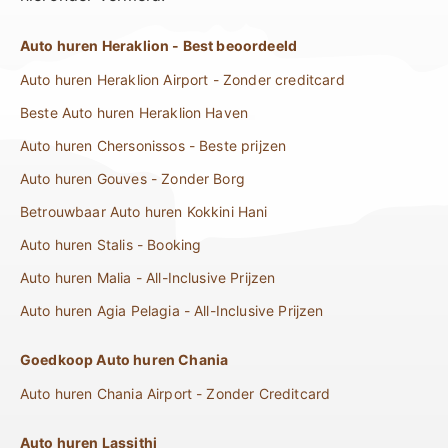
Auto huren Heraklion - Best beoordeeld
Auto huren Heraklion Airport - Zonder creditcard
Beste Auto huren Heraklion Haven
Auto huren Chersonissos - Beste prijzen
Auto huren Gouves - Zonder Borg
Betrouwbaar Auto huren Kokkini Hani
Auto huren Stalis - Booking
Auto huren Malia - All-Inclusive Prijzen
Auto huren Agia Pelagia - All-Inclusive Prijzen
Goedkoop Auto huren Chania
Auto huren Chania Airport - Zonder Creditcard
Auto huren Lassithi