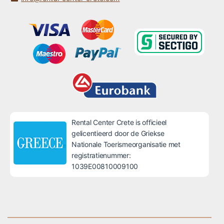
Rental Center Crete is officieel
gelicentieerd door de Griekse
Nationale Toerismeorganisatie met
registratienummer:
1039E00810009100