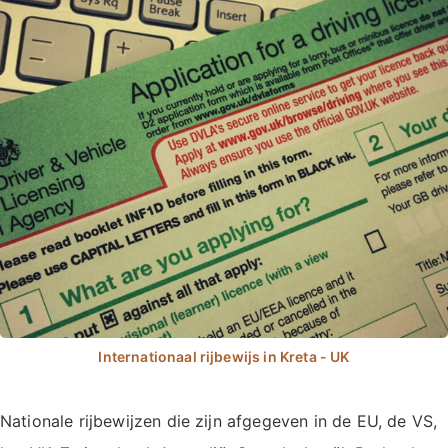
Nationale rijbewijzen die zijn afgegeven in de EU, de VS,