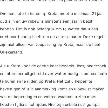
Om een auto te huren op Kreta, moet u minimaal 21 jaar
oud zijn en uw rijbewijs minstens een jaar in bezit
hebben. Het is ook belangrijk om te weten dat u een
creditcard nodig heeft om de auto te huren. Deze regels
zijn niet alleen van toepassing op Kreta, maar op heel
Griekenland.
Als u Kreta voor de eerste keer bezoekt, lees, onderzoek
en informeer uitgebreid over wat er nodig is om een auto
te huren en te rijden op Kreta. Het zal u helpen te
bevestigen of u in aanmerking komt en u bewust maken
van de beperkingen en wetten waaraan u zich moet
houden tijdens het rijden. Hier zijn enkele nuttige tips: