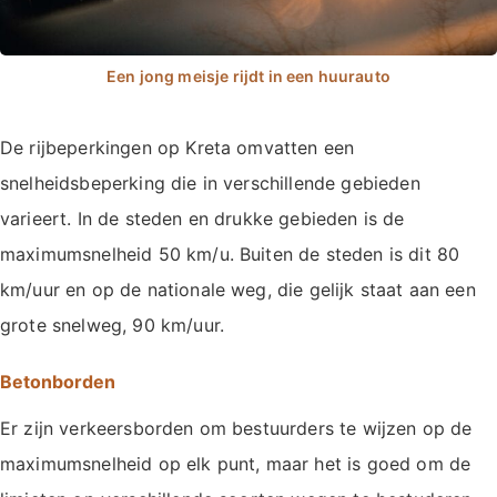
De rijbeperkingen op Kreta omvatten een
snelheidsbeperking die in verschillende gebieden
varieert. In de steden en drukke gebieden is de
maximumsnelheid 50 km/u. Buiten de steden is dit 80
km/uur en op de nationale weg, die gelijk staat aan een
grote snelweg, 90 km/uur.
Betonborden
Er zijn verkeersborden om bestuurders te wijzen op de
maximumsnelheid op elk punt, maar het is goed om de