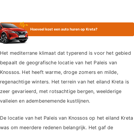
Hoeveel kost een auto huren op Kreta?
Het mediterrane klimaat dat typerend is voor het gebied
bepaalt de geografische locatie van het Paleis van
Knossos. Het heeft warme, droge zomers en milde,
regenachtige winters. Het terrein van het eiland Kreta is
zeer gevarieerd, met rotsachtige bergen, weelderige
valleien en adembenemende kustlijnen.
De locatie van het Paleis van Knossos op het eiland Kreta
was om meerdere redenen belangrijk. Het gaf de