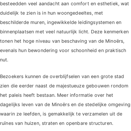
besteedden veel aandacht aan comfort en esthetiek, wat
duidelijk te zien is in hun woongedeeltes, met
beschilderde muren, ingewikkelde leidingsystemen en
binnenplaatsen met veel natuurlijk licht. Deze kenmerken
tonen het hoge niveau van beschaving van de Minoërs,
evenals hun bewondering voor schoonheid en praktisch
nut.
Bezoekers kunnen de overblijfselen van een grote stad
zien die eerder naast de majestueuze gebouwen rondom
het paleis heeft bestaan. Meer informatie over het
dagelijks leven van de Minoërs en de stedelijke omgeving
waarin ze leefden, is gemakkelijk te verzamelen uit de
ruïnes van huizen, straten en openbare structuren.