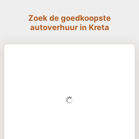
Zoek de goedkoopste
autoverhuur in Kreta