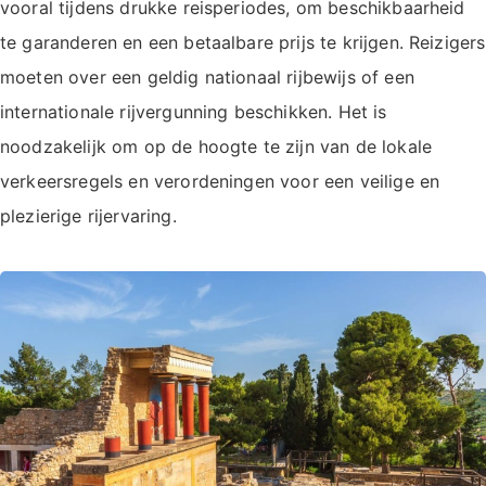
vooral tijdens drukke reisperiodes, om beschikbaarheid
te garanderen en een betaalbare prijs te krijgen. Reizigers
moeten over een geldig nationaal rijbewijs of een
internationale rijvergunning beschikken. Het is
noodzakelijk om op de hoogte te zijn van de lokale
verkeersregels en verordeningen voor een veilige en
plezierige rijervaring.