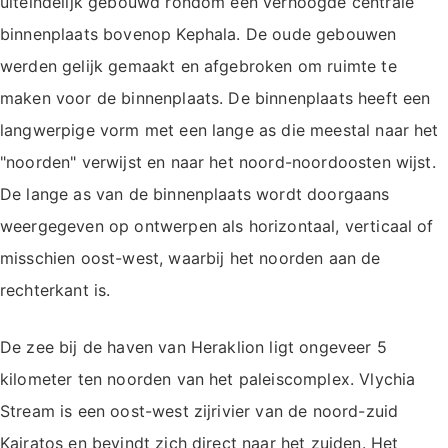
uiteindelijk gebouwd rondom een verhoogde centrale
binnenplaats bovenop Kephala. De oude gebouwen
werden gelijk gemaakt en afgebroken om ruimte te
maken voor de binnenplaats. De binnenplaats heeft een
langwerpige vorm met een lange as die meestal naar het
"noorden" verwijst en naar het noord-noordoosten wijst.
De lange as van de binnenplaats wordt doorgaans
weergegeven op ontwerpen als horizontaal, verticaal of
misschien oost-west, waarbij het noorden aan de
rechterkant is.
De zee bij de haven van Heraklion ligt ongeveer 5
kilometer ten noorden van het paleiscomplex. Vlychia
Stream is een oost-west zijrivier van de noord-zuid
Kairatos en bevindt zich direct naar het zuiden. Het