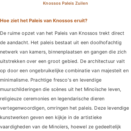
Hoe ziet het Paleis van Knossos eruit?
De ruime opzet van het Paleis van Knossos trekt direct
de aandacht. Het paleis bestaat uit een doolhofachtig
netwerk van kamers, binnenplaatsen en gangen die zich
uitstrekken over een groot gebied. De architectuur valt
op door een ongebruikelijke combinatie van majesteit en
minimalisme. Prachtige fresco's en levendige
muurschilderingen die scènes uit het Minoïsche leven,
religieuze ceremonies en legendarische dieren
vertegenwoordigen, omringen het paleis. Deze levendige
kunstwerken geven een kijkje in de artistieke
vaardigheden van de Minoïers, hoewel ze gedeeltelijk