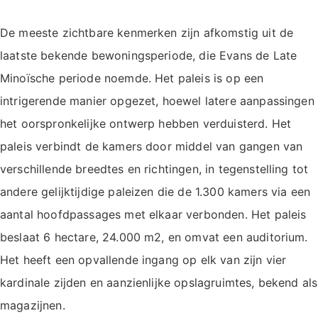
De meeste zichtbare kenmerken zijn afkomstig uit de
laatste bekende bewoningsperiode, die Evans de Late
Minoïsche periode noemde. Het paleis is op een
intrigerende manier opgezet, hoewel latere aanpassingen
het oorspronkelijke ontwerp hebben verduisterd. Het
paleis verbindt de kamers door middel van gangen van
verschillende breedtes en richtingen, in tegenstelling tot
andere gelijktijdige paleizen die de 1.300 kamers via een
aantal hoofdpassages met elkaar verbonden. Het paleis
beslaat 6 hectare, 24.000 m2, en omvat een auditorium.
Het heeft een opvallende ingang op elk van zijn vier
kardinale zijden en aanzienlijke opslagruimtes, bekend als
magazijnen.