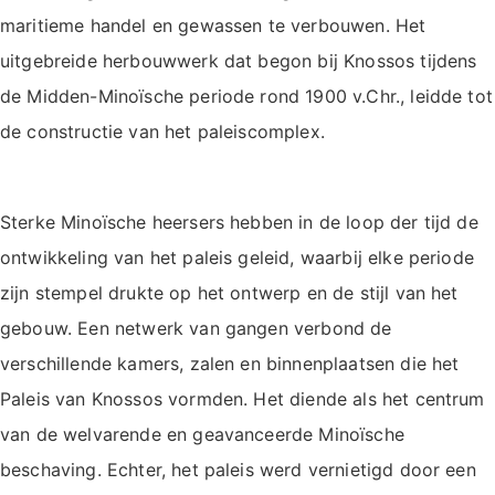
maritieme handel en gewassen te verbouwen. Het
uitgebreide herbouwwerk dat begon bij Knossos tijdens
de Midden-Minoïsche periode rond 1900 v.Chr., leidde tot
de constructie van het paleiscomplex.
Sterke Minoïsche heersers hebben in de loop der tijd de
ontwikkeling van het paleis geleid, waarbij elke periode
zijn stempel drukte op het ontwerp en de stijl van het
gebouw. Een netwerk van gangen verbond de
verschillende kamers, zalen en binnenplaatsen die het
Paleis van Knossos vormden. Het diende als het centrum
van de welvarende en geavanceerde Minoïsche
beschaving. Echter, het paleis werd vernietigd door een