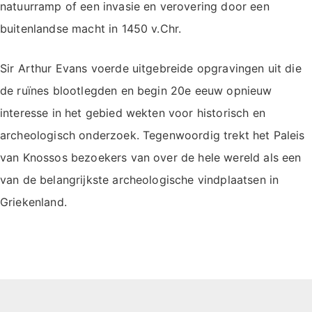
natuurramp of een invasie en verovering door een
buitenlandse macht in 1450 v.Chr.
Sir Arthur Evans voerde uitgebreide opgravingen uit die
de ruïnes blootlegden en begin 20e eeuw opnieuw
interesse in het gebied wekten voor historisch en
archeologisch onderzoek. Tegenwoordig trekt het Paleis
van Knossos bezoekers van over de hele wereld als een
van de belangrijkste archeologische vindplaatsen in
Griekenland.