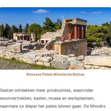
Gasten ontdekken meer privéruimtes, waaronder
woonvertrekken, kasten, musea en werkplaatsen,
naarmate ze dieper het paleis binnen gaan. De Minoërs