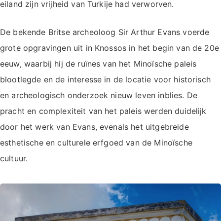
eiland zijn vrijheid van Turkije had verworven.
De bekende Britse archeoloog Sir Arthur Evans voerde
grote opgravingen uit in Knossos in het begin van de 20e
eeuw, waarbij hij de ruïnes van het Minoïsche paleis
blootlegde en de interesse in de locatie voor historisch
en archeologisch onderzoek nieuw leven inblies. De
pracht en complexiteit van het paleis werden duidelijk
door het werk van Evans, evenals het uitgebreide
esthetische en culturele erfgoed van de Minoïsche
cultuur.