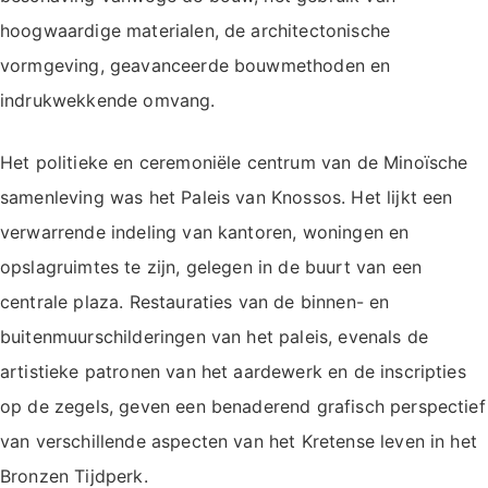
hoogwaardige materialen, de architectonische
vormgeving, geavanceerde bouwmethoden en
indrukwekkende omvang.
Het politieke en ceremoniële centrum van de Minoïsche
samenleving was het Paleis van Knossos. Het lijkt een
verwarrende indeling van kantoren, woningen en
opslagruimtes te zijn, gelegen in de buurt van een
centrale plaza. Restauraties van de binnen- en
buitenmuurschilderingen van het paleis, evenals de
artistieke patronen van het aardewerk en de inscripties
op de zegels, geven een benaderend grafisch perspectief
van verschillende aspecten van het Kretense leven in het
Bronzen Tijdperk.