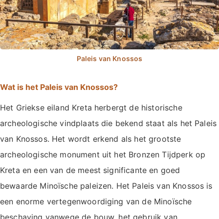
Wat is het Paleis van Knossos?
Het Griekse eiland Kreta herbergt de historische
archeologische vindplaats die bekend staat als het Paleis
van Knossos. Het wordt erkend als het grootste
archeologische monument uit het Bronzen Tijdperk op
Kreta en een van de meest significante en goed
bewaarde Minoïsche paleizen. Het Paleis van Knossos is
een enorme vertegenwoordiging van de Minoïsche
beschaving vanwege de bouw, het gebruik van