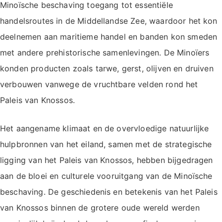
Minoïsche beschaving toegang tot essentiële
handelsroutes in de Middellandse Zee, waardoor het kon
deelnemen aan maritieme handel en banden kon smeden
met andere prehistorische samenlevingen. De Minoïers
konden producten zoals tarwe, gerst, olijven en druiven
verbouwen vanwege de vruchtbare velden rond het
Paleis van Knossos.
Het aangename klimaat en de overvloedige natuurlijke
hulpbronnen van het eiland, samen met de strategische
ligging van het Paleis van Knossos, hebben bijgedragen
aan de bloei en culturele vooruitgang van de Minoïsche
beschaving. De geschiedenis en betekenis van het Paleis
van Knossos binnen de grotere oude wereld werden