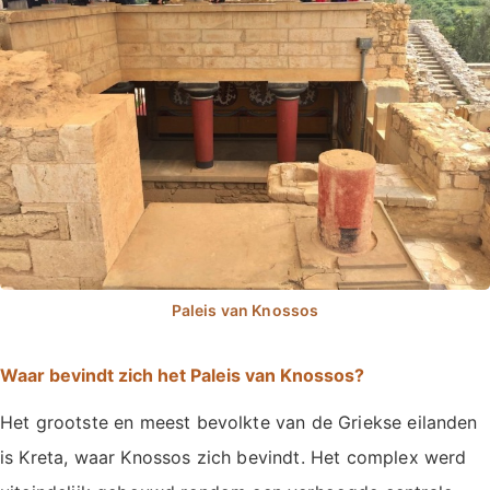
Waar bevindt zich het Paleis van Knossos?
Het grootste en meest bevolkte van de Griekse eilanden
is Kreta, waar Knossos zich bevindt. Het complex werd