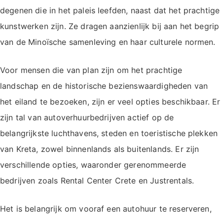
degenen die in het paleis leefden, naast dat het prachtige
kunstwerken zijn. Ze dragen aanzienlijk bij aan het begrip
van de Minoïsche samenleving en haar culturele normen.
Voor mensen die van plan zijn om het prachtige
landschap en de historische bezienswaardigheden van
het eiland te bezoeken, zijn er veel opties beschikbaar. Er
zijn tal van autoverhuurbedrijven actief op de
belangrijkste luchthavens, steden en toeristische plekken
van Kreta, zowel binnenlands als buitenlands. Er zijn
verschillende opties, waaronder gerenommeerde
bedrijven zoals Rental Center Crete en Justrentals.
Het is belangrijk om vooraf een autohuur te reserveren,