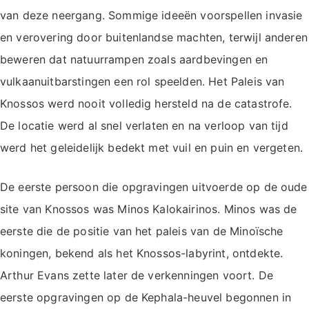
van deze neergang. Sommige ideeën voorspellen invasie
en verovering door buitenlandse machten, terwijl anderen
beweren dat natuurrampen zoals aardbevingen en
vulkaanuitbarstingen een rol speelden. Het Paleis van
Knossos werd nooit volledig hersteld na de catastrofe.
De locatie werd al snel verlaten en na verloop van tijd
werd het geleidelijk bedekt met vuil en puin en vergeten.
De eerste persoon die opgravingen uitvoerde op de oude
site van Knossos was Minos Kalokairinos. Minos was de
eerste die de positie van het paleis van de Minoïsche
koningen, bekend als het Knossos-labyrint, ontdekte.
Arthur Evans zette later de verkenningen voort. De
eerste opgravingen op de Kephala-heuvel begonnen in