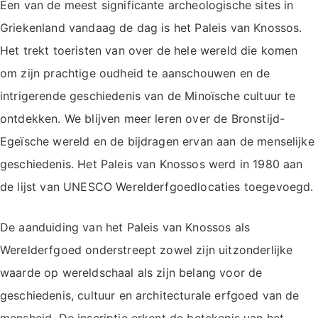
Een van de meest significante archeologische sites in
Griekenland vandaag de dag is het Paleis van Knossos.
Het trekt toeristen van over de hele wereld die komen
om zijn prachtige oudheid te aanschouwen en de
intrigerende geschiedenis van de Minoïsche cultuur te
ontdekken. We blijven meer leren over de Bronstijd-
Egeïsche wereld en de bijdragen ervan aan de menselijke
geschiedenis. Het Paleis van Knossos werd in 1980 aan
de lijst van UNESCO Werelderfgoedlocaties toegevoegd.
De aanduiding van het Paleis van Knossos als
Werelderfgoed onderstreept zowel zijn uitzonderlijke
waarde op wereldschaal als zijn belang voor de
geschiedenis, cultuur en architecturale erfgoed van de