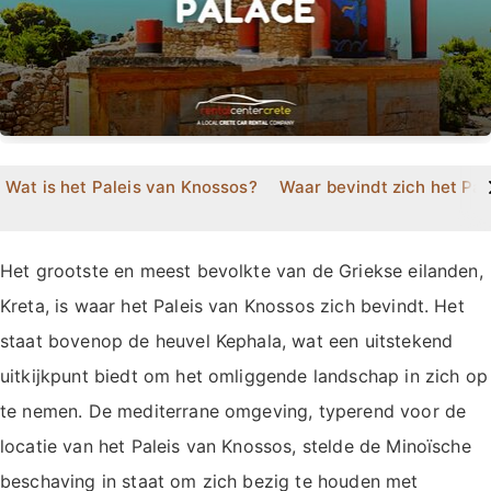
>
Wat is het Paleis van Knossos?
Waar bevindt zich het Pa
Het grootste en meest bevolkte van de Griekse eilanden,
Kreta, is waar het Paleis van Knossos zich bevindt. Het
staat bovenop de heuvel Kephala, wat een uitstekend
uitkijkpunt biedt om het omliggende landschap in zich op
te nemen. De mediterrane omgeving, typerend voor de
locatie van het Paleis van Knossos, stelde de Minoïsche
beschaving in staat om zich bezig te houden met