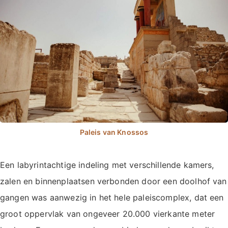
Een labyrintachtige indeling met verschillende kamers,
zalen en binnenplaatsen verbonden door een doolhof van
gangen was aanwezig in het hele paleiscomplex, dat een
groot oppervlak van ongeveer 20.000 vierkante meter