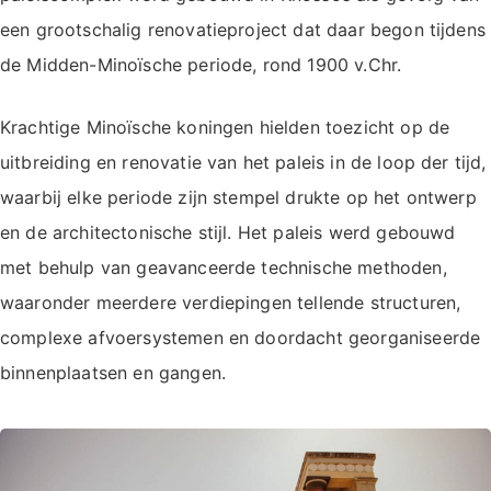
een grootschalig renovatieproject dat daar begon tijdens
de Midden-Minoïsche periode, rond 1900 v.Chr.
Krachtige Minoïsche koningen hielden toezicht op de
uitbreiding en renovatie van het paleis in de loop der tijd,
waarbij elke periode zijn stempel drukte op het ontwerp
en de architectonische stijl. Het paleis werd gebouwd
met behulp van geavanceerde technische methoden,
waaronder meerdere verdiepingen tellende structuren,
complexe afvoersystemen en doordacht georganiseerde
binnenplaatsen en gangen.