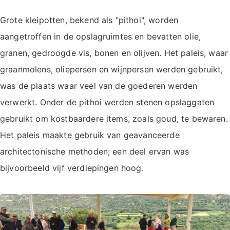
Grote kleipotten, bekend als "pithoi", worden
aangetroffen in de opslagruimtes en bevatten olie,
granen, gedroogde vis, bonen en olijven. Het paleis, waar
graanmolens, oliepersen en wijnpersen werden gebruikt,
was de plaats waar veel van de goederen werden
verwerkt. Onder de pithoi werden stenen opslaggaten
gebruikt om kostbaardere items, zoals goud, te bewaren.
Het paleis maakte gebruik van geavanceerde
architectonische methoden; een deel ervan was
bijvoorbeeld vijf verdiepingen hoog.