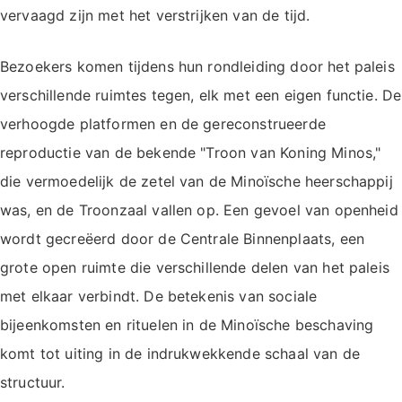
vervaagd zijn met het verstrijken van de tijd.
Bezoekers komen tijdens hun rondleiding door het paleis
verschillende ruimtes tegen, elk met een eigen functie. De
verhoogde platformen en de gereconstrueerde
reproductie van de bekende "Troon van Koning Minos,"
die vermoedelijk de zetel van de Minoïsche heerschappij
was, en de Troonzaal vallen op. Een gevoel van openheid
wordt gecreëerd door de Centrale Binnenplaats, een
grote open ruimte die verschillende delen van het paleis
met elkaar verbindt. De betekenis van sociale
bijeenkomsten en rituelen in de Minoïsche beschaving
komt tot uiting in de indrukwekkende schaal van de
structuur.