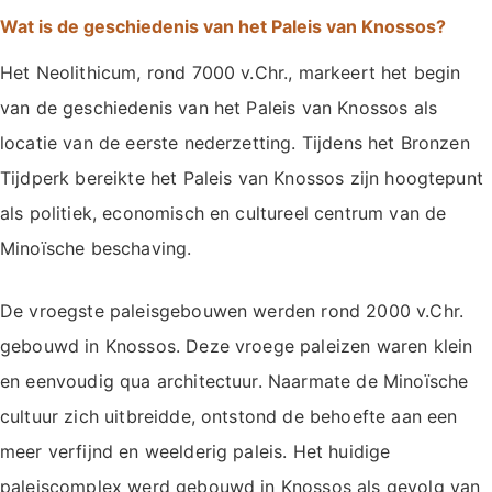
Wat is de geschiedenis van het Paleis van Knossos?
Het Neolithicum, rond 7000 v.Chr., markeert het begin
van de geschiedenis van het Paleis van Knossos als
locatie van de eerste nederzetting. Tijdens het Bronzen
Tijdperk bereikte het Paleis van Knossos zijn hoogtepunt
als politiek, economisch en cultureel centrum van de
Minoïsche beschaving.
De vroegste paleisgebouwen werden rond 2000 v.Chr.
gebouwd in Knossos. Deze vroege paleizen waren klein
en eenvoudig qua architectuur. Naarmate de Minoïsche
cultuur zich uitbreidde, ontstond de behoefte aan een
meer verfijnd en weelderig paleis. Het huidige
paleiscomplex werd gebouwd in Knossos als gevolg van