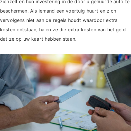
zichzelf en hun investering in de door u gehuurde auto te
beschermen. Als iemand een voertuig huurt en zich
vervolgens niet aan de regels houdt waardoor extra
kosten ontstaan, halen ze die extra kosten van het geld
dat ze op uw kaart hebben staan.