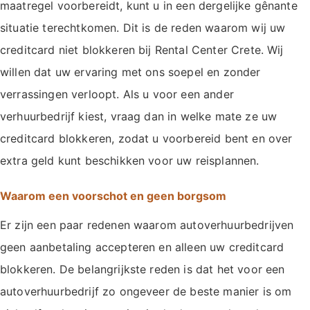
maatregel voorbereidt, kunt u in een dergelijke gênante
situatie terechtkomen. Dit is de reden waarom wij uw
creditcard niet blokkeren bij Rental Center Crete. Wij
willen dat uw ervaring met ons soepel en zonder
verrassingen verloopt. Als u voor een ander
verhuurbedrijf kiest, vraag dan in welke mate ze uw
creditcard blokkeren, zodat u voorbereid bent en over
extra geld kunt beschikken voor uw reisplannen.
Waarom een voorschot en geen borgsom
Er zijn een paar redenen waarom autoverhuurbedrijven
geen aanbetaling accepteren en alleen uw creditcard
blokkeren. De belangrijkste reden is dat het voor een
autoverhuurbedrijf zo ongeveer de beste manier is om