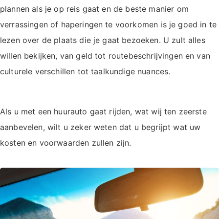
plannen als je op reis gaat en de beste manier om
verrassingen of haperingen te voorkomen is je goed in te
lezen over de plaats die je gaat bezoeken. U zult alles
willen bekijken, van geld tot routebeschrijvingen en van
culturele verschillen tot taalkundige nuances.
Als u met een huurauto gaat rijden, wat wij ten zeerste
aanbevelen, wilt u zeker weten dat u begrijpt wat uw
kosten en voorwaarden zullen zijn.