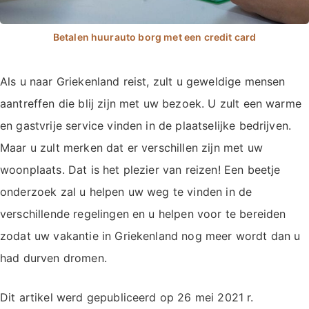
Als u naar Griekenland reist, zult u geweldige mensen
aantreffen die blij zijn met uw bezoek. U zult een warme
en gastvrije service vinden in de plaatselijke bedrijven.
Maar u zult merken dat er verschillen zijn met uw
woonplaats. Dat is het plezier van reizen! Een beetje
onderzoek zal u helpen uw weg te vinden in de
verschillende regelingen en u helpen voor te bereiden
zodat uw vakantie in Griekenland nog meer wordt dan u
had durven dromen.
Dit artikel werd gepubliceerd op
26 mei 2021
r.