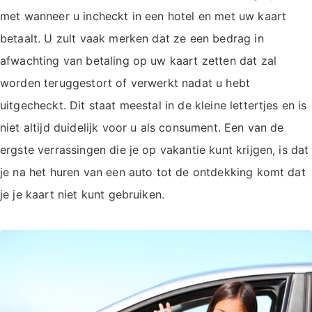
met wanneer u incheckt in een hotel en met uw kaart
betaalt. U zult vaak merken dat ze een bedrag in
afwachting van betaling op uw kaart zetten dat zal
worden teruggestort of verwerkt nadat u hebt
uitgecheckt. Dit staat meestal in de kleine lettertjes en is
niet altijd duidelijk voor u als consument. Een van de
ergste verrassingen die je op vakantie kunt krijgen, is dat
je na het huren van een auto tot de ontdekking komt dat
je je kaart niet kunt gebruiken.