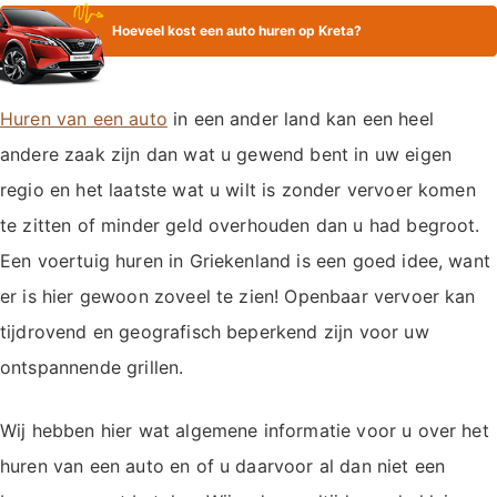
Hoeveel kost een auto huren op Kreta?
Huren van een auto
in een ander land kan een heel
andere zaak zijn dan wat u gewend bent in uw eigen
regio en het laatste wat u wilt is zonder vervoer komen
te zitten of minder geld overhouden dan u had begroot.
Een voertuig huren in Griekenland is een goed idee, want
er is hier gewoon zoveel te zien! Openbaar vervoer kan
tijdrovend en geografisch beperkend zijn voor uw
ontspannende grillen.
Wij hebben hier wat algemene informatie voor u over het
huren van een auto en of u daarvoor al dan niet een