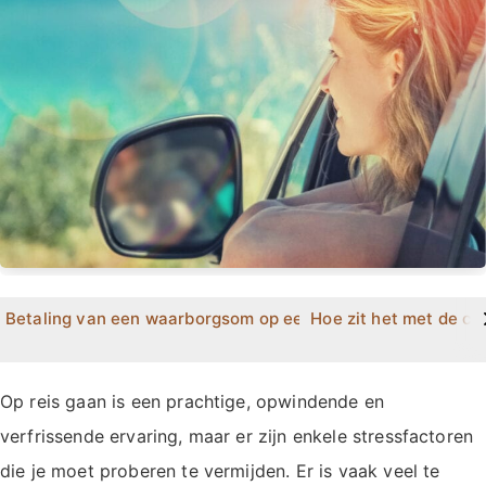
>
Betaling van een waarborgsom op een huurauto
Hoe zit het met de cr
Op reis gaan is een prachtige, opwindende en
verfrissende ervaring, maar er zijn enkele stressfactoren
die je moet proberen te vermijden. Er is vaak veel te