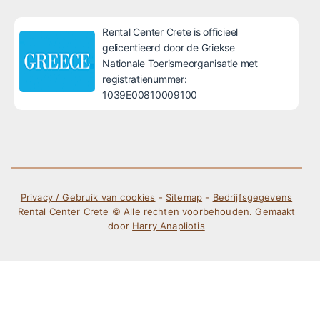
Rental Center Crete is officieel
gelicentieerd door de Griekse
Nationale Toerismeorganisatie met
registratienummer:
1039E00810009100
Privacy / Gebruik van cookies
-
Sitemap
-
Bedrijfsgegevens
Rental Center Crete © Alle rechten voorbehouden. Gemaakt
door
Harry Anapliotis