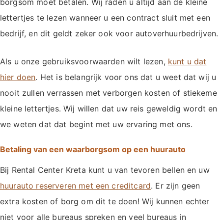
borgsom moet betalen. Wij raden u altijd aan de kleine
lettertjes te lezen wanneer u een contract sluit met een
bedrijf, en dit geldt zeker ook voor autoverhuurbedrijven.
Als u onze gebruiksvoorwaarden wilt lezen,
kunt u dat
hier doen
. Het is belangrijk voor ons dat u weet dat wij u
nooit zullen verrassen met verborgen kosten of stiekeme
kleine lettertjes. Wij willen dat uw reis geweldig wordt en
we weten dat dat begint met uw ervaring met ons.
Betaling van een waarborgsom op een huurauto
Bij Rental Center Kreta kunt u van tevoren bellen en uw
huurauto reserveren met een creditcard
. Er zijn geen
extra kosten of borg om dit te doen! Wij kunnen echter
niet voor alle bureaus spreken en veel bureaus in