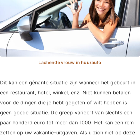
Dit kan een gênante situatie zijn wanneer het gebeurt in
een restaurant, hotel, winkel, enz. Niet kunnen betalen
voor de dingen die je hebt gegeten of wilt hebben is
geen goede situatie. De greep varieert van slechts een
paar honderd euro tot meer dan 1000. Het kan een rem
zetten op uw vakantie-uitgaven. Als u zich niet op deze