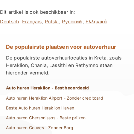
Dit artikel is ook beschikbaar in:
,
,
,
,
De populairste plaatsen voor autoverhuur
De populairste autoverhuurlocaties in Kreta, zoals
Heraklion, Chania, Lassithi en Rethymno staan
hieronder vermeld.
Auto huren Heraklion - Best beoordeeld
Auto huren Heraklion Airport - Zonder creditcard
Beste Auto huren Heraklion Haven
Auto huren Chersonissos - Beste prijzen
Auto huren Gouves - Zonder Borg