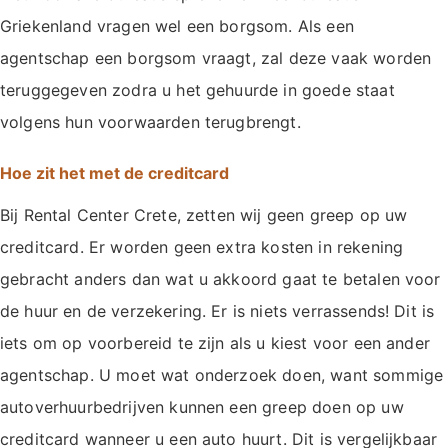
Griekenland vragen wel een borgsom. Als een
agentschap een borgsom vraagt, zal deze vaak worden
teruggegeven zodra u het gehuurde in goede staat
volgens hun voorwaarden terugbrengt.
Hoe zit het met de creditcard
Bij Rental Center Crete, zetten wij geen greep op uw
creditcard. Er worden geen extra kosten in rekening
gebracht anders dan wat u akkoord gaat te betalen voor
de huur en de verzekering. Er is niets verrassends! Dit is
iets om op voorbereid te zijn als u kiest voor een ander
agentschap. U moet wat onderzoek doen, want sommige
autoverhuurbedrijven kunnen een greep doen op uw
creditcard wanneer u een auto huurt. Dit is vergelijkbaar