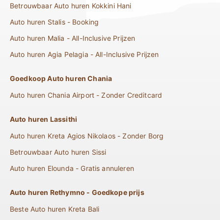
Betrouwbaar Auto huren Kokkini Hani
Auto huren Stalis - Booking
Auto huren Malia - All-Inclusive Prijzen
Auto huren Agia Pelagia - All-Inclusive Prijzen
Goedkoop Auto huren Chania
Auto huren Chania Airport - Zonder Creditcard
Auto huren Lassithi
Auto huren Kreta Agios Nikolaos - Zonder Borg
Betrouwbaar Auto huren Sissi
Auto huren Elounda - Gratis annuleren
Auto huren Rethymno - Goedkope prijs
Beste Auto huren Kreta Bali