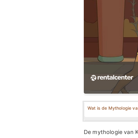
Wat is de Mythologie va
De mythologie van K