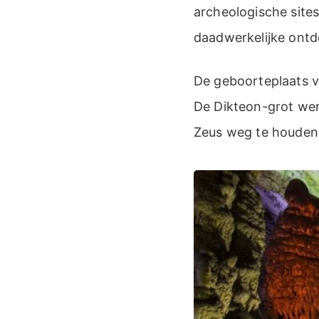
archeologische sites
daadwerkelijke ontd
De geboorteplaats v
De Dikteon-grot wer
Zeus weg te houden