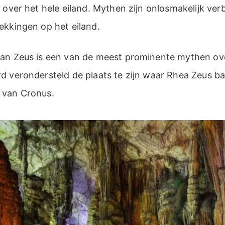
 over het hele eiland. Mythen zijn onlosmakelijk ve
ekkingen op het eiland.
an Zeus is een van de meest prominente mythen over
d verondersteld de plaats te zijn waar Rhea Zeus b
 van Cronus.