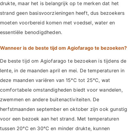
drukte, maar het is belangrijk op te merken dat het
strand geen basisvoorzieningen heeft, dus bezoekers
moeten voorbereid komen met voedsel, water en
essentiële benodigdheden.
Wanneer is de beste tijd om Agiofarago te bezoeken?
De beste tijd om Agiofarago te bezoeken is tijdens de
lente, in de maanden april en mei. De temperaturen in
deze maanden variëren van 15°C tot 25°C, wat
comfortabele omstandigheden biedt voor wandelen,
zwemmen en andere buitenactiviteiten. De
herfstmaanden september en oktober zijn ook gunstig
voor een bezoek aan het strand. Met temperaturen
tussen 20°C en 30°C en minder drukte, kunnen