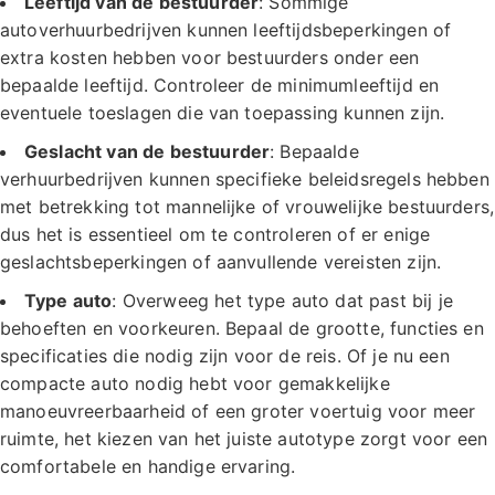
Leeftijd van de bestuurder
: Sommige
autoverhuurbedrijven kunnen leeftijdsbeperkingen of
extra kosten hebben voor bestuurders onder een
bepaalde leeftijd. Controleer de minimumleeftijd en
eventuele toeslagen die van toepassing kunnen zijn.
Geslacht van de bestuurder
: Bepaalde
verhuurbedrijven kunnen specifieke beleidsregels hebben
met betrekking tot mannelijke of vrouwelijke bestuurders,
dus het is essentieel om te controleren of er enige
geslachtsbeperkingen of aanvullende vereisten zijn.
Type auto
: Overweeg het type auto dat past bij je
behoeften en voorkeuren. Bepaal de grootte, functies en
specificaties die nodig zijn voor de reis. Of je nu een
compacte auto nodig hebt voor gemakkelijke
manoeuvreerbaarheid of een groter voertuig voor meer
ruimte, het kiezen van het juiste autotype zorgt voor een
comfortabele en handige ervaring.