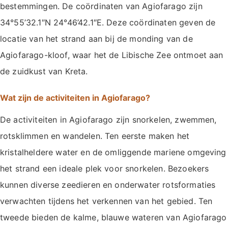
bestemmingen. De coördinaten van Agiofarago zijn
34°55’32.1″N 24°46’42.1″E. Deze coördinaten geven de
locatie van het strand aan bij de monding van de
Agiofarago-kloof, waar het de Libische Zee ontmoet aan
de zuidkust van Kreta.
Wat zijn de activiteiten in Agiofarago?
De activiteiten in Agiofarago zijn snorkelen, zwemmen,
rotsklimmen en wandelen. Ten eerste maken het
kristalheldere water en de omliggende mariene omgeving
het strand een ideale plek voor snorkelen. Bezoekers
kunnen diverse zeedieren en onderwater rotsformaties
verwachten tijdens het verkennen van het gebied. Ten
tweede bieden de kalme, blauwe wateren van Agiofarago