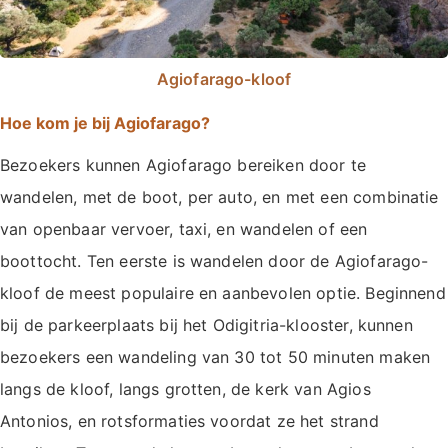
Agiofarago-kloof
Hoe kom je bij Agiofarago?
Bezoekers kunnen Agiofarago bereiken door te
wandelen, met de boot, per auto, en met een combinatie
van openbaar vervoer, taxi, en wandelen of een
boottocht. Ten eerste is wandelen door de Agiofarago-
kloof de meest populaire en aanbevolen optie. Beginnend
bij de parkeerplaats bij het Odigitria-klooster, kunnen
bezoekers een wandeling van 30 tot 50 minuten maken
langs de kloof, langs grotten, de kerk van Agios
Antonios, en rotsformaties voordat ze het strand