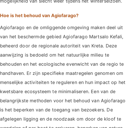
mogelijkheid van slecht weer tijdens het winterseizoen.
Hoe is het behoud van Agiofarago?
Agiofarago en de omliggende omgeving maken deel uit
van het beschermde gebied Agiofarago Martsalo Kefali,
beheerd door de regionale autoriteit van Kreta. Deze
aanwijzing is bedoeld om het natuurlijke milieu te
behouden en het ecologische evenwicht van de regio te
handhaven. Er zijn specifieke maatregelen genomen om
menselijke activiteiten te reguleren en hun impact op het
kwetsbare ecosysteem te minimaliseren. Een van de
belangrijkste methoden voor het behoud van Agiofarago
is het beperken van de toegang van bezoekers. De
afgelegen ligging en de noodzaak om door de kloof te