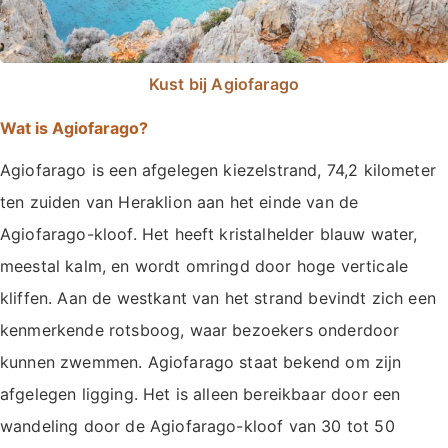
Kust bij Agiofarago
Wat is Agiofarago?
Agiofarago is een afgelegen kiezelstrand, 74,2 kilometer
ten zuiden van Heraklion aan het einde van de
Agiofarago-kloof. Het heeft kristalhelder blauw water,
meestal kalm, en wordt omringd door hoge verticale
kliffen. Aan de westkant van het strand bevindt zich een
kenmerkende rotsboog, waar bezoekers onderdoor
kunnen zwemmen. Agiofarago staat bekend om zijn
afgelegen ligging. Het is alleen bereikbaar door een
wandeling door de Agiofarago-kloof van 30 tot 50