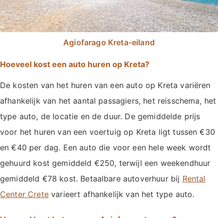
Agiofarago Kreta-eiland
Hoeveel kost een auto huren op Kreta?
De kosten van het huren van een auto op Kreta variëren
afhankelijk van het aantal passagiers, het reisschema, het
type auto, de locatie en de duur. De gemiddelde prijs
voor het huren van een voertuig op Kreta ligt tussen €30
en €40 per dag. Een auto die voor een hele week wordt
gehuurd kost gemiddeld €250, terwijl een weekendhuur
gemiddeld €78 kost. Betaalbare autoverhuur bij
Rental
Center Crete
varieert afhankelijk van het type auto.