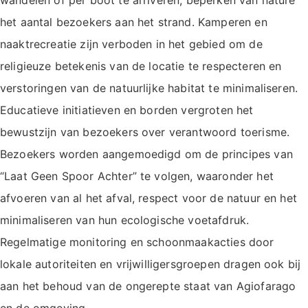
wandelen of per boot te arriveren, beperken van nature
het aantal bezoekers aan het strand. Kamperen en
naaktrecreatie zijn verboden in het gebied om de
religieuze betekenis van de locatie te respecteren en
verstoringen van de natuurlijke habitat te minimaliseren.
Educatieve initiatieven en borden vergroten het
bewustzijn van bezoekers over verantwoord toerisme.
Bezoekers worden aangemoedigd om de principes van
“Laat Geen Spoor Achter” te volgen, waaronder het
afvoeren van al het afval, respect voor de natuur en het
minimaliseren van hun ecologische voetafdruk.
Regelmatige monitoring en schoonmaakacties door
lokale autoriteiten en vrijwilligersgroepen dragen ook bij
aan het behoud van de ongerepte staat van Agiofarago