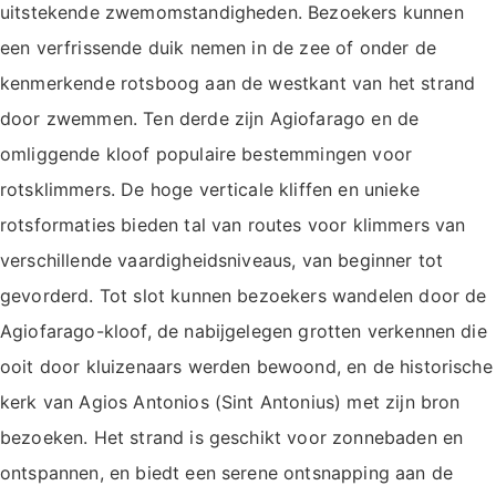
uitstekende zwemomstandigheden. Bezoekers kunnen
een verfrissende duik nemen in de zee of onder de
kenmerkende rotsboog aan de westkant van het strand
door zwemmen. Ten derde zijn Agiofarago en de
omliggende kloof populaire bestemmingen voor
rotsklimmers. De hoge verticale kliffen en unieke
rotsformaties bieden tal van routes voor klimmers van
verschillende vaardigheidsniveaus, van beginner tot
gevorderd. Tot slot kunnen bezoekers wandelen door de
Agiofarago-kloof, de nabijgelegen grotten verkennen die
ooit door kluizenaars werden bewoond, en de historische
kerk van Agios Antonios (Sint Antonius) met zijn bron
bezoeken. Het strand is geschikt voor zonnebaden en
ontspannen, en biedt een serene ontsnapping aan de