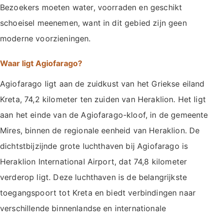
Bezoekers moeten water, voorraden en geschikt
schoeisel meenemen, want in dit gebied zijn geen
moderne voorzieningen.
Waar ligt Agiofarago?
Agiofarago ligt aan de zuidkust van het Griekse eiland
Kreta, 74,2 kilometer ten zuiden van Heraklion. Het ligt
aan het einde van de Agiofarago-kloof, in de gemeente
Mires, binnen de regionale eenheid van Heraklion. De
dichtstbijzijnde grote luchthaven bij Agiofarago is
Heraklion International Airport, dat 74,8 kilometer
verderop ligt. Deze luchthaven is de belangrijkste
toegangspoort tot Kreta en biedt verbindingen naar
verschillende binnenlandse en internationale