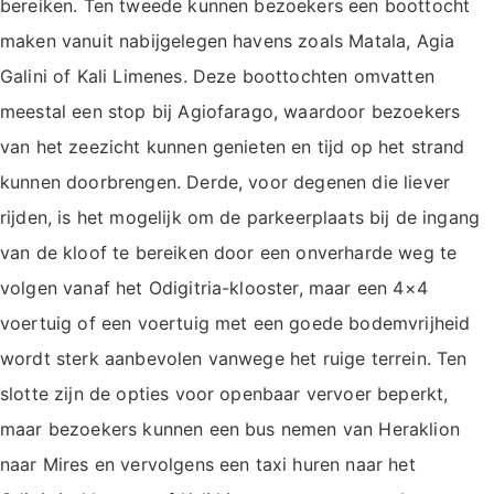
bereiken. Ten tweede kunnen bezoekers een boottocht
maken vanuit nabijgelegen havens zoals Matala, Agia
Galini of Kali Limenes. Deze boottochten omvatten
meestal een stop bij Agiofarago, waardoor bezoekers
van het zeezicht kunnen genieten en tijd op het strand
kunnen doorbrengen. Derde, voor degenen die liever
rijden, is het mogelijk om de parkeerplaats bij de ingang
van de kloof te bereiken door een onverharde weg te
volgen vanaf het Odigitria-klooster, maar een 4×4
voertuig of een voertuig met een goede bodemvrijheid
wordt sterk aanbevolen vanwege het ruige terrein. Ten
slotte zijn de opties voor openbaar vervoer beperkt,
maar bezoekers kunnen een bus nemen van Heraklion
naar Mires en vervolgens een taxi huren naar het