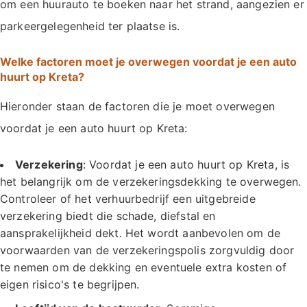
om een huurauto te boeken naar het strand, aangezien er
parkeergelegenheid ter plaatse is.
Welke factoren moet je overwegen voordat je een auto
huurt op Kreta?
Hieronder staan de factoren die je moet overwegen
voordat je een auto huurt op Kreta:
Verzekering
: Voordat je een auto huurt op Kreta, is
het belangrijk om de verzekeringsdekking te overwegen.
Controleer of het verhuurbedrijf een uitgebreide
verzekering biedt die schade, diefstal en
aansprakelijkheid dekt. Het wordt aanbevolen om de
voorwaarden van de verzekeringspolis zorgvuldig door
te nemen om de dekking en eventuele extra kosten of
eigen risico's te begrijpen.