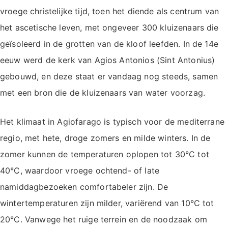
vroege christelijke tijd, toen het diende als centrum van
het ascetische leven, met ongeveer 300 kluizenaars die
geïsoleerd in de grotten van de kloof leefden. In de 14e
eeuw werd de kerk van Agios Antonios (Sint Antonius)
gebouwd, en deze staat er vandaag nog steeds, samen
met een bron die de kluizenaars van water voorzag.
Het klimaat in Agiofarago is typisch voor de mediterrane
regio, met hete, droge zomers en milde winters. In de
zomer kunnen de temperaturen oplopen tot 30°C tot
40°C, waardoor vroege ochtend- of late
namiddagbezoeken comfortabeler zijn. De
wintertemperaturen zijn milder, variërend van 10°C tot
20°C. Vanwege het ruige terrein en de noodzaak om