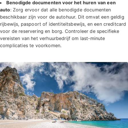
Benodigde documenten voor het huren van een
auto
: Zorg ervoor dat alle benodigde documenten
beschikbaar zijn voor de autohuur. Dit omvat een geldig
rijbewijs, paspoort of identiteitsbewijs, en een creditcard
voor de reservering en borg. Controleer de specifieke
vereisten van het verhuurbedrijf om last-minute
complicaties te voorkomen.