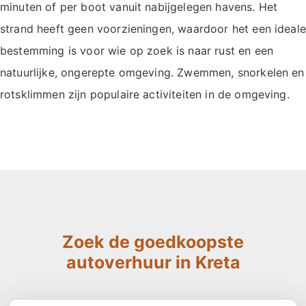
minuten of per boot vanuit nabijgelegen havens. Het
strand heeft geen voorzieningen, waardoor het een ideale
bestemming is voor wie op zoek is naar rust en een
natuurlijke, ongerepte omgeving. Zwemmen, snorkelen en
rotsklimmen zijn populaire activiteiten in de omgeving.
Zoek de goedkoopste
autoverhuur in Kreta