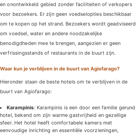
en onontwikkeld gebied zonder faciliteiten of verkopers
voor bezoekers. Er zijn geen voedselopties beschikbaar
om te kopen op het strand. Bezoekers wordt geadviseerd
om voedsel, water en andere noodzakelijke
benodigdheden mee te brengen, aangezien er geen
verfrissingsstands of restaurants in de buurt zijn.
Waar kun je verblijven in de buurt van Agiofarago?
Hieronder staan de beste hotels om te verblijven in de
buurt van Agiofarago:
Karampinis
: Karampinis is een door een familie gerund
hotel, bekend om zijn warme gastvrijheid en gezellige
sfeer. Het hotel heeft comfortabele kamers met
eenvoudige inrichting en essentiële voorzieningen,