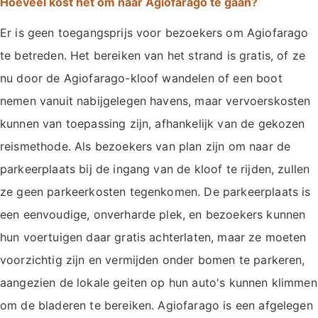
Hoeveel kost het om naar Agiofarago te gaan?
Er is geen toegangsprijs voor bezoekers om Agiofarago
te betreden. Het bereiken van het strand is gratis, of ze
nu door de Agiofarago-kloof wandelen of een boot
nemen vanuit nabijgelegen havens, maar vervoerskosten
kunnen van toepassing zijn, afhankelijk van de gekozen
reismethode. Als bezoekers van plan zijn om naar de
parkeerplaats bij de ingang van de kloof te rijden, zullen
ze geen parkeerkosten tegenkomen. De parkeerplaats is
een eenvoudige, onverharde plek, en bezoekers kunnen
hun voertuigen daar gratis achterlaten, maar ze moeten
voorzichtig zijn en vermijden onder bomen te parkeren,
aangezien de lokale geiten op hun auto's kunnen klimmen
om de bladeren te bereiken. Agiofarago is een afgelegen