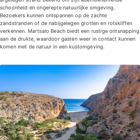
schoonheid en ongerepte natuurlijke omgeving.
Bezoekers kunnen ontspannen op de zachte
zandstranden of de nabijgelegen grotten en rotskliffen
verkennen. Martsalo Beach biedt een rustige ontsnapping
aan de drukte, waardoor gasten weer in contact kunnen
komen met de natuur in een kustomgeving.