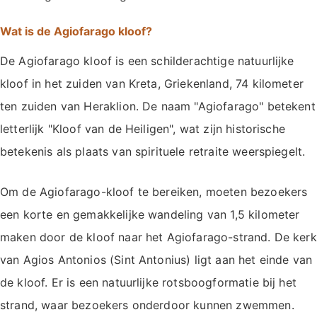
Wat is de Agiofarago kloof?
De Agiofarago kloof is een schilderachtige natuurlijke
kloof in het zuiden van Kreta, Griekenland, 74 kilometer
ten zuiden van Heraklion. De naam "Agiofarago" betekent
letterlijk "Kloof van de Heiligen", wat zijn historische
betekenis als plaats van spirituele retraite weerspiegelt.
Om de Agiofarago-kloof te bereiken, moeten bezoekers
een korte en gemakkelijke wandeling van 1,5 kilometer
maken door de kloof naar het Agiofarago-strand. De kerk
van Agios Antonios (Sint Antonius) ligt aan het einde van
de kloof. Er is een natuurlijke rotsboogformatie bij het
strand, waar bezoekers onderdoor kunnen zwemmen.