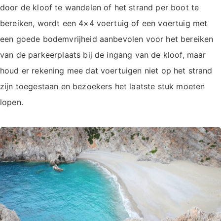
door de kloof te wandelen of het strand per boot te
bereiken, wordt een 4×4 voertuig of een voertuig met
een goede bodemvrijheid aanbevolen voor het bereiken
van de parkeerplaats bij de ingang van de kloof, maar
houd er rekening mee dat voertuigen niet op het strand
zijn toegestaan en bezoekers het laatste stuk moeten
lopen.