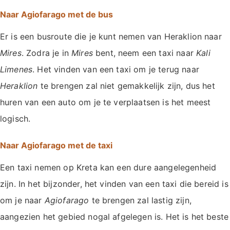
Naar Agiofarago met de bus
Er is een busroute die je kunt nemen van Heraklion naar
Mires
. Zodra je in
Mires
bent, neem een taxi naar
Kali
Limenes
. Het vinden van een taxi om je terug naar
Heraklion
te brengen zal niet gemakkelijk zijn, dus het
huren van een auto om je te verplaatsen is het meest
logisch.
Naar Agiofarago met de taxi
Een taxi nemen op Kreta kan een dure aangelegenheid
zijn. In het bijzonder, het vinden van een taxi die bereid is
om je naar
Agiofarago
te brengen zal lastig zijn,
aangezien het gebied nogal afgelegen is. Het is het beste