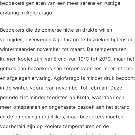
bezoekers genieten van een meer serene en rustige
ervaring in Agiofarago.
Bezoekers die de zomerse hitte en drukte willen
vermijden, overwegen Agiofarago te bezoeken tijdens de
wintermaanden november tot maart. De temperaturen
kunnen koeler zijn, variërend van 10°C tot 20°C, maar het
gebrek aan bezoekers kan zorgen voor een meer intieme
en afgelegen ervaring. Agiofarago is minder druk bezocht
in de winter, vooral van november tot februari. Deze
periode ziet minder toeristen op Kreta, waardoor een
meer ontspannen en ongehaaste bezoek aan het strand
en de omgeving mogelijk is, maar bezoekers moeten
voorbereid zijn op koelere temperaturen en de