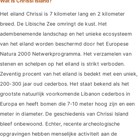
Wat is Chrissi Island?
Het eiland Chrissi is 7 kilometer lang en 2 kilometer
breed. De Libische Zee omringt de kust. Het
adembenemende landschap en het unieke ecosysteem
van het eiland worden beschermd door het Europese
Natura 2000 Netwerkprogramma. Het verzamelen van
stenen en schelpen op het eiland is strikt verboden.
Zeventig procent van het eiland is bedekt met een uniek,
200-300 jaar oud cederbos. Het staat bekend als het
grootste natuurlijk voorkomende Libanon cederbos in
Europa en heeft bomen die 7-10 meter hoog zijn en een
meter in diameter. De geschiedenis van Chrissi Island
bleef onbewoond. Echter, recente archeologische
opgravingen hebben menselijke activiteit aan de