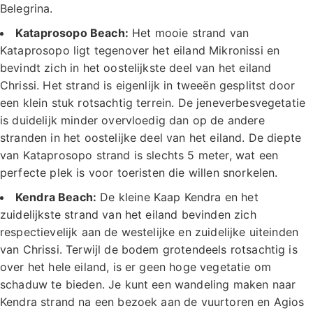
Belegrina.
Kataprosopo Beach:
Het mooie strand van
Kataprosopo ligt tegenover het eiland Mikronissi en
bevindt zich in het oostelijkste deel van het eiland
Chrissi. Het strand is eigenlijk in tweeën gesplitst door
een klein stuk rotsachtig terrein. De jeneverbesvegetatie
is duidelijk minder overvloedig dan op de andere
stranden in het oostelijke deel van het eiland. De diepte
van Kataprosopo strand is slechts 5 meter, wat een
perfecte plek is voor toeristen die willen snorkelen.
Kendra Beach:
De kleine Kaap Kendra en het
zuidelijkste strand van het eiland bevinden zich
respectievelijk aan de westelijke en zuidelijke uiteinden
van Chrissi. Terwijl de bodem grotendeels rotsachtig is
over het hele eiland, is er geen hoge vegetatie om
schaduw te bieden. Je kunt een wandeling maken naar
Kendra strand na een bezoek aan de vuurtoren en Agios