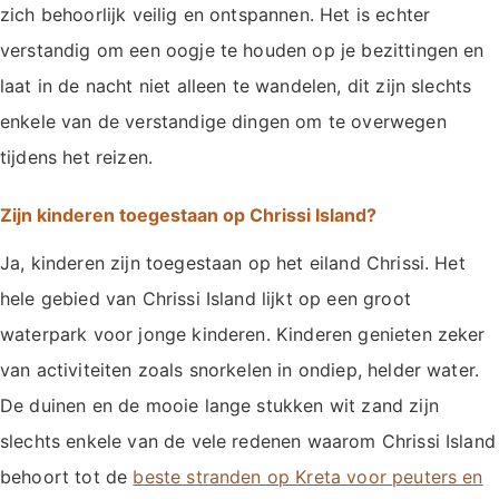
zich behoorlijk veilig en ontspannen. Het is echter
verstandig om een oogje te houden op je bezittingen en
laat in de nacht niet alleen te wandelen, dit zijn slechts
enkele van de verstandige dingen om te overwegen
tijdens het reizen.
Zijn kinderen toegestaan op Chrissi Island?
Ja, kinderen zijn toegestaan op het eiland Chrissi. Het
hele gebied van Chrissi Island lijkt op een groot
waterpark voor jonge kinderen. Kinderen genieten zeker
van activiteiten zoals snorkelen in ondiep, helder water.
De duinen en de mooie lange stukken wit zand zijn
slechts enkele van de vele redenen waarom Chrissi Island
behoort tot de
beste stranden op Kreta voor peuters en