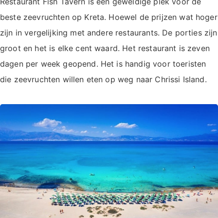
Restaurant Fish Tavern is een geweldige plek voor de
beste zeevruchten op Kreta. Hoewel de prijzen wat hoger
zijn in vergelijking met andere restaurants. De porties zijn
groot en het is elke cent waard. Het restaurant is zeven
dagen per week geopend. Het is handig voor toeristen
die zeevruchten willen eten op weg naar Chrissi Island.