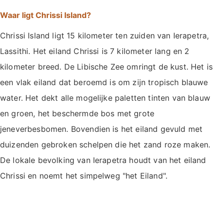
Waar ligt Chrissi Island?
Chrissi Island ligt 15 kilometer ten zuiden van Ierapetra,
Lassithi. Het eiland Chrissi is 7 kilometer lang en 2
kilometer breed. De Libische Zee omringt de kust. Het is
een vlak eiland dat beroemd is om zijn tropisch blauwe
water. Het dekt alle mogelijke paletten tinten van blauw
en groen, het beschermde bos met grote
jeneverbesbomen. Bovendien is het eiland gevuld met
duizenden gebroken schelpen die het zand roze maken.
De lokale bevolking van Ierapetra houdt van het eiland
Chrissi en noemt het simpelweg "het Eiland".