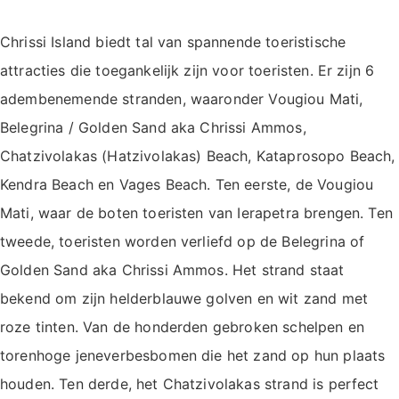
Chrissi Island biedt tal van spannende toeristische
attracties die toegankelijk zijn voor toeristen. Er zijn 6
adembenemende stranden, waaronder Vougiou Mati,
Belegrina / Golden Sand aka Chrissi Ammos,
Chatzivolakas (Hatzivolakas) Beach, Kataprosopo Beach,
Kendra Beach en Vages Beach. Ten eerste, de Vougiou
Mati, waar de boten toeristen van Ierapetra brengen. Ten
tweede, toeristen worden verliefd op de Belegrina of
Golden Sand aka Chrissi Ammos. Het strand staat
bekend om zijn helderblauwe golven en wit zand met
roze tinten. Van de honderden gebroken schelpen en
torenhoge jeneverbesbomen die het zand op hun plaats
houden. Ten derde, het Chatzivolakas strand is perfect