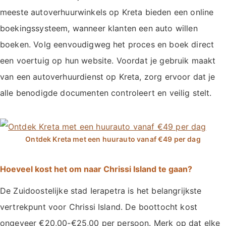
meeste autoverhuurwinkels op Kreta bieden een online
boekingssysteem, wanneer klanten een auto willen
boeken. Volg eenvoudigweg het proces en boek direct
een voertuig op hun website. Voordat je gebruik maakt
van een autoverhuurdienst op Kreta, zorg ervoor dat je
alle benodigde documenten controleert en veilig stelt.
Hoeveel kost het om naar Chrissi Island te gaan?
De Zuidoostelijke stad Ierapetra is het belangrijkste
vertrekpunt voor Chrissi Island. De boottocht kost
ongeveer €20,00-€25,00 per persoon. Merk op dat elke