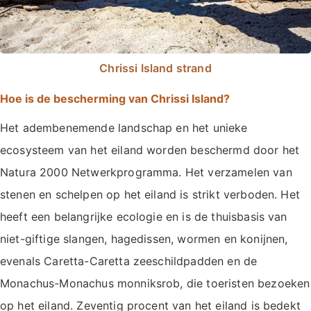
Chrissi Island strand
Hoe is de bescherming van Chrissi Island?
Het adembenemende landschap en het unieke
ecosysteem van het eiland worden beschermd door het
Natura 2000 Netwerkprogramma. Het verzamelen van
stenen en schelpen op het eiland is strikt verboden. Het
heeft een belangrijke ecologie en is de thuisbasis van
niet-giftige slangen, hagedissen, wormen en konijnen,
evenals Caretta-Caretta zeeschildpadden en de
Monachus-Monachus monniksrob, die toeristen bezoeken
op het eiland. Zeventig procent van het eiland is bedekt