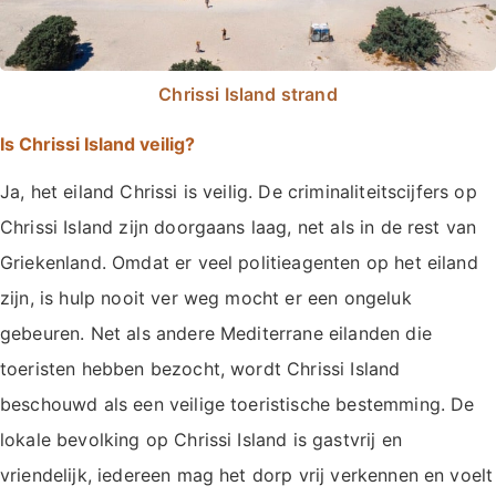
Chrissi Island strand
Is Chrissi Island veilig?
Ja, het eiland Chrissi is veilig. De criminaliteitscijfers op
Chrissi Island zijn doorgaans laag, net als in de rest van
Griekenland. Omdat er veel politieagenten op het eiland
zijn, is hulp nooit ver weg mocht er een ongeluk
gebeuren. Net als andere Mediterrane eilanden die
toeristen hebben bezocht, wordt Chrissi Island
beschouwd als een veilige toeristische bestemming. De
lokale bevolking op Chrissi Island is gastvrij en
vriendelijk, iedereen mag het dorp vrij verkennen en voelt