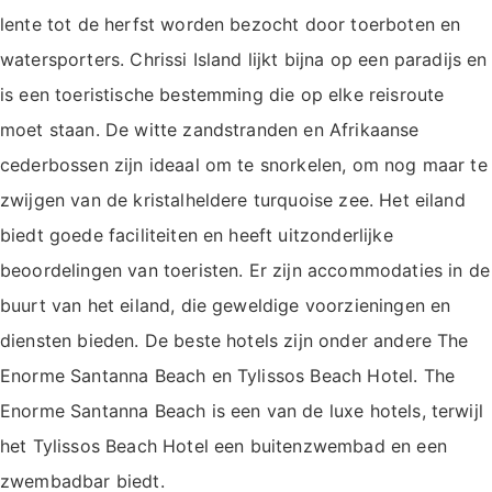
lente tot de herfst worden bezocht door toerboten en
watersporters. Chrissi Island lijkt bijna op een paradijs en
is een toeristische bestemming die op elke reisroute
moet staan. De witte zandstranden en Afrikaanse
cederbossen zijn ideaal om te snorkelen, om nog maar te
zwijgen van de kristalheldere turquoise zee. Het eiland
biedt goede faciliteiten en heeft uitzonderlijke
beoordelingen van toeristen. Er zijn accommodaties in de
buurt van het eiland, die geweldige voorzieningen en
diensten bieden. De beste hotels zijn onder andere The
Enorme Santanna Beach en Tylissos Beach Hotel. The
Enorme Santanna Beach is een van de luxe hotels, terwijl
het Tylissos Beach Hotel een buitenzwembad en een
zwembadbar biedt.