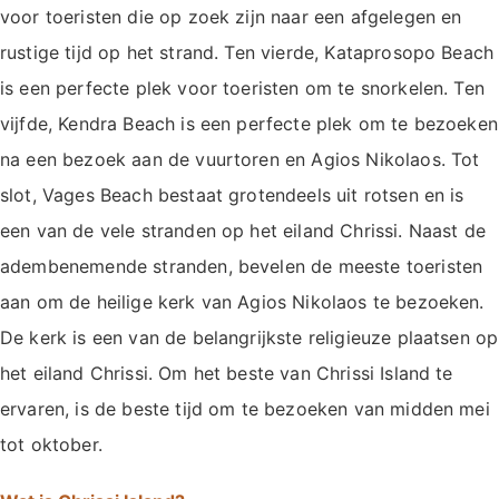
voor toeristen die op zoek zijn naar een afgelegen en
rustige tijd op het strand. Ten vierde, Kataprosopo Beach
is een perfecte plek voor toeristen om te snorkelen. Ten
vijfde, Kendra Beach is een perfecte plek om te bezoeken
na een bezoek aan de vuurtoren en Agios Nikolaos. Tot
slot, Vages Beach bestaat grotendeels uit rotsen en is
een van de vele stranden op het eiland Chrissi. Naast de
adembenemende stranden, bevelen de meeste toeristen
aan om de heilige kerk van Agios Nikolaos te bezoeken.
De kerk is een van de belangrijkste religieuze plaatsen op
het eiland Chrissi. Om het beste van Chrissi Island te
ervaren, is de beste tijd om te bezoeken van midden mei
tot oktober.