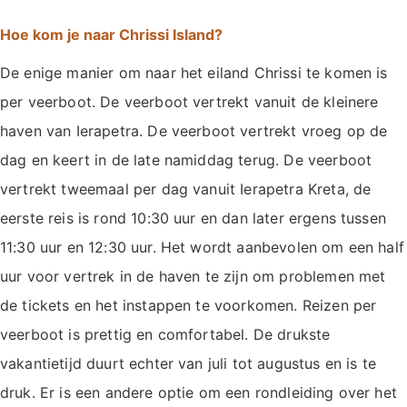
Hoe kom je naar Chrissi Island?
De enige manier om naar het eiland Chrissi te komen is
per veerboot. De veerboot vertrekt vanuit de kleinere
haven van Ierapetra. De veerboot vertrekt vroeg op de
dag en keert in de late namiddag terug. De veerboot
vertrekt tweemaal per dag vanuit Ierapetra Kreta, de
eerste reis is rond 10:30 uur en dan later ergens tussen
11:30 uur en 12:30 uur. Het wordt aanbevolen om een half
uur voor vertrek in de haven te zijn om problemen met
de tickets en het instappen te voorkomen. Reizen per
veerboot is prettig en comfortabel. De drukste
vakantietijd duurt echter van juli tot augustus en is te
druk. Er is een andere optie om een rondleiding over het