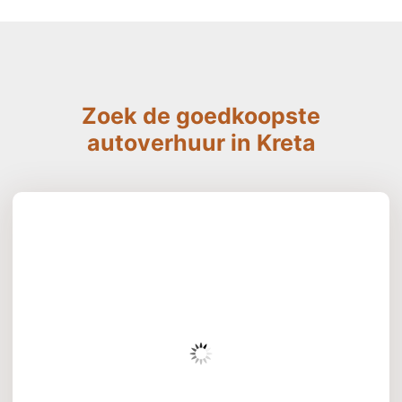
Zoek de goedkoopste
autoverhuur in Kreta