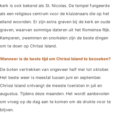
kerk is ook bekend als St. Nicolas. De tempel fungeerde
als een religieus centrum voor de kluizenaars die op het
eiland woonden. Er zijn extra graven bij de kerk en oude
graven, waarvan sommige dateren uit het Romeinse Rijk.
Kamperen, zwemmen en snorkelen zijn de beste dingen
om te doen op Chrissi Island.
Wanneer is de beste tijd om Chrissi Island te bezoeken?
De boten vertrekken van ongeveer half mei tot oktober.
Het beste weer is meestal tussen juni en september.
Chrissi Island ontvangt de meeste toeristen in juli en
augustus. Tijdens deze maanden. Het wordt aanbevolen
om vroeg op de dag aan te komen om de drukte voor te
blijven.