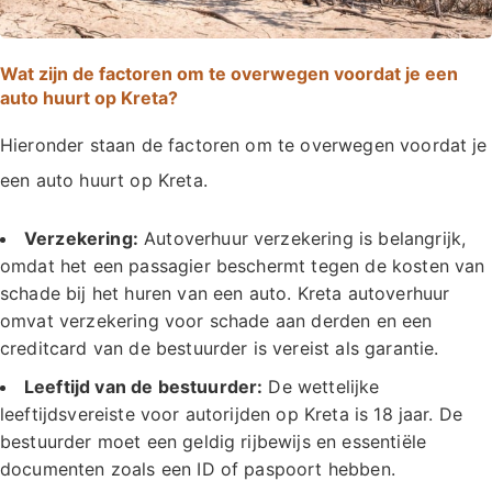
Wat zijn de factoren om te overwegen voordat je een
auto huurt op Kreta?
Hieronder staan de factoren om te overwegen voordat je
een auto huurt op Kreta.
Verzekering:
Autoverhuur verzekering is belangrijk,
omdat het een passagier beschermt tegen de kosten van
schade bij het huren van een auto. Kreta autoverhuur
omvat verzekering voor schade aan derden en een
creditcard van de bestuurder is vereist als garantie.
Leeftijd van de bestuurder:
De wettelijke
leeftijdsvereiste voor autorijden op Kreta is 18 jaar. De
bestuurder moet een geldig rijbewijs en essentiële
documenten zoals een ID of paspoort hebben.