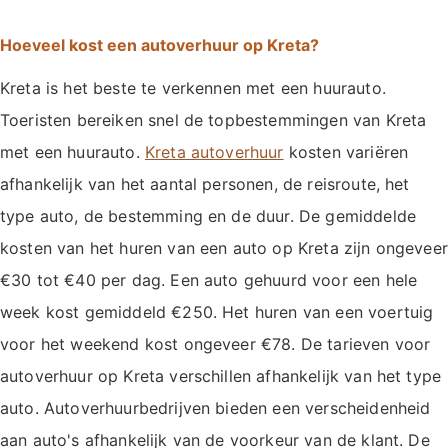
Hoeveel kost een autoverhuur op Kreta?
Kreta is het beste te verkennen met een huurauto.
Toeristen bereiken snel de topbestemmingen van Kreta
met een huurauto.
Kreta autoverhuur
kosten variëren
afhankelijk van het aantal personen, de reisroute, het
type auto, de bestemming en de duur. De gemiddelde
kosten van het huren van een auto op Kreta zijn ongeveer
€30 tot €40 per dag. Een auto gehuurd voor een hele
week kost gemiddeld €250. Het huren van een voertuig
voor het weekend kost ongeveer €78. De tarieven voor
autoverhuur op Kreta verschillen afhankelijk van het type
auto. Autoverhuurbedrijven bieden een verscheidenheid
aan auto's afhankelijk van de voorkeur van de klant. De