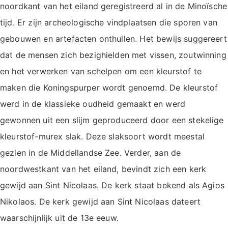
noordkant van het eiland geregistreerd al in de Minoïsche
tijd. Er zijn archeologische vindplaatsen die sporen van
gebouwen en artefacten onthullen. Het bewijs suggereert
dat de mensen zich bezighielden met vissen, zoutwinning
en het verwerken van schelpen om een kleurstof te
maken die Koningspurper wordt genoemd. De kleurstof
werd in de klassieke oudheid gemaakt en werd
gewonnen uit een slijm geproduceerd door een stekelige
kleurstof-murex slak. Deze slaksoort wordt meestal
gezien in de Middellandse Zee. Verder, aan de
noordwestkant van het eiland, bevindt zich een kerk
gewijd aan Sint Nicolaas. De kerk staat bekend als Agios
Nikolaos. De kerk gewijd aan Sint Nicolaas dateert
waarschijnlijk uit de 13e eeuw.