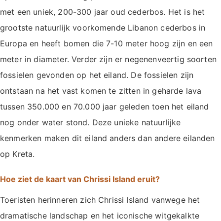
met een uniek, 200-300 jaar oud cederbos. Het is het
grootste natuurlijk voorkomende Libanon cederbos in
Europa en heeft bomen die 7-10 meter hoog zijn en een
meter in diameter. Verder zijn er negenenveertig soorten
fossielen gevonden op het eiland. De fossielen zijn
ontstaan na het vast komen te zitten in geharde lava
tussen 350.000 en 70.000 jaar geleden toen het eiland
nog onder water stond. Deze unieke natuurlijke
kenmerken maken dit eiland anders dan andere eilanden
op Kreta.
Hoe ziet de kaart van Chrissi Island eruit?
Toeristen herinneren zich Chrissi Island vanwege het
dramatische landschap en het iconische witgekalkte