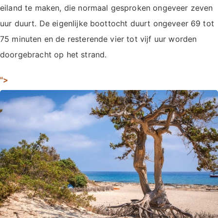
eiland te maken, die normaal gesproken ongeveer zeven
uur duurt. De eigenlijke boottocht duurt ongeveer 69 tot
75 minuten en de resterende vier tot vijf uur worden
doorgebracht op het strand.
">