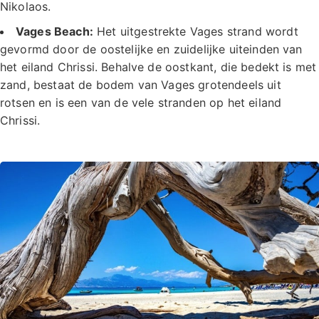
Nikolaos.
Vages Beach:
Het uitgestrekte Vages strand wordt
gevormd door de oostelijke en zuidelijke uiteinden van
het eiland Chrissi. Behalve de oostkant, die bedekt is met
zand, bestaat de bodem van Vages grotendeels uit
rotsen en is een van de vele stranden op het eiland
Chrissi.