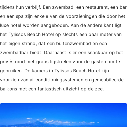
tijdens hun verblijf. Een zwembad, een restaurant, een bar
en een spa zijn enkele van de voorzieningen die door het
luxe hotel worden aangeboden. Aan de andere kant ligt
het Tylissos Beach Hotel op slechts een paar meter van
het eigen strand, dat een buitenzwembad en een
zwembadbar biedt. Daarnaast is er een snackbar op het
privéstrand met gratis ligstoelen voor de gasten om te
gebruiken. De kamers in Tylissos Beach Hotel zijn
voorzien van airconditioningsystemen en gemeubileerde
balkons met een fantastisch uitzicht op de zee.