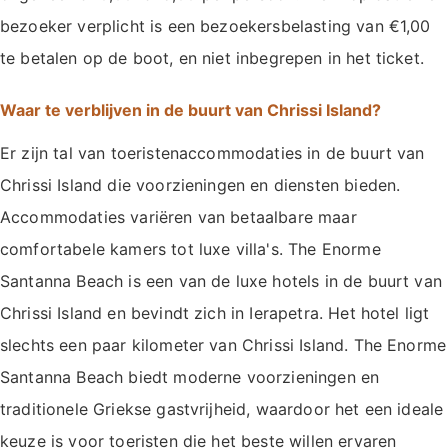
bezoeker verplicht is een bezoekersbelasting van €1,00
te betalen op de boot, en niet inbegrepen in het ticket.
Waar te verblijven in de buurt van Chrissi Island?
Er zijn tal van toeristenaccommodaties in de buurt van
Chrissi Island die voorzieningen en diensten bieden.
Accommodaties variëren van betaalbare maar
comfortabele kamers tot luxe villa's. The Enorme
Santanna Beach is een van de luxe hotels in de buurt van
Chrissi Island en bevindt zich in Ierapetra. Het hotel ligt
slechts een paar kilometer van Chrissi Island. The Enorme
Santanna Beach biedt moderne voorzieningen en
traditionele Griekse gastvrijheid, waardoor het een ideale
keuze is voor toeristen die het beste willen ervaren