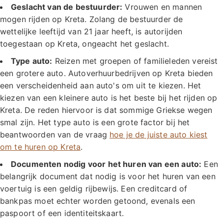
Geslacht van de bestuurder:
Vrouwen en mannen
mogen rijden op Kreta. Zolang de bestuurder de
wettelijke leeftijd van 21 jaar heeft, is autorijden
toegestaan op Kreta, ongeacht het geslacht.
Type auto:
Reizen met groepen of familieleden vereist
een grotere auto. Autoverhuurbedrijven op Kreta bieden
een verscheidenheid aan auto's om uit te kiezen. Het
kiezen van een kleinere auto is het beste bij het rijden op
Kreta. De reden hiervoor is dat sommige Griekse wegen
smal zijn. Het type auto is een grote factor bij het
beantwoorden van de vraag
hoe je de juiste auto kiest
om te huren op Kreta
.
Documenten nodig voor het huren van een auto:
Een
belangrijk document dat nodig is voor het huren van een
voertuig is een geldig rijbewijs. Een creditcard of
bankpas moet echter worden getoond, evenals een
paspoort of een identiteitskaart.