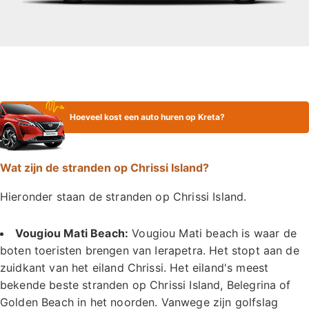
Hoeveel kost een auto huren op Kreta?
Wat zijn de stranden op Chrissi Island?
Hieronder staan de stranden op Chrissi Island.
Vougiou Mati Beach:
Vougiou Mati beach is waar de
boten toeristen brengen van Ierapetra. Het stopt aan de
zuidkant van het eiland Chrissi. Het eiland's meest
bekende beste stranden op Chrissi Island, Belegrina of
Golden Beach in het noorden. Vanwege zijn golfslag