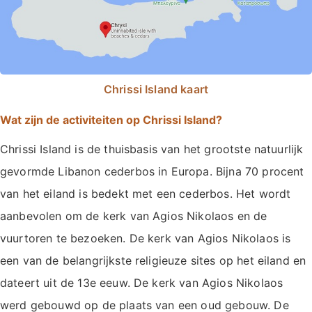
Chrissi Island kaart
Wat zijn de activiteiten op Chrissi Island?
Chrissi Island is de thuisbasis van het grootste natuurlijk
gevormde Libanon cederbos in Europa. Bijna 70 procent
van het eiland is bedekt met een cederbos. Het wordt
aanbevolen om de kerk van Agios Nikolaos en de
vuurtoren te bezoeken. De kerk van Agios Nikolaos is
een van de belangrijkste religieuze sites op het eiland en
dateert uit de 13e eeuw. De kerk van Agios Nikolaos
werd gebouwd op de plaats van een oud gebouw. De