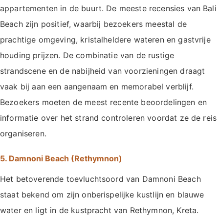
appartementen in de buurt. De meeste recensies van Bali
Beach zijn positief, waarbij bezoekers meestal de
prachtige omgeving, kristalheldere wateren en gastvrije
houding prijzen. De combinatie van de rustige
strandscene en de nabijheid van voorzieningen draagt ​​
vaak bij aan een aangenaam en memorabel verblijf.
Bezoekers moeten de meest recente beoordelingen en
informatie over het strand controleren voordat ze de reis
organiseren.
5. Damnoni Beach (Rethymnon)
Het betoverende toevluchtsoord van Damnoni Beach
staat bekend om zijn onberispelijke kustlijn en blauwe
water en ligt in de kustpracht van Rethymnon, Kreta.