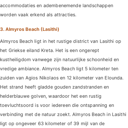
accommodaties en adembenemende landschappen
worden vaak erkend als attracties.
3. Almyros Beach (Lasithi)
Almyros Beach ligt in het rustige district van Lasithi op
het Griekse eiland Kreta. Het is een ongerept
kustheiligdom vanwege zijn natuurlijke schoonheid en
vredige ambiance. Almyros Beach ligt 5 kilometer ten
zuiden van Agios Nikolaos en 12 kilometer van Elounda.
Het strand heeft gladde gouden zandstranden en
helderblauwe golven, waardoor het een rustig
toevluchtsoord is voor iedereen die ontspanning en
verbinding met de natuur zoekt. Almyros Beach in Lasithi
ligt op ongeveer 63 kilometer of 39 mijl van de