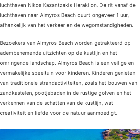
luchthaven Nikos Kazantzakis Heraklion. De rit vanaf de
luchthaven naar Almyros Beach duurt ongeveer 1 uur,
afhankelijk van het verkeer en de wegomstandigheden.
Bezoekers van Almyros Beach worden getrakteerd op
adembenemende uitzichten op de kustlijn en het
omringende landschap. Almyros Beach is een veilige en
vermakelijke speeltuin voor kinderen. Kinderen genieten
van traditionele strandactiviteiten, zoals het bouwen van
zandkastelen, pootjebaden in de rustige golven en het
verkennen van de schatten van de kustlijn, wat
creativiteit en liefde voor de natuur aanmoedigt.