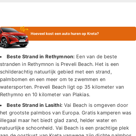
Hoeveel kost een auto huren op Kreta?
Beste Strand in Rethymnon:
Een van de beste
stranden in Rethymnon is Preveli Beach. Het is een
schilderachtig natuurlijk gebied met een strand,
palmbomen en een meer om te zwemmen en
watersporten. Preveli Beach ligt op 35 kilometer van
Rethymno en 10 kilometer van Plakias.
Beste Strand in Lasithi:
Vai Beach is omgeven door
het grootste palmbos van Europa. Gratis kamperen was
illegaal maar het biedt glad zand, helder water en
natuurlijke schoonheid. Vai Beach is een prachtige plek
aan de oostkust van Kreta vanwege zijn dichte palmbos,