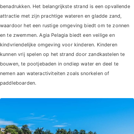
benadrukken. Het belangrijkste strand is een opvallende
attractie met zijn prachtige wateren en gladde zand,
waardoor het een rustige omgeving biedt om te zonnen
en te zwemmen. Agia Pelagia biedt een veilige en
kindvriendelijke omgeving voor kinderen. Kinderen
kunnen vrij spelen op het strand door zandkastelen te
bouwen, te pootjebaden in ondiep water en deel te
nemen aan wateractiviteiten zoals snorkelen of
paddleboarden.