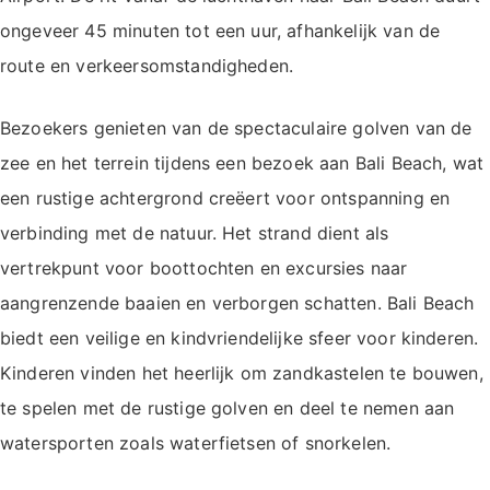
ongeveer 45 minuten tot een uur, afhankelijk van de
route en verkeersomstandigheden.
Bezoekers genieten van de spectaculaire golven van de
zee en het terrein tijdens een bezoek aan Bali Beach, wat
een rustige achtergrond creëert voor ontspanning en
verbinding met de natuur. Het strand dient als
vertrekpunt voor boottochten en excursies naar
aangrenzende baaien en verborgen schatten. Bali Beach
biedt een veilige en kindvriendelijke sfeer voor kinderen.
Kinderen vinden het heerlijk om zandkastelen te bouwen,
te spelen met de rustige golven en deel te nemen aan
watersporten zoals waterfietsen of snorkelen.