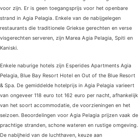
voor zijn. Er is geen toegangsprijs voor het openbare
strand in Agia Pelagia. Enkele van de nabijgelegen
restaurants die traditionele Griekse gerechten en verse
visgerechten serveren, zijn Marea Agia Pelagia, Spiti en
Kaniski.
Enkele naburige hotels zijn Esperides Apartments Agia
Pelagia, Blue Bay Resort Hotel en Out of the Blue Resort
& Spa. De gemiddelde hotelprijs in Agia Pelagia varieert
van ongeveer 118 euro tot 162 euro per nacht, afhankelijk
van het soort accommodatie, de voorzieningen en het
seizoen. Beoordelingen voor Agia Pelagia prijzen vaak de
prachtige stranden, schone wateren en rustige omgeving.
De nabijheid van de luchthaven, keuze aan