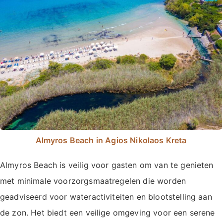
Almyros Beach in Agios Nikolaos Kreta
Almyros Beach is veilig voor gasten om van te genieten
met minimale voorzorgsmaatregelen die worden
geadviseerd voor wateractiviteiten en blootstelling aan
de zon. Het biedt een veilige omgeving voor een serene