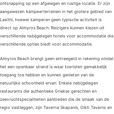
ontsnapping op een afgelegen en rustige locatie. Er zijn
aangewezen kampeerterreinen in het grotere gebied van
Lasithi, hoewel kamperen geen typische activiteit is
direct op Almyros Beach. Reizigers kunnen kiezen uit
verschillende nabijgelegen hotels voor accommodatie die
verschillende opties biedt voor accommodatie.
Almyros Beach brengt geen entreegeld in rekening omdat
het een openbaar strand is waar toeristen gemakkelijk
toegang toe hebben en kunnen genieten van de
natuurlijke schoonheid ervan. Enkele nabijgelegen
restaurants die authentieke Griekse gerechten en
zeevruchtspecialiteiten aanbieden die de smaak van de
regio vastleggen, zijn Taverna Skapanis, Dikti Taverns en