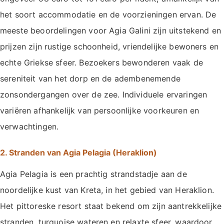
het soort accommodatie en de voorzieningen ervan. De
meeste beoordelingen voor Agia Galini zijn uitstekend en
prijzen zijn rustige schoonheid, vriendelijke bewoners en
echte Griekse sfeer. Bezoekers bewonderen vaak de
sereniteit van het dorp en de adembenemende
zonsondergangen over de zee. Individuele ervaringen
variëren afhankelijk van persoonlijke voorkeuren en
verwachtingen.
2. Stranden van Agia Pelagia (Heraklion)
Agia Pelagia is een prachtig strandstadje aan de
noordelijke kust van Kreta, in het gebied van Heraklion.
Het pittoreske resort staat bekend om zijn aantrekkelijke
stranden, turquoise wateren en relaxte sfeer, waardoor