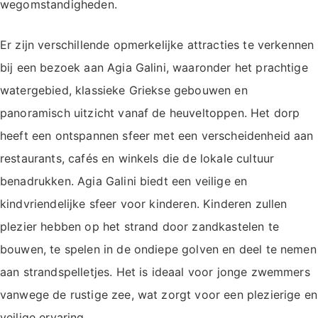
wegomstandigheden.
Er zijn verschillende opmerkelijke attracties te verkennen
bij een bezoek aan Agia Galini, waaronder het prachtige
watergebied, klassieke Griekse gebouwen en
panoramisch uitzicht vanaf de heuveltoppen. Het dorp
heeft een ontspannen sfeer met een verscheidenheid aan
restaurants, cafés en winkels die de lokale cultuur
benadrukken. Agia Galini biedt een veilige en
kindvriendelijke sfeer voor kinderen. Kinderen zullen
plezier hebben op het strand door zandkastelen te
bouwen, te spelen in de ondiepe golven en deel te nemen
aan strandspelletjes. Het is ideaal voor jonge zwemmers
vanwege de rustige zee, wat zorgt voor een plezierige en
veilige ervaring.