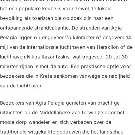
het een populaire keuze is voor zowel de lokale
bevolking als toeristen die op zoek zijn naar een
ontspannende strandvakantie. De stranden van Agia
Pelagia liggen op ongeveer 25 kilometer of ongeveer 14
mijl van de internationale luchthaven van Heraklion of de
luchthaven Nikos Kazantzakis, wat ongeveer 20 tot 30
minuten rijden is met de auto. Een praktische optie voor
bezoekers die in Kreta aankomen vanwege de nabijheid
van de luchthaven.
Bezoekers van Agia Pelagia genieten van prachtige
uitzichten op de Middellandse Zee terwijl ze door het
mooie dorp wandelen en zich verbazen over de
traditionele witgekalkte gebouwen die het landschap