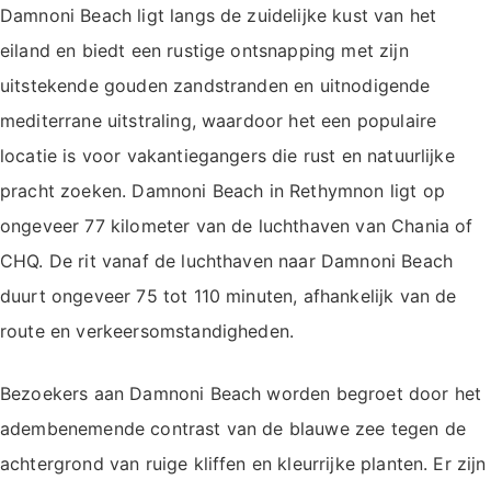
Damnoni Beach ligt langs de zuidelijke kust van het
eiland en biedt een rustige ontsnapping met zijn
uitstekende gouden zandstranden en uitnodigende
mediterrane uitstraling, waardoor het een populaire
locatie is voor vakantiegangers die rust en natuurlijke
pracht zoeken. Damnoni Beach in Rethymnon ligt op
ongeveer 77 kilometer van de luchthaven van Chania of
CHQ. De rit vanaf de luchthaven naar Damnoni Beach
duurt ongeveer 75 tot 110 minuten, afhankelijk van de
route en verkeersomstandigheden.
Bezoekers aan Damnoni Beach worden begroet door het
adembenemende contrast van de blauwe zee tegen de
achtergrond van ruige kliffen en kleurrijke planten. Er zijn