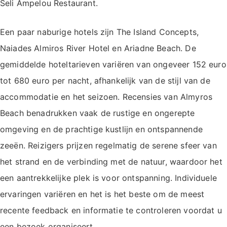
Seli Ampelou Restaurant.
Een paar naburige hotels zijn The Island Concepts,
Naiades Almiros River Hotel en Ariadne Beach. De
gemiddelde hoteltarieven variëren van ongeveer 152 euro
tot 680 euro per nacht, afhankelijk van de stijl van de
accommodatie en het seizoen. Recensies van Almyros
Beach benadrukken vaak de rustige en ongerepte
omgeving en de prachtige kustlijn en ontspannende
zeeën. Reizigers prijzen regelmatig de serene sfeer van
het strand en de verbinding met de natuur, waardoor het
een aantrekkelijke plek is voor ontspanning. Individuele
ervaringen variëren en het is het beste om de meest
recente feedback en informatie te controleren voordat u
een bezoek organiseert.