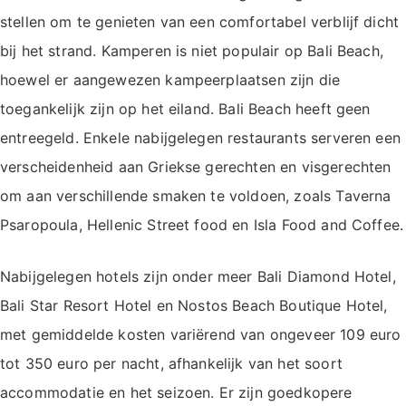
stellen om te genieten van een comfortabel verblijf dicht
bij het strand. Kamperen is niet populair op Bali Beach,
hoewel er aangewezen kampeerplaatsen zijn die
toegankelijk zijn op het eiland. Bali Beach heeft geen
entreegeld. Enkele nabijgelegen restaurants serveren een
verscheidenheid aan Griekse gerechten en visgerechten
om aan verschillende smaken te voldoen, zoals Taverna
Psaropoula, Hellenic Street food en Isla Food and Coffee.
Nabijgelegen hotels zijn onder meer Bali Diamond Hotel,
Bali Star Resort Hotel en Nostos Beach Boutique Hotel,
met gemiddelde kosten variërend van ongeveer 109 euro
tot 350 euro per nacht, afhankelijk van het soort
accommodatie en het seizoen. Er zijn goedkopere