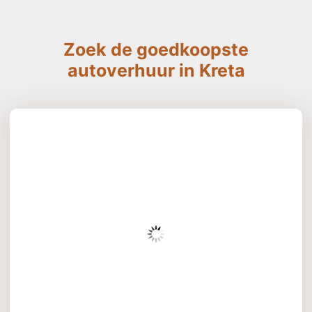
Zoek de goedkoopste
autoverhuur in Kreta