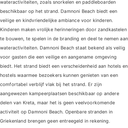
wateractiviteiten, zoals snorkelen en paddleboarden
beschikbaar op het strand. Damnoni Beach biedt een
veilige en kindvriendelijke ambiance voor kinderen.
Kinderen maken vrolijke herinneringen door zandkastelen
te bouwen, te spelen in de branding en deel te nemen aan
wateractiviteiten. Damnoni Beach staat bekend als veilig
voor gasten die een veilige en aangename omgeving
biedt. Het strand biedt een verscheidenheid aan hotels en
hostels waarmee bezoekers kunnen genieten van een
comfortabel verblijf vlak bij het strand. Er zijn
aangewezen kampeerplaatsen beschikbaar op andere
delen van Kreta, maar het is geen veelvoorkomende
activiteit op Damnoni Beach. Openbare stranden in
Griekenland brengen geen entreegeld in rekening.