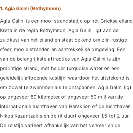
1. Agia Galini (Rethymnon)
Agia Galini is een mooi strandstadje op het Griekse eiland
Kreta in de regio Rethymnon. Agia Galini ligt aan de
zuidkust van het eiland en staat bekend om zijn rustige
sfeer, mooie stranden en aantrekkelijke omgeving. Een
van de belangrijkste attracties van Agia Galini is zijn
prachtige strand, met helder turquoise water en een
geleidelijk aflopende kustlijn, waardoor het uitstekend is
om zowel te zwemmen als te ontspannen. Agia Galini ligt
op ongeveer 80 kilometer of ongeveer 50 mijl van de
internationale luchthaven van Heraklion of de luchthaven
Nikos Kazantzakis en de rit duurt ongeveer 1,5 tot 2 uur.
De reistijd varieert afhankelijk van het verkeer en de