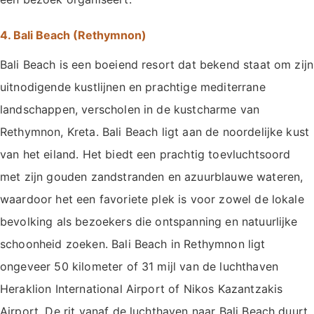
4. Bali Beach (Rethymnon)
Bali Beach is een boeiend resort dat bekend staat om zijn
uitnodigende kustlijnen en prachtige mediterrane
landschappen, verscholen in de kustcharme van
Rethymnon, Kreta. Bali Beach ligt aan de noordelijke kust
van het eiland. Het biedt een prachtig toevluchtsoord
met zijn gouden zandstranden en azuurblauwe wateren,
waardoor het een favoriete plek is voor zowel de lokale
bevolking als bezoekers die ontspanning en natuurlijke
schoonheid zoeken. Bali Beach in Rethymnon ligt
ongeveer 50 kilometer of 31 mijl van de luchthaven
Heraklion International Airport of Nikos Kazantzakis
Airport. De rit vanaf de luchthaven naar Bali Beach duurt