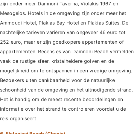
zijn onder meer Damnoni Taverna, Violakis 1967 en
Mesogeios. Hotels in de omgeving zijn onder meer het
Ammoudi Hotel, Plakias Bay Hotel en Plakias Suites. De
nachtelijke tarieven variëren van ongeveer 46 euro tot
252 euro, maar er zijn goedkopere appartementen of
appartementen. Recensies van Damnoni Beach vermelden
vaak de rustige sfeer, kristalheldere golven en de
mogelijkheid om te ontspannen in een vredige omgeving.
Bezoekers uiten dankbaarheid voor de natuurlijke
schoonheid van de omgeving en het uitnodigende strand.
Het is handig om de meest recente beoordelingen en
informatie over het strand te controleren voordat u de
reis organiseert.
6. Elafonissi Beach (Chania)