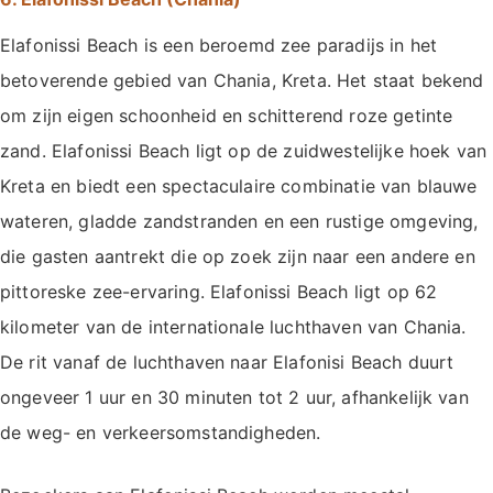
Elafonissi Beach is een beroemd zee paradijs in het
betoverende gebied van Chania, Kreta. Het staat bekend
om zijn eigen schoonheid en schitterend roze getinte
zand. Elafonissi Beach ligt op de zuidwestelijke hoek van
Kreta en biedt een spectaculaire combinatie van blauwe
wateren, gladde zandstranden en een rustige omgeving,
die gasten aantrekt die op zoek zijn naar een andere en
pittoreske zee-ervaring. Elafonissi Beach ligt op 62
kilometer van de internationale luchthaven van Chania.
De rit vanaf de luchthaven naar Elafonisi Beach duurt
ongeveer 1 uur en 30 minuten tot 2 uur, afhankelijk van
de weg- en verkeersomstandigheden.