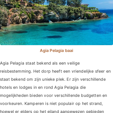
Agia Pelagia baai
Agia Pelagia staat bekend als een veilige
reisbestemming. Het dorp heeft een vriendelijke sfeer en
staat bekend om zijn unieke plek. Er zijn verschillende
hotels en lodges in en rond Agia Pelagia die
mogelijkheden bieden voor verschillende budgetten en
voorkeuren. Kamperen is niet populair op het strand,
hoewel er elders op het eiland aangewezen gebieden