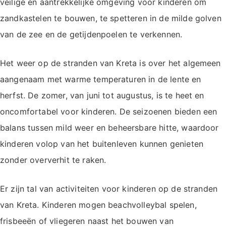
veilige en aantrekkelijke omgeving voor kinderen om
zandkastelen te bouwen, te spetteren in de milde golven
van de zee en de getijdenpoelen te verkennen.
Het weer op de stranden van Kreta is over het algemeen
aangenaam met warme temperaturen in de lente en
herfst. De zomer, van juni tot augustus, is te heet en
oncomfortabel voor kinderen. De seizoenen bieden een
balans tussen mild weer en beheersbare hitte, waardoor
kinderen volop van het buitenleven kunnen genieten
zonder oververhit te raken.
Er zijn tal van activiteiten voor kinderen op de stranden
van Kreta. Kinderen mogen beachvolleybal spelen,
frisbeeën of vliegeren naast het bouwen van