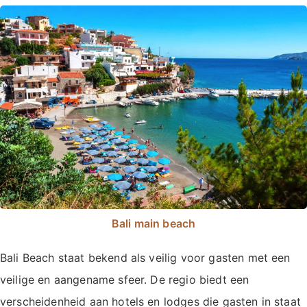
Bali main beach
Bali Beach staat bekend als veilig voor gasten met een
veilige en aangename sfeer. De regio biedt een
verscheidenheid aan hotels en lodges die gasten in staat