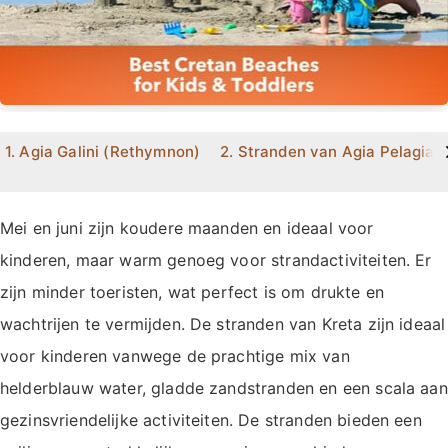
>
1. Agia Galini (Rethymnon)
2. Stranden van Agia Pelagia (
Mei en juni zijn koudere maanden en ideaal voor
kinderen, maar warm genoeg voor strandactiviteiten. Er
zijn minder toeristen, wat perfect is om drukte en
wachtrijen te vermijden. De stranden van Kreta zijn ideaal
voor kinderen vanwege de prachtige mix van
helderblauw water, gladde zandstranden en een scala aan
gezinsvriendelijke activiteiten. De stranden bieden een