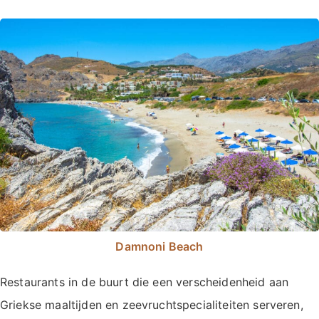
Damnoni Beach
Restaurants in de buurt die een verscheidenheid aan
Griekse maaltijden en zeevruchtspecialiteiten serveren,