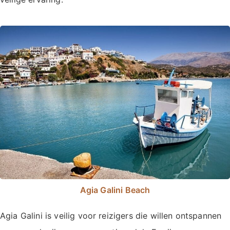
Agia Galini Beach
Agia Galini is veilig voor reizigers die willen ontspannen