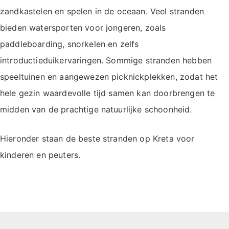
zandkastelen en spelen in de oceaan. Veel stranden
bieden watersporten voor jongeren, zoals
paddleboarding, snorkelen en zelfs
introductieduikervaringen. Sommige stranden hebben
speeltuinen en aangewezen picknickplekken, zodat het
hele gezin waardevolle tijd samen kan doorbrengen te
midden van de prachtige natuurlijke schoonheid.
Hieronder staan de beste stranden op Kreta voor
kinderen en peuters.