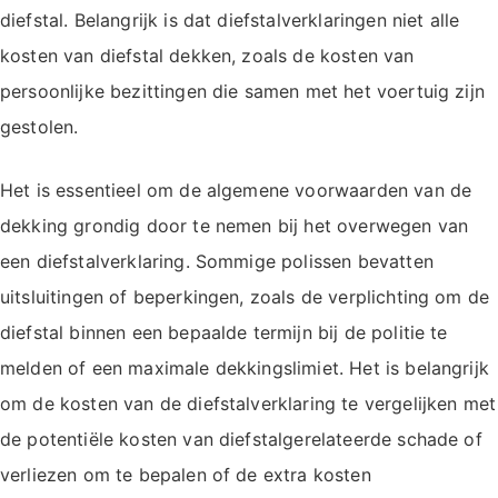
diefstal. Belangrijk is dat diefstalverklaringen niet alle
kosten van diefstal dekken, zoals de kosten van
persoonlijke bezittingen die samen met het voertuig zijn
gestolen.
Het is essentieel om de algemene voorwaarden van de
dekking grondig door te nemen bij het overwegen van
een diefstalverklaring. Sommige polissen bevatten
uitsluitingen of beperkingen, zoals de verplichting om de
diefstal binnen een bepaalde termijn bij de politie te
melden of een maximale dekkingslimiet. Het is belangrijk
om de kosten van de diefstalverklaring te vergelijken met
de potentiële kosten van diefstalgerelateerde schade of
verliezen om te bepalen of de extra kosten