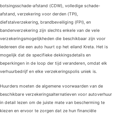
botsingsschade-afstand (CDW), volledige schade-
afstand, verzekering voor derden (TPI),
diefstalverzekering, brandbeveiliging (FPI), en
bandenverzekering zijn slechts enkele van de vele
verzekeringsmogelijkheden die beschikbaar zijn voor
iedereen die een auto huurt op het eiland Kreta. Het is
mogelijk dat de specifieke dekkingsdetails en
beperkingen in de loop der tijd veranderen, omdat elk
verhuurbedrijf en elke verzekeringspolis uniek is.
Huurders moeten de algemene voorwaarden van de
beschikbare verzekeringsalternatieven voor autoverhuur
in detail lezen om de juiste mate van bescherming te
kiezen en ervoor te zorgen dat ze hun financiële