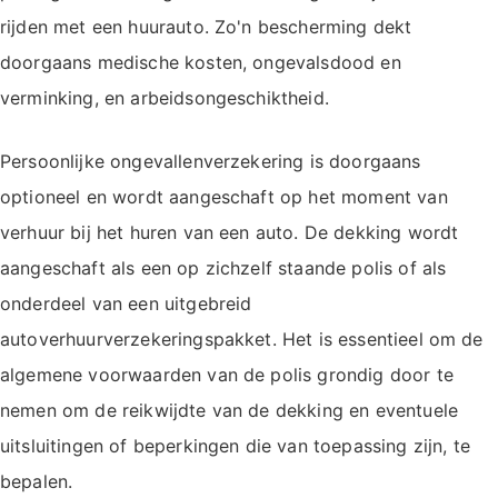
rijden met een huurauto. Zo'n bescherming dekt
doorgaans medische kosten, ongevalsdood en
verminking, en arbeidsongeschiktheid.
Persoonlijke ongevallenverzekering is doorgaans
optioneel en wordt aangeschaft op het moment van
verhuur bij het huren van een auto. De dekking wordt
aangeschaft als een op zichzelf staande polis of als
onderdeel van een uitgebreid
autoverhuurverzekeringspakket. Het is essentieel om de
algemene voorwaarden van de polis grondig door te
nemen om de reikwijdte van de dekking en eventuele
uitsluitingen of beperkingen die van toepassing zijn, te
bepalen.