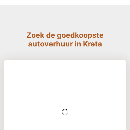
Zoek de goedkoopste
autoverhuur in Kreta