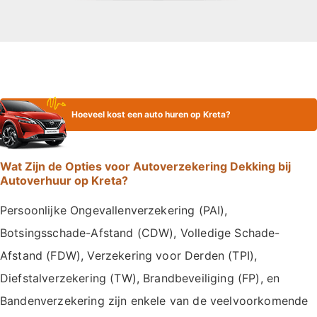
Hoeveel kost een auto huren op Kreta?
Wat Zijn de Opties voor Autoverzekering Dekking bij
Autoverhuur op Kreta?
Persoonlijke Ongevallenverzekering (PAI),
Botsingsschade-Afstand (CDW), Volledige Schade-
Afstand (FDW), Verzekering voor Derden (TPI),
Diefstalverzekering (TW), Brandbeveiliging (FP), en
Bandenverzekering zijn enkele van de veelvoorkomende