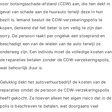
voor botsingsschade-afstand (CDW) aan, die hen dekt in
geval van schade aan de huurauto terwijl deze in hun
bezit is. Iemand besluit de CDW-verzekeringspolis te
kopen, denkend dat het beter is om veilig te zijn dan
sorry. De persoon raakt per ongeluk een stoeprand en
beschadigt een van de wielen van de auto terwijl ze
onderweg zijn. Een individu moet de volledige kosten van
de reparaties betalen zonder de CDW-verzekeringspolis,
wat behoorlijk duur is.
Gelukkig dekt het autoverhuurbedrijf de kosten van de
reparaties omdat de persoon de CDW-verzekeringspolis
heeft gekocht. Ze hoeven alleen het eigen risico dat in de
polis is beschreven te betalen, wat doorgaans veel