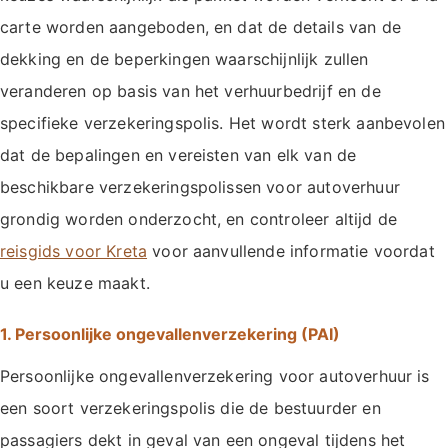
carte worden aangeboden, en dat de details van de
dekking en de beperkingen waarschijnlijk zullen
veranderen op basis van het verhuurbedrijf en de
specifieke verzekeringspolis. Het wordt sterk aanbevolen
dat de bepalingen en vereisten van elk van de
beschikbare verzekeringspolissen voor autoverhuur
grondig worden onderzocht, en controleer altijd de
reisgids voor Kreta
voor aanvullende informatie voordat
u een keuze maakt.
1. Persoonlijke ongevallenverzekering (PAI)
Persoonlijke ongevallenverzekering voor autoverhuur is
een soort verzekeringspolis die de bestuurder en
passagiers dekt in geval van een ongeval tijdens het