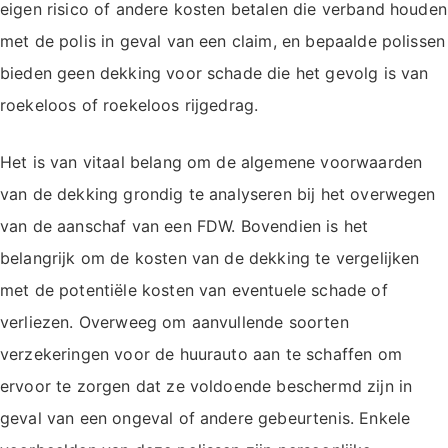
eigen risico of andere kosten betalen die verband houden
met de polis in geval van een claim, en bepaalde polissen
bieden geen dekking voor schade die het gevolg is van
roekeloos of roekeloos rijgedrag.
Het is van vitaal belang om de algemene voorwaarden
van de dekking grondig te analyseren bij het overwegen
van de aanschaf van een FDW. Bovendien is het
belangrijk om de kosten van de dekking te vergelijken
met de potentiële kosten van eventuele schade of
verliezen. Overweeg om aanvullende soorten
verzekeringen voor de huurauto aan te schaffen om
ervoor te zorgen dat ze voldoende beschermd zijn in
geval van een ongeval of andere gebeurtenis. Enkele