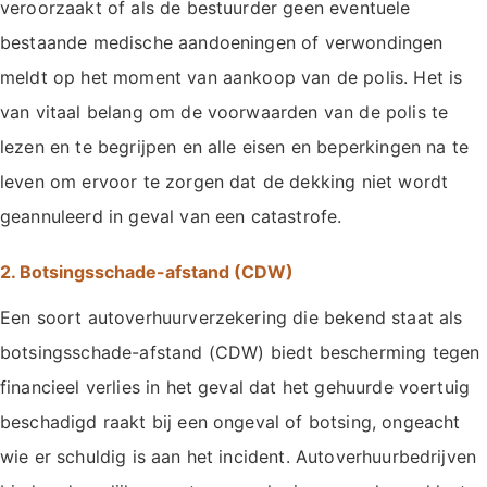
veroorzaakt of als de bestuurder geen eventuele
bestaande medische aandoeningen of verwondingen
meldt op het moment van aankoop van de polis. Het is
van vitaal belang om de voorwaarden van de polis te
lezen en te begrijpen en alle eisen en beperkingen na te
leven om ervoor te zorgen dat de dekking niet wordt
geannuleerd in geval van een catastrofe.
2. Botsingsschade-afstand (CDW)
Een soort autoverhuurverzekering die bekend staat als
botsingsschade-afstand (CDW) biedt bescherming tegen
financieel verlies in het geval dat het gehuurde voertuig
beschadigd raakt bij een ongeval of botsing, ongeacht
wie er schuldig is aan het incident. Autoverhuurbedrijven