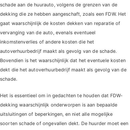
schade aan de huurauto, volgens de grenzen van de
dekking die ze hebben aangeschaft, zoals een FDW. Het
gaat waarschijnlijk de kosten dekken van reparatie of
vervanging van de auto, evenals eventueel
inkomstenverlies of andere kosten die het
autoverhuurbedrijf maakt als gevolg van de schade.
Bovendien is het waarschijnlijk dat het eventuele kosten
dekt die het autoverhuurbedrijf maakt als gevolg van de
schade.
Het is essentieel om in gedachten te houden dat FDW-
dekking waarschijnlijk onderworpen is aan bepaalde
uitsluitingen of beperkingen, en niet alle mogelijke
soorten schade of ongevallen dekt. De huurder moet een