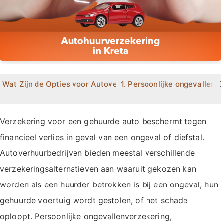
>
Wat Zijn de Opties voor Autoverzekering Dekking bij Autov
1. Persoonlijke ongevallenv
Verzekering voor een gehuurde auto beschermt tegen
financieel verlies in geval van een ongeval of diefstal.
Autoverhuurbedrijven bieden meestal verschillende
verzekeringsalternatieven aan waaruit gekozen kan
worden als een huurder betrokken is bij een ongeval, hun
gehuurde voertuig wordt gestolen, of het schade
oploopt. Persoonlijke ongevallenverzekering,