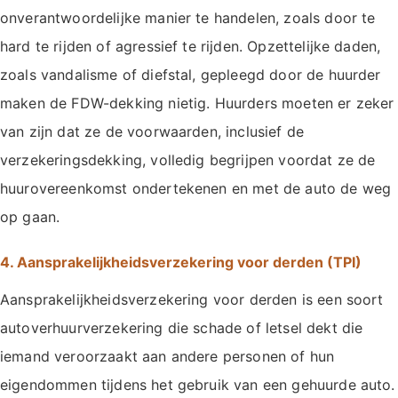
onverantwoordelijke manier te handelen, zoals door te
hard te rijden of agressief te rijden. Opzettelijke daden,
zoals vandalisme of diefstal, gepleegd door de huurder
maken de FDW-dekking nietig. Huurders moeten er zeker
van zijn dat ze de voorwaarden, inclusief de
verzekeringsdekking, volledig begrijpen voordat ze de
huurovereenkomst ondertekenen en met de auto de weg
op gaan.
4. Aansprakelijkheidsverzekering voor derden (TPI)
Aansprakelijkheidsverzekering voor derden is een soort
autoverhuurverzekering die schade of letsel dekt die
iemand veroorzaakt aan andere personen of hun
eigendommen tijdens het gebruik van een gehuurde auto.