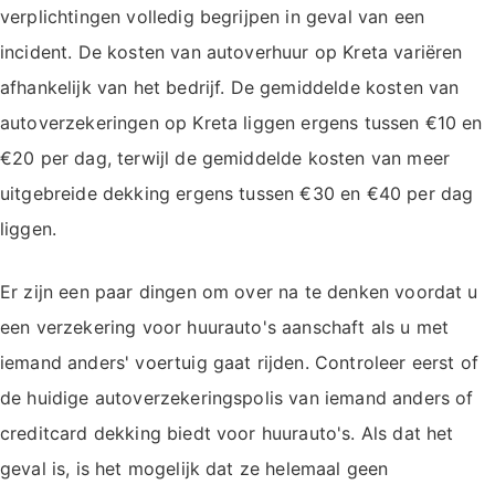
verplichtingen volledig begrijpen in geval van een
incident. De kosten van autoverhuur op Kreta variëren
afhankelijk van het bedrijf. De gemiddelde kosten van
autoverzekeringen op Kreta liggen ergens tussen €10 en
€20 per dag, terwijl de gemiddelde kosten van meer
uitgebreide dekking ergens tussen €30 en €40 per dag
liggen.
Er zijn een paar dingen om over na te denken voordat u
een verzekering voor huurauto's aanschaft als u met
iemand anders' voertuig gaat rijden. Controleer eerst of
de huidige autoverzekeringspolis van iemand anders of
creditcard dekking biedt voor huurauto's. Als dat het
geval is, is het mogelijk dat ze helemaal geen