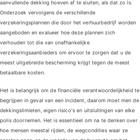
aanvullende dekking hoeven af te sluiten, als dat zo is.
Onderzoek vervolgens de verschillende
verzekeringsplannen die door het verhuurbedrijf worden
aangeboden en evalueer hoe deze plannen zich
verhouden tot die van onafhankelijke
verzekeringsaanbieders om ervoor te zorgen dat u de
meest uitgebreide bescherming krijgt tegen de meest
betaalbare kosten.
Het is belangrijk om de financiële verantwoordelijkheid te
begrijpen in geval van een incident, daarom moet men de
dekkingslimieten, eigen risico's en uitsluitingen van elke
polis doornemen. Het is essentieel om na te denken over
hoe mensen meestal rijden, de wegcondities waar ze