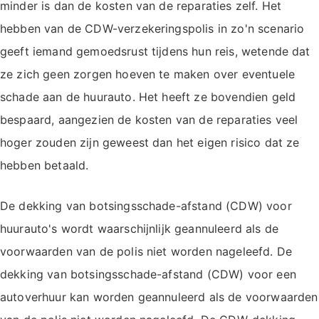
minder is dan de kosten van de reparaties zelf. Het
hebben van de CDW-verzekeringspolis in zo'n scenario
geeft iemand gemoedsrust tijdens hun reis, wetende dat
ze zich geen zorgen hoeven te maken over eventuele
schade aan de huurauto. Het heeft ze bovendien geld
bespaard, aangezien de kosten van de reparaties veel
hoger zouden zijn geweest dan het eigen risico dat ze
hebben betaald.
De dekking van botsingsschade-afstand (CDW) voor
huurauto's wordt waarschijnlijk geannuleerd als de
voorwaarden van de polis niet worden nageleefd. De
dekking van botsingsschade-afstand (CDW) voor een
autoverhuur kan worden geannuleerd als de voorwaarden