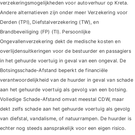
verzekeringsmogelijkheden voor autoverhuur op Kreta.
Andere alternatieven zijn onder meer Verzekering voor
Derden (TPI), Diefstalverzekering (TW), en
Brandbeveiliging (FP) (TI). Persoonlijke
Ongevallenverzekering dekt de medische kosten en
overlijdensuitkeringen voor de bestuurder en passagiers
in het gehuurde voertuig in geval van een ongeval. De
Botsingsschade-Afstand beperkt de financiële
verantwoordelijkheid van de huurder in geval van schade
aan het gehuurde voertuig als gevolg van een botsing.
Volledige Schade-Afstand omvat meestal CDW, maar
dekt zelfs schade aan het gehuurde voertuig als gevolg
van diefstal, vandalisme, of natuurrampen. De huurder is
echter nog steeds aansprakelijk voor een eigen risico.