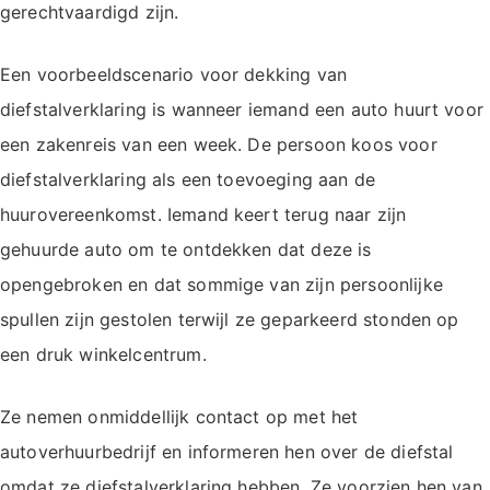
gerechtvaardigd zijn.
Een voorbeeldscenario voor dekking van
diefstalverklaring is wanneer iemand een auto huurt voor
een zakenreis van een week. De persoon koos voor
diefstalverklaring als een toevoeging aan de
huurovereenkomst. Iemand keert terug naar zijn
gehuurde auto om te ontdekken dat deze is
opengebroken en dat sommige van zijn persoonlijke
spullen zijn gestolen terwijl ze geparkeerd stonden op
een druk winkelcentrum.
Ze nemen onmiddellijk contact op met het
autoverhuurbedrijf en informeren hen over de diefstal
omdat ze diefstalverklaring hebben. Ze voorzien hen van