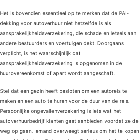
Het is bovendien essentieel op te merken dat de PAI-
dekking voor autoverhuur niet hetzelfde is als
aansprakelijkheidsverzekering, die schade en letsels aan
andere bestuurders en voertuigen dekt. Doorgaans
verplicht, is het waarschijnlijk dat
aansprakelijkheidsverzekering is opgenomen in de
huurovereenkomst of apart wordt aangeschaft.
Stel dat een gezin heeft besloten om een ​​autoreis te
maken en een auto te huren voor de duur van de reis.
Persoonlijke ongevallenverzekering is iets wat het
autoverhuurbedrijf klanten gaat aanbieden voordat ze de
weg op gaan. Iemand overweegt serieus om het te kopen