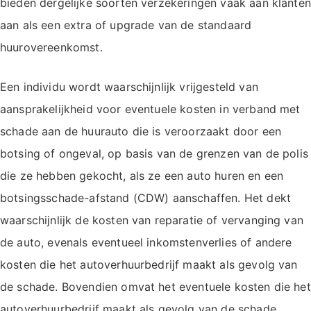
bieden dergelijke soorten verzekeringen vaak aan klanten
aan als een extra of upgrade van de standaard
huurovereenkomst.
Een individu wordt waarschijnlijk vrijgesteld van
aansprakelijkheid voor eventuele kosten in verband met
schade aan de huurauto die is veroorzaakt door een
botsing of ongeval, op basis van de grenzen van de polis
die ze hebben gekocht, als ze een auto huren en een
botsingsschade-afstand (CDW) aanschaffen. Het dekt
waarschijnlijk de kosten van reparatie of vervanging van
de auto, evenals eventueel inkomstenverlies of andere
kosten die het autoverhuurbedrijf maakt als gevolg van
de schade. Bovendien omvat het eventuele kosten die het
autoverhuurbedrijf maakt als gevolg van de schade.