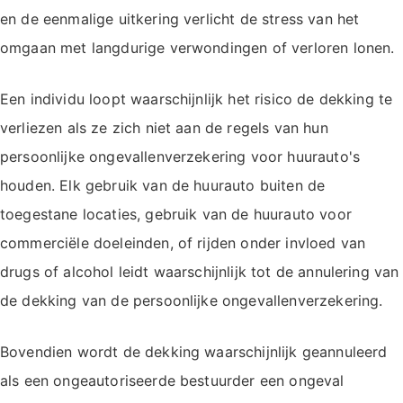
en de eenmalige uitkering verlicht de stress van het
omgaan met langdurige verwondingen of verloren lonen.
Een individu loopt waarschijnlijk het risico de dekking te
verliezen als ze zich niet aan de regels van hun
persoonlijke ongevallenverzekering voor huurauto's
houden. Elk gebruik van de huurauto buiten de
toegestane locaties, gebruik van de huurauto voor
commerciële doeleinden, of rijden onder invloed van
drugs of alcohol leidt waarschijnlijk tot de annulering van
de dekking van de persoonlijke ongevallenverzekering.
Bovendien wordt de dekking waarschijnlijk geannuleerd
als een ongeautoriseerde bestuurder een ongeval