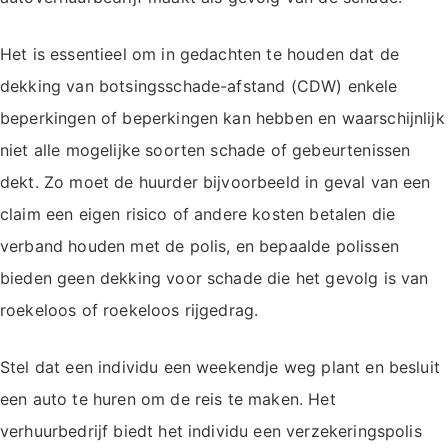
Het is essentieel om in gedachten te houden dat de
dekking van botsingsschade-afstand (CDW) enkele
beperkingen of beperkingen kan hebben en waarschijnlijk
niet alle mogelijke soorten schade of gebeurtenissen
dekt. Zo moet de huurder bijvoorbeeld in geval van een
claim een eigen risico of andere kosten betalen die
verband houden met de polis, en bepaalde polissen
bieden geen dekking voor schade die het gevolg is van
roekeloos of roekeloos rijgedrag.
Stel dat een individu een weekendje weg plant en besluit
een auto te huren om de reis te maken. Het
verhuurbedrijf biedt het individu een verzekeringspolis