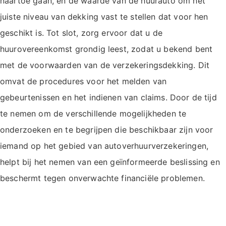
naartoe gaan, en de waarde van de huurauto om het
juiste niveau van dekking vast te stellen dat voor hen
geschikt is. Tot slot, zorg ervoor dat u de
huurovereenkomst grondig leest, zodat u bekend bent
met de voorwaarden van de verzekeringsdekking. Dit
omvat de procedures voor het melden van
gebeurtenissen en het indienen van claims. Door de tijd
te nemen om de verschillende mogelijkheden te
onderzoeken en te begrijpen die beschikbaar zijn voor
iemand op het gebied van autoverhuurverzekeringen,
helpt bij het nemen van een geïnformeerde beslissing en
beschermt tegen onverwachte financiële problemen.