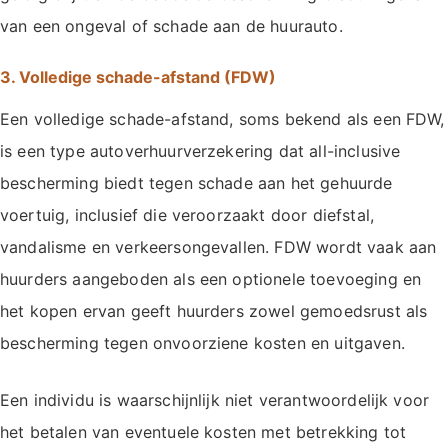
van een ongeval of schade aan de huurauto.
3. Volledige schade-afstand (FDW)
Een volledige schade-afstand, soms bekend als een FDW,
is een type autoverhuurverzekering dat all-inclusive
bescherming biedt tegen schade aan het gehuurde
voertuig, inclusief die veroorzaakt door diefstal,
vandalisme en verkeersongevallen. FDW wordt vaak aan
huurders aangeboden als een optionele toevoeging en
het kopen ervan geeft huurders zowel gemoedsrust als
bescherming tegen onvoorziene kosten en uitgaven.
Een individu is waarschijnlijk niet verantwoordelijk voor
het betalen van eventuele kosten met betrekking tot