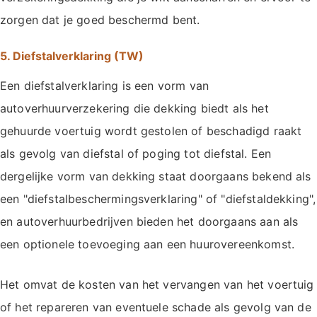
zorgen dat je goed beschermd bent.
5. Diefstalverklaring (TW)
Een diefstalverklaring is een vorm van
autoverhuurverzekering die dekking biedt als het
gehuurde voertuig wordt gestolen of beschadigd raakt
als gevolg van diefstal of poging tot diefstal. Een
dergelijke vorm van dekking staat doorgaans bekend als
een "diefstalbeschermingsverklaring" of "diefstaldekking",
en autoverhuurbedrijven bieden het doorgaans aan als
een optionele toevoeging aan een huurovereenkomst.
Het omvat de kosten van het vervangen van het voertuig
of het repareren van eventuele schade als gevolg van de