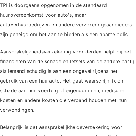
TPI is doorgaans opgenomen in de standaard
huurovereenkomst voor auto's, maar
autoverhuurbedrijven en andere verzekeringsaanbieders
zijn geneigd om het aan te bieden als een aparte polis.
Aansprakelijkheidsverzekering voor derden helpt bij het
financieren van de schade en letsels van de andere partij
als iemand schuldig is aan een ongeval tijdens het
gebruik van een huurauto. Het gaat waarschijnlijk om
schade aan hun voertuig of eigendommen, medische
kosten en andere kosten die verband houden met hun
verwondingen.
Belangrijk is dat aansprakelijkheidsverzekering voor