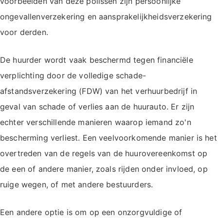
voorbeelden van deze polissen zijn persoonlijke
ongevallenverzekering en aansprakelijkheidsverzekering
voor derden.
De huurder wordt vaak beschermd tegen financiële
verplichting door de volledige schade-
afstandsverzekering (FDW) van het verhuurbedrijf in
geval van schade of verlies aan de huurauto. Er zijn
echter verschillende manieren waarop iemand zo'n
bescherming verliest. Een veelvoorkomende manier is het
overtreden van de regels van de huurovereenkomst op
de een of andere manier, zoals rijden onder invloed, op
ruige wegen, of met andere bestuurders.
Een andere optie is om op een onzorgvuldige of