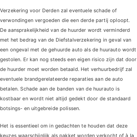
Verzekering voor Derden zal eventuele schade of
verwondingen vergoeden die een derde partij oploopt.
De aansprakelijkheid van de huurder wordt verminderd
met het bedrag van de Diefstalverzekering in geval van
een ongeval met de gehuurde auto als de huurauto wordt
gestolen. Er kan nog steeds een eigen risico zijn dat door
de huurder moet worden betaald. Het verhuurbedrijf zal
eventuele brandgerelateerde reparaties aan de auto
betalen. Schade aan de banden van de huurauto is
kostbaar en wordt niet altijd gedekt door de standaard
botsings- en uitgebreide polissen.
Het is essentieel om in gedachten te houden dat deze
keuzes waarschijnlijk als pakket worden verkocht of à la