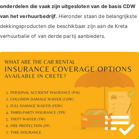
onderdelen die vaak zijn uitgesloten van de basis CDW
van het verhuurbedrijf.
Hieronder staan de belangrijkste
dekkingsproducten die beschikbaar zijn aan de Kreta
verhuurbalie of van derde partij aanbieders.