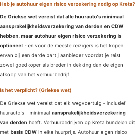
Heb je autohuur eigen risico verzekering nodig op Kreta?
De Griekse wet vereist dat alle huurauto's minimaal
aansprakelijkheidsverzekering van derden en CDW
hebben, maar autohuur eigen risico verzekering is
optioneel
- en voor de meeste reizigers is het kopen
ervan bij een derde partij aanbieder voordat je reist
zowel goedkoper als breder in dekking dan de eigen
afkoop van het verhuurbedrijf.
Is het verplicht? (Griekse wet)
De Griekse wet vereist dat elk wegvoertuig - inclusief
huurauto's - minimaal
aansprakelijkheidsverzekering
van derden
heeft. Verhuurbedrijven op Kreta bundelen dit
met
basis CDW
in elke huurprijs. Autohuur eigen risico