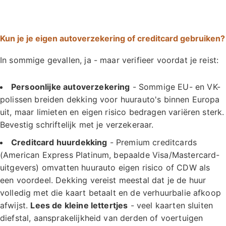
Kun je je eigen autoverzekering of creditcard gebruiken?
In sommige gevallen, ja - maar verifieer voordat je reist:
Persoonlijke autoverzekering
- Sommige EU- en VK-
polissen breiden dekking voor huurauto's binnen Europa
uit, maar limieten en eigen risico bedragen variëren sterk.
Bevestig schriftelijk met je verzekeraar.
Creditcard huurdekking
- Premium creditcards
(American Express Platinum, bepaalde Visa/Mastercard-
uitgevers) omvatten huurauto eigen risico of CDW als
een voordeel. Dekking vereist meestal dat je de huur
volledig met die kaart betaalt en de verhuurbalie afkoop
afwijst.
Lees de kleine lettertjes
- veel kaarten sluiten
diefstal, aansprakelijkheid van derden of voertuigen