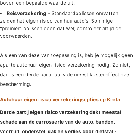
boven een bepaalde waarde uit.
Reisverzekering
- Standaardpolissen omvatten
zelden het eigen risico van huurauto's. Sommige
“premier” polissen doen dat wel; controleer altijd de
voorwaarden.
Als een van deze van toepassing is, heb je mogelijk geen
aparte autohuur eigen risico verzekering nodig. Zo niet,
dan is een derde partij polis de meest kosteneffectieve
bescherming.
Autohuur eigen risico verzekeringsopties op Kreta
Derde partij eigen risico verzekering dekt meestal
schade aan de carrosserie van de auto, banden,
voorruit, onderstel, dak en verlies door diefstal -