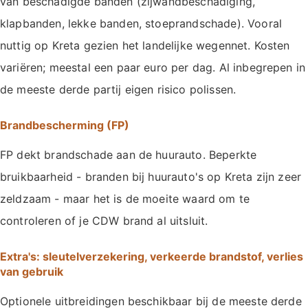
van beschadigde banden (zijwandbeschadiging,
klapbanden, lekke banden, stoeprandschade). Vooral
nuttig op Kreta gezien het landelijke wegennet. Kosten
variëren; meestal een paar euro per dag. Al inbegrepen in
de meeste derde partij eigen risico polissen.
Brandbescherming (FP)
FP dekt brandschade aan de huurauto. Beperkte
bruikbaarheid - branden bij huurauto's op Kreta zijn zeer
zeldzaam - maar het is de moeite waard om te
controleren of je CDW brand al uitsluit.
Extra's: sleutelverzekering, verkeerde brandstof, verlies
van gebruik
Optionele uitbreidingen beschikbaar bij de meeste derde