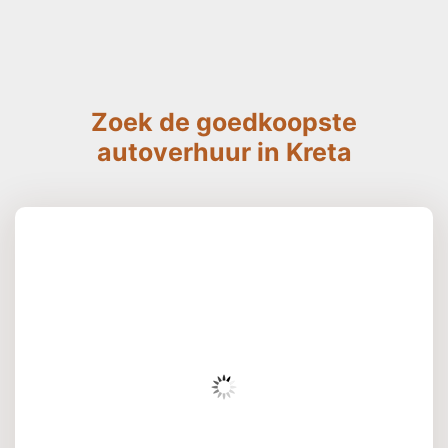
Zoek de goedkoopste
autoverhuur in Kreta