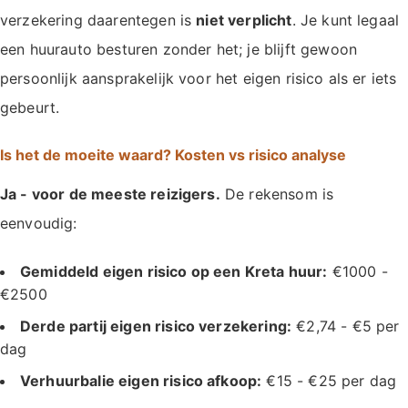
verzekering daarentegen is
niet verplicht
. Je kunt legaal
een huurauto besturen zonder het; je blijft gewoon
persoonlijk aansprakelijk voor het eigen risico als er iets
gebeurt.
Is het de moeite waard? Kosten vs risico analyse
Ja - voor de meeste reizigers.
De rekensom is
eenvoudig:
Gemiddeld eigen risico op een Kreta huur:
€1000 -
€2500
Derde partij eigen risico verzekering:
€2,74 - €5 per
dag
Verhuurbalie eigen risico afkoop:
€15 - €25 per dag