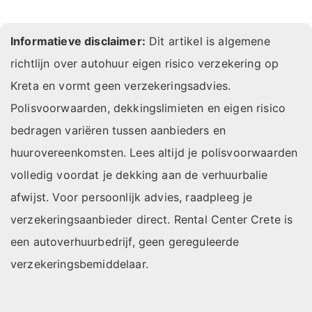
Informatieve disclaimer:
Dit artikel is algemene
richtlijn over autohuur eigen risico verzekering op
Kreta en vormt geen verzekeringsadvies.
Polisvoorwaarden, dekkingslimieten en eigen risico
bedragen variëren tussen aanbieders en
huurovereenkomsten. Lees altijd je polisvoorwaarden
volledig voordat je dekking aan de verhuurbalie
afwijst. Voor persoonlijk advies, raadpleeg je
verzekeringsaanbieder direct. Rental Center Crete is
een autoverhuurbedrijf, geen gereguleerde
verzekeringsbemiddelaar.