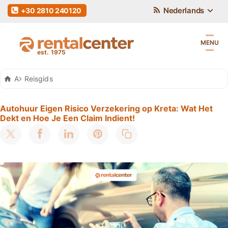
Nederlands
+30 2810 240120
MENU
Auto Huren Kreta
Reisgids
Autohuur Eigen Risico Verzekering op Kreta: Wat Het
Dekt en Hoe Je Een Claim Indient!