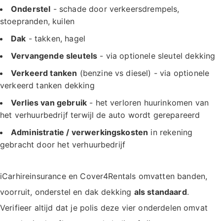
Onderstel
- schade door verkeersdrempels,
stoepranden, kuilen
Dak
- takken, hagel
Vervangende sleutels
- via optionele sleutel dekking
Verkeerd tanken
(benzine vs diesel) - via optionele
verkeerd tanken dekking
Verlies van gebruik
- het verloren huurinkomen van
het verhuurbedrijf terwijl de auto wordt gerepareerd
Administratie / verwerkingskosten
in rekening
gebracht door het verhuurbedrijf
iCarhireinsurance en Cover4Rentals omvatten banden,
voorruit, onderstel en dak dekking
als standaard
.
Verifieer altijd dat je polis deze vier onderdelen omvat