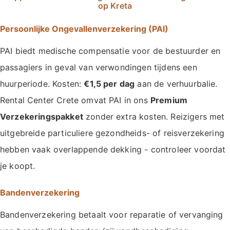
op Kreta
Persoonlijke Ongevallenverzekering (PAI)
PAI biedt medische compensatie voor de bestuurder en
passagiers in geval van verwondingen tijdens een
huurperiode. Kosten:
€1,5 per dag
aan de verhuurbalie.
Rental Center Crete omvat PAI in ons
Premium
Verzekeringspakket
zonder extra kosten. Reizigers met
uitgebreide particuliere gezondheids- of reisverzekering
hebben vaak overlappende dekking - controleer voordat
je koopt.
Bandenverzekering
Bandenverzekering betaalt voor reparatie of vervanging