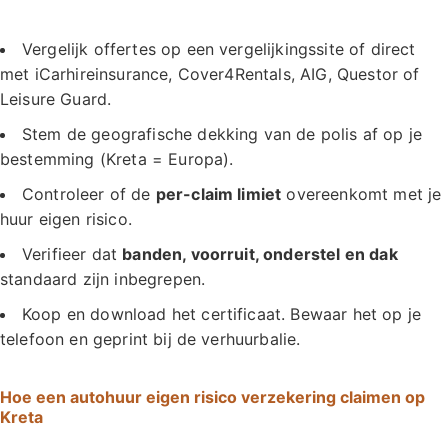
Vergelijk offertes op een vergelijkingssite of direct
met iCarhireinsurance, Cover4Rentals, AIG, Questor of
Leisure Guard.
Stem de geografische dekking van de polis af op je
bestemming (Kreta = Europa).
Controleer of de
per-claim limiet
overeenkomt met je
huur eigen risico.
Verifieer dat
banden, voorruit, onderstel en dak
standaard zijn inbegrepen.
Koop en download het certificaat. Bewaar het op je
telefoon en geprint bij de verhuurbalie.
Hoe een autohuur eigen risico verzekering claimen op
Kreta