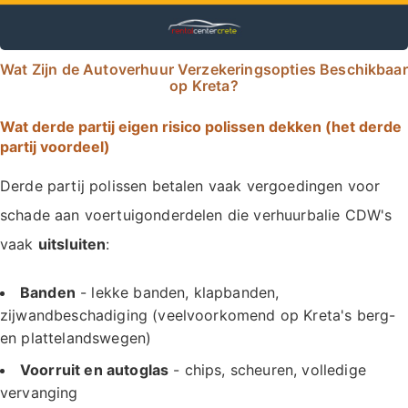
Wat Zijn de Autoverhuur Verzekeringsopties Beschikbaar
op Kreta?
Wat derde partij eigen risico polissen dekken (het derde
partij voordeel)
Derde partij polissen betalen vaak vergoedingen voor
schade aan voertuigonderdelen die verhuurbalie CDW's
vaak
uitsluiten
:
Banden
- lekke banden, klapbanden,
zijwandbeschadiging (veelvoorkomend op Kreta's berg-
en plattelandswegen)
Voorruit en autoglas
- chips, scheuren, volledige
vervanging