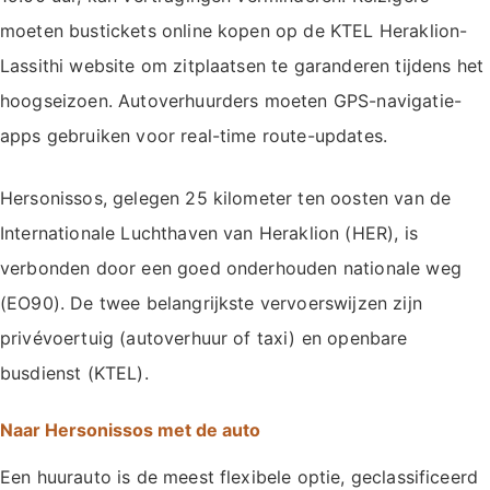
moeten bustickets online kopen op de KTEL Heraklion-
Lassithi website om zitplaatsen te garanderen tijdens het
hoogseizoen. Autoverhuurders moeten GPS-navigatie-
apps gebruiken voor real-time route-updates.
Hersonissos, gelegen 25 kilometer ten oosten van de
Internationale Luchthaven van Heraklion (HER), is
verbonden door een goed onderhouden nationale weg
(EO90). De twee belangrijkste vervoerswijzen zijn
privévoertuig (autoverhuur of taxi) en openbare
busdienst (KTEL).
Naar Hersonissos met de auto
Een huurauto is de meest flexibele optie, geclassificeerd