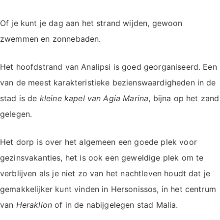
Of je kunt je dag aan het strand wijden, gewoon
zwemmen en zonnebaden.
Het hoofdstrand van Analipsi is goed georganiseerd. Een
van de meest karakteristieke bezienswaardigheden in de
stad is de
kleine kapel van Agia Marina
, bijna op het zand
gelegen.
Het dorp is over het algemeen een goede plek voor
gezinsvakanties, het is ook een geweldige plek om te
verblijven als je niet zo van het nachtleven houdt dat je
gemakkelijker kunt vinden in Hersonissos, in het centrum
van
Heraklion
of in de nabijgelegen stad Malia.