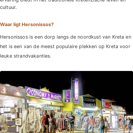
cultuur.
Waar ligt Hersonissos?
Hersonissos is een dorp langs de noordkust van Kreta en
het is een van de meest populaire plekken op Kreta voor
leuke strandvakanties.