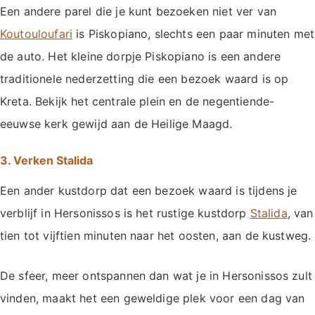
Een andere parel die je kunt bezoeken niet ver van
Koutouloufari
is Piskopiano, slechts een paar minuten met
de auto. Het kleine dorpje Piskopiano is een andere
traditionele nederzetting die een bezoek waard is op
Kreta. Bekijk het centrale plein en de negentiende-
eeuwse kerk gewijd aan de Heilige Maagd.
3. Verken Stalida
Een ander kustdorp dat een bezoek waard is tijdens je
verblijf in Hersonissos is het rustige kustdorp
Stalida
, van
tien tot vijftien minuten naar het oosten, aan de kustweg.
De sfeer, meer ontspannen dan wat je in Hersonissos zult
vinden, maakt het een geweldige plek voor een dag van