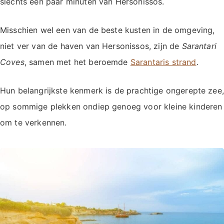
slechts een paar minuten van Hersonissos.
Misschien wel een van de beste kusten in de omgeving,
niet ver van de haven van Hersonissos, zijn de
Sarantari
Coves
, samen met het beroemde
Sarantaris strand
.
Hun belangrijkste kenmerk is de prachtige ongerepte zee,
op sommige plekken ondiep genoeg voor kleine kinderen
om te verkennen.