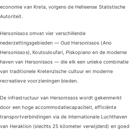
economie van Kreta, volgens de Helleense Statistische
Autoriteit.
Hersonissos omvat vier verschillende
nederzettingsgebieden — Oud Hersonissos (Ano
Hersonissos), Koutouloufari, Piskopiano en de moderne
haven van Hersonissos — die elk een unieke combinatie
van traditionele Kretenzische cultuur en moderne
recreatieve voorzieningen bieden.
De infrastructuur van Hersonissos wordt gekenmerkt
door een hoge accommodatiecapaciteit, efficiënte
transportverbindingen via de Internationale Luchthaven
van Heraklion (slechts 25 kilometer verwijderd) en goed