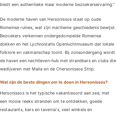
biedt een authentieke maar moderne bezoekerservaring.”
De moderne haven van Hersonissos staat op oude
Romeinse ruïnes, wat zijn maritieme geschiedenis bewijst.
Bezoekers verkennen ondergedompelde Romeinse
dokken en het Lychnostatis Openluchtmuseum dat lokale
folklore en vakmanschap toont. Bij zonsondergang wordt
de haven een nachtleven-hub met strandbars en clubs die
wedijveren met Malia en de Chersonissos Strip.
Wat zijn de beste dingen om te doen in Hersonissos?
Hersonissos is het typische vakantieoord aan zee, met
een mooie reeks stranden om te ontdekken, goede
restaurants, bars en taverna's, veel winkels en