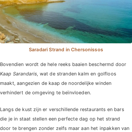
Saradari Strand in Chersonissos
Bovendien wordt de hele reeks baaien beschermd door
Kaap Sarandaris
, wat de stranden kalm en golfloos
maakt, aangezien de kaap de noordelijke winden
verhindert de omgeving te beïnvloeden.
Langs de kust zijn er verschillende restaurants en bars
die je in staat stellen een perfecte dag op het strand
door te brengen zonder zelfs maar aan het inpakken van