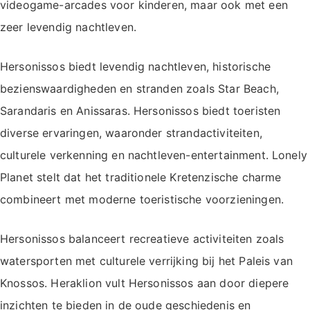
videogame-arcades voor kinderen, maar ook met een
zeer levendig nachtleven.
Hersonissos biedt levendig nachtleven, historische
bezienswaardigheden en stranden zoals Star Beach,
Sarandaris en Anissaras. Hersonissos biedt toeristen
diverse ervaringen, waaronder strandactiviteiten,
culturele verkenning en nachtleven-entertainment. Lonely
Planet stelt dat het traditionele Kretenzische charme
combineert met moderne toeristische voorzieningen.
Hersonissos balanceert recreatieve activiteiten zoals
watersporten met culturele verrijking bij het Paleis van
Knossos. Heraklion vult Hersonissos aan door diepere
inzichten te bieden in de oude geschiedenis en