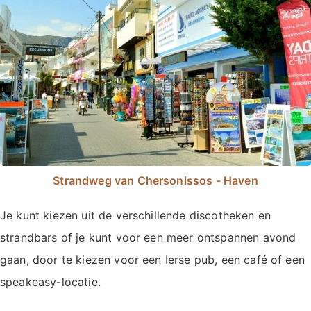
Strandweg van Chersonissos - Haven
Je kunt kiezen uit de verschillende discotheken en
strandbars of je kunt voor een meer ontspannen avond
gaan, door te kiezen voor een Ierse pub, een café of een
speakeasy-locatie.