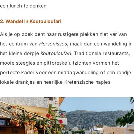
een lunch te denken.
2. Wandel in Koutouloufari
Als je op zoek bent naar rustigere plekken niet ver van
het centrum van
Hersonissos
, maak dan een wandeling in
het kleine dorpje
Koutouloufari
. Traditionele restaurants,
mooie steegjes en pittoreske uitzichten vormen het
perfecte kader voor een middagwandeling of een rondje
lokale drankjes en heerlijke Kretenzische hapjes.