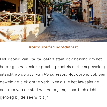
Koutouloufari hoofdstraat
Het gebied van
Koutouloufari
staat ook bekend om het
herbergen van enkele prachtige hotels met een geweldig
uitzicht op de baai van
Hersonissos
. Het dorp is ook een
geweldige plek om te verblijven als je het lawaaierige
centrum van de stad wilt vermijden, maar toch dicht
genoeg bij de zee wilt zijn.