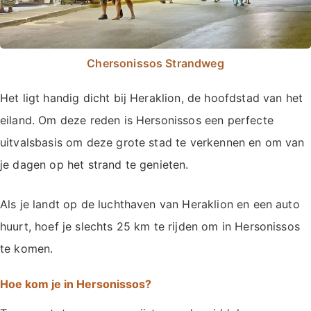
Chersonissos Strandweg
Het ligt handig dicht bij Heraklion, de hoofdstad van het
eiland. Om deze reden is Hersonissos een perfecte
uitvalsbasis om deze grote stad te verkennen en om van
je dagen op het strand te genieten.
Als je landt op de luchthaven van Heraklion en een auto
huurt, hoef je slechts 25 km te rijden om in Hersonissos
te komen.
Hoe kom je in Hersonissos?