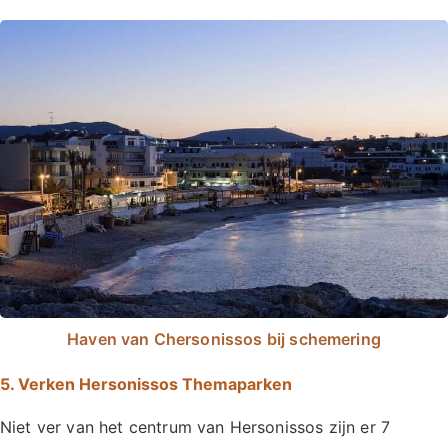
Haven van Chersonissos bij schemering
5. Verken Hersonissos Themaparken
Niet ver van het centrum van Hersonissos zijn er 7