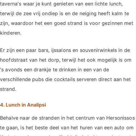
taverna's waar je kunt genieten van een lichte lunch,
terwijl de zee vrij ondiep is en de neiging heeft kalm te
zijn, waardoor het een goed strand is voor gezinnen met
kinderen.
Er zijn een paar bars, ijssalons en souvenirwinkels in de
hoofdstraat van het dorp, terwijl het ook mogelijk is om
's avonds een drankje te drinken in een van de
verschillende pubs die cocktails serveren direct aan het
strand.
4. Lunch in Analipsi
Behalve naar de stranden in het centrum van Hersonissos
te gaan, is het beste deel van het huren van een auto om