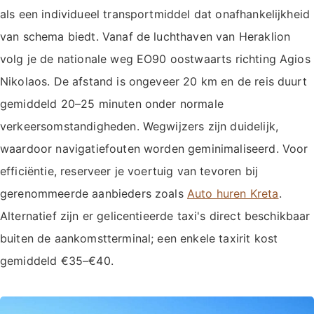
als een individueel transportmiddel dat onafhankelijkheid
van schema biedt. Vanaf de luchthaven van Heraklion
volg je de nationale weg EO90 oostwaarts richting Agios
Nikolaos. De afstand is ongeveer 20 km en de reis duurt
gemiddeld 20–25 minuten onder normale
verkeersomstandigheden. Wegwijzers zijn duidelijk,
waardoor navigatiefouten worden geminimaliseerd. Voor
efficiëntie, reserveer je voertuig van tevoren bij
gerenommeerde aanbieders zoals
Auto huren Kreta
.
Alternatief zijn er gelicentieerde taxi's direct beschikbaar
buiten de aankomstterminal; een enkele taxirit kost
gemiddeld €35–€40.