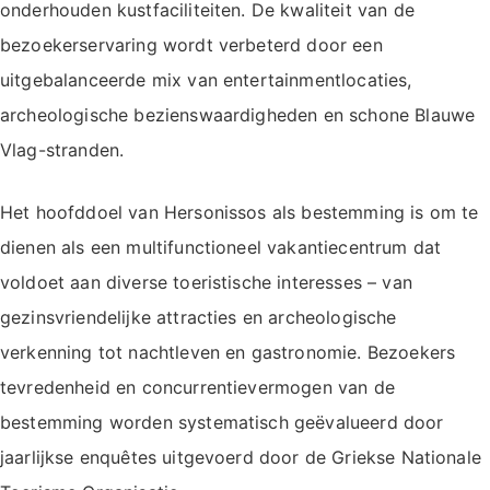
onderhouden kustfaciliteiten. De kwaliteit van de
bezoekerservaring wordt verbeterd door een
uitgebalanceerde mix van entertainmentlocaties,
archeologische bezienswaardigheden en schone Blauwe
Vlag-stranden.
Het hoofddoel van Hersonissos als bestemming is om te
dienen als een multifunctioneel vakantiecentrum dat
voldoet aan diverse toeristische interesses – van
gezinsvriendelijke attracties en archeologische
verkenning tot nachtleven en gastronomie. Bezoekers
tevredenheid en concurrentievermogen van de
bestemming worden systematisch geëvalueerd door
jaarlijkse enquêtes uitgevoerd door de Griekse Nationale