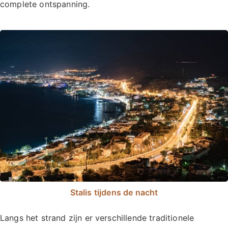
complete ontspanning.
Stalis tijdens de nacht
Langs het strand zijn er verschillende traditionele