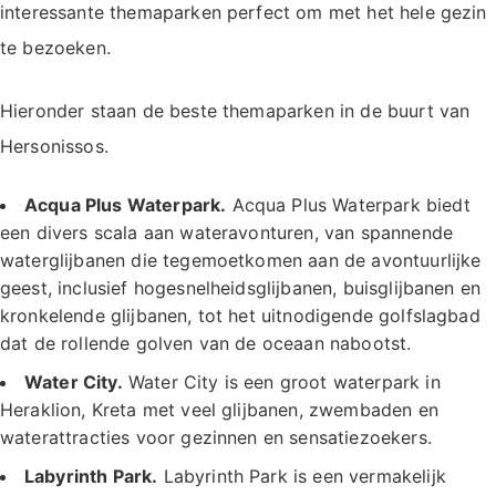
interessante themaparken perfect om met het hele gezin
te bezoeken.
Hieronder staan de beste themaparken in de buurt van
Hersonissos.
Acqua Plus Waterpark.
Acqua Plus Waterpark biedt
een divers scala aan wateravonturen, van spannende
waterglijbanen die tegemoetkomen aan de avontuurlijke
geest, inclusief hogesnelheidsglijbanen, buisglijbanen en
kronkelende glijbanen, tot het uitnodigende golfslagbad
dat de rollende golven van de oceaan nabootst.
Water City.
Water City is een groot waterpark in
Heraklion, Kreta met veel glijbanen, zwembaden en
waterattracties voor gezinnen en sensatiezoekers.
Labyrinth Park.
Labyrinth Park is een vermakelijk