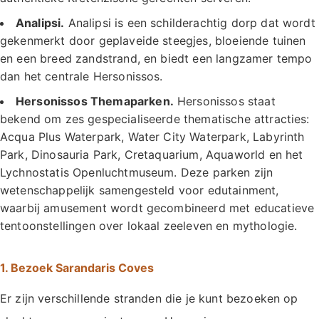
Analipsi.
Analipsi is een schilderachtig dorp dat wordt
gekenmerkt door geplaveide steegjes, bloeiende tuinen
en een breed zandstrand, en biedt een langzamer tempo
dan het centrale Hersonissos.
Hersonissos Themaparken.
Hersonissos staat
bekend om zes gespecialiseerde thematische attracties:
Acqua Plus Waterpark, Water City Waterpark, Labyrinth
Park, Dinosauria Park, Cretaquarium, Aquaworld en het
Lychnostatis Openluchtmuseum. Deze parken zijn
wetenschappelijk samengesteld voor edutainment,
waarbij amusement wordt gecombineerd met educatieve
tentoonstellingen over lokaal zeeleven en mythologie.
1. Bezoek Sarandaris Coves
Er zijn verschillende stranden die je kunt bezoeken op