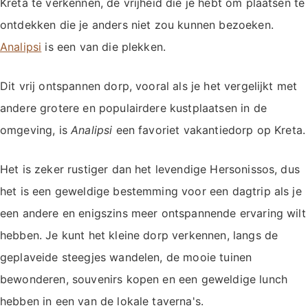
Kreta te verkennen, de vrijheid die je hebt om plaatsen te
ontdekken die je anders niet zou kunnen bezoeken.
Analipsi
is een van die plekken.
Dit vrij ontspannen dorp, vooral als je het vergelijkt met
andere grotere en populairdere kustplaatsen in de
omgeving, is
Analipsi
een favoriet vakantiedorp op Kreta.
Het is zeker rustiger dan het levendige Hersonissos, dus
het is een geweldige bestemming voor een dagtrip als je
een andere en enigszins meer ontspannende ervaring wilt
hebben. Je kunt het kleine dorp verkennen, langs de
geplaveide steegjes wandelen, de mooie tuinen
bewonderen, souvenirs kopen en een geweldige lunch
hebben in een van de lokale taverna's.