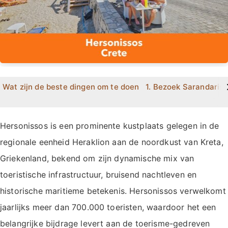
>
Wat zijn de beste dingen om te doen in Hersonissos?
1. Bezoek Sarandaris
Hersonissos is een prominente kustplaats gelegen in de
regionale eenheid Heraklion aan de noordkust van Kreta,
Griekenland, bekend om zijn dynamische mix van
toeristische infrastructuur, bruisend nachtleven en
historische maritieme betekenis. Hersonissos verwelkomt
jaarlijks meer dan 700.000 toeristen, waardoor het een
belangrijke bijdrage levert aan de toerisme-gedreven