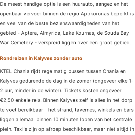
De meest handige optie is een huurauto, aangezien het
openbaar vervoer binnen de regio Apokoronas beperkt is
en veel van de beste bezienswaardigheden van het
gebied - Aptera, Almyrida, Lake Kournas, de Souda Bay
War Cemetery - verspreid liggen over een groot gebied.
Rondreizen in Kalyves zonder auto
KTEL Chania rijdt regelmatig bussen tussen Chania en
Kalyves gedurende de dag in de zomer (ongeveer elke 1-
2 uur, minder in de winter). Tickets kosten ongeveer
€2,50 enkele reis. Binnen Kalyves zelf is alles in het dorp
te voet bereikbaar - het strand, tavernes, winkels en bars
liggen allemaal binnen 10 minuten lopen van het centrale
plein. Taxi's zijn op afroep beschikbaar, maar niet altijd in