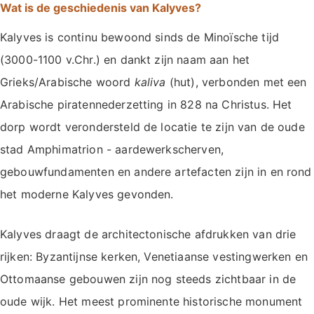
Wat is de geschiedenis van Kalyves?
Kalyves is continu bewoond sinds de Minoïsche tijd
(3000-1100 v.Chr.) en dankt zijn naam aan het
Grieks/Arabische woord
kaliva
(hut), verbonden met een
Arabische piratennederzetting in 828 na Christus. Het
dorp wordt verondersteld de locatie te zijn van de oude
stad Amphimatrion - aardewerkscherven,
gebouwfundamenten en andere artefacten zijn in en rond
het moderne Kalyves gevonden.
Kalyves draagt de architectonische afdrukken van drie
rijken: Byzantijnse kerken, Venetiaanse vestingwerken en
Ottomaanse gebouwen zijn nog steeds zichtbaar in de
oude wijk. Het meest prominente historische monument