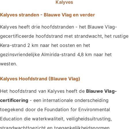
Kalyves
Kalyves stranden - Blauwe Vlag en verder
Kalyves heeft drie hoofdstranden - het Blauwe Vlag-
gecertificeerde hoofdstrand met strandwacht, het rustige
Kera-strand 2 km naar het oosten en het
gezinsvriendelijke Almirida-strand 4,8 km naar het
westen.
Kalyves Hoofdstrand (Blauwe Vlag)
Het hoofdstrand van Kalyves heeft de
Blauwe Vlag-
certificering
- een internationale onderscheiding
toegekend door de Foundation for Environmental
Education die waterkwaliteit, veiligheidsuitrusting,
strandwachttoezicht en toegankelijkheidsnormen