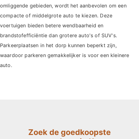
omliggende gebieden, wordt het aanbevolen om een
compacte of middelgrote auto te kiezen. Deze
voertuigen bieden betere wendbaarheid en
brandstofefficiëntie dan grotere auto's of SUV's.
Parkeerplaatsen in het dorp kunnen beperkt zijn,
waardoor parkeren gemakkelijker is voor een kleinere
auto.
Zoek de goedkoopste