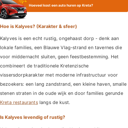
Hoeveel kost een auto huren op Kreta?
Hoe is Kalyves? (Karakter & sfeer)
Kalyves is een echt rustig, ongehaast dorp - denk aan
lokale families, een Blauwe Vlag-strand en tavernes die
voor middernacht sluiten, geen feestbestemming. Het
combineert de traditionele Kretenzische
vissersdorpkarakter met moderne infrastructuur voor
bezoekers: een lang zandstrand, een kleine haven, smalle
stenen straten in de oude wijk en door families gerunde
Kreta restaurants
langs de kust.
Is Kalyves levendig of rustig?