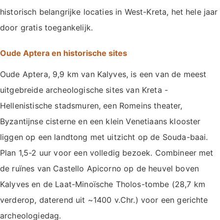
historisch belangrijke locaties in West-Kreta, het hele jaar
door gratis toegankelijk.
Oude Aptera en historische sites
Oude Aptera, 9,9 km van Kalyves, is een van de meest
uitgebreide archeologische sites van Kreta -
Hellenistische stadsmuren, een Romeins theater,
Byzantijnse cisterne en een klein Venetiaans klooster
liggen op een landtong met uitzicht op de Souda-baai.
Plan 1,5-2 uur voor een volledig bezoek. Combineer met
de ruïnes van Castello Apicorno op de heuvel boven
Kalyves en de Laat-Minoïsche Tholos-tombe (28,7 km
verderop, daterend uit ~1400 v.Chr.) voor een gerichte
archeologiedag.