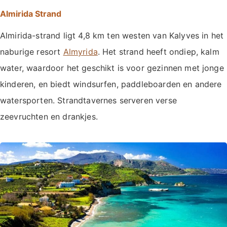
Almirida Strand
Almirida-strand ligt 4,8 km ten westen van Kalyves in het
naburige resort
Almyrida
. Het strand heeft ondiep, kalm
water, waardoor het geschikt is voor gezinnen met jonge
kinderen, en biedt windsurfen, paddleboarden en andere
watersporten. Strandtavernes serveren verse
zeevruchten en drankjes.