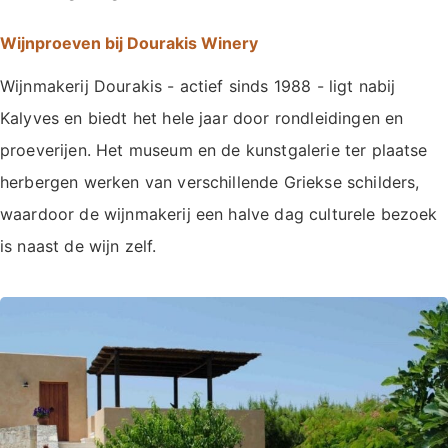
Wijnproeven bij Dourakis Winery
Wijnmakerij Dourakis - actief sinds 1988 - ligt nabij
Kalyves en biedt het hele jaar door rondleidingen en
proeverijen. Het museum en de kunstgalerie ter plaatse
herbergen werken van verschillende Griekse schilders,
waardoor de wijnmakerij een halve dag culturele bezoek
is naast de wijn zelf.