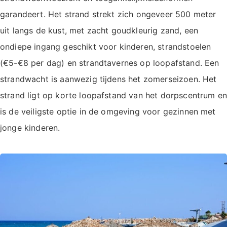
garandeert. Het strand strekt zich ongeveer 500 meter
uit langs de kust, met zacht goudkleurig zand, een
ondiepe ingang geschikt voor kinderen, strandstoelen
(€5-€8 per dag) en strandtavernes op loopafstand. Een
strandwacht is aanwezig tijdens het zomerseizoen. Het
strand ligt op korte loopafstand van het dorpscentrum en
is de veiligste optie in de omgeving voor gezinnen met
jonge kinderen.