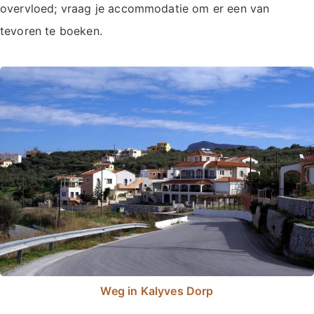
overvloed; vraag je accommodatie om er een van
tevoren te boeken.
Weg in Kalyves Dorp