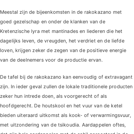
Meestal zijn de bijeenkomsten in de rakokazano met
goed gezelschap en onder de klanken van de
Kretenzische lyra met mantinades en liederen die het
dagelijks leven, de vreugden, het verdriet en de liefde
loven, krijgen zeker de zegen van de positieve energie
van de deelnemers voor de productie ervan.
De tafel bij de rakokazano kan eenvoudig of extravagant
zijn. In ieder geval zullen de lokale traditionele producten
zeker hun intrede doen, als voorgerecht of als
hoofdgerecht. De houtskool en het vuur van de ketel
bieden uiteraard uitkomst als kook- of verwarmingsvuur,
met uitzondering van de tsikoudia. Aardappelen oftes,