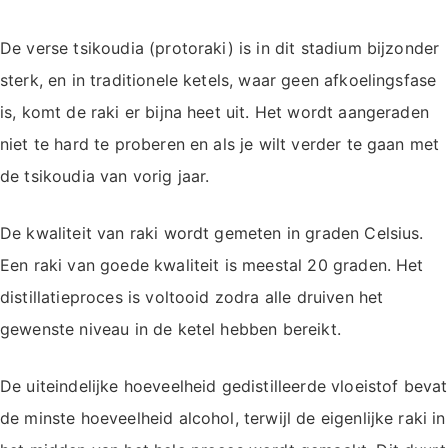
De verse tsikoudia (protoraki) is in dit stadium bijzonder
sterk, en in traditionele ketels, waar geen afkoelingsfase
is, komt de raki er bijna heet uit. Het wordt aangeraden
niet te hard te proberen en als je wilt verder te gaan met
de tsikoudia van vorig jaar.
De kwaliteit van raki wordt gemeten in graden Celsius.
Een raki van goede kwaliteit is meestal 20 graden. Het
distillatieproces is voltooid zodra alle druiven het
gewenste niveau in de ketel hebben bereikt.
De uiteindelijke hoeveelheid gedistilleerde vloeistof bevat
de minste hoeveelheid alcohol, terwijl de eigenlijke raki in