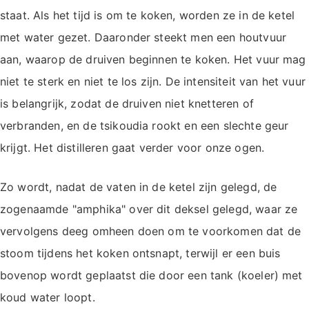
staat. Als het tijd is om te koken, worden ze in de ketel
met water gezet. Daaronder steekt men een houtvuur
aan, waarop de druiven beginnen te koken. Het vuur mag
niet te sterk en niet te los zijn. De intensiteit van het vuur
is belangrijk, zodat de druiven niet knetteren of
verbranden, en de tsikoudia rookt en een slechte geur
krijgt. Het distilleren gaat verder voor onze ogen.
Zo wordt, nadat de vaten in de ketel zijn gelegd, de
zogenaamde "amphika" over dit deksel gelegd, waar ze
vervolgens deeg omheen doen om te voorkomen dat de
stoom tijdens het koken ontsnapt, terwijl er een buis
bovenop wordt geplaatst die door een tank (koeler) met
koud water loopt.