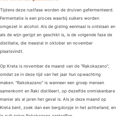
Tijdens deze rustfase worden de druiven gefermenteerd.
Fermentatie is een proces waarbij suikers worden
omgezet in alcohol. Als de gisting eenmaal is ontstaan en
als de wijn gerijpt en geschikt is, is de volgende fase de
distillatie, die meestal in oktober en november
plaatsvindt.
Op Kreta is november de maand van de "Rakokazano",
omdat ze in deze tijd van het jaar hun opwachting
maken. "Rakokazano" is wanneer een groep mensen
samenkomt en Raki distilleert, op dezelfde onmiskenbare
manier als al jaren het geval is. Als je deze maand op
Kreta bent, zoek dan een bergdorpje in het achterland, en
je zult zeker Rakokazano aantreffen.