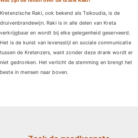
Kretenzische Raki, ook bekend als Tsikoudia, is de
druivenbrandewijn. Raki is in alle delen van Kreta
verkrijgbaar en wordt bij elke gelegenheid geserveerd.
Het is de kunst van levensstijl en sociale communicatie
tussen de Kretenzers, want zonder deze drank wordt er
niet gedronken. Het verlicht de stemming en brengt het
beste in mensen naar boven.