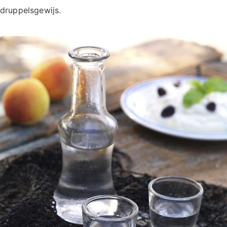
druppelsgewijs.