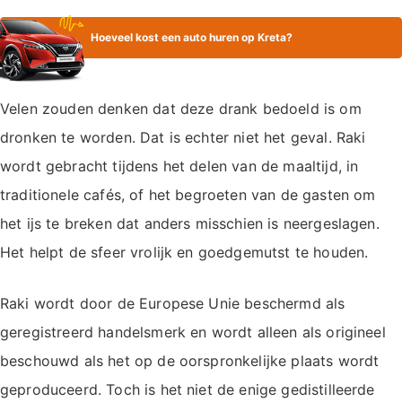
Hoeveel kost een auto huren op Kreta?
Velen zouden denken dat deze drank bedoeld is om
dronken te worden. Dat is echter niet het geval. Raki
wordt gebracht tijdens het delen van de maaltijd, in
traditionele cafés, of het begroeten van de gasten om
het ijs te breken dat anders misschien is neergeslagen.
Het helpt de sfeer vrolijk en goedgemutst te houden.
Raki wordt door de Europese Unie beschermd als
geregistreerd handelsmerk en wordt alleen als origineel
beschouwd als het op de oorspronkelijke plaats wordt
geproduceerd. Toch is het niet de enige gedistilleerde