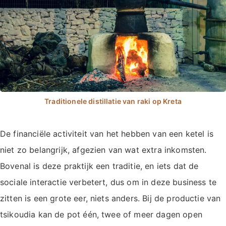
De financiële activiteit van het hebben van een ketel is
niet zo belangrijk, afgezien van wat extra inkomsten.
Bovenal is deze praktijk een traditie, en iets dat de
sociale interactie verbetert, dus om in deze business te
zitten is een grote eer, niets anders. Bij de productie van
tsikoudia kan de pot één, twee of meer dagen open