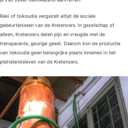
Raki of tsikoudia vergezelt altijd de sociale
gebeurtenissen van de Kretenzers. In gezelschap of
alleen, Kretenzers delen pijn en vreugde met de
transparante, geurige geest. Daarom kon de productie
van tsikoudia geen belangrijke plaats innemen in het
plattelandsleven van de Kretenzers.