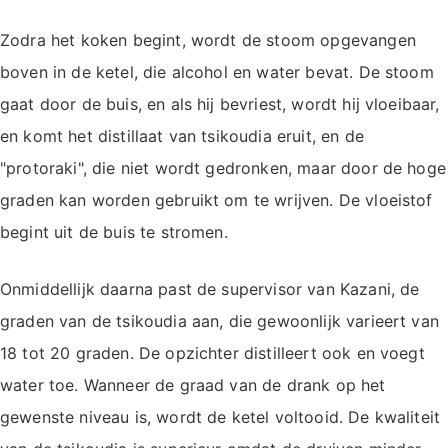
Zodra het koken begint, wordt de stoom opgevangen
boven in de ketel, die alcohol en water bevat. De stoom
gaat door de buis, en als hij bevriest, wordt hij vloeibaar,
en komt het distillaat van tsikoudia eruit, en de
"protoraki", die niet wordt gedronken, maar door de hoge
graden kan worden gebruikt om te wrijven. De vloeistof
begint uit de buis te stromen.
Onmiddellijk daarna past de supervisor van Kazani, de
graden van de tsikoudia aan, die gewoonlijk varieert van
18 tot 20 graden. De opzichter distilleert ook en voegt
water toe. Wanneer de graad van de drank op het
gewenste niveau is, wordt de ketel voltooid. De kwaliteit