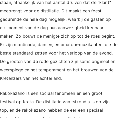
staan, afhankelijk van het aantal druiven dat de "klant"
meebrengt voor de distillatie. Dit maakt een feest
gedurende de hele dag mogelijk, waarbij de gasten op
elk moment van de dag hun aanwezigheid kenbaar
maken. Zo bouwt de menigte zich op tot de roes begint.
Er zijn mantinada, dansen, en amateur-muzikanten, die de
beste standaard zetten voor het verloop van de avond.
De groeten van de rode gezichten zijn soms origineel en
weerspiegelen het temperament en het brouwen van de
Kretenzers van het achterland.
Rakokazano is een sociaal fenomeen en een groot
festival op Kreta. De distillatie van tsikoudia is op zijn
top, en de rakokazano hebben de eer een speciaal