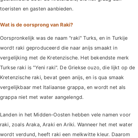
toeristen en gasten aanbieden.
Wat is de oorsprong van Raki?
Oorspronkelijk was de naam "raki" Turks, en in Turkije
wordt raki geproduceerd die naar anijs smaakt in
vergelijking met de Kretenzische. Het bekendste merk
Turkse raki is "Yeni raki". De Griekse ouzo, die lijkt op de
Kretenzische raki, bevat geen anijs, en is qua smaak
vergelijkbaar met Italiaanse grappa, en wordt net als
grappa niet met water aangelengd.
Landen in het Midden-Oosten hebben vele namen voor
raki, zoals Araka, Araki en Ariki. Wanneer het met water
wordt verdund, heeft raki een melkwitte kleur. Daarom