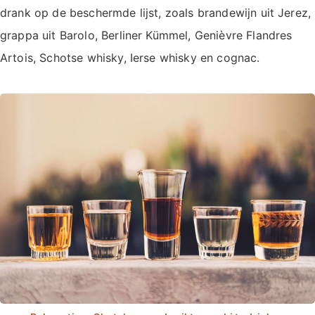
drank op de beschermde lijst, zoals brandewijn uit Jerez,
grappa uit Barolo, Berliner Kümmel, Genièvre Flandres
Artois, Schotse whisky, Ierse whisky en cognac.