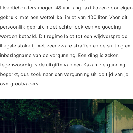
Licentiehouders mogen 48 uur lang raki koken voor eigen
gebruik, met een wettelijke limiet van 400 liter. Voor dit
persoonlijk gebruik moet echter ook een vergoeding
worden betaald. Dit regime leidt tot een wijdverspreide
illegale stokerij met zeer zware straffen en de sluiting en
inbeslagname van de vergunning. Een ding is zeker:
tegenwoordig is de uitgifte van een Kazani vergunning
beperkt, dus zoek naar een vergunning uit de tijd van je
overgrootvaders.