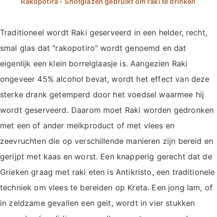
Traditioneel wordt Raki geserveerd in een helder, recht,
smal glas dat "rakopotiro" wordt genoemd en dat
eigenlijk een klein borrelglaasje is. Aangezien Raki
ongeveer 45% alcohol bevat, wordt het effect van deze
sterke drank getemperd door het voedsel waarmee hij
wordt geserveerd. Daarom moet Raki worden gedronken
met een of ander melkproduct of met vlees en
zeevruchten die op verschillende manieren zijn bereid en
gerijpt met kaas en worst. Een knapperig gerecht dat de
Grieken graag met raki eten is Antikristo, een traditionele
techniek om vlees te bereiden op Kreta. Een jong lam, of
in zeldzame gevallen een geit, wordt in vier stukken