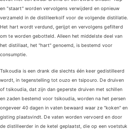
en "staart" worden vervolgens verwijderd en opnieuw
verzameld in de distilleerkolf voor de volgende distillatie.
Het hart wordt verdund, gerijpt en vervolgens gefilterd
om te worden gebotteld. Alleen het middelste deel van
het distillaat, het "hart" genoemd, is bestemd voor
consumptie.
Tsikoudia is een drank die slechts één keer gedistilleerd
wordt, in tegenstelling tot ouzo en tsipouro. De druiven
of tsikoudia, dat zijn dan geperste druiven met schillen
en zaden bestemd voor tsikoudia, worden na het persen
ongeveer 40 dagen in vaten bewaard waar ze "koken" en
gisting plaatsvindt. De vaten worden vervoerd en door
de distilleerder in de ketel geplaatst, die op een voetstuk