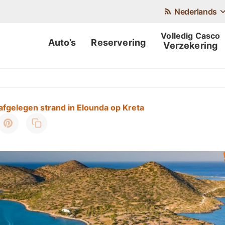
Nederlands
Auto’s
Reservering
Verzekering
afgelegen strand in Elounda op Kreta