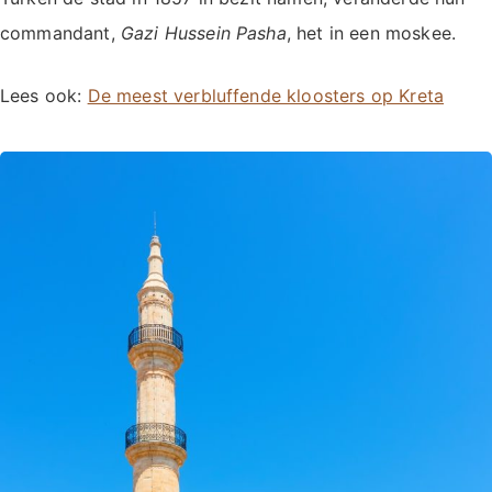
commandant,
Gazi Hussein Pasha
, het in een moskee.
Lees ook:
De meest verbluffende kloosters op Kreta