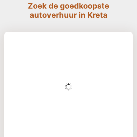
Zoek de goedkoopste
autoverhuur in Kreta