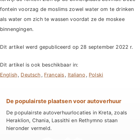
fontein voorzag de moslims zowel water om te drinken
als water om zich te wassen voordat ze de moskee
binnengingen.
Dit artikel werd gepubliceerd op
28 september 2022
r.
Dit artikel is ook beschikbaar in:
,
,
,
,
De populairste plaatsen voor autoverhuur
De populairste autoverhuurlocaties in Kreta, zoals
Heraklion, Chania, Lassithi en Rethymno staan
hieronder vermeld.