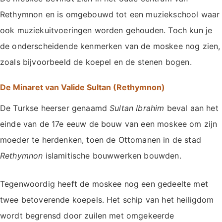
Rethymnon en is omgebouwd tot een muziekschool waar
ook muziekuitvoeringen worden gehouden. Toch kun je
de onderscheidende kenmerken van de moskee nog zien,
zoals bijvoorbeeld de koepel en de stenen bogen.
De Minaret van Valide Sultan (Rethymnon)
De Turkse heerser genaamd
Sultan Ibrahim
beval aan het
einde van de 17e eeuw de bouw van een moskee om zijn
moeder te herdenken, toen de Ottomanen in de stad
Rethymnon
islamitische bouwwerken bouwden.
Tegenwoordig heeft de moskee nog een gedeelte met
twee betoverende koepels. Het schip van het heiligdom
wordt begrensd door zuilen met omgekeerde