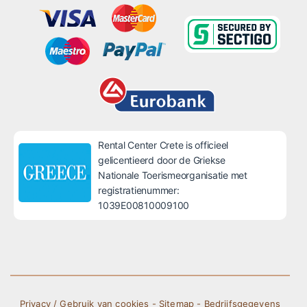
Rental Center Crete is officieel
gelicentieerd door de Griekse
Nationale Toerismeorganisatie met
registratienummer:
1039E00810009100
Privacy / Gebruik van cookies
-
Sitemap
-
Bedrijfsgegevens