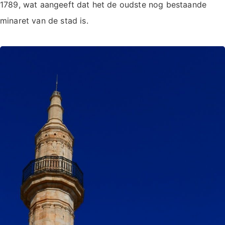
1789, wat aangeeft dat het de oudste nog bestaande
minaret van de stad is.