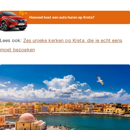
Hoeveel kost een auto huren op Kreta?
Lees ook:
Zes unieke kerken op Kreta, die je echt eens
moet bezoeken