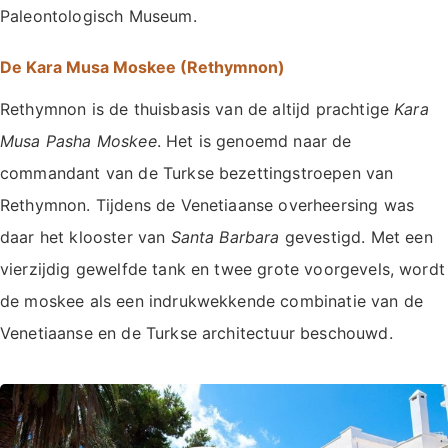
Paleontologisch Museum.
De Kara Musa Moskee (Rethymnon)
Rethymnon is de thuisbasis van de altijd prachtige
Kara
Musa Pasha Moskee
. Het is genoemd naar de
commandant van de Turkse bezettingstroepen van
Rethymnon. Tijdens de Venetiaanse overheersing was
daar het klooster van
Santa Barbara
gevestigd. Met een
vierzijdig gewelfde tank en twee grote voorgevels, wordt
de moskee als een indrukwekkende combinatie van de
Venetiaanse en de Turkse architectuur beschouwd.