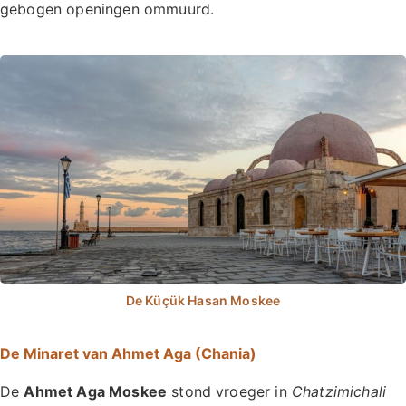
gebogen openingen ommuurd.
De Minaret van Ahmet Aga (Chania)
De
Ahmet Aga Moskee
stond vroeger in
Chatzimichali