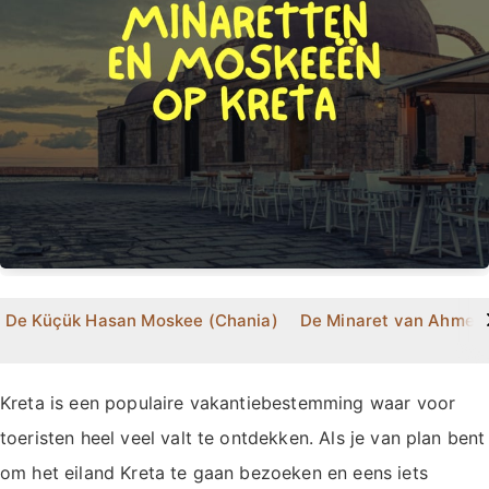
>
De Küçük Hasan Moskee (Chania)
De Minaret van Ahmet 
Kreta is een populaire vakantiebestemming waar voor
toeristen heel veel valt te ontdekken. Als je van plan bent
om het eiland Kreta te gaan bezoeken en eens iets