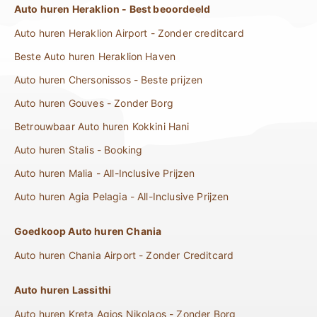
Auto huren Heraklion - Best beoordeeld
Auto huren Heraklion Airport - Zonder creditcard
Beste Auto huren Heraklion Haven
Auto huren Chersonissos - Beste prijzen
Auto huren Gouves - Zonder Borg
Betrouwbaar Auto huren Kokkini Hani
Auto huren Stalis - Booking
Auto huren Malia - All-Inclusive Prijzen
Auto huren Agia Pelagia - All-Inclusive Prijzen
Goedkoop Auto huren Chania
Auto huren Chania Airport - Zonder Creditcard
Auto huren Lassithi
Auto huren Kreta Agios Nikolaos - Zonder Borg