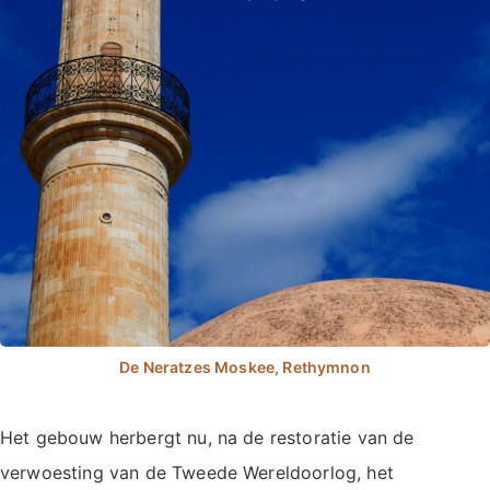
Het gebouw herbergt nu, na de restoratie van de
verwoesting van de Tweede Wereldoorlog, het