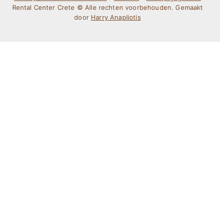
Rental Center Crete © Alle rechten voorbehouden. Gemaakt
door
Harry Anapliotis