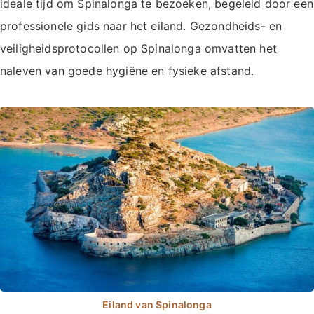
ideale tijd om Spinalonga te bezoeken, begeleid door een
professionele gids naar het eiland. Gezondheids- en
veiligheidsprotocollen op Spinalonga omvatten het
naleven van goede hygiëne en fysieke afstand.