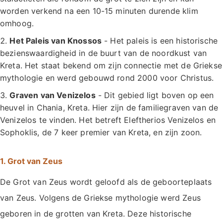
worden verkend na een 10-15 minuten durende klim
omhoog.
Het Paleis van Knossos
- Het paleis is een historische
bezienswaardigheid in de buurt van de noordkust van
Kreta. Het staat bekend om zijn connectie met de Griekse
mythologie en werd gebouwd rond 2000 voor Christus.
Graven van Venizelos
- Dit gebied ligt boven op een
heuvel in Chania, Kreta. Hier zijn de familiegraven van de
Venizelos te vinden. Het betreft Eleftherios Venizelos en
Sophoklis, de 7 keer premier van Kreta, en zijn zoon.
1. Grot van Zeus
De Grot van Zeus wordt geloofd als de geboorteplaats
van Zeus. Volgens de Griekse mythologie werd Zeus
geboren in de grotten van Kreta. Deze historische