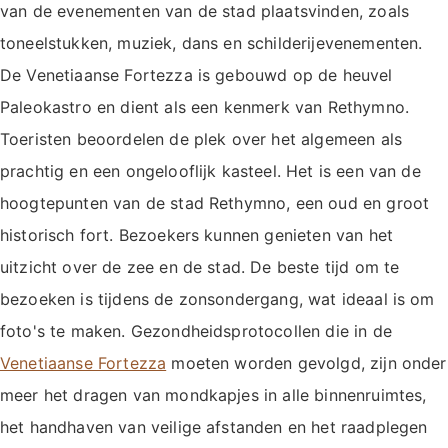
van de evenementen van de stad plaatsvinden, zoals
toneelstukken, muziek, dans en schilderijevenementen.
De Venetiaanse Fortezza is gebouwd op de heuvel
Paleokastro en dient als een kenmerk van Rethymno.
Toeristen beoordelen de plek over het algemeen als
prachtig en een ongelooflijk kasteel. Het is een van de
hoogtepunten van de stad Rethymno, een oud en groot
historisch fort. Bezoekers kunnen genieten van het
uitzicht over de zee en de stad. De beste tijd om te
bezoeken is tijdens de zonsondergang, wat ideaal is om
foto's te maken. Gezondheidsprotocollen die in de
Venetiaanse Fortezza
moeten worden gevolgd, zijn onder
meer het dragen van mondkapjes in alle binnenruimtes,
het handhaven van veilige afstanden en het raadplegen