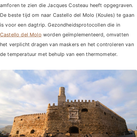
amforen te zien die Jacques Costeau heeft opgegraven.
De beste tijd om naar Castello del Molo (Koules) te gaan
is voor een dagtrip. Gezondheidsprotocollen die in
Castello del Molo
worden geïmplementeerd, omvatten
het verplicht dragen van maskers en het controleren van
de temperatuur met behulp van een thermometer.