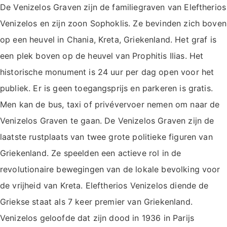
De Venizelos Graven zijn de familiegraven van Eleftherios
Venizelos en zijn zoon Sophoklis. Ze bevinden zich boven
op een heuvel in Chania, Kreta, Griekenland. Het graf is
een plek boven op de heuvel van Prophitis Ilias. Het
historische monument is 24 uur per dag open voor het
publiek. Er is geen toegangsprijs en parkeren is gratis.
Men kan de bus, taxi of privévervoer nemen om naar de
Venizelos Graven te gaan. De Venizelos Graven zijn de
laatste rustplaats van twee grote politieke figuren van
Griekenland. Ze speelden een actieve rol in de
revolutionaire bewegingen van de lokale bevolking voor
de vrijheid van Kreta. Eleftherios Venizelos diende de
Griekse staat als 7 keer premier van Griekenland.
Venizelos geloofde dat zijn dood in 1936 in Parijs