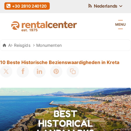
Nederlands
+30 2810 240120
MENU
Auto Huren Kreta
Reisgids
Monumenten
10 Beste Historische Bezienswaardigheden in Kreta