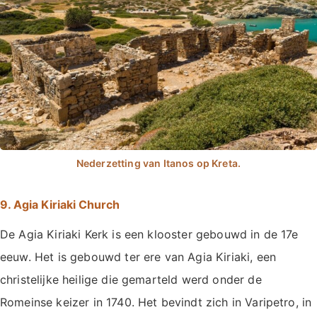
9. Agia Kiriaki Church
De Agia Kiriaki Kerk is een klooster gebouwd in de 17e
eeuw. Het is gebouwd ter ere van Agia Kiriaki, een
christelijke heilige die gemarteld werd onder de
Romeinse keizer in 1740. Het bevindt zich in Varipetro, in