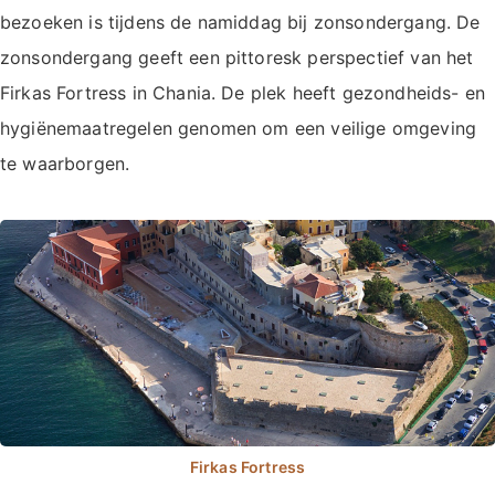
bezoeken is tijdens de namiddag bij zonsondergang. De
zonsondergang geeft een pittoresk perspectief van het
Firkas Fortress in Chania. De plek heeft gezondheids- en
hygiënemaatregelen genomen om een veilige omgeving
te waarborgen.