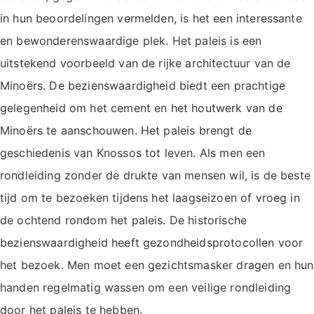
in hun beoordelingen vermelden, is het een interessante
en bewonderenswaardige plek. Het paleis is een
uitstekend voorbeeld van de rijke architectuur van de
Minoërs. De bezienswaardigheid biedt een prachtige
gelegenheid om het cement en het houtwerk van de
Minoërs te aanschouwen. Het paleis brengt de
geschiedenis van Knossos tot leven. Als men een
rondleiding zonder de drukte van mensen wil, is de beste
tijd om te bezoeken tijdens het laagseizoen of vroeg in
de ochtend rondom het paleis. De historische
bezienswaardigheid heeft gezondheidsprotocollen voor
het bezoek. Men moet een gezichtsmasker dragen en hun
handen regelmatig wassen om een veilige rondleiding
door het paleis te hebben.