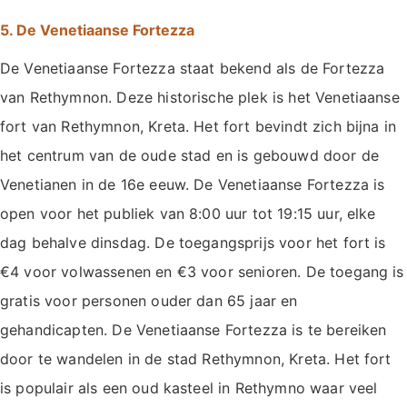
5. De Venetiaanse Fortezza
De Venetiaanse Fortezza staat bekend als de Fortezza
van Rethymnon. Deze historische plek is het Venetiaanse
fort van Rethymnon, Kreta. Het fort bevindt zich bijna in
het centrum van de oude stad en is gebouwd door de
Venetianen in de 16e eeuw. De Venetiaanse Fortezza is
open voor het publiek van 8:00 uur tot 19:15 uur, elke
dag behalve dinsdag. De toegangsprijs voor het fort is
€4 voor volwassenen en €3 voor senioren. De toegang is
gratis voor personen ouder dan 65 jaar en
gehandicapten. De Venetiaanse Fortezza is te bereiken
door te wandelen in de stad Rethymnon, Kreta. Het fort
is populair als een oud kasteel in Rethymno waar veel