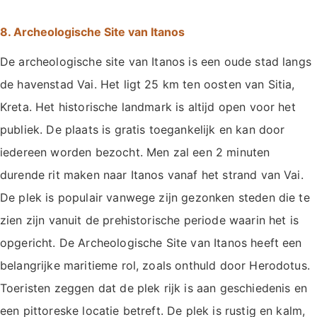
8. Archeologische Site van Itanos
De archeologische site van Itanos is een oude stad langs
de havenstad Vai. Het ligt 25 km ten oosten van Sitia,
Kreta. Het historische landmark is altijd open voor het
publiek. De plaats is gratis toegankelijk en kan door
iedereen worden bezocht. Men zal een 2 minuten
durende rit maken naar Itanos vanaf het strand van Vai.
De plek is populair vanwege zijn gezonken steden die te
zien zijn vanuit de prehistorische periode waarin het is
opgericht. De Archeologische Site van Itanos heeft een
belangrijke maritieme rol, zoals onthuld door Herodotus.
Toeristen zeggen dat de plek rijk is aan geschiedenis en
een pittoreske locatie betreft. De plek is rustig en kalm,