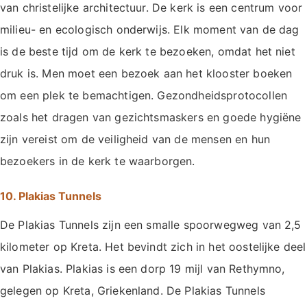
van christelijke architectuur. De kerk is een centrum voor
milieu- en ecologisch onderwijs. Elk moment van de dag
is de beste tijd om de kerk te bezoeken, omdat het niet
druk is. Men moet een bezoek aan het klooster boeken
om een plek te bemachtigen. Gezondheidsprotocollen
zoals het dragen van gezichtsmaskers en goede hygiëne
zijn vereist om de veiligheid van de mensen en hun
bezoekers in de kerk te waarborgen.
10. Plakias Tunnels
De Plakias Tunnels zijn een smalle spoorwegweg van 2,5
kilometer op Kreta. Het bevindt zich in het oostelijke deel
van Plakias. Plakias is een dorp 19 mijl van Rethymno,
gelegen op Kreta, Griekenland. De Plakias Tunnels