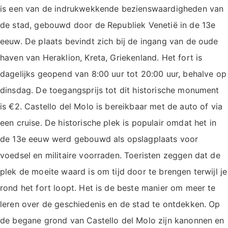
is een van de indrukwekkende bezienswaardigheden van
de stad, gebouwd door de Republiek Venetië in de 13e
eeuw. De plaats bevindt zich bij de ingang van de oude
haven van Heraklion, Kreta, Griekenland. Het fort is
dagelijks geopend van 8:00 uur tot 20:00 uur, behalve op
dinsdag. De toegangsprijs tot dit historische monument
is €2. Castello del Molo is bereikbaar met de auto of via
een cruise. De historische plek is populair omdat het in
de 13e eeuw werd gebouwd als opslagplaats voor
voedsel en militaire voorraden. Toeristen zeggen dat de
plek de moeite waard is om tijd door te brengen terwijl je
rond het fort loopt. Het is de beste manier om meer te
leren over de geschiedenis en de stad te ontdekken. Op
de begane grond van Castello del Molo zijn kanonnen en