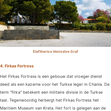
4. Firkas Fortress
Het Firkas Fortress is een gebouw dat vroeger dienst
deed als een kazerne voor het Turkse leger in Chania. De
term "firka" betekent een militaire divisie in de Turkse
taal. Tegenwoordig herbergt het Firkas Fortress het
Maritiem Museum van Kreta. Het fort is gelegen aan de