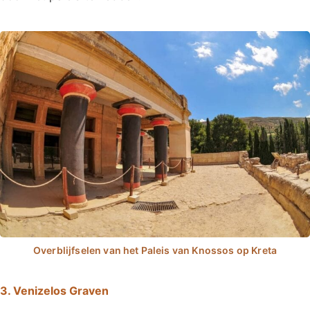
3. Venizelos Graven