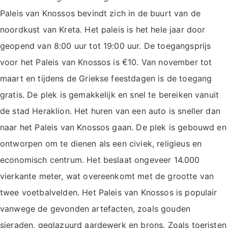
Paleis van Knossos bevindt zich in de buurt van de
noordkust van Kreta. Het paleis is het hele jaar door
geopend van 8:00 uur tot 19:00 uur. De toegangsprijs
voor het Paleis van Knossos is €10. Van november tot
maart en tijdens de Griekse feestdagen is de toegang
gratis. De plek is gemakkelijk en snel te bereiken vanuit
de stad Heraklion. Het huren van een auto is sneller dan
naar het Paleis van Knossos gaan. De plek is gebouwd en
ontworpen om te dienen als een civiek, religieus en
economisch centrum. Het beslaat ongeveer 14.000
vierkante meter, wat overeenkomt met de grootte van
twee voetbalvelden. Het Paleis van Knossos is populair
vanwege de gevonden artefacten, zoals gouden
sieraden, geglazuurd aardewerk en brons. Zoals toeristen