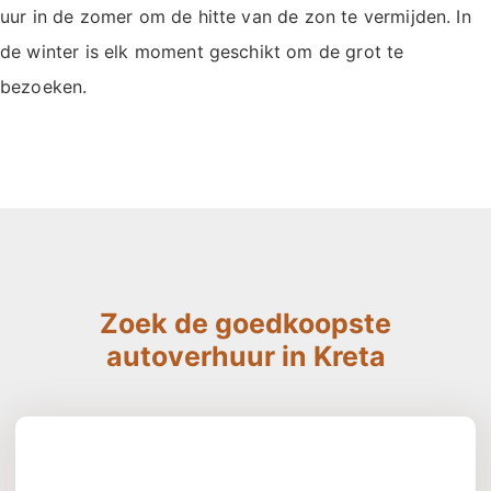
uur in de zomer om de hitte van de zon te vermijden. In
de winter is elk moment geschikt om de grot te
bezoeken.
Zoek de goedkoopste
autoverhuur in Kreta