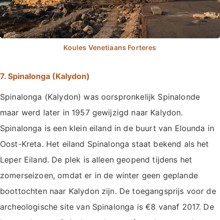
7. Spinalonga (Kalydon)
Spinalonga (Kalydon) was oorspronkelijk Spinalonde
maar werd later in 1957 gewijzigd naar Kalydon.
Spinalonga is een klein eiland in de buurt van Elounda in
Oost-Kreta. Het eiland Spinalonga staat bekend als het
Leper Eiland. De plek is alleen geopend tijdens het
zomerseizoen, omdat er in de winter geen geplande
boottochten naar Kalydon zijn. De toegangsprijs voor de
archeologische site van Spinalonga is €8 vanaf 2017. De