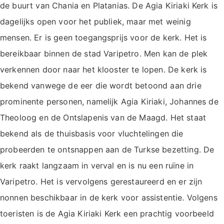
de buurt van Chania en Platanias. De Agia Kiriaki Kerk is
dagelijks open voor het publiek, maar met weinig
mensen. Er is geen toegangsprijs voor de kerk. Het is
bereikbaar binnen de stad Varipetro. Men kan de plek
verkennen door naar het klooster te lopen. De kerk is
bekend vanwege de eer die wordt betoond aan drie
prominente personen, namelijk Agia Kiriaki, Johannes de
Theoloog en de Ontslapenis van de Maagd. Het staat
bekend als de thuisbasis voor vluchtelingen die
probeerden te ontsnappen aan de Turkse bezetting. De
kerk raakt langzaam in verval en is nu een ruïne in
Varipetro. Het is vervolgens gerestaureerd en er zijn
nonnen beschikbaar in de kerk voor assistentie. Volgens
toeristen is de Agia Kiriaki Kerk een prachtig voorbeeld