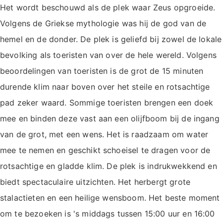
Het wordt beschouwd als de plek waar Zeus opgroeide.
Volgens de Griekse mythologie was hij de god van de
hemel en de donder. De plek is geliefd bij zowel de lokale
bevolking als toeristen van over de hele wereld. Volgens
beoordelingen van toeristen is de grot de 15 minuten
durende klim naar boven over het steile en rotsachtige
pad zeker waard. Sommige toeristen brengen een doek
mee en binden deze vast aan een olijfboom bij de ingang
van de grot, met een wens. Het is raadzaam om water
mee te nemen en geschikt schoeisel te dragen voor de
rotsachtige en gladde klim. De plek is indrukwekkend en
biedt spectaculaire uitzichten. Het herbergt grote
stalactieten en een heilige wensboom. Het beste moment
om te bezoeken is 's middags tussen 15:00 uur en 16:00