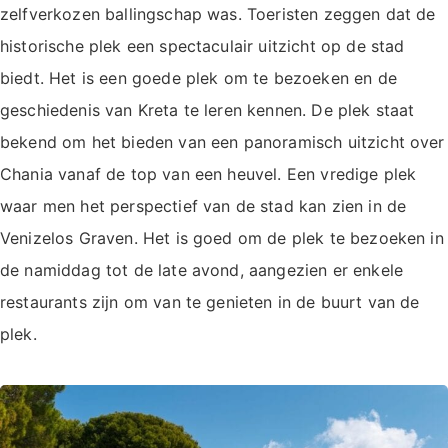
zelfverkozen ballingschap was. Toeristen zeggen dat de
historische plek een spectaculair uitzicht op de stad
biedt. Het is een goede plek om te bezoeken en de
geschiedenis van Kreta te leren kennen. De plek staat
bekend om het bieden van een panoramisch uitzicht over
Chania vanaf de top van een heuvel. Een vredige plek
waar men het perspectief van de stad kan zien in de
Venizelos Graven. Het is goed om de plek te bezoeken in
de namiddag tot de late avond, aangezien er enkele
restaurants zijn om van te genieten in de buurt van de
plek.