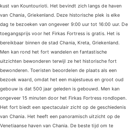
kust van Kountourioti. Het bevindt zich langs de haven
van Chania, Griekenland. Deze historische plek is elke
dag te bezoeken van ongeveer 9:00 uur tot 16:00 uur. De
toegangsprijs voor het Firkas Fortress is gratis. Het is
bereikbaar binnen de stad Chania, Kreta, Griekenland.
Men kan rond het fort wandelen en fantastische
uitzichten bewonderen terwijl ze het historische fort
bewonderen. Toeristen beoordelen de plaats als een
bezoek waard, omdat het een majestueus en groot oud
gebouw is dat 500 jaar geleden is gebouwd. Men kan
ongeveer 15 minuten door het Firkas Fortress rondlopen.
Het fort biedt een spectaculair zicht op de geschiedenis
van Chania. Het heeft een panoramisch uitzicht op de
Venetiaanse haven van Chania. De beste tijd om te