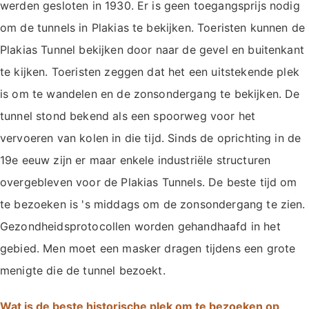
werden gesloten in 1930. Er is geen toegangsprijs nodig
om de tunnels in Plakias te bekijken. Toeristen kunnen de
Plakias Tunnel bekijken door naar de gevel en buitenkant
te kijken. Toeristen zeggen dat het een uitstekende plek
is om te wandelen en de zonsondergang te bekijken. De
tunnel stond bekend als een spoorweg voor het
vervoeren van kolen in die tijd. Sinds de oprichting in de
19e eeuw zijn er maar enkele industriële structuren
overgebleven voor de Plakias Tunnels. De beste tijd om
te bezoeken is 's middags om de zonsondergang te zien.
Gezondheidsprotocollen worden gehandhaafd in het
gebied. Men moet een masker dragen tijdens een grote
menigte die de tunnel bezoekt.
Wat is de beste historische plek om te bezoeken op