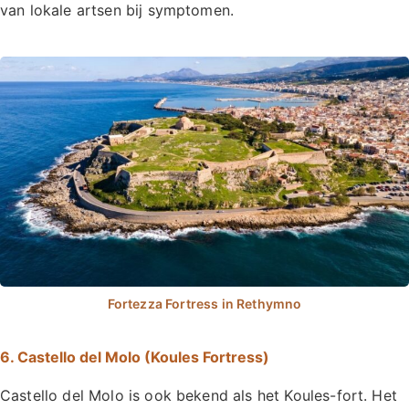
van lokale artsen bij symptomen.
6. Castello del Molo (Koules Fortress)
Castello del Molo is ook bekend als het Koules-fort. Het