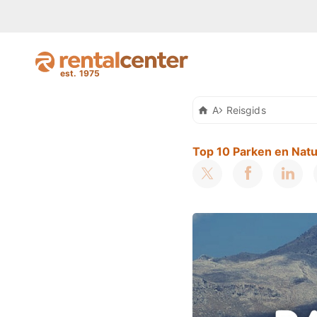
Auto Huren Kreta
Reisgids
Top 10 Parken en Natu