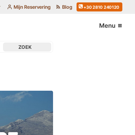
Mijn Reservering
Blog
+30 2810 240120
Menu