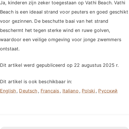
Ja, kinderen zijn zeker toegestaan op Vathi Beach. Vathi
Beach is een ideaal strand voor peuters en goed geschikt
voor gezinnen. De beschutte baai van het strand
beschermt het tegen sterke wind en ruwe golven,
waardoor een veilige omgeving voor jonge zwemmers
ontstaat.
Dit artikel werd gepubliceerd op
22 augustus 2025
r.
Dit artikel is ook beschikbaar in:
,
,
,
,
,