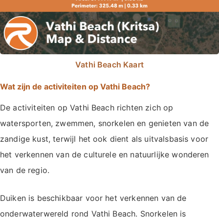
Vathi Beach Kaart
Wat zijn de activiteiten op Vathi Beach?
De activiteiten op Vathi Beach richten zich op
watersporten, zwemmen, snorkelen en genieten van de
zandige kust, terwijl het ook dient als uitvalsbasis voor
het verkennen van de culturele en natuurlijke wonderen
van de regio.
Duiken is beschikbaar voor het verkennen van de
onderwaterwereld rond Vathi Beach. Snorkelen is