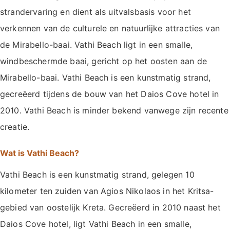
strandervaring en dient als uitvalsbasis voor het
verkennen van de culturele en natuurlijke attracties van
de Mirabello-baai. Vathi Beach ligt in een smalle,
windbeschermde baai, gericht op het oosten aan de
Mirabello-baai. Vathi Beach is een kunstmatig strand,
gecreëerd tijdens de bouw van het Daios Cove hotel in
2010. Vathi Beach is minder bekend vanwege zijn recente
creatie.
Wat is Vathi Beach?
Vathi Beach is een kunstmatig strand, gelegen 10
kilometer ten zuiden van Agios Nikolaos in het Kritsa-
gebied van oostelijk Kreta. Gecreëerd in 2010 naast het
Daios Cove hotel, ligt Vathi Beach in een smalle,