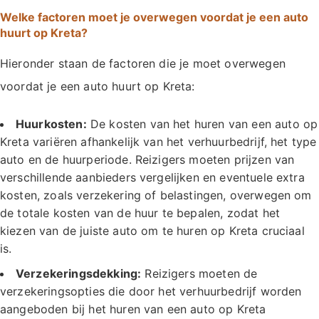
Welke factoren moet je overwegen voordat je een auto
huurt op Kreta?
Hieronder staan de factoren die je moet overwegen
voordat je een auto huurt op Kreta:
Huurkosten:
De kosten van het huren van een auto op
Kreta variëren afhankelijk van het verhuurbedrijf, het type
auto en de huurperiode. Reizigers moeten prijzen van
verschillende aanbieders vergelijken en eventuele extra
kosten, zoals verzekering of belastingen, overwegen om
de totale kosten van de huur te bepalen, zodat het
kiezen van de juiste auto om te huren op Kreta cruciaal
is.
Verzekeringsdekking:
Reizigers moeten de
verzekeringsopties die door het verhuurbedrijf worden
aangeboden bij het huren van een auto op Kreta