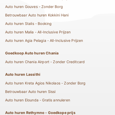
Auto huren Gouves - Zonder Borg
Betrouwbaar Auto huren Kokkini Hani
Auto huren Stalis - Booking
Auto huren Malia - All-Inclusive Prijzen
Auto huren Agia Pelagia - All-Inclusive Prijzen
Goedkoop Auto huren Chania
Auto huren Chania Airport - Zonder Creditcard
Auto huren Lassithi
Auto huren Kreta Agios Nikolaos - Zonder Borg
Betrouwbaar Auto huren Sissi
Auto huren Elounda - Gratis annuleren
Auto huren Rethymno - Goedkope prijs