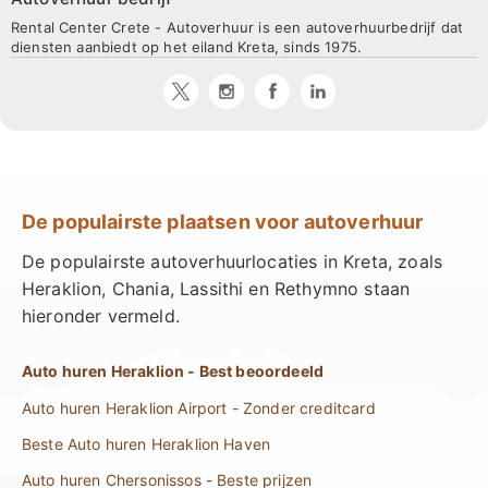
Rental Center Crete - Autoverhuur is een autoverhuurbedrijf dat
diensten aanbiedt op het eiland Kreta, sinds 1975.
De populairste plaatsen voor autoverhuur
De populairste autoverhuurlocaties in Kreta, zoals
Heraklion, Chania, Lassithi en Rethymno staan
hieronder vermeld.
Auto huren Heraklion - Best beoordeeld
Auto huren Heraklion Airport - Zonder creditcard
Beste Auto huren Heraklion Haven
Auto huren Chersonissos - Beste prijzen