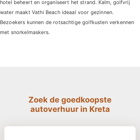
hotel beheert en organiseert het strand. Kalm, golfvrij
water maakt Vathi Beach ideaal voor gezinnen.
Bezoekers kunnen de rotsachtige golfkusten verkennen
met snorkelmaskers.
Zoek de goedkoopste
autoverhuur in Kreta