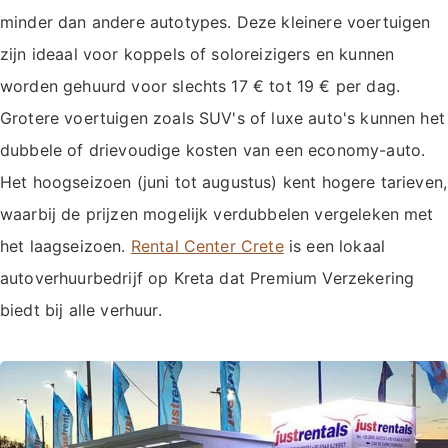
minder dan andere autotypes. Deze kleinere voertuigen
zijn ideaal voor koppels of soloreizigers en kunnen
worden gehuurd voor slechts 17 € tot 19 € per dag.
Grotere voertuigen zoals SUV's of luxe auto's kunnen het
dubbele of drievoudige kosten van een economy-auto.
Het hoogseizoen (juni tot augustus) kent hogere tarieven,
waarbij de prijzen mogelijk verdubbelen vergeleken met
het laagseizoen.
Rental Center Crete
is een lokaal
autoverhuurbedrijf op Kreta dat Premium Verzekering
biedt bij alle verhuur.