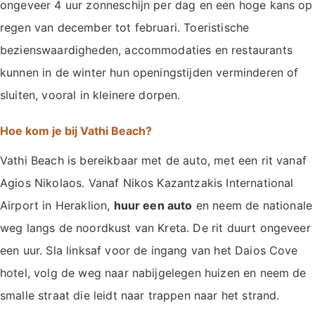
ongeveer 4 uur zonneschijn per dag en een hoge kans op
regen van december tot februari. Toeristische
bezienswaardigheden, accommodaties en restaurants
kunnen in de winter hun openingstijden verminderen of
sluiten, vooral in kleinere dorpen.
Hoe kom je bij Vathi Beach?
Vathi Beach is bereikbaar met de auto, met een rit vanaf
Agios Nikolaos. Vanaf Nikos Kazantzakis International
Airport in Heraklion,
huur een auto
en neem de nationale
weg langs de noordkust van Kreta. De rit duurt ongeveer
een uur. Sla linksaf voor de ingang van het Daios Cove
hotel, volg de weg naar nabijgelegen huizen en neem de
smalle straat die leidt naar trappen naar het strand.