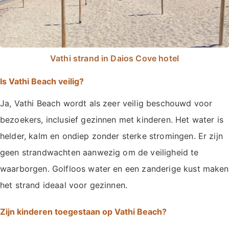
Vathi strand in Daios Cove hotel
Is Vathi Beach veilig?
Ja, Vathi Beach wordt als zeer veilig beschouwd voor
bezoekers, inclusief gezinnen met kinderen. Het water is
helder, kalm en ondiep zonder sterke stromingen. Er zijn
geen strandwachten aanwezig om de veiligheid te
waarborgen. Golfloos water en een zanderige kust maken
het strand ideaal voor gezinnen.
Zijn kinderen toegestaan op Vathi Beach?