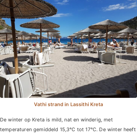
Vathi strand in Lassithi Kreta
De winter op Kreta is mild, nat en winderig, met
temperaturen gemiddeld 15,3°C tot 17°C. De winter heeft