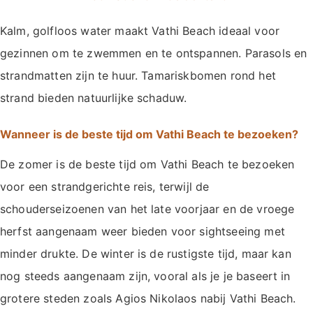
Kalm, golfloos water maakt Vathi Beach ideaal voor
gezinnen om te zwemmen en te ontspannen. Parasols en
strandmatten zijn te huur. Tamariskbomen rond het
strand bieden natuurlijke schaduw.
Wanneer is de beste tijd om Vathi Beach te bezoeken?
De zomer is de beste tijd om Vathi Beach te bezoeken
voor een strandgerichte reis, terwijl de
schouderseizoenen van het late voorjaar en de vroege
herfst aangenaam weer bieden voor sightseeing met
minder drukte. De winter is de rustigste tijd, maar kan
nog steeds aangenaam zijn, vooral als je je baseert in
grotere steden zoals Agios Nikolaos nabij Vathi Beach.