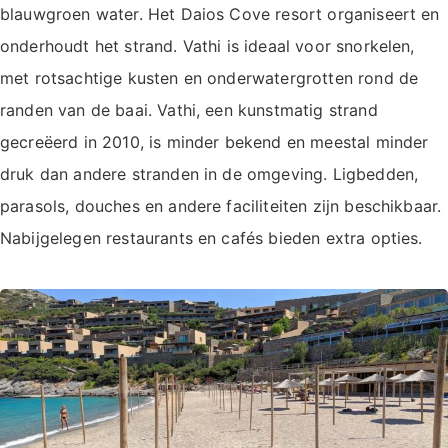
blauwgroen water. Het Daios Cove resort organiseert en
onderhoudt het strand. Vathi is ideaal voor snorkelen,
met rotsachtige kusten en onderwatergrotten rond de
randen van de baai. Vathi, een kunstmatig strand
gecreëerd in 2010, is minder bekend en meestal minder
druk dan andere stranden in de omgeving. Ligbedden,
parasols, douches en andere faciliteiten zijn beschikbaar.
Nabijgelegen restaurants en cafés bieden extra opties.