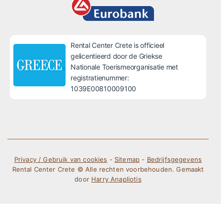
Rental Center Crete is officieel
gelicentieerd door de Griekse
Nationale Toerismeorganisatie met
registratienummer:
1039E00810009100
Privacy / Gebruik van cookies
-
Sitemap
-
Bedrijfsgegevens
Rental Center Crete © Alle rechten voorbehouden. Gemaakt
door
Harry Anapliotis