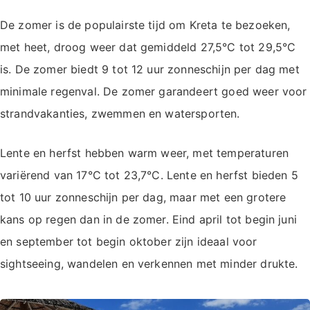
De zomer is de populairste tijd om Kreta te bezoeken,
met heet, droog weer dat gemiddeld 27,5°C tot 29,5°C
is. De zomer biedt 9 tot 12 uur zonneschijn per dag met
minimale regenval. De zomer garandeert goed weer voor
strandvakanties, zwemmen en watersporten.
Lente en herfst hebben warm weer, met temperaturen
variërend van 17°C tot 23,7°C. Lente en herfst bieden 5
tot 10 uur zonneschijn per dag, maar met een grotere
kans op regen dan in de zomer. Eind april tot begin juni
en september tot begin oktober zijn ideaal voor
sightseeing, wandelen en verkennen met minder drukte.