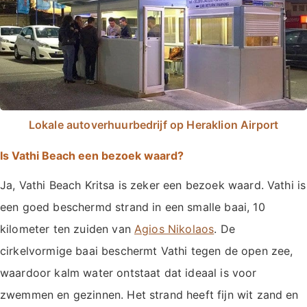
Lokale autoverhuurbedrijf op Heraklion Airport
Is Vathi Beach een bezoek waard?
Ja, Vathi Beach Kritsa is zeker een bezoek waard. Vathi is
een goed beschermd strand in een smalle baai, 10
kilometer ten zuiden van
Agios Nikolaos
. De
cirkelvormige baai beschermt Vathi tegen de open zee,
waardoor kalm water ontstaat dat ideaal is voor
zwemmen en gezinnen. Het strand heeft fijn wit zand en