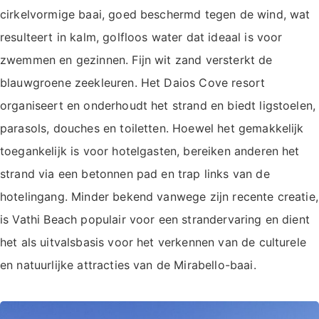
cirkelvormige baai, goed beschermd tegen de wind, wat
resulteert in kalm, golfloos water dat ideaal is voor
zwemmen en gezinnen. Fijn wit zand versterkt de
blauwgroene zeekleuren. Het Daios Cove resort
organiseert en onderhoudt het strand en biedt ligstoelen,
parasols, douches en toiletten. Hoewel het gemakkelijk
toegankelijk is voor hotelgasten, bereiken anderen het
strand via een betonnen pad en trap links van de
hotelingang. Minder bekend vanwege zijn recente creatie,
is Vathi Beach populair voor een strandervaring en dient
het als uitvalsbasis voor het verkennen van de culturele
en natuurlijke attracties van de Mirabello-baai.