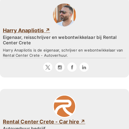
Harry Anapliotis
Eigenaar, reisschrijver en webontwikkelaar bij Rental
Center Crete
Harry Anapliotis is de eigenaar, schrijver en webontwikkelaar van
Rental Center Crete - Autoverhuur.
Rental Center Crete - Car hire
Autoverhuur bedrijf