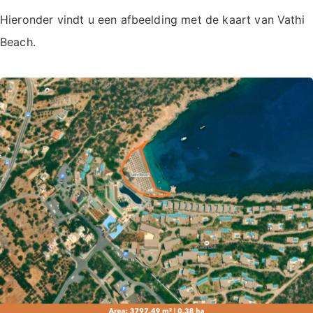
Hieronder vindt u een afbeelding met de kaart van Vathi
Beach.