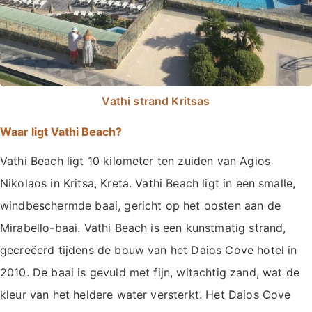
Vathi strand Kritsas
Waar ligt Vathi Beach?
Vathi Beach ligt 10 kilometer ten zuiden van Agios
Nikolaos in Kritsa, Kreta. Vathi Beach ligt in een smalle,
windbeschermde baai, gericht op het oosten aan de
Mirabello-baai. Vathi Beach is een kunstmatig strand,
gecreëerd tijdens de bouw van het Daios Cove hotel in
2010. De baai is gevuld met fijn, witachtig zand, wat de
kleur van het heldere water versterkt. Het Daios Cove