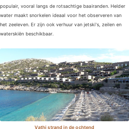
populair, vooral langs de rotsachtige baairanden. Helder
water maakt snorkelen ideaal voor het observeren van
het zeeleven. Er zijn ook verhuur van jetski's, zeilen en
waterskiën beschikbaar.
Vathi strand in de ochtend