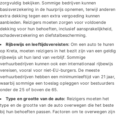
zorgvuldig bekijken. Sommige bedrijven kunnen
basisverzekering in de huurprijs opnemen, terwijl anderen
extra dekking tegen een extra vergoeding kunnen
aanbieden. Reizigers moeten zorgen voor voldoende
dekking voor hun behoeften, inclusief aansprakelijkheid,
schadeverzekering en diefstalbescherming.
Rijbewijs en leeftijdsvereisten:
Om een auto te huren
op Kreta, moeten reizigers in het bezit zijn van een geldig
rijbewijs uit hun land van verblijf. Sommige
verhuurbedrijven kunnen ook een internationaal rijbewijs
vereisen, vooral voor niet-EU-burgers. De meeste
verhuurbedrijven hebben een minimumleeftijd van 21 jaar,
waarbij sommige een toeslag opleggen voor bestuurders
onder de 25 of boven de 65.
Type en grootte van de auto:
Reizigers moeten het
type en de grootte van de auto overwegen die het beste
bij hun behoeften passen. Factoren om te overwegen zijn