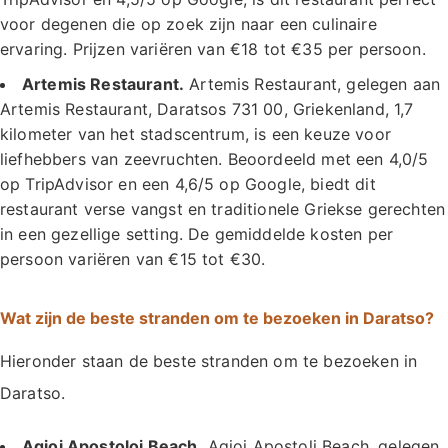
voor degenen die op zoek zijn naar een culinaire
ervaring. Prijzen variëren van €18 tot €35 per persoon.
Artemis Restaurant.
Artemis Restaurant, gelegen aan
Artemis Restaurant, Daratsos 731 00, Griekenland, 1,7
kilometer van het stadscentrum, is een keuze voor
liefhebbers van zeevruchten. Beoordeeld met een 4,0/5
op TripAdvisor en een 4,6/5 op Google, biedt dit
restaurant verse vangst en traditionele Griekse gerechten
in een gezellige setting. De gemiddelde kosten per
persoon variëren van €15 tot €30.
Wat zijn de beste stranden om te bezoeken in Daratso?
Hieronder staan de beste stranden om te bezoeken in
Daratso.
Agioi Apostoloi Beach.
Agioi Apostoli Beach, gelegen