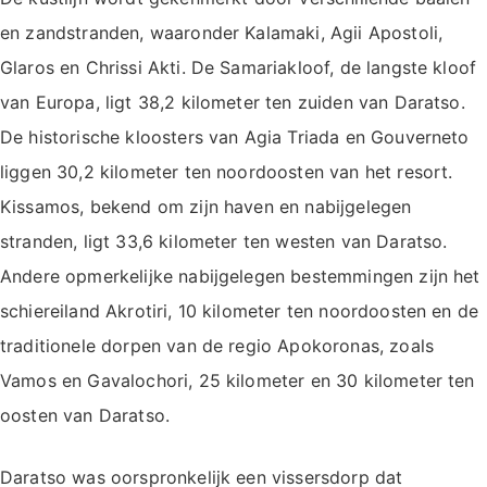
en zandstranden, waaronder Kalamaki, Agii Apostoli,
Glaros en Chrissi Akti. De Samariakloof, de langste kloof
van Europa, ligt 38,2 kilometer ten zuiden van Daratso.
De historische kloosters van Agia Triada en Gouverneto
liggen 30,2 kilometer ten noordoosten van het resort.
Kissamos, bekend om zijn haven en nabijgelegen
stranden, ligt 33,6 kilometer ten westen van Daratso.
Andere opmerkelijke nabijgelegen bestemmingen zijn het
schiereiland Akrotiri, 10 kilometer ten noordoosten en de
traditionele dorpen van de regio Apokoronas, zoals
Vamos en Gavalochori, 25 kilometer en 30 kilometer ten
oosten van Daratso.
Daratso was oorspronkelijk een vissersdorp dat