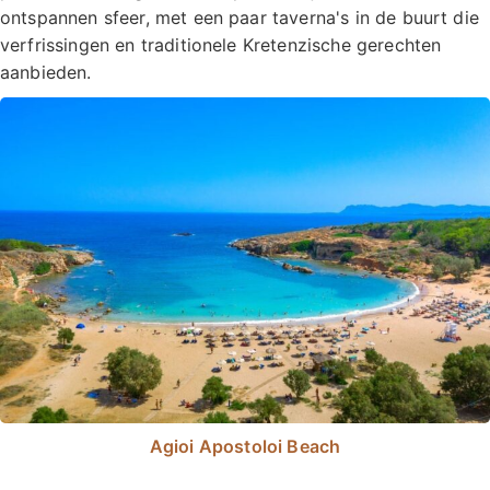
ontspannen sfeer, met een paar taverna's in de buurt die
verfrissingen en traditionele Kretenzische gerechten
aanbieden.
Agioi Apostoloi Beach