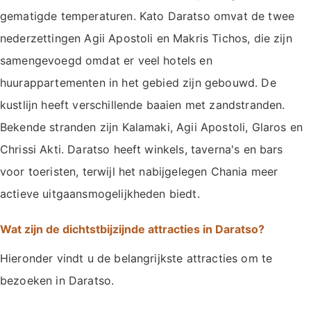
gematigde temperaturen. Kato Daratso omvat de twee
nederzettingen Agii Apostoli en Makris Tichos, die zijn
samengevoegd omdat er veel hotels en
huurappartementen in het gebied zijn gebouwd. De
kustlijn heeft verschillende baaien met zandstranden.
Bekende stranden zijn Kalamaki, Agii Apostoli, Glaros en
Chrissi Akti. Daratso heeft winkels, taverna's en bars
voor toeristen, terwijl het nabijgelegen Chania meer
actieve uitgaansmogelijkheden biedt.
Wat zijn de dichtstbijzijnde attracties in Daratso?
Hieronder vindt u de belangrijkste attracties om te
bezoeken in Daratso.