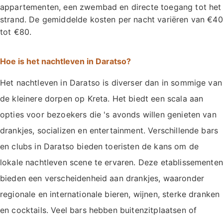
appartementen, een zwembad en directe toegang tot het
strand. De gemiddelde kosten per nacht variëren van €40
tot €80.
Hoe is het nachtleven in Daratso?
Het nachtleven in Daratso is diverser dan in sommige van
de kleinere dorpen op Kreta. Het biedt een scala aan
opties voor bezoekers die 's avonds willen genieten van
drankjes, socializen en entertainment. Verschillende bars
en clubs in Daratso bieden toeristen de kans om de
lokale nachtleven scene te ervaren. Deze etablissementen
bieden een verscheidenheid aan drankjes, waaronder
regionale en internationale bieren, wijnen, sterke dranken
en cocktails. Veel bars hebben buitenzitplaatsen of