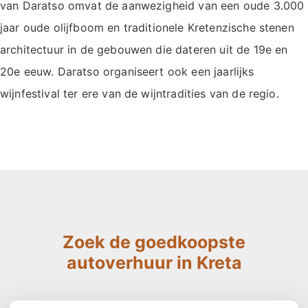
van Daratso omvat de aanwezigheid van een oude 3.000
jaar oude olijfboom en traditionele Kretenzische stenen
architectuur in de gebouwen die dateren uit de 19e en
20e eeuw. Daratso organiseert ook een jaarlijks
wijnfestival ter ere van de wijntradities van de regio.
Zoek de goedkoopste
autoverhuur in Kreta