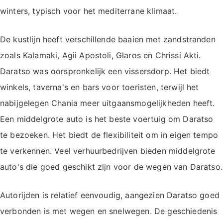
winters, typisch voor het mediterrane klimaat.
De kustlijn heeft verschillende baaien met zandstranden
zoals Kalamaki, Agii Apostoli, Glaros en Chrissi Akti.
Daratso was oorspronkelijk een vissersdorp. Het biedt
winkels, taverna's en bars voor toeristen, terwijl het
nabijgelegen Chania meer uitgaansmogelijkheden heeft.
Een middelgrote auto is het beste voertuig om Daratso
te bezoeken. Het biedt de flexibiliteit om in eigen tempo
te verkennen. Veel verhuurbedrijven bieden middelgrote
auto's die goed geschikt zijn voor de wegen van Daratso.
Autorijden is relatief eenvoudig, aangezien Daratso goed
verbonden is met wegen en snelwegen. De geschiedenis