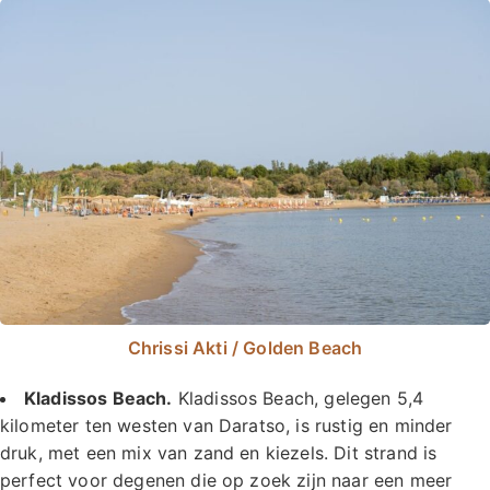
Chrissi Akti / Golden Beach
Kladissos Beach.
Kladissos Beach, gelegen 5,4
kilometer ten westen van Daratso, is rustig en minder
druk, met een mix van zand en kiezels. Dit strand is
perfect voor degenen die op zoek zijn naar een meer