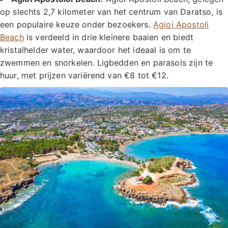
op slechts 2,7 kilometer van het centrum van Daratso, is
een populaire keuze onder bezoekers.
Agioi Apostoli
Beach
is verdeeld in drie kleinere baaien en biedt
kristalhelder water, waardoor het ideaal is om te
zwemmen en snorkelen. Ligbedden en parasols zijn te
huur, met prijzen variërend van €8 tot €12.