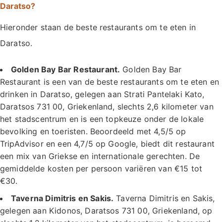
Daratso?
Hieronder staan de beste restaurants om te eten in
Daratso.
Golden Bay Bar Restaurant.
Golden Bay Bar
Restaurant is een van de beste restaurants om te eten en
drinken in Daratso, gelegen aan Strati Pantelaki Kato,
Daratsos 731 00, Griekenland, slechts 2,6 kilometer van
het stadscentrum en is een topkeuze onder de lokale
bevolking en toeristen. Beoordeeld met 4,5/5 op
TripAdvisor en een 4,7/5 op Google, biedt dit restaurant
een mix van Griekse en internationale gerechten. De
gemiddelde kosten per persoon variëren van €15 tot
€30.
Taverna Dimitris en Sakis.
Taverna Dimitris en Sakis,
gelegen aan Kidonos, Daratsos 731 00, Griekenland, op