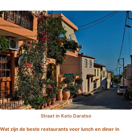
Straat in Kato Daratso
Wat zijn de beste restaurants voor lunch en diner in