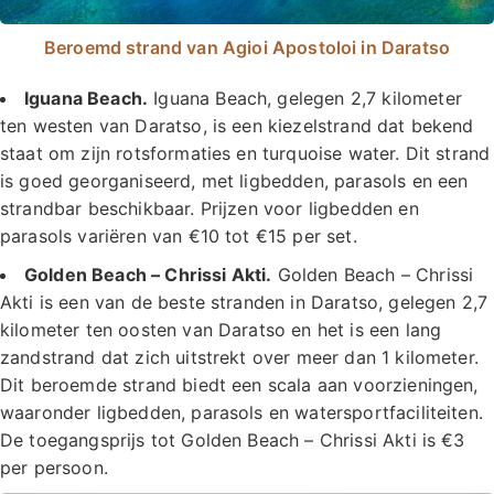
Beroemd strand van Agioi Apostoloi in Daratso
Iguana Beach.
Iguana Beach, gelegen 2,7 kilometer
ten westen van Daratso, is een kiezelstrand dat bekend
staat om zijn rotsformaties en turquoise water. Dit strand
is goed georganiseerd, met ligbedden, parasols en een
strandbar beschikbaar. Prijzen voor ligbedden en
parasols variëren van €10 tot €15 per set.
Golden Beach – Chrissi Akti.
Golden Beach – Chrissi
Akti is een van de beste stranden in Daratso, gelegen 2,7
kilometer ten oosten van Daratso en het is een lang
zandstrand dat zich uitstrekt over meer dan 1 kilometer.
Dit beroemde strand biedt een scala aan voorzieningen,
waaronder ligbedden, parasols en watersportfaciliteiten.
De toegangsprijs tot Golden Beach – Chrissi Akti is €3
per persoon.