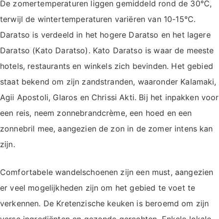
De zomertemperaturen liggen gemiddeld rond de 30°C,
terwijl de wintertemperaturen variëren van 10-15°C.
Daratso is verdeeld in het hogere Daratso en het lagere
Daratso (Kato Daratso). Kato Daratso is waar de meeste
hotels, restaurants en winkels zich bevinden. Het gebied
staat bekend om zijn zandstranden, waaronder Kalamaki,
Agii Apostoli, Glaros en Chrissi Akti. Bij het inpakken voor
een reis, neem zonnebrandcrème, een hoed en een
zonnebril mee, aangezien de zon in de zomer intens kan
zijn.
Comfortabele wandelschoenen zijn een must, aangezien
er veel mogelijkheden zijn om het gebied te voet te
verkennen. De Kretenzische keuken is beroemd om zijn