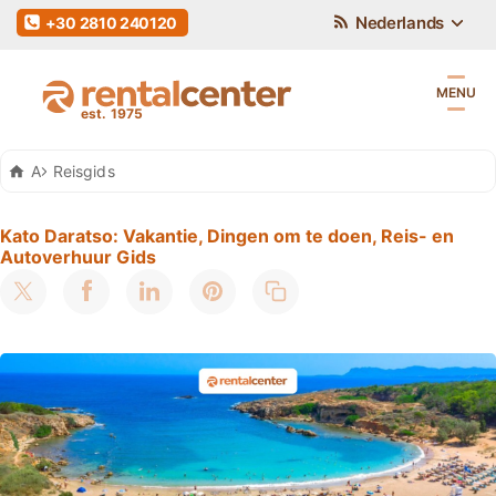
Nederlands
+30 2810 240120
MENU
Auto Huren Kreta
Reisgids
Kato Daratso: Vakantie, Dingen om te doen, Reis- en
Autoverhuur Gids