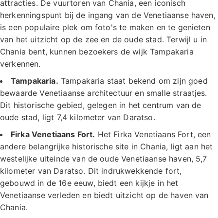
attracties. De vuurtoren van Chania, een iconisch
herkenningspunt bij de ingang van de Venetiaanse haven,
is een populaire plek om foto's te maken en te genieten
van het uitzicht op de zee en de oude stad. Terwijl u in
Chania bent, kunnen bezoekers de wijk Tampakaria
verkennen.
Tampakaria.
Tampakaria staat bekend om zijn goed
bewaarde Venetiaanse architectuur en smalle straatjes.
Dit historische gebied, gelegen in het centrum van de
oude stad, ligt 7,4 kilometer van Daratso.
Firka Venetiaans Fort.
Het Firka Venetiaans Fort, een
andere belangrijke historische site in Chania, ligt aan het
westelijke uiteinde van de oude Venetiaanse haven, 5,7
kilometer van Daratso. Dit indrukwekkende fort,
gebouwd in de 16e eeuw, biedt een kijkje in het
Venetiaanse verleden en biedt uitzicht op de haven van
Chania.