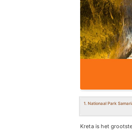
1. Nationaal Park Samari
Kreta is het grootst