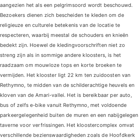
aangezien het als een pelgrimsoord wordt beschouwd.
Bezoekers dienen zich bescheiden te kleden om de
religieuze en culturele betekenis van de locatie te
respecteren, waarbij meestal de schouders en knieën
bedekt zijn. Hoewel de kledingvoorschriften niet zo
streng zijn als in sommige andere kloosters, is het
raadzaam om mouwloze tops en korte broeken te
vermijden. Het klooster ligt 22 km ten zuidoosten van
Rethymno, te midden van de schilderachtige heuvels en
kloven van de Amari-vallei. Het is bereikbaar per auto,
bus of zelfs e-bike vanuit Rethymno, met voldoende
parkeergelegenheid buiten de muren en een nabijgelegen
taverne voor verfrissingen. Het kloostercomplex omvat
verschillende bezienswaardigheden zoals de Hoofdkerk