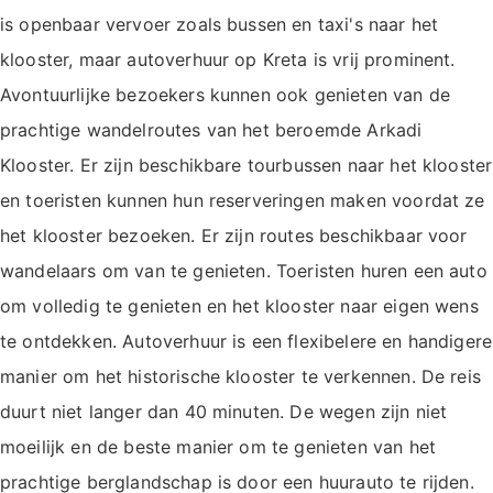
is openbaar vervoer zoals bussen en taxi's naar het
klooster, maar autoverhuur op Kreta is vrij prominent.
Avontuurlijke bezoekers kunnen ook genieten van de
prachtige wandelroutes van het beroemde Arkadi
Klooster. Er zijn beschikbare tourbussen naar het klooster
en toeristen kunnen hun reserveringen maken voordat ze
het klooster bezoeken. Er zijn routes beschikbaar voor
wandelaars om van te genieten. Toeristen huren een auto
om volledig te genieten en het klooster naar eigen wens
te ontdekken. Autoverhuur is een flexibelere en handigere
manier om het historische klooster te verkennen. De reis
duurt niet langer dan 40 minuten. De wegen zijn niet
moeilijk en de beste manier om te genieten van het
prachtige berglandschap is door een huurauto te rijden.