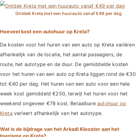
Hoeveel kost een autohuur op Kreta?
De kosten voor het huren van een auto op Kreta variëren
afhankelijk van de locatie, het aantal passagiers, de
route, het autotype en de duur. De gemiddelde kosten
voor het huren van een auto op Kreta liggen rond de €30
tot €40 per dag. Het huren van een auto voor een hele
week kost gemiddeld €250, terwijl het huren voor het
weekend ongeveer €78 kost. Betaalbare
autohuur op
Kreta
varieert afhankelijk van het autotype.
Wat is de bijdrage van het Arkadi Klooster aan het
toerisme op Kreta?