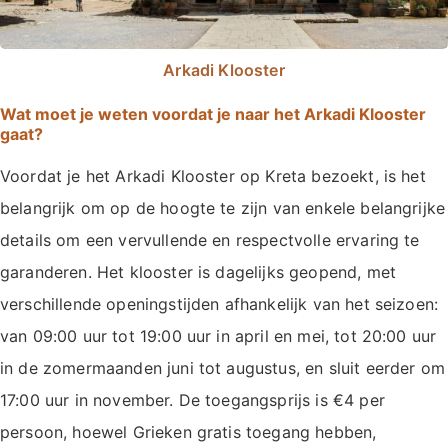
Arkadi Klooster
Wat moet je weten voordat je naar het Arkadi Klooster
gaat?
Voordat je het Arkadi Klooster op Kreta bezoekt, is het
belangrijk om op de hoogte te zijn van enkele belangrijke
details om een vervullende en respectvolle ervaring te
garanderen. Het klooster is dagelijks geopend, met
verschillende openingstijden afhankelijk van het seizoen:
van 09:00 uur tot 19:00 uur in april en mei, tot 20:00 uur
in de zomermaanden juni tot augustus, en sluit eerder om
17:00 uur in november. De toegangsprijs is €4 per
persoon, hoewel Grieken gratis toegang hebben,