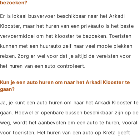
bezoeken?
Er is lokaal busvervoer beschikbaar naar het Arkadi
Klooster, maar het huren van een privéauto is het beste
vervoermiddel om het klooster te bezoeken. Toeristen
kunnen met een huurauto zelf naar veel mooie plekken
reizen. Zorg er wel voor dat je altijd de vereisten voor
het huren van een auto controleert.
Kun je een auto huren om naar het Arkadi Klooster te
gaan?
Ja, je kunt een auto huren om naar het Arkadi Klooster te
gaan. Hoewel er openbare bussen beschikbaar zijn op de
weg, wordt het aanbevolen om een auto te huren, vooral
voor toeristen. Het huren van een auto op Kreta geeft