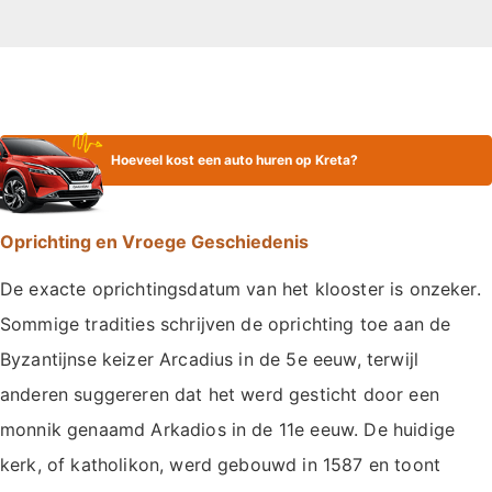
Hoeveel kost een auto huren op Kreta?
Oprichting en Vroege Geschiedenis
De exacte oprichtingsdatum van het klooster is onzeker.
Sommige tradities schrijven de oprichting toe aan de
Byzantijnse keizer Arcadius in de 5e eeuw, terwijl
anderen suggereren dat het werd gesticht door een
monnik genaamd Arkadios in de 11e eeuw. De huidige
kerk, of katholikon, werd gebouwd in 1587 en toont