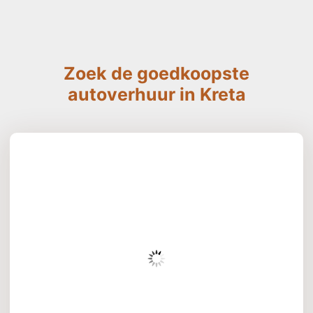
Zoek de goedkoopste
autoverhuur in Kreta