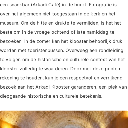
een snackbar (Arkadi Café) in de buurt. Fotografie is
over het algemeen niet toegestaan in de kerk en het
museum. Om de hitte en drukte te vermijden, is het het
beste om in de vroege ochtend of late namiddag te
bezoeken. In de zomer kan het klooster behoorlijk druk
worden met toeristenbussen. Overweeg een rondleiding
te volgen om de historische en culturele context van het
klooster volledig te waarderen. Door met deze punten
rekening te houden, kun je een respectvol en verrijkend
bezoek aan het Arkadi Klooster garanderen, een plek van
diepgaande historische en culturele betekenis.