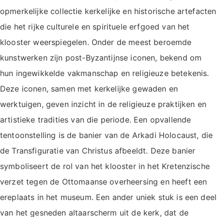
opmerkelijke collectie kerkelijke en historische artefacten
die het rijke culturele en spirituele erfgoed van het
klooster weerspiegelen. Onder de meest beroemde
kunstwerken zijn post-Byzantijnse iconen, bekend om
hun ingewikkelde vakmanschap en religieuze betekenis.
Deze iconen, samen met kerkelijke gewaden en
werktuigen, geven inzicht in de religieuze praktijken en
artistieke tradities van die periode. Een opvallende
tentoonstelling is de banier van de Arkadi Holocaust, die
de Transfiguratie van Christus afbeeldt. Deze banier
symboliseert de rol van het klooster in het Kretenzische
verzet tegen de Ottomaanse overheersing en heeft een
ereplaats in het museum. Een ander uniek stuk is een deel
van het gesneden altaarscherm uit de kerk, dat de