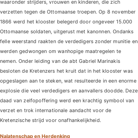
waaronder strijders, vrouwen en kinderen, die zich
verzetten tegen de Ottomaanse troepen. Op 8 november
1866 werd het klooster belegerd door ongeveer 15.000
Ottomaanse soldaten, uitgerust met kanonnen. Ondanks
felle weerstand raakten de verdedigers zonder munitie en
werden gedwongen om wanhopige maatregelen te
nemen. Onder leiding van de abt Gabriel Marinakis
besloten de Kretenzers het kruit dat in het klooster was
opgeslagen aan te steken, wat resulteerde in een enorme
explosie die veel verdedigers en aanvallers doodde. Deze
daad van zelfopoffering werd een krachtig symbool van
verzet en trok internationale aandacht voor de
Kretenzische strijd voor onafhankelijkheid.
Nalatenschap en Herdenking