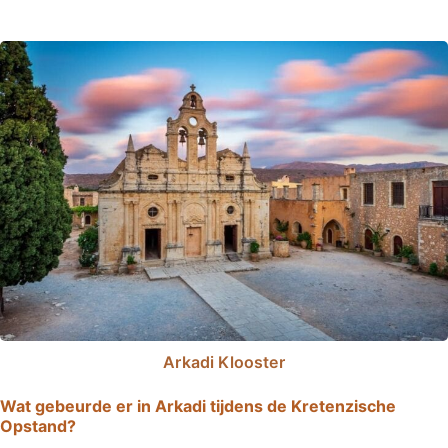
Arkadi Klooster
Wat gebeurde er in Arkadi tijdens de Kretenzische
Opstand?