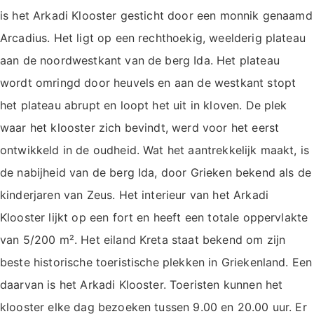
is het Arkadi Klooster gesticht door een monnik genaamd
Arcadius. Het ligt op een rechthoekig, weelderig plateau
aan de noordwestkant van de berg Ida. Het plateau
wordt omringd door heuvels en aan de westkant stopt
het plateau abrupt en loopt het uit in kloven. De plek
waar het klooster zich bevindt, werd voor het eerst
ontwikkeld in de oudheid. Wat het aantrekkelijk maakt, is
de nabijheid van de berg Ida, door Grieken bekend als de
kinderjaren van Zeus. Het interieur van het Arkadi
Klooster lijkt op een fort en heeft een totale oppervlakte
van 5/200 m². Het eiland Kreta staat bekend om zijn
beste historische toeristische plekken in Griekenland. Een
daarvan is het Arkadi Klooster. Toeristen kunnen het
klooster elke dag bezoeken tussen 9.00 en 20.00 uur. Er