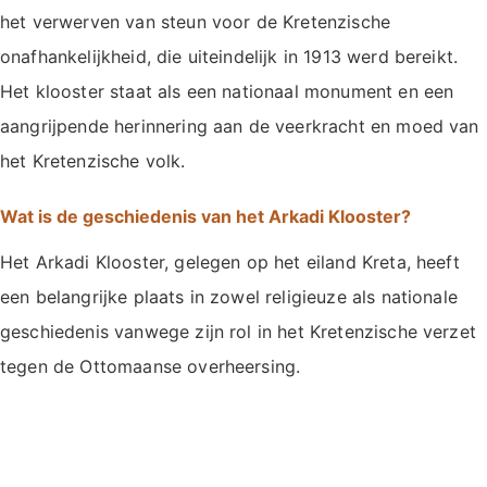
het verwerven van steun voor de Kretenzische
onafhankelijkheid, die uiteindelijk in 1913 werd bereikt.
Het klooster staat als een nationaal monument en een
aangrijpende herinnering aan de veerkracht en moed van
het Kretenzische volk.
Wat is de geschiedenis van het Arkadi Klooster?
Het Arkadi Klooster, gelegen op het eiland Kreta, heeft
een belangrijke plaats in zowel religieuze als nationale
geschiedenis vanwege zijn rol in het Kretenzische verzet
tegen de Ottomaanse overheersing.