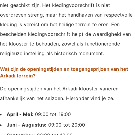
niet geschikt zijn. Het kledingvoorschrift is niet
overdreven streng, maar het handhaven van respectvolle
kleding is vereist om het heilige terrein te eren. Een
bescheiden kledingvoorschrift helpt de waardigheid van
het klooster te behouden, zowel als functionerende
religieuze instelling als historisch monument.
Wat zijn de openingstijden en toegangsprijzen van het
Arkadi terrein?
De openingstijden van het Arkadi klooster variëren
afhankelijk van het seizoen. Hieronder vind je ze.
April - Mei:
09:00 tot 19:00
Juni - Augustus:
09:00 tot 20:00