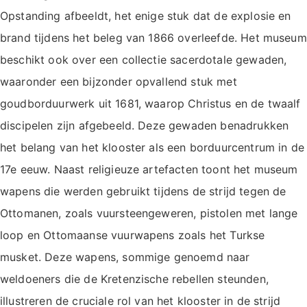
Opstanding afbeeldt, het enige stuk dat de explosie en
brand tijdens het beleg van 1866 overleefde. Het museum
beschikt ook over een collectie sacerdotale gewaden,
waaronder een bijzonder opvallend stuk met
goudborduurwerk uit 1681, waarop Christus en de twaalf
discipelen zijn afgebeeld. Deze gewaden benadrukken
het belang van het klooster als een borduurcentrum in de
17e eeuw. Naast religieuze artefacten toont het museum
wapens die werden gebruikt tijdens de strijd tegen de
Ottomanen, zoals vuursteengeweren, pistolen met lange
loop en Ottomaanse vuurwapens zoals het Turkse
musket. Deze wapens, sommige genoemd naar
weldoeners die de Kretenzische rebellen steunden,
illustreren de cruciale rol van het klooster in de strijd