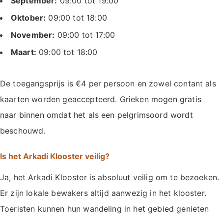
September:
09:00 tot 19:00
Oktober:
09:00 tot 18:00
November:
09:00 tot 17:00
Maart:
09:00 tot 18:00
De toegangsprijs is €4 per persoon en zowel contant als
kaarten worden geaccepteerd. Grieken mogen gratis
naar binnen omdat het als een pelgrimsoord wordt
beschouwd.
Is het Arkadi Klooster veilig?
Ja, het Arkadi Klooster is absoluut veilig om te bezoeken.
Er zijn lokale bewakers altijd aanwezig in het klooster.
Toeristen kunnen hun wandeling in het gebied genieten