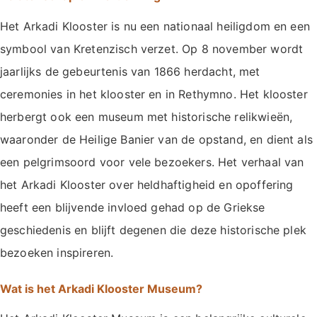
Het Arkadi Klooster is nu een nationaal heiligdom en een
symbool van Kretenzisch verzet. Op 8 november wordt
jaarlijks de gebeurtenis van 1866 herdacht, met
ceremonies in het klooster en in Rethymno. Het klooster
herbergt ook een museum met historische relikwieën,
waaronder de Heilige Banier van de opstand, en dient als
een pelgrimsoord voor vele bezoekers. Het verhaal van
het Arkadi Klooster over heldhaftigheid en opoffering
heeft een blijvende invloed gehad op de Griekse
geschiedenis en blijft degenen die deze historische plek
bezoeken inspireren.
Wat is het Arkadi Klooster Museum?