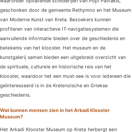
waaronder opvallende schilderijen van Popi Pavlakis,
geschonken door de gemeente Rethymno en het Museum
van Moderne Kunst van Kreta. Bezoekers kunnen
profiteren van interactieve IT-navigatiesystemen die
aanvullende informatie bieden over de geschiedenis en
betekenis van het klooster. Het museum en de
kunstgalerij samen bieden een uitgebreid overzicht van
de spirituele, culturele en historische reis van het
klooster, waardoor het een must-see is voor iedereen die
geïnteresseerd is in de Kretenzische en Griekse
geschiedenis.
Wat kunnen mensen zien in het Arkadi Klooster
Museum?
Het Arkadi Klooster Museum op Kreta herbergt een