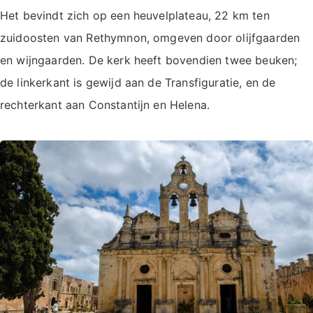
Het bevindt zich op een heuvelplateau, 22 km ten
zuidoosten van Rethymnon, omgeven door olijfgaarden
en wijngaarden. De kerk heeft bovendien twee beuken;
de linkerkant is gewijd aan de Transfiguratie, en de
rechterkant aan Constantijn en Helena.