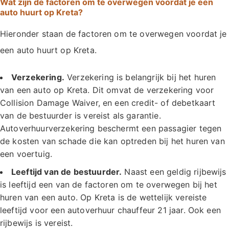
Wat zijn de factoren om te overwegen voordat je een
auto huurt op Kreta?
Hieronder staan de factoren om te overwegen voordat je
een auto huurt op Kreta.
Verzekering.
Verzekering is belangrijk bij het huren
van een auto op Kreta. Dit omvat de verzekering voor
Collision Damage Waiver, en een credit- of debetkaart
van de bestuurder is vereist als garantie.
Autoverhuurverzekering beschermt een passagier tegen
de kosten van schade die kan optreden bij het huren van
een voertuig.
Leeftijd van de bestuurder.
Naast een geldig rijbewijs
is leeftijd een van de factoren om te overwegen bij het
huren van een auto. Op Kreta is de wettelijk vereiste
leeftijd voor een autoverhuur chauffeur 21 jaar. Ook een
rijbewijs is vereist.