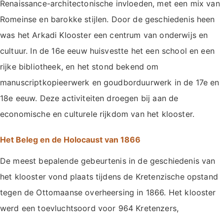
Renaissance-architectonische invloeden, met een mix van
Romeinse en barokke stijlen. Door de geschiedenis heen
was het Arkadi Klooster een centrum van onderwijs en
cultuur. In de 16e eeuw huisvestte het een school en een
rijke bibliotheek, en het stond bekend om
manuscriptkopieerwerk en goudborduurwerk in de 17e en
18e eeuw. Deze activiteiten droegen bij aan de
economische en culturele rijkdom van het klooster.
Het Beleg en de Holocaust van 1866
De meest bepalende gebeurtenis in de geschiedenis van
het klooster vond plaats tijdens de Kretenzische opstand
tegen de Ottomaanse overheersing in 1866. Het klooster
werd een toevluchtsoord voor 964 Kretenzers,