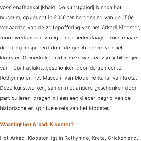
voor onafhankelijkheid. De kunstgalerij binnen het
museum, opgericht in 2016 ter herdenking van de 150e
verjaardag van de zelfopoffering van het Arkadi Klooster,
toont werken van vroegere en hedendaagse kunstenaars
die zijn geïnspireerd door de geschiedenis van het
klooster. Opmerkelijk onder deze werken zijn schilderijen
van Popi Pavlakis, geschonken door de gemeente
Rethymno en het Museum van Moderne Kunst van Kreta.
Deze kunstwerken, samen met andere geschonken door
particulieren, dragen bij aan een dieper begrip van de
historische en spirituele reis van het klooster.
Waar ligt het Arkadi Klooster?
Het Arkadi Klooster ligt in Rethymno, Kreta, Griekenland.