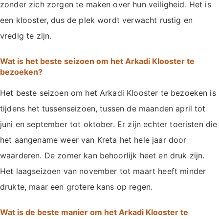
zonder zich zorgen te maken over hun veiligheid. Het is
een klooster, dus de plek wordt verwacht rustig en
vredig te zijn.
Wat is het beste seizoen om het Arkadi Klooster te
bezoeken?
Het beste seizoen om het Arkadi Klooster te bezoeken is
tijdens het tussenseizoen, tussen de maanden april tot
juni en september tot oktober. Er zijn echter toeristen die
het aangename weer van Kreta het hele jaar door
waarderen. De zomer kan behoorlijk heet en druk zijn.
Het laagseizoen van november tot maart heeft minder
drukte, maar een grotere kans op regen.
Wat is de beste manier om het Arkadi Klooster te