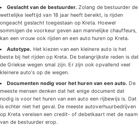
Geslacht van de bestuurder.
Zolang de bestuurder de
wettelijke leeftijd van 18 jaar heeft bereikt, is rijden
ongeacht geslacht toegestaan op Kreta. Hoewel
sommigen de voorkeur geven aan mannelijke chauffeurs,
kan een vrouw ook rijden en een auto huren op Kreta.
Autotype.
Het kiezen van een kleinere auto is het
beste bij het rijden op Kreta. De belangrijkste reden is dat
de Griekse wegen smal zijn. Er zijn ook opvallend veel
kleinere auto's op de wegen.
Documenten nodig voor het huren van een auto.
De
meeste mensen denken dat het enige document dat
nodig is voor het huren van een auto een rijbewijs is. Dat
is echter niet het geval. De meeste autoverhuurbedrijven
op Kreta vereisen een credit- of debetkaart met de naam
van de bestuurder erop.