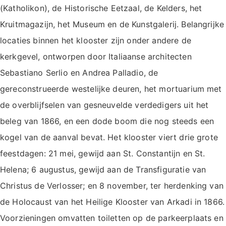
(Katholikon), de Historische Eetzaal, de Kelders, het
Kruitmagazijn, het Museum en de Kunstgalerij. Belangrijke
locaties binnen het klooster zijn onder andere de
kerkgevel, ontworpen door Italiaanse architecten
Sebastiano Serlio en Andrea Palladio, de
gereconstrueerde westelijke deuren, het mortuarium met
de overblijfselen van gesneuvelde verdedigers uit het
beleg van 1866, en een dode boom die nog steeds een
kogel van de aanval bevat. Het klooster viert drie grote
feestdagen: 21 mei, gewijd aan St. Constantijn en St.
Helena; 6 augustus, gewijd aan de Transfiguratie van
Christus de Verlosser; en 8 november, ter herdenking van
de Holocaust van het Heilige Klooster van Arkadi in 1866.
Voorzieningen omvatten toiletten op de parkeerplaats en