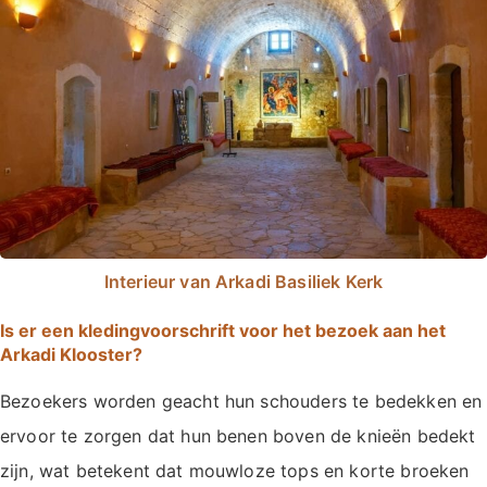
Interieur van Arkadi Basiliek Kerk
Is er een kledingvoorschrift voor het bezoek aan het
Arkadi Klooster?
Bezoekers worden geacht hun schouders te bedekken en
ervoor te zorgen dat hun benen boven de knieën bedekt
zijn, wat betekent dat mouwloze tops en korte broeken