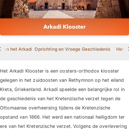
>
 van het Arkadi Klooster?
Oprichting en Vroege Geschiedenis
Het B
Het Arkadi Klooster is een oosters-orthodox klooster
gelegen in het zuidoosten van Rethymnon op het eiland
Kreta, Griekenland. Arkadi speelde een belangrijke rol in
de geschiedenis van het Kretenzische verzet tegen de
Ottomaanse overheersing tijdens de Kretenzische
opstand van 1866. Het werd een nationaal heiligdom ter
ere van het Kretenzische verzet. Volgens de overlevering