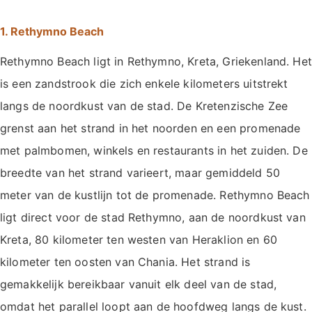
1. Rethymno Beach
Rethymno Beach ligt in Rethymno, Kreta, Griekenland. Het
is een zandstrook die zich enkele kilometers uitstrekt
langs de noordkust van de stad. De Kretenzische Zee
grenst aan het strand in het noorden en een promenade
met palmbomen, winkels en restaurants in het zuiden. De
breedte van het strand varieert, maar gemiddeld 50
meter van de kustlijn tot de promenade. Rethymno Beach
ligt direct voor de stad Rethymno, aan de noordkust van
Kreta, 80 kilometer ten westen van Heraklion en 60
kilometer ten oosten van Chania. Het strand is
gemakkelijk bereikbaar vanuit elk deel van de stad,
omdat het parallel loopt aan de hoofdweg langs de kust.