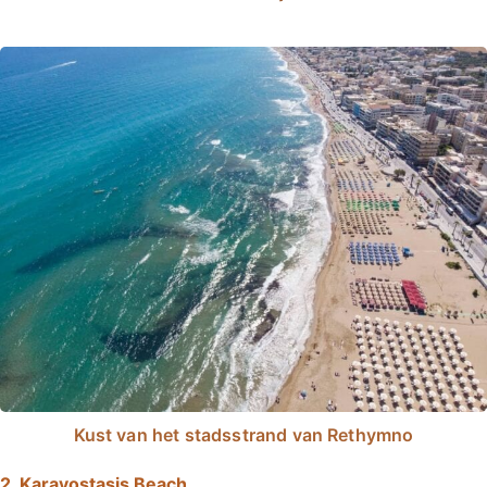
Kust van het stadsstrand van Rethymno
2. Karavostasis Beach