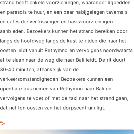
strand heeft enkele voorzieningen, waaronder ligbedden
en parasols te huur, en een paar nabijgelegen taverna's
en cafés die verfrissingen en basisvoorzieningen
aanbieden. Bezoekers kunnen het strand bereiken door
langs de hoofdweg langs de kust te rijden die naar het
oosten leidt vanuit Rethymno en vervolgens noordwaarts
af te slaan naar de weg die naar Bali leidt. De rit duurt
30-40 minuten, afhankelijk van de
verkeersomstandigheden. Bezoekers kunnen een
openbare bus nemen van Rethymno naar Bali en
vervolgens te voet of met de taxi naar het strand gaan,
dat net ten oosten van het dorpscentrum ligt.
">