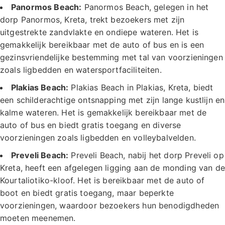
Panormos Beach:
Panormos Beach, gelegen in het
dorp Panormos, Kreta, trekt bezoekers met zijn
uitgestrekte zandvlakte en ondiepe wateren. Het is
gemakkelijk bereikbaar met de auto of bus en is een
gezinsvriendelijke bestemming met tal van voorzieningen
zoals ligbedden en watersportfaciliteiten.
Plakias Beach:
Plakias Beach in Plakias, Kreta, biedt
een schilderachtige ontsnapping met zijn lange kustlijn en
kalme wateren. Het is gemakkelijk bereikbaar met de
auto of bus en biedt gratis toegang en diverse
voorzieningen zoals ligbedden en volleybalvelden.
Preveli Beach:
Preveli Beach, nabij het dorp Preveli op
Kreta, heeft een afgelegen ligging aan de monding van de
Kourtaliotiko-kloof. Het is bereikbaar met de auto of
boot en biedt gratis toegang, maar beperkte
voorzieningen, waardoor bezoekers hun benodigdheden
moeten meenemen.