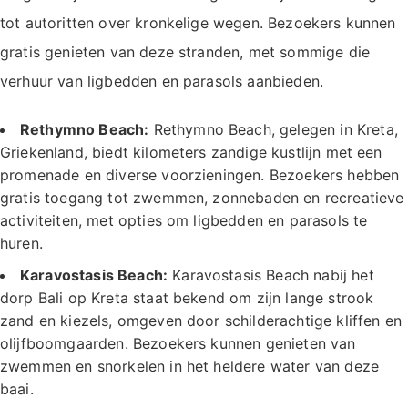
tot autoritten over kronkelige wegen. Bezoekers kunnen
gratis genieten van deze stranden, met sommige die
verhuur van ligbedden en parasols aanbieden.
Rethymno Beach:
Rethymno Beach, gelegen in Kreta,
Griekenland, biedt kilometers zandige kustlijn met een
promenade en diverse voorzieningen. Bezoekers hebben
gratis toegang tot zwemmen, zonnebaden en recreatieve
activiteiten, met opties om ligbedden en parasols te
huren.
Karavostasis Beach:
Karavostasis Beach nabij het
dorp Bali op Kreta staat bekend om zijn lange strook
zand en kiezels, omgeven door schilderachtige kliffen en
olijfboomgaarden. Bezoekers kunnen genieten van
zwemmen en snorkelen in het heldere water van deze
baai.