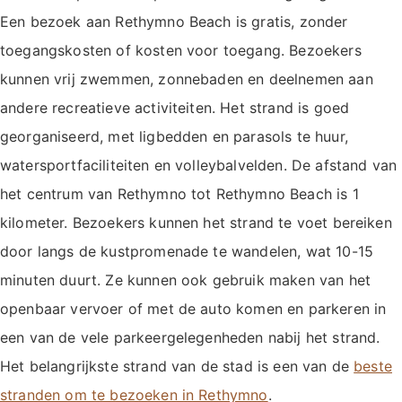
Een bezoek aan Rethymno Beach is gratis, zonder
toegangskosten of kosten voor toegang. Bezoekers
kunnen vrij zwemmen, zonnebaden en deelnemen aan
andere recreatieve activiteiten. Het strand is goed
georganiseerd, met ligbedden en parasols te huur,
watersportfaciliteiten en volleybalvelden. De afstand van
het centrum van Rethymno tot Rethymno Beach is 1
kilometer. Bezoekers kunnen het strand te voet bereiken
door langs de kustpromenade te wandelen, wat 10-15
minuten duurt. Ze kunnen ook gebruik maken van het
openbaar vervoer of met de auto komen en parkeren in
een van de vele parkeergelegenheden nabij het strand.
Het belangrijkste strand van de stad is een van de
beste
stranden om te bezoeken in Rethymno
.