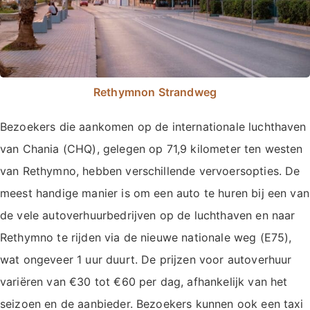
Rethymnon Strandweg
Bezoekers die aankomen op de internationale luchthaven
van Chania (CHQ), gelegen op 71,9 kilometer ten westen
van Rethymno, hebben verschillende vervoersopties. De
meest handige manier is om een auto te huren bij een van
de vele autoverhuurbedrijven op de luchthaven en naar
Rethymno te rijden via de nieuwe nationale weg (E75),
wat ongeveer 1 uur duurt. De prijzen voor autoverhuur
variëren van €30 tot €60 per dag, afhankelijk van het
seizoen en de aanbieder. Bezoekers kunnen ook een taxi