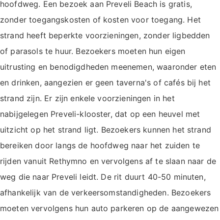
hoofdweg. Een bezoek aan Preveli Beach is gratis,
zonder toegangskosten of kosten voor toegang. Het
strand heeft beperkte voorzieningen, zonder ligbedden
of parasols te huur. Bezoekers moeten hun eigen
uitrusting en benodigdheden meenemen, waaronder eten
en drinken, aangezien er geen taverna's of cafés bij het
strand zijn. Er zijn enkele voorzieningen in het
nabijgelegen Preveli-klooster, dat op een heuvel met
uitzicht op het strand ligt. Bezoekers kunnen het strand
bereiken door langs de hoofdweg naar het zuiden te
rijden vanuit Rethymno en vervolgens af te slaan naar de
weg die naar Preveli leidt. De rit duurt 40-50 minuten,
afhankelijk van de verkeersomstandigheden. Bezoekers
moeten vervolgens hun auto parkeren op de aangewezen