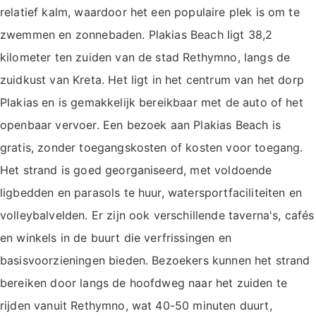
relatief kalm, waardoor het een populaire plek is om te
zwemmen en zonnebaden. Plakias Beach ligt 38,2
kilometer ten zuiden van de stad Rethymno, langs de
zuidkust van Kreta. Het ligt in het centrum van het dorp
Plakias en is gemakkelijk bereikbaar met de auto of het
openbaar vervoer. Een bezoek aan Plakias Beach is
gratis, zonder toegangskosten of kosten voor toegang.
Het strand is goed georganiseerd, met voldoende
ligbedden en parasols te huur, watersportfaciliteiten en
volleybalvelden. Er zijn ook verschillende taverna's, cafés
en winkels in de buurt die verfrissingen en
basisvoorzieningen bieden. Bezoekers kunnen het strand
bereiken door langs de hoofdweg naar het zuiden te
rijden vanuit Rethymno, wat 40-50 minuten duurt,