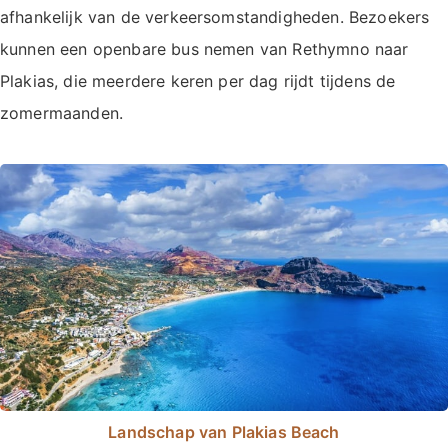
afhankelijk van de verkeersomstandigheden. Bezoekers
kunnen een openbare bus nemen van Rethymno naar
Plakias, die meerdere keren per dag rijdt tijdens de
zomermaanden.
Landschap van Plakias Beach