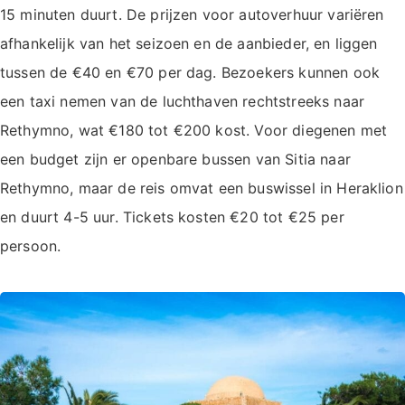
15 minuten duurt. De prijzen voor autoverhuur variëren
afhankelijk van het seizoen en de aanbieder, en liggen
tussen de €40 en €70 per dag. Bezoekers kunnen ook
een taxi nemen van de luchthaven rechtstreeks naar
Rethymno, wat €180 tot €200 kost. Voor diegenen met
een budget zijn er openbare bussen van Sitia naar
Rethymno, maar de reis omvat een buswissel in Heraklion
en duurt 4-5 uur. Tickets kosten €20 tot €25 per
persoon.