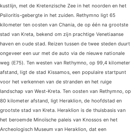
kustlijn, met de Kretenzische Zee in het noorden en het
Psiloritis-gebergte in het zuiden. Rethymno ligt 65
kilometer ten oosten van Chania, de op één na grootste
stad van Kreta, bekend om zijn prachtige Venetiaanse
haven en oude stad. Reizen tussen de twee steden duurt
ongeveer een uur met de auto via de nieuwe nationale
weg (E75). Ten westen van Rethymno, op 99,4 kilometer
afstand, ligt de stad Kissamos, een populaire startpunt
voor het verkennen van de stranden en het ruige
landschap van West-Kreta. Ten oosten van Rethymno, op
80 kilometer afstand, ligt Heraklion, de hoofdstad en
grootste stad van Kreta. Heraklion is de thuisbasis van
het beroemde Minoïsche paleis van Knossos en het
Archeologisch Museum van Heraklion, dat een