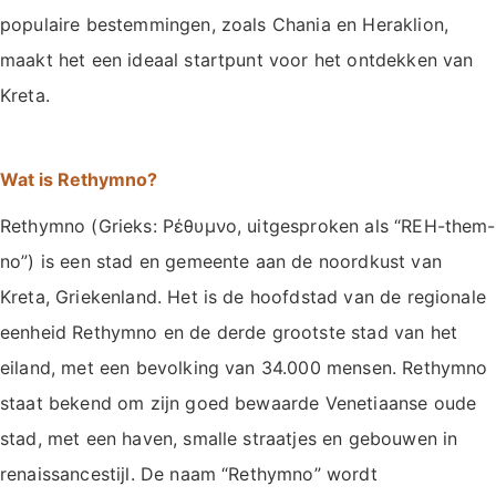
populaire bestemmingen, zoals Chania en Heraklion,
maakt het een ideaal startpunt voor het ontdekken van
Kreta.
Wat is Rethymno?
Rethymno (Grieks: Ρέθυμνο, uitgesproken als “REH-them-
no”) is een stad en gemeente aan de noordkust van
Kreta, Griekenland. Het is de hoofdstad van de regionale
eenheid Rethymno en de derde grootste stad van het
eiland, met een bevolking van 34.000 mensen. Rethymno
staat bekend om zijn goed bewaarde Venetiaanse oude
stad, met een haven, smalle straatjes en gebouwen in
renaissancestijl. De naam “Rethymno” wordt