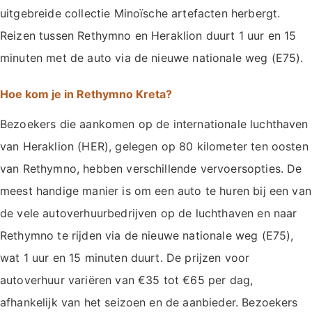
uitgebreide collectie Minoïsche artefacten herbergt.
Reizen tussen Rethymno en Heraklion duurt 1 uur en 15
minuten met de auto via de nieuwe nationale weg (E75).
Hoe kom je in Rethymno Kreta?
Bezoekers die aankomen op de internationale luchthaven
van Heraklion (HER), gelegen op 80 kilometer ten oosten
van Rethymno, hebben verschillende vervoersopties. De
meest handige manier is om een auto te huren bij een van
de vele autoverhuurbedrijven op de luchthaven en naar
Rethymno te rijden via de nieuwe nationale weg (E75),
wat 1 uur en 15 minuten duurt. De prijzen voor
autoverhuur variëren van €35 tot €65 per dag,
afhankelijk van het seizoen en de aanbieder. Bezoekers