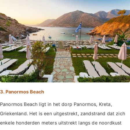
3. Panormos Beach
Panormos Beach ligt in het dorp Panormos, Kreta,
Griekenland. Het is een uitgestrekt, zandstrand dat zich
enkele honderden meters uitstrekt langs de noordkust