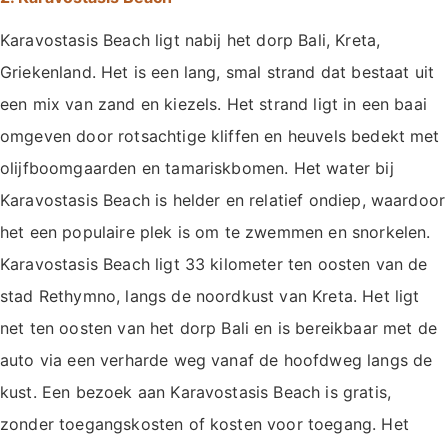
Karavostasis Beach ligt nabij het dorp Bali, Kreta,
Griekenland. Het is een lang, smal strand dat bestaat uit
een mix van zand en kiezels. Het strand ligt in een baai
omgeven door rotsachtige kliffen en heuvels bedekt met
olijfboomgaarden en tamariskbomen. Het water bij
Karavostasis Beach is helder en relatief ondiep, waardoor
het een populaire plek is om te zwemmen en snorkelen.
Karavostasis Beach ligt 33 kilometer ten oosten van de
stad Rethymno, langs de noordkust van Kreta. Het ligt
net ten oosten van het dorp Bali en is bereikbaar met de
auto via een verharde weg vanaf de hoofdweg langs de
kust. Een bezoek aan Karavostasis Beach is gratis,
zonder toegangskosten of kosten voor toegang. Het