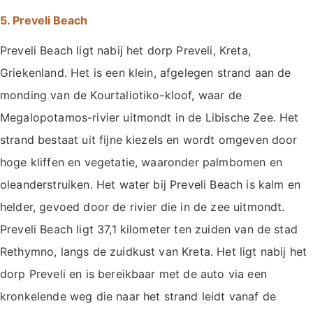
5. Preveli Beach
Preveli Beach ligt nabij het dorp Preveli, Kreta,
Griekenland. Het is een klein, afgelegen strand aan de
monding van de Kourtaliotiko-kloof, waar de
Megalopotamos-rivier uitmondt in de Libische Zee. Het
strand bestaat uit fijne kiezels en wordt omgeven door
hoge kliffen en vegetatie, waaronder palmbomen en
oleanderstruiken. Het water bij Preveli Beach is kalm en
helder, gevoed door de rivier die in de zee uitmondt.
Preveli Beach ligt 37,1 kilometer ten zuiden van de stad
Rethymno, langs de zuidkust van Kreta. Het ligt nabij het
dorp Preveli en is bereikbaar met de auto via een
kronkelende weg die naar het strand leidt vanaf de