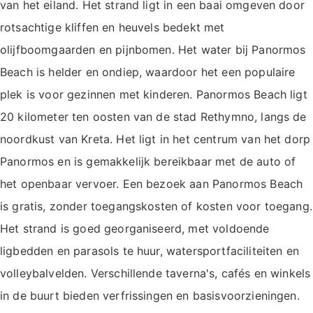
van het eiland. Het strand ligt in een baai omgeven door
rotsachtige kliffen en heuvels bedekt met
olijfboomgaarden en pijnbomen. Het water bij Panormos
Beach is helder en ondiep, waardoor het een populaire
plek is voor gezinnen met kinderen. Panormos Beach ligt
20 kilometer ten oosten van de stad Rethymno, langs de
noordkust van Kreta. Het ligt in het centrum van het dorp
Panormos en is gemakkelijk bereikbaar met de auto of
het openbaar vervoer. Een bezoek aan Panormos Beach
is gratis, zonder toegangskosten of kosten voor toegang.
Het strand is goed georganiseerd, met voldoende
ligbedden en parasols te huur, watersportfaciliteiten en
volleybalvelden. Verschillende taverna's, cafés en winkels
in de buurt bieden verfrissingen en basisvoorzieningen.