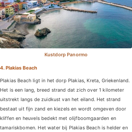
Kustdorp Panormo
4. Plakias Beach
Plakias Beach ligt in het dorp Plakias, Kreta, Griekenland.
Het is een lang, breed strand dat zich over 1 kilometer
uitstrekt langs de zuidkust van het eiland. Het strand
bestaat uit fijn zand en kiezels en wordt omgeven door
kliffen en heuvels bedekt met olijfboomgaarden en
tamariskbomen. Het water bij Plakias Beach is helder en