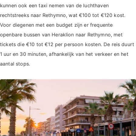
kunnen ook een taxi nemen van de luchthaven
rechtstreeks naar Rethymno, wat €100 tot €120 kost.
Voor diegenen met een budget zijn er frequente
openbare bussen van Heraklion naar Rethymno, met
tickets die €10 tot €12 per persoon kosten. De reis duurt
1 uur en 30 minuten, afhankelijk van het verkeer en het
aantal stops.