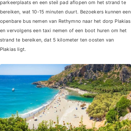
parkeerplaats en een steil pad aflopen om het strand te
bereiken, wat 10-15 minuten duurt. Bezoekers kunnen een
openbare bus nemen van Rethymno naar het dorp Plakias
en vervolgens een taxi nemen of een boot huren om het
strand te bereiken, dat 5 kilometer ten oosten van
Plakias ligt.