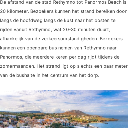
De afstand van de stad Rethymno tot Panormos Beach is
20 kilometer. Bezoekers kunnen het strand bereiken door
langs de hoofdweg langs de kust naar het oosten te
rijden vanuit Rethymno, wat 20-30 minuten duurt,
afhankelijk van de verkeersomstandigheden. Bezoekers
kunnen een openbare bus nemen van Rethymno naar
Panormos, die meerdere keren per dag rijdt tijdens de
zomermaanden. Het strand ligt op slechts een paar meter
van de bushalte in het centrum van het dorp.