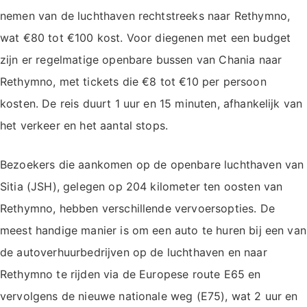
nemen van de luchthaven rechtstreeks naar Rethymno,
wat €80 tot €100 kost. Voor diegenen met een budget
zijn er regelmatige openbare bussen van Chania naar
Rethymno, met tickets die €8 tot €10 per persoon
kosten. De reis duurt 1 uur en 15 minuten, afhankelijk van
het verkeer en het aantal stops.
Bezoekers die aankomen op de openbare luchthaven van
Sitia (JSH), gelegen op 204 kilometer ten oosten van
Rethymno, hebben verschillende vervoersopties. De
meest handige manier is om een auto te huren bij een van
de autoverhuurbedrijven op de luchthaven en naar
Rethymno te rijden via de Europese route E65 en
vervolgens de nieuwe nationale weg (E75), wat 2 uur en