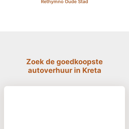
Rethymno Oude Stad
Zoek de goedkoopste
autoverhuur in Kreta