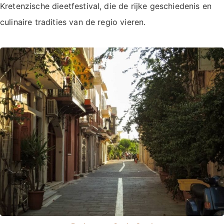
Kretenzische dieetfestival, die de rijke geschiedenis en
culinaire tradities van de regio vieren.