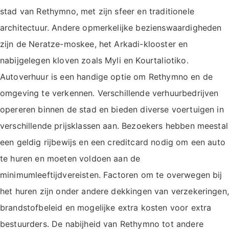
stad van Rethymno, met zijn sfeer en traditionele
architectuur. Andere opmerkelijke bezienswaardigheden
zijn de Neratze-moskee, het Arkadi-klooster en
nabijgelegen kloven zoals Myli en Kourtaliotiko.
Autoverhuur is een handige optie om Rethymno en de
omgeving te verkennen. Verschillende verhuurbedrijven
opereren binnen de stad en bieden diverse voertuigen in
verschillende prijsklassen aan. Bezoekers hebben meestal
een geldig rijbewijs en een creditcard nodig om een auto
te huren en moeten voldoen aan de
minimumleeftijdvereisten. Factoren om te overwegen bij
het huren zijn onder andere dekkingen van verzekeringen,
brandstofbeleid en mogelijke extra kosten voor extra
bestuurders. De nabijheid van Rethymno tot andere