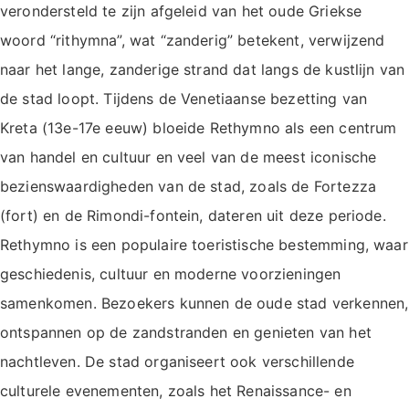
verondersteld te zijn afgeleid van het oude Griekse
woord “rithymna”, wat “zanderig” betekent, verwijzend
naar het lange, zanderige strand dat langs de kustlijn van
de stad loopt. Tijdens de Venetiaanse bezetting van
Kreta (13e-17e eeuw) bloeide Rethymno als een centrum
van handel en cultuur en veel van de meest iconische
bezienswaardigheden van de stad, zoals de Fortezza
(fort) en de Rimondi-fontein, dateren uit deze periode.
Rethymno is een populaire toeristische bestemming, waar
geschiedenis, cultuur en moderne voorzieningen
samenkomen. Bezoekers kunnen de oude stad verkennen,
ontspannen op de zandstranden en genieten van het
nachtleven. De stad organiseert ook verschillende
culturele evenementen, zoals het Renaissance- en