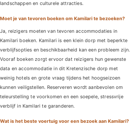
landschappen en culturele attracties.
Moet je van tevoren boeken om Kamilari te bezoeken?
Ja, reizigers moeten van tevoren accommodaties in
Kamilari boeken. Kamilari is een klein dorp met beperkte
verblijfsopties en beschikbaarheid kan een probleem zijn.
Vooraf boeken zorgt ervoor dat reizigers hun gewenste
data en accommodatie in dit Kretenzische dorp met
weinig hotels en grote vraag tijdens het hoogseizoen
kunnen veiligstellen. Reserveren wordt aanbevolen om
teleurstelling te voorkomen en een soepele, stressvrije
verblijf in Kamilari te garanderen.
Wat is het beste voertuig voor een bezoek aan Kamilari?