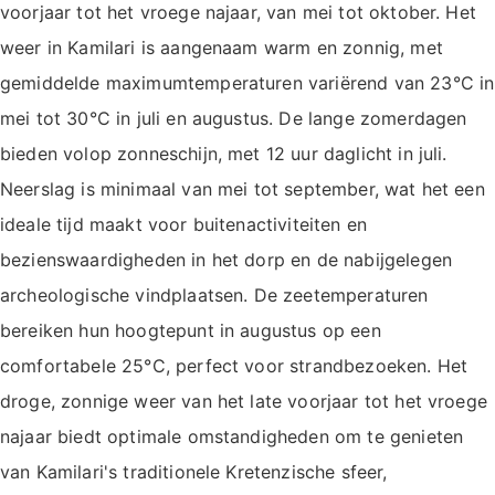
voorjaar tot het vroege najaar, van mei tot oktober. Het
weer in Kamilari is aangenaam warm en zonnig, met
gemiddelde maximumtemperaturen variërend van 23°C in
mei tot 30°C in juli en augustus. De lange zomerdagen
bieden volop zonneschijn, met 12 uur daglicht in juli.
Neerslag is minimaal van mei tot september, wat het een
ideale tijd maakt voor buitenactiviteiten en
bezienswaardigheden in het dorp en de nabijgelegen
archeologische vindplaatsen. De zeetemperaturen
bereiken hun hoogtepunt in augustus op een
comfortabele 25°C, perfect voor strandbezoeken. Het
droge, zonnige weer van het late voorjaar tot het vroege
najaar biedt optimale omstandigheden om te genieten
van Kamilari's traditionele Kretenzische sfeer,