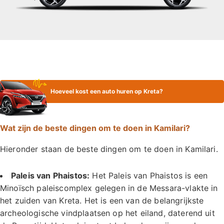
Hoeveel kost een auto huren op Kreta?
Wat zijn de beste dingen om te doen in Kamilari?
Hieronder staan de beste dingen om te doen in Kamilari.
Paleis van Phaistos:
Het Paleis van Phaistos is een
Minoïsch paleiscomplex gelegen in de Messara-vlakte in
het zuiden van Kreta. Het is een van de belangrijkste
archeologische vindplaatsen op het eiland, daterend uit