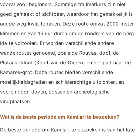
vooral voor beginners. Sommige trailmarkers zijn niet
goed gemaakt of zichtbaar, waardoor het gemakkelijk is
om de weg kwijt te raken. Deze route omvat 2000 meter
klimmen en kan 16 uur duren om de rondreis van de berg
Ida te voltooien. Er worden verschillende andere
wandelroutes genoemd, zoals de Rouvas-kloof, de
Platania-kloof (Kloof van de Gieren) en het pad naar de
Kamares-grot. Deze routes bieden verschillende
moeilijkheidsgraden en schilderachtige uitzichten, en
voeren door kloven, bossen en archeologische
vindplaatsen.
Wat is de beste periode om Kamilari te bezoeken?
De beste periode om Kamilari te bezoeken is van het late