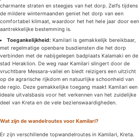
charmante straten en steegjes van het dorp. Zelfs tijdens
de mildere wintermaanden geniet het dorp van een
comfortabel klimaat, waardoor het het hele jaar door een
aantrekkelijke bestemming is.
Toegankelijkheid:
Kamilari is gemakkelijk bereikbaar,
met regelmatige openbare busdiensten die het dorp
verbinden met de nabijgelegen badplaats Kalamaki en de
stad Heraklion. De weg naar Kamilari slingert door de
vruchtbare Messara-vallei en biedt reizigers een uitzicht
op de agrarische rijkdom en natuurlijke schoonheid van
de regio. Deze gemakkelijke toegang maakt Kamilari een
ideale uitvalsbasis voor het verkennen van het zuidelijke
deel van Kreta en de vele bezienswaardigheden.
Wat zijn de wandelroutes voor Kamilari?
Er zijn verschillende topwandelroutes in Kamilari, Kreta.