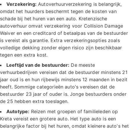
Verzekering:
Autoverhuurverzekering is belangrijk,
omdat het huurders beschermt tegen de kosten van
schade bij het huren van een auto. Kretenzische
autoverhuur omvat verzekering voor Collision Damage
Waiver en een creditcard of betaalpas van de bestuurder
is vereist als garantie. Extra verzekeringsopties zoals
volledige dekking zonder eigen risico zijn beschikbaar
tegen een extra kost.
Leeftijd van de bestuurder:
De meeste
verhuurbedrijven vereisen dat de bestuurder minstens 21
jaar oud is en hun rijbewijs minstens 12 maanden in bezit
heeft. Sommige categorieën auto's vereisen dat de
bestuurder 23 jaar of ouder is. Jonge bestuurders onder
de 25 hebben extra toeslagen.
Autotype:
Reizen met groepen of familieleden op
Kreta vereist een grotere auto. Het type auto is een
belangrijke factor bij het huren, omdat kleinere auto's het