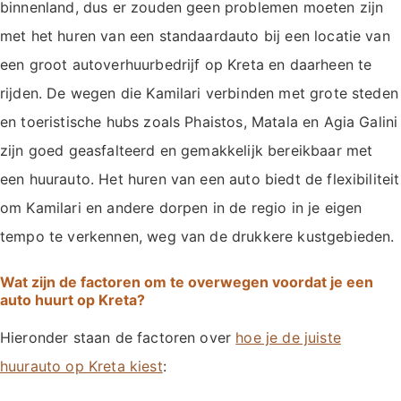
binnenland, dus er zouden geen problemen moeten zijn
met het huren van een standaardauto bij een locatie van
een groot autoverhuurbedrijf op Kreta en daarheen te
rijden. De wegen die Kamilari verbinden met grote steden
en toeristische hubs zoals Phaistos, Matala en Agia Galini
zijn goed geasfalteerd en gemakkelijk bereikbaar met
een huurauto. Het huren van een auto biedt de flexibiliteit
om Kamilari en andere dorpen in de regio in je eigen
tempo te verkennen, weg van de drukkere kustgebieden.
Wat zijn de factoren om te overwegen voordat je een
auto huurt op Kreta?
Hieronder staan de factoren over
hoe je de juiste
huurauto op Kreta kiest
: