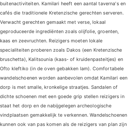
buitenactiviteiten. Kamilari heeft een aantal taverna's en
cafés die traditionele Kretenzische gerechten serveren.
Verwacht gerechten gemaakt met verse, lokaal
geproduceerde ingrediënten zoals olijfolie, groenten,
kaas en zeevruchten. Reizigers moeten lokale
specialiteiten proberen zoals Dakos (een Kretenzische
bruschetta), Kalitsounia (kaas- of kruidenpasteitjes) en
Ofto kleftiko (in de oven gebakken lam). Comfortabele
wandelschoenen worden aanbevolen omdat Kamilari een
dorp is met smalle, kronkelige straatjes. Sandalen of
dichte schoenen met een goede grip stellen reizigers in
staat het dorp en de nabijgelegen archeologische
vindplaatsen gemakkelijk te verkennen. Wandelschoenen
kunnen ook van pas komen als de reizigers van plan zijn