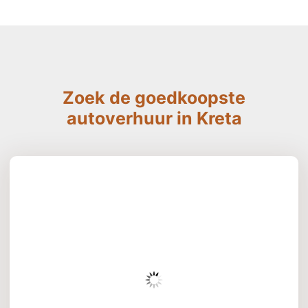
Zoek de goedkoopste
autoverhuur in Kreta