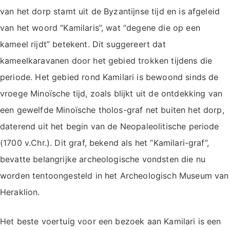
van het dorp stamt uit de Byzantijnse tijd en is afgeleid
van het woord “Kamilaris”, wat “degene die op een
kameel rijdt” betekent. Dit suggereert dat
kameelkaravanen door het gebied trokken tijdens die
periode. Het gebied rond Kamilari is bewoond sinds de
vroege Minoïsche tijd, zoals blijkt uit de ontdekking van
een gewelfde Minoïsche tholos-graf net buiten het dorp,
daterend uit het begin van de Neopaleolitische periode
(1700 v.Chr.). Dit graf, bekend als het “Kamilari-graf”,
bevatte belangrijke archeologische vondsten die nu
worden tentoongesteld in het Archeologisch Museum van
Heraklion.
Het beste voertuig voor een bezoek aan Kamilari is een