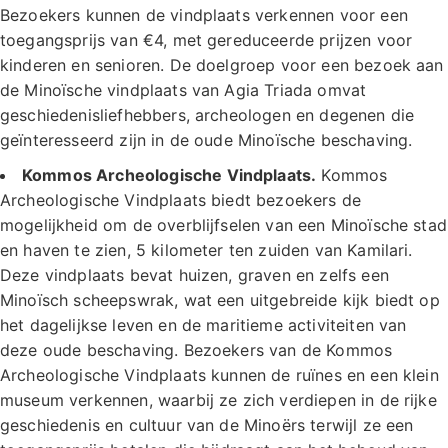
Bezoekers kunnen de vindplaats verkennen voor een
toegangsprijs van €4, met gereduceerde prijzen voor
kinderen en senioren. De doelgroep voor een bezoek aan
de Minoïsche vindplaats van Agia Triada omvat
geschiedenisliefhebbers, archeologen en degenen die
geïnteresseerd zijn in de oude Minoïsche beschaving.
Kommos Archeologische Vindplaats.
Kommos
Archeologische Vindplaats biedt bezoekers de
mogelijkheid om de overblijfselen van een Minoïsche stad
en haven te zien, 5 kilometer ten zuiden van Kamilari.
Deze vindplaats bevat huizen, graven en zelfs een
Minoïsch scheepswrak, wat een uitgebreide kijk biedt op
het dagelijkse leven en de maritieme activiteiten van
deze oude beschaving. Bezoekers van de Kommos
Archeologische Vindplaats kunnen de ruïnes en een klein
museum verkennen, waarbij ze zich verdiepen in de rijke
geschiedenis en cultuur van de Minoërs terwijl ze een