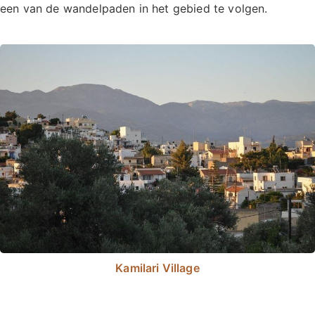
een van de wandelpaden in het gebied te volgen.
Kamilari Village