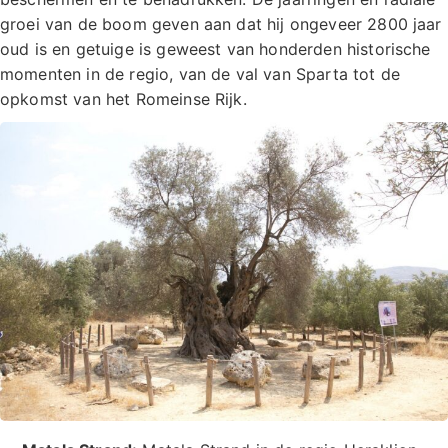
groei van de boom geven aan dat hij ongeveer 2800 jaar
oud is en getuige is geweest van honderden historische
momenten in de regio, van de val van Sparta tot de
opkomst van het Romeinse Rijk.