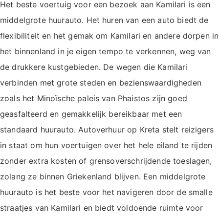
Het beste voertuig voor een bezoek aan Kamilari is een
middelgrote huurauto. Het huren van een auto biedt de
flexibiliteit en het gemak om Kamilari en andere dorpen in
het binnenland in je eigen tempo te verkennen, weg van
de drukkere kustgebieden. De wegen die Kamilari
verbinden met grote steden en bezienswaardigheden
zoals het Minoïsche paleis van Phaistos zijn goed
geasfalteerd en gemakkelijk bereikbaar met een
standaard huurauto. Autoverhuur op Kreta stelt reizigers
in staat om hun voertuigen over het hele eiland te rijden
zonder extra kosten of grensoverschrijdende toeslagen,
zolang ze binnen Griekenland blijven. Een middelgrote
huurauto is het beste voor het navigeren door de smalle
straatjes van Kamilari en biedt voldoende ruimte voor