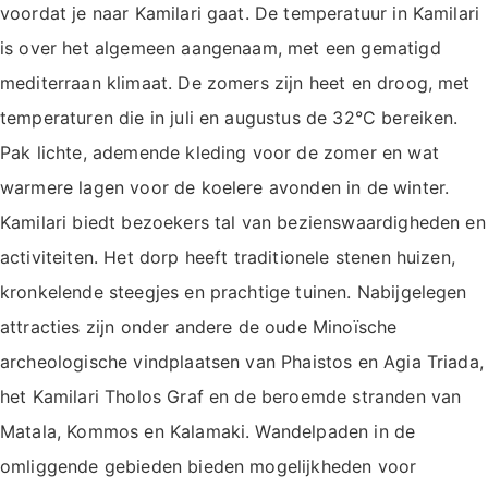
voordat je naar Kamilari gaat. De temperatuur in Kamilari
is over het algemeen aangenaam, met een gematigd
mediterraan klimaat. De zomers zijn heet en droog, met
temperaturen die in juli en augustus de 32°C bereiken.
Pak lichte, ademende kleding voor de zomer en wat
warmere lagen voor de koelere avonden in de winter.
Kamilari biedt bezoekers tal van bezienswaardigheden en
activiteiten. Het dorp heeft traditionele stenen huizen,
kronkelende steegjes en prachtige tuinen. Nabijgelegen
attracties zijn onder andere de oude Minoïsche
archeologische vindplaatsen van Phaistos en Agia Triada,
het Kamilari Tholos Graf en de beroemde stranden van
Matala, Kommos en Kalamaki. Wandelpaden in de
omliggende gebieden bieden mogelijkheden voor