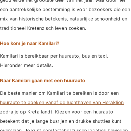
een aantrekkelijke bestemming is voor bezoekers die een
mix van historische betekenis, natuurlijke schoonheid en
traditioneel Kretenzisch leven zoeken.
Hoe kom je naar Kamilari?
Kamilari is bereikbaar per huurauto, bus en taxi.
Hieronder meer details.
Naar Kamilari gaan met een huurauto
De beste manier om Kamilari te bereiken is door een
huurauto te boeken vanaf de luchthaven van Heraklion
zodra je op Kreta landt. Kiezen voor een huurauto
betekent dat je lange busrijen en drukke shuttles kunt
overslaan. Je kunt comfortabel tussen locaties bewegen