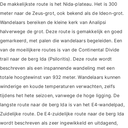
De makkelijkste route is het Nida-plateau. Het is 300
meter naar de Zeus-grot, ook bekend als de Ideon-grot.
Wandelaars bereiken de kleine kerk van Analipsi
halverwege de grot. Deze route is gemakkelijk en goed
gemarkeerd, met palen die wandelaars begeleiden. Een
van de moeilijkere routes is van de Continental Divide
trail naar de berg Ida (Psiloritis). Deze route wordt
beschreven als een inspannende wandeling met een
totale hoogtewinst van 932 meter. Wandelaars kunnen
winderige en koude temperaturen verwachten, zelfs
tijdens het hete seizoen, vanwege de hoge ligging. De
langste route naar de berg Ida is van het E4-wandelpad,
Zuidelijke route. De E4-zuidelijke route naar de berg Ida
wordt beschreven als zeer ingewikkeld en uitdagend,