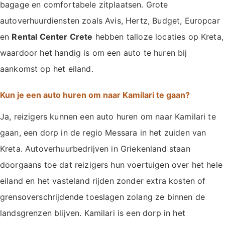
bagage en comfortabele zitplaatsen. Grote
autoverhuurdiensten zoals Avis, Hertz, Budget, Europcar
en
Rental Center Crete
hebben talloze locaties op Kreta,
waardoor het handig is om een auto te huren bij
aankomst op het eiland.
Kun je een auto huren om naar Kamilari te gaan?
Ja, reizigers kunnen een auto huren om naar Kamilari te
gaan, een dorp in de regio Messara in het zuiden van
Kreta. Autoverhuurbedrijven in Griekenland staan
doorgaans toe dat reizigers hun voertuigen over het hele
eiland en het vasteland rijden zonder extra kosten of
grensoverschrijdende toeslagen zolang ze binnen de
landsgrenzen blijven. Kamilari is een dorp in het