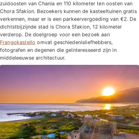
zuidoosten van Chania en 110 kilometer ten oosten van
Chora Sfakion. Bezoekers kunnen de kasteeltuinen gratis
verkennen, maar er is een parkeervergoeding van €2. De
dichtstbijzijnde stad is Chora Sfakion, 12 kilometer
verderop. De doelgroep voor een bezoek aan
Frangokastello
omvat geschiedenisliefhebbers,
fotografen en degenen die geïnteresseerd zijn in
middeleeuwse architectuur.