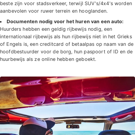
beste zijn voor stadsverkeer, terwijl SUV's/4x4's worden
aanbevolen voor ruwer terrein en hooglanden.
Documenten nodig voor het huren van een auto:
Huurders hebben een geldig rijbewijs nodig, een
internationaal rijbewijs als hun rijbewijs niet in het Grieks
of Engels is, een creditcard of betaalpas op naam van de
hoofdbestuurder voor de borg, hun paspoort of ID en de
huurbewijs als ze online hebben geboekt.