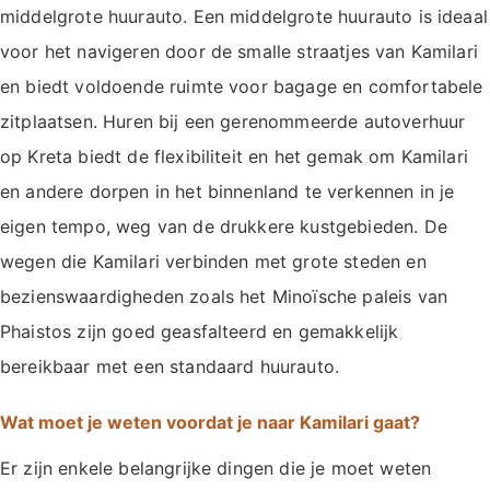
middelgrote huurauto. Een middelgrote huurauto is ideaal
voor het navigeren door de smalle straatjes van Kamilari
en biedt voldoende ruimte voor bagage en comfortabele
zitplaatsen. Huren bij een gerenommeerde autoverhuur
op Kreta biedt de flexibiliteit en het gemak om Kamilari
en andere dorpen in het binnenland te verkennen in je
eigen tempo, weg van de drukkere kustgebieden. De
wegen die Kamilari verbinden met grote steden en
bezienswaardigheden zoals het Minoïsche paleis van
Phaistos zijn goed geasfalteerd en gemakkelijk
bereikbaar met een standaard huurauto.
Wat moet je weten voordat je naar Kamilari gaat?
Er zijn enkele belangrijke dingen die je moet weten