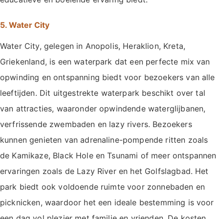
5. Water City
Water City, gelegen in Anopolis, Heraklion, Kreta,
Griekenland, is een waterpark dat een perfecte mix van
opwinding en ontspanning biedt voor bezoekers van alle
leeftijden. Dit uitgestrekte waterpark beschikt over tal
van attracties, waaronder opwindende waterglijbanen,
verfrissende zwembaden en lazy rivers. Bezoekers
kunnen genieten van adrenaline-pompende ritten zoals
de Kamikaze, Black Hole en Tsunami of meer ontspannen
ervaringen zoals de Lazy River en het Golfslagbad. Het
park biedt ook voldoende ruimte voor zonnebaden en
picknicken, waardoor het een ideale bestemming is voor
een dag vol plezier met familie en vrienden. De kosten