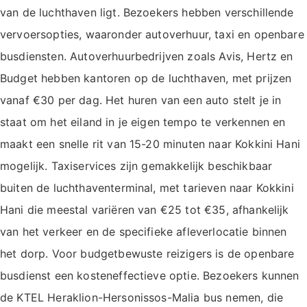
van de luchthaven ligt. Bezoekers hebben verschillende
vervoersopties, waaronder autoverhuur, taxi en openbare
busdiensten. Autoverhuurbedrijven zoals Avis, Hertz en
Budget hebben kantoren op de luchthaven, met prijzen
vanaf €30 per dag. Het huren van een auto stelt je in
staat om het eiland in je eigen tempo te verkennen en
maakt een snelle rit van 15-20 minuten naar Kokkini Hani
mogelijk. Taxiservices zijn gemakkelijk beschikbaar
buiten de luchthaventerminal, met tarieven naar Kokkini
Hani die meestal variëren van €25 tot €35, afhankelijk
van het verkeer en de specifieke afleverlocatie binnen
het dorp. Voor budgetbewuste reizigers is de openbare
busdienst een kosteneffectieve optie. Bezoekers kunnen
de KTEL Heraklion-Hersonissos-Malia bus nemen, die