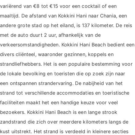
variërend van €8 tot €15 voor een cocktail of een
maaltijd. De afstand van Kokkini Hani naar Chania, een
andere grote stad op het eiland, is 137 kilometer. De reis
met de auto duurt 2 uur, afhankelijk van de
verkeersomstandigheden. Kokkini Hani Beach bedient een
divers cliënteel, waaronder gezinnen, koppels en
strandliefhebbers. Het is een populaire bestemming voor
de lokale bevolking en toeristen die op zoek zijn naar
een ontspannen strandervaring. De nabijheid van het
strand tot verschillende accommodaties en toeristische
faciliteiten maakt het een handige keuze voor veel
bezoekers. Kokkini Hani Beach is een lange strook
zandstrand die zich over meerdere kilometers langs de
kust uitstrekt. Het strand is verdeeld in kleinere secties