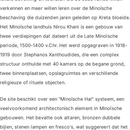
verkennen en meer willen leren over de Minoïsche
beschaving die duizenden jaren geleden op Kreta bloeide.
Het Minoïsche landhuis Nirou Khani is een gebouw van
twee verdiepingen dat dateert uit de Late Minoïsche
periode, 1500-1400 v.Chr. Het werd opgegraven in 1918-
1919 door Stephanos Xanthoudides, die een complex
structuur onthulde met 40 kamers op de begane grond,
twee binnenplaatsen, opslagruimtes en verschillende
religieuze of rituele objecten.
De site beschikt over een "Minoïsche Hal" systeem, een
veelvoorkomend architectonisch element in Minoïsche
gebouwen. Het bevatte ook altaren, bronzen dubbele
bijlen, stenen lampen en fresco's, wat suggereert dat het