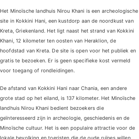
Het Minoïsche landhuis Nirou Khani is een archeologische
site in Kokkini Hani, een kustdorp aan de noordkust van
Kreta, Griekenland. Het ligt naast het strand van Kokkini
Khani, 12 kilometer ten oosten van Heraklion, de
hoofdstad van Kreta. De site is open voor het publiek en
gratis te bezoeken. Er is geen specifieke kost vermeld
voor toegang of rondleidingen.
De afstand van Kokkini Hani naar Chania, een andere
grote stad op het eiland, is 137 kilometer. Het Minoïsche
landhuis Nirou Khani bedient bezoekers die
geïnteresseerd zijn in archeologie, geschiedenis en de
Minoïsche cultuur. Het is een populaire attractie voor de
lokale bevolking en toeristen die de oude ruïnes willen