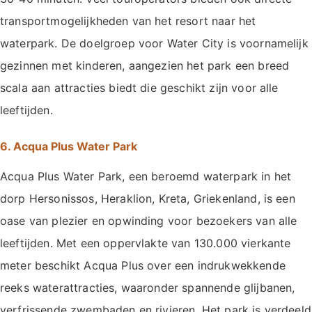
transportmogelijkheden van het resort naar het
waterpark. De doelgroep voor Water City is voornamelijk
gezinnen met kinderen, aangezien het park een breed
scala aan attracties biedt die geschikt zijn voor alle
leeftijden.
6. Acqua Plus Water Park
Acqua Plus Water Park, een beroemd waterpark in het
dorp Hersonissos, Heraklion, Kreta, Griekenland, is een
oase van plezier en opwinding voor bezoekers van alle
leeftijden. Met een oppervlakte van 130.000 vierkante
meter beschikt Acqua Plus over een indrukwekkende
reeks waterattracties, waaronder spannende glijbanen,
verfrissende zwembaden en rivieren. Het park is verdeeld