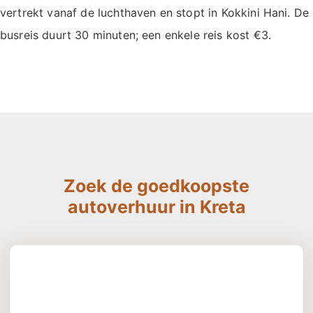
vertrekt vanaf de luchthaven en stopt in Kokkini Hani. De
busreis duurt 30 minuten; een enkele reis kost €3.
Zoek de goedkoopste
autoverhuur in Kreta