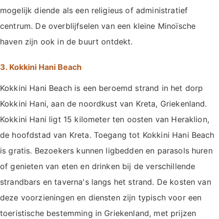
mogelijk diende als een religieus of administratief
centrum. De overblijfselen van een kleine Minoïsche
haven zijn ook in de buurt ontdekt.
3. Kokkini Hani Beach
Kokkini Hani Beach is een beroemd strand in het dorp
Kokkini Hani, aan de noordkust van Kreta, Griekenland.
Kokkini Hani ligt 15 kilometer ten oosten van Heraklion,
de hoofdstad van Kreta. Toegang tot Kokkini Hani Beach
is gratis. Bezoekers kunnen ligbedden en parasols huren
of genieten van eten en drinken bij de verschillende
strandbars en taverna's langs het strand. De kosten van
deze voorzieningen en diensten zijn typisch voor een
toeristische bestemming in Griekenland, met prijzen