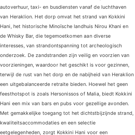
autoverhuur, taxi- en busdiensten vanaf de luchthaven
van Heraklion. Het dorp omvat het strand van Kokkini
Hani, het historische Minoïsche landhuis Nirou Khani en
de Whisky Bar, die tegemoetkomen aan diverse
interesses, van strandontspanning tot archeologisch
onderzoek. De zandstranden zijn veilig en voorzien van
voorzieningen, waardoor het geschikt is voor gezinnen,
terwijl de rust van het dorp en de nabijheid van Heraklion
een uitgebalanceerde retraite bieden. Hoewel het geen
feesthotspot is zoals Hersonissos of Malia, biedt Kokkini
Hani een mix van bars en pubs voor gezellige avonden.
Met gemakkelijke toegang tot het dichtstbijzijnde strand,
kwaliteitsaccommodaties en een selectie
eetgelegenheden, zorgt Kokkini Hani voor een