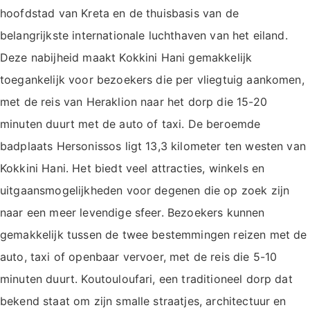
hoofdstad van Kreta en de thuisbasis van de
belangrijkste internationale luchthaven van het eiland.
Deze nabijheid maakt Kokkini Hani gemakkelijk
toegankelijk voor bezoekers die per vliegtuig aankomen,
met de reis van Heraklion naar het dorp die 15-20
minuten duurt met de auto of taxi. De beroemde
badplaats Hersonissos ligt 13,3 kilometer ten westen van
Kokkini Hani. Het biedt veel attracties, winkels en
uitgaansmogelijkheden voor degenen die op zoek zijn
naar een meer levendige sfeer. Bezoekers kunnen
gemakkelijk tussen de twee bestemmingen reizen met de
auto, taxi of openbaar vervoer, met de reis die 5-10
minuten duurt. Koutouloufari, een traditioneel dorp dat
bekend staat om zijn smalle straatjes, architectuur en