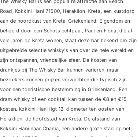
The Whisky Bar is een populaire attractie aan Beach
Road, Kokkini Hani 71500, Heraklion, Kreta, een kustdorp
aan de noordkust van Kreta, Griekenland. Eigendom en
beheerd door een Schots echtpaar, Paul en Fiona, die al
vele jaren op Kreta wonen, staat deze bar bekend om zijn
uitgebreide selectie whisky's van over de hele wereld en
zijn ontspannen, vriendelijke sfeer. De kosten van
drankjes bij The Whisky Bar kunnen variëren, maar
bezoekers kunnen prijzen verwachten die typisch zijn
voor een toeristische bestemming in Griekenland. Een
dram whisky of een cocktail kan tussen de €8 en €15
kosten. Kokkini Hani ligt 12 kilometer ten oosten van
Heraklion, de hoofdstad van Kreta. De afstand van
Kokkini Hani naar Chania, een andere grote stad op het