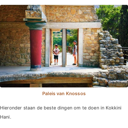
Paleis van Knossos
Hieronder staan de beste dingen om te doen in Kokkini
Hani.