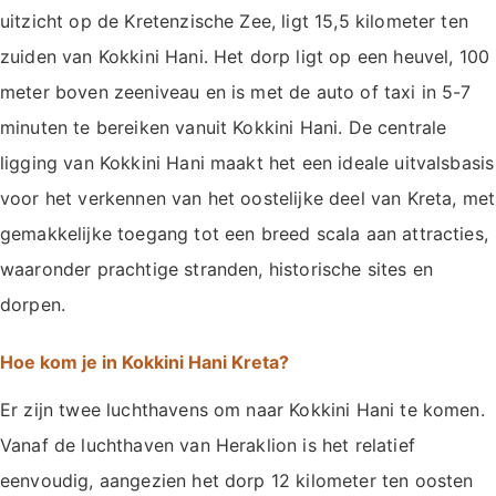
uitzicht op de Kretenzische Zee, ligt 15,5 kilometer ten
zuiden van Kokkini Hani. Het dorp ligt op een heuvel, 100
meter boven zeeniveau en is met de auto of taxi in 5-7
minuten te bereiken vanuit Kokkini Hani. De centrale
ligging van Kokkini Hani maakt het een ideale uitvalsbasis
voor het verkennen van het oostelijke deel van Kreta, met
gemakkelijke toegang tot een breed scala aan attracties,
waaronder prachtige stranden, historische sites en
dorpen.
Hoe kom je in Kokkini Hani Kreta?
Er zijn twee luchthavens om naar Kokkini Hani te komen.
Vanaf de luchthaven van Heraklion is het relatief
eenvoudig, aangezien het dorp 12 kilometer ten oosten