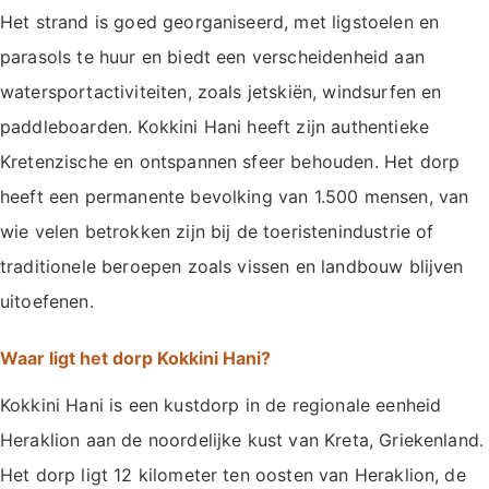
Het strand is goed georganiseerd, met ligstoelen en
parasols te huur en biedt een verscheidenheid aan
watersportactiviteiten, zoals jetskiën, windsurfen en
paddleboarden. Kokkini Hani heeft zijn authentieke
Kretenzische en ontspannen sfeer behouden. Het dorp
heeft een permanente bevolking van 1.500 mensen, van
wie velen betrokken zijn bij de toeristenindustrie of
traditionele beroepen zoals vissen en landbouw blijven
uitoefenen.
Waar ligt het dorp Kokkini Hani?
Kokkini Hani is een kustdorp in de regionale eenheid
Heraklion aan de noordelijke kust van Kreta, Griekenland.
Het dorp ligt 12 kilometer ten oosten van Heraklion, de