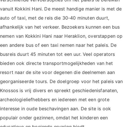
vanuit Kokkini Hani. De meest handige manier is met de
auto of taxi, met de reis die 30-40 minuten duurt,
afhankelijk van het verkeer. Bezoekers kunnen een bus
nemen van Kokkini Hani naar Heraklion, overstappen op
een andere bus of een taxi nemen naar het paleis. De
busreis duurt 45 minuten tot een uur. Veel operators
bieden ook directe transportmogelijkheden van het
resort naar de site voor degenen die deelnemen aan
georganiseerde tours. De doelgroep voor het paleis van
Knossos is vrij divers en spreekt geschiedenisfanaten,
archeologieliefhebbers en iedereen met een grote
interesse in oude beschavingen aan. De site is ook
populair onder gezinnen, omdat het kinderen een
educatieve en boeiende ervaring biedt.