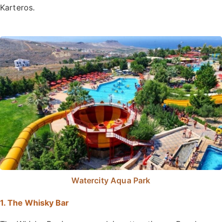
Karteros.
Watercity Aqua Park
1. The Whisky Bar