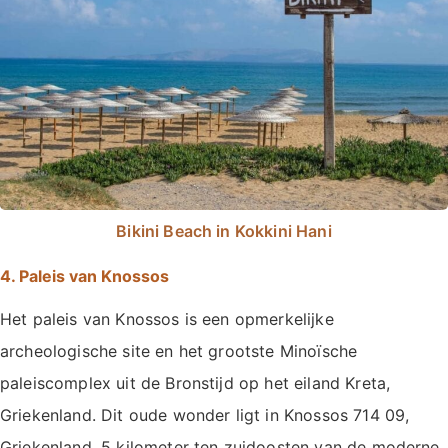
Bikini Beach in Kokkini Hani
4. Paleis van Knossos
Het paleis van Knossos is een opmerkelijke
archeologische site en het grootste Minoïsche
paleiscomplex uit de Bronstijd op het eiland Kreta,
Griekenland. Dit oude wonder ligt in Knossos 714 09,
Griekenland, 5 kilometer ten zuidoosten van de moderne