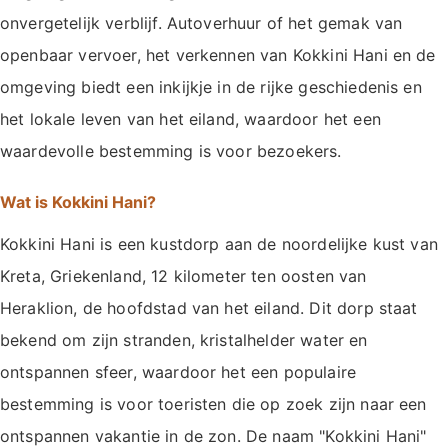
onvergetelijk verblijf. Autoverhuur of het gemak van
openbaar vervoer, het verkennen van Kokkini Hani en de
omgeving biedt een inkijkje in de rijke geschiedenis en
het lokale leven van het eiland, waardoor het een
waardevolle bestemming is voor bezoekers.
Wat is Kokkini Hani?
Kokkini Hani is een kustdorp aan de noordelijke kust van
Kreta, Griekenland, 12 kilometer ten oosten van
Heraklion, de hoofdstad van het eiland. Dit dorp staat
bekend om zijn stranden, kristalhelder water en
ontspannen sfeer, waardoor het een populaire
bestemming is voor toeristen die op zoek zijn naar een
ontspannen vakantie in de zon. De naam "Kokkini Hani"