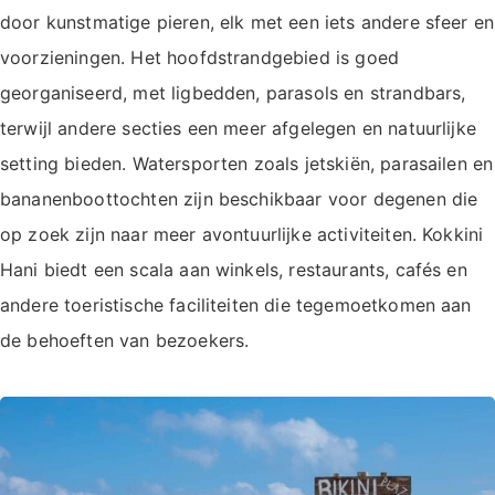
door kunstmatige pieren, elk met een iets andere sfeer en
voorzieningen. Het hoofdstrandgebied is goed
georganiseerd, met ligbedden, parasols en strandbars,
terwijl andere secties een meer afgelegen en natuurlijke
setting bieden. Watersporten zoals jetskiën, parasailen en
bananenboottochten zijn beschikbaar voor degenen die
op zoek zijn naar meer avontuurlijke activiteiten. Kokkini
Hani biedt een scala aan winkels, restaurants, cafés en
andere toeristische faciliteiten die tegemoetkomen aan
de behoeften van bezoekers.