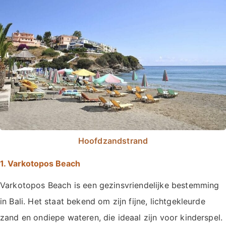
Hoofdzandstrand
1. Varkotopos Beach
Varkotopos Beach is een gezinsvriendelijke bestemming
in Bali. Het staat bekend om zijn fijne, lichtgekleurde
zand en ondiepe wateren, die ideaal zijn voor kinderspel.