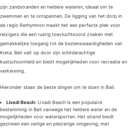
zijn zandstranden en heldere wateren, ideaal om te
zwemmen en te ontspannen. De ligging van het dorp in
de regio Rethymnon maakt het een perfecte plek voor
reizigers die een rustig toevluchtsoord zoeken met
gemakkelijke toegang tot de bezienswaardigheden van
Kreta. Bali valt op door zijn schilderachtige
kustschoonheid en biedt mogelijkheden voor recreatie en
verkenning.
Hieronder staan de beste dingen om te doen in Bali:
Livadi Beach:
Livadi Beach is een populaire
bestemming in Bali vanwege het heldere water en de
mogelijkheden voor watersporten. Het strand biedt
gezinnen een veilige en plezierige omgeving, met