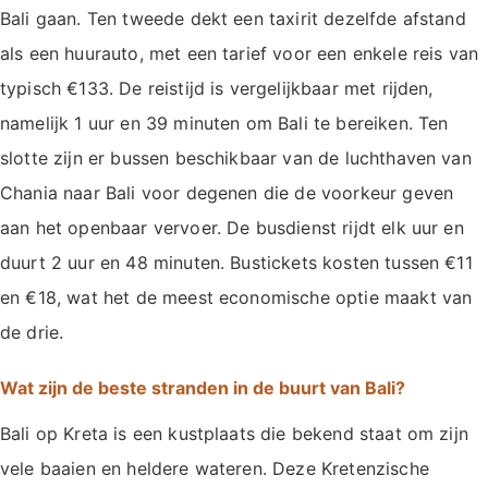
Bali gaan. Ten tweede dekt een taxirit dezelfde afstand
als een huurauto, met een tarief voor een enkele reis van
typisch €133. De reistijd is vergelijkbaar met rijden,
namelijk 1 uur en 39 minuten om Bali te bereiken. Ten
slotte zijn er bussen beschikbaar van de luchthaven van
Chania naar Bali voor degenen die de voorkeur geven
aan het openbaar vervoer. De busdienst rijdt elk uur en
duurt 2 uur en 48 minuten. Bustickets kosten tussen €11
en €18, wat het de meest economische optie maakt van
de drie.
Wat zijn de beste stranden in de buurt van Bali?
Bali op Kreta is een kustplaats die bekend staat om zijn
vele baaien en heldere wateren. Deze Kretenzische