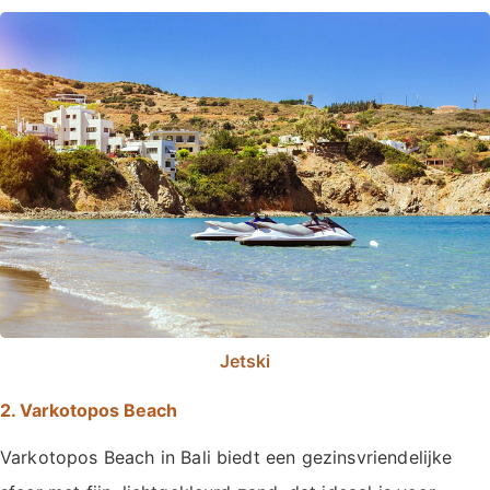
Jetski
2. Varkotopos Beach
Varkotopos Beach in Bali biedt een gezinsvriendelijke