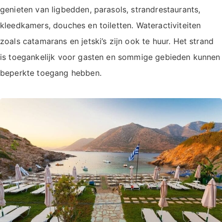
genieten van ligbedden, parasols, strandrestaurants,
kleedkamers, douches en toiletten. Wateractiviteiten
zoals catamarans en jetski’s zijn ook te huur. Het strand
is toegankelijk voor gasten en sommige gebieden kunnen
beperkte toegang hebben.