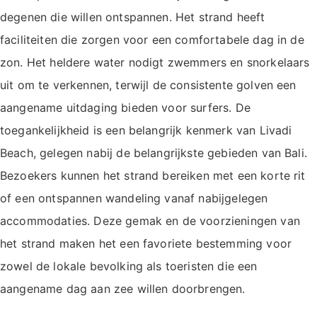
degenen die willen ontspannen. Het strand heeft
faciliteiten die zorgen voor een comfortabele dag in de
zon. Het heldere water nodigt zwemmers en snorkelaars
uit om te verkennen, terwijl de consistente golven een
aangename uitdaging bieden voor surfers. De
toegankelijkheid is een belangrijk kenmerk van Livadi
Beach, gelegen nabij de belangrijkste gebieden van Bali.
Bezoekers kunnen het strand bereiken met een korte rit
of een ontspannen wandeling vanaf nabijgelegen
accommodaties. Deze gemak en de voorzieningen van
het strand maken het een favoriete bestemming voor
zowel de lokale bevolking als toeristen die een
aangename dag aan zee willen doorbrengen.