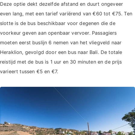
Deze optie dekt dezelfde afstand en duurt ongeveer
even lang, met een tarief variërend van €60 tot €75. Ten
slotte is de bus beschikbaar voor degenen die de
voorkeur geven aan openbaar vervoer. Passagiers
moeten eerst buslijn 6 nemen van het vliegveld naar
Heraklion, gevolgd door een bus naar Bali. De totale
reistijd met de bus is 1 uur en 30 minuten en de prijs
varieert tussen €5 en €7.