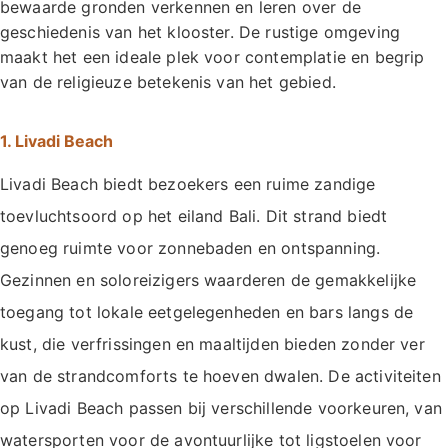
bewaarde gronden verkennen en leren over de
geschiedenis van het klooster. De rustige omgeving
maakt het een ideale plek voor contemplatie en begrip
van de religieuze betekenis van het gebied.
1. Livadi Beach
Livadi Beach biedt bezoekers een ruime zandige
toevluchtsoord op het eiland Bali. Dit strand biedt
genoeg ruimte voor zonnebaden en ontspanning.
Gezinnen en soloreizigers waarderen de gemakkelijke
toegang tot lokale eetgelegenheden en bars langs de
kust, die verfrissingen en maaltijden bieden zonder ver
van de strandcomforts te hoeven dwalen. De activiteiten
op Livadi Beach passen bij verschillende voorkeuren, van
watersporten voor de avontuurlijke tot ligstoelen voor