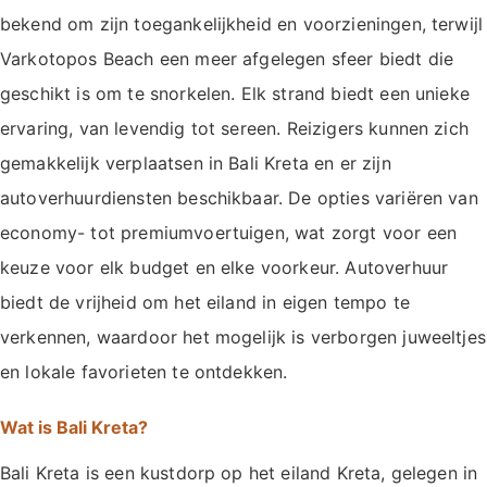
bekend om zijn toegankelijkheid en voorzieningen, terwijl
Varkotopos Beach een meer afgelegen sfeer biedt die
geschikt is om te snorkelen. Elk strand biedt een unieke
ervaring, van levendig tot sereen. Reizigers kunnen zich
gemakkelijk verplaatsen in Bali Kreta en er zijn
autoverhuurdiensten beschikbaar. De opties variëren van
economy- tot premiumvoertuigen, wat zorgt voor een
keuze voor elk budget en elke voorkeur. Autoverhuur
biedt de vrijheid om het eiland in eigen tempo te
verkennen, waardoor het mogelijk is verborgen juweeltjes
en lokale favorieten te ontdekken.
Wat is Bali Kreta?
Bali Kreta is een kustdorp op het eiland Kreta, gelegen in