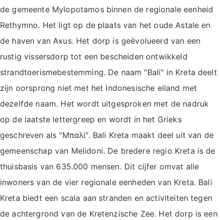
de gemeente Mylopotamos binnen de regionale eenheid
Rethymno. Het ligt op de plaats van het oude Astale en
de haven van Axus. Het dorp is geëvolueerd van een
rustig vissersdorp tot een bescheiden ontwikkeld
strandtoerismebestemming. De naam "Bali" in Kreta deelt
zijn oorsprong niet met het Indonesische eiland met
dezelfde naam. Het wordt uitgesproken met de nadruk
op de laatste lettergreep en wordt in het Grieks
geschreven als "Μπαλί". Bali Kreta maakt deel uit van de
gemeenschap van Melidoni. De bredere regio Kreta is de
thuisbasis van 635.000 mensen. Dit cijfer omvat alle
inwoners van de vier regionale eenheden van Kreta. Bali
Kreta biedt een scala aan stranden en activiteiten tegen
de achtergrond van de Kretenzische Zee. Het dorp is een