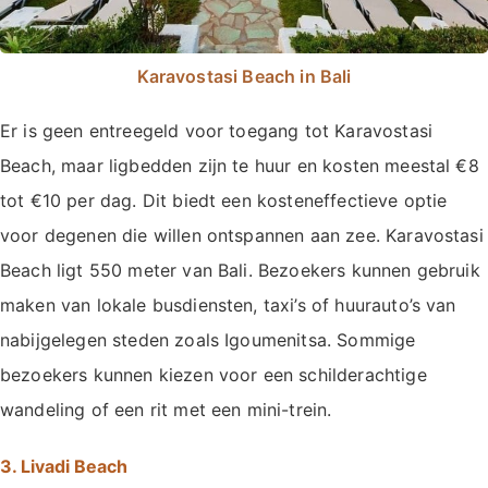
Karavostasi Beach in Bali
Er is geen entreegeld voor toegang tot Karavostasi
Beach, maar ligbedden zijn te huur en kosten meestal €8
tot €10 per dag. Dit biedt een kosteneffectieve optie
voor degenen die willen ontspannen aan zee. Karavostasi
Beach ligt 550 meter van Bali. Bezoekers kunnen gebruik
maken van lokale busdiensten, taxi’s of huurauto’s van
nabijgelegen steden zoals Igoumenitsa. Sommige
bezoekers kunnen kiezen voor een schilderachtige
wandeling of een rit met een mini-trein.
3. Livadi Beach