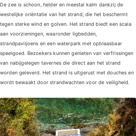
De zee is schoon, helder en meestal kalm dankzij de
westelijke oriëntatie van het strand, die het beschermt
tegen sterke wind en golven. Het strand biedt een scala
aan voorzieningen, waaronder ligbedden,
strandpaviljoens en een waterpark met opblaasbaar
speelgoed. Bezoekers kunnen genieten van verfrissingen
van nabijgelegen tavernes die direct aan het strand
worden geleverd. Het strand is uitgerust met douches en
wordt bewaakt door strandwachten voor de veiligheid.