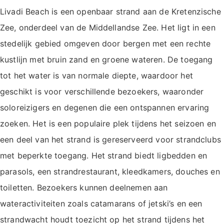
Livadi Beach is een openbaar strand aan de Kretenzische
Zee, onderdeel van de Middellandse Zee. Het ligt in een
stedelijk gebied omgeven door bergen met een rechte
kustlijn met bruin zand en groene wateren. De toegang
tot het water is van normale diepte, waardoor het
geschikt is voor verschillende bezoekers, waaronder
soloreizigers en degenen die een ontspannen ervaring
zoeken. Het is een populaire plek tijdens het seizoen en
een deel van het strand is gereserveerd voor strandclubs
met beperkte toegang. Het strand biedt ligbedden en
parasols, een strandrestaurant, kleedkamers, douches en
toiletten. Bezoekers kunnen deelnemen aan
wateractiviteiten zoals catamarans of jetski’s en een
strandwacht houdt toezicht op het strand tijdens het