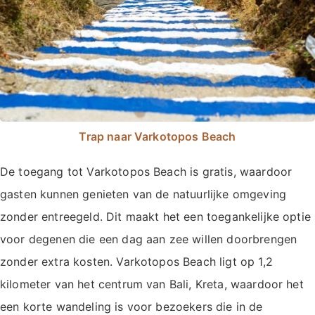
Trap naar Varkotopos Beach
De toegang tot Varkotopos Beach is gratis, waardoor
gasten kunnen genieten van de natuurlijke omgeving
zonder entreegeld. Dit maakt het een toegankelijke optie
voor degenen die een dag aan zee willen doorbrengen
zonder extra kosten. Varkotopos Beach ligt op 1,2
kilometer van het centrum van Bali, Kreta, waardoor het
een korte wandeling is voor bezoekers die in de