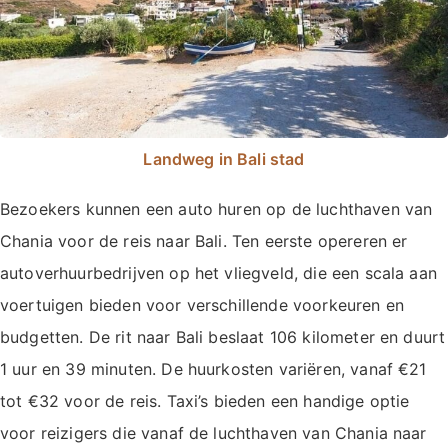
Landweg in Bali stad
Bezoekers kunnen een auto huren op de luchthaven van
Chania voor de reis naar Bali. Ten eerste opereren er
autoverhuurbedrijven op het vliegveld, die een scala aan
voertuigen bieden voor verschillende voorkeuren en
budgetten. De rit naar Bali beslaat 106 kilometer en duurt
1 uur en 39 minuten. De huurkosten variëren, vanaf €21
tot €32 voor de reis. Taxi’s bieden een handige optie
voor reizigers die vanaf de luchthaven van Chania naar