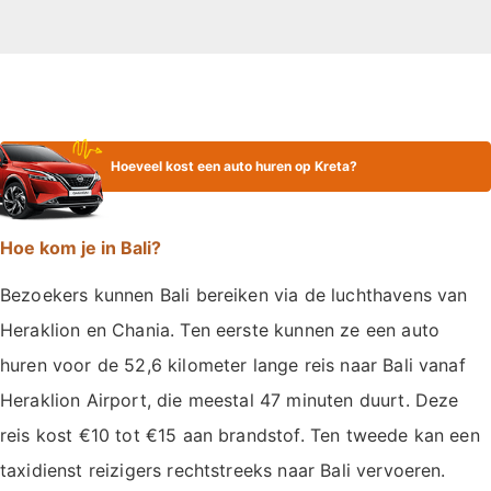
Hoeveel kost een auto huren op Kreta?
Hoe kom je in Bali?
Bezoekers kunnen Bali bereiken via de luchthavens van
Heraklion en Chania. Ten eerste kunnen ze een auto
huren voor de 52,6 kilometer lange reis naar Bali vanaf
Heraklion Airport, die meestal 47 minuten duurt. Deze
reis kost €10 tot €15 aan brandstof. Ten tweede kan een
taxidienst reizigers rechtstreeks naar Bali vervoeren.