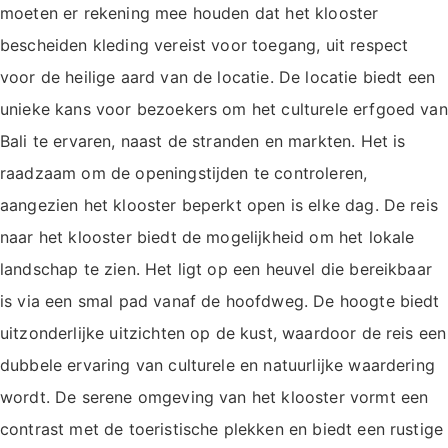
moeten er rekening mee houden dat het klooster
bescheiden kleding vereist voor toegang, uit respect
voor de heilige aard van de locatie. De locatie biedt een
unieke kans voor bezoekers om het culturele erfgoed van
Bali te ervaren, naast de stranden en markten. Het is
raadzaam om de openingstijden te controleren,
aangezien het klooster beperkt open is elke dag. De reis
naar het klooster biedt de mogelijkheid om het lokale
landschap te zien. Het ligt op een heuvel die bereikbaar
is via een smal pad vanaf de hoofdweg. De hoogte biedt
uitzonderlijke uitzichten op de kust, waardoor de reis een
dubbele ervaring van culturele en natuurlijke waardering
wordt. De serene omgeving van het klooster vormt een
contrast met de toeristische plekken en biedt een rustige