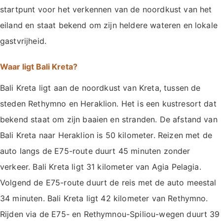
startpunt voor het verkennen van de noordkust van het
eiland en staat bekend om zijn heldere wateren en lokale
gastvrijheid.
Waar ligt Bali Kreta?
Bali Kreta ligt aan de noordkust van Kreta, tussen de
steden Rethymno en Heraklion. Het is een kustresort dat
bekend staat om zijn baaien en stranden. De afstand van
Bali Kreta naar Heraklion is 50 kilometer. Reizen met de
auto langs de E75-route duurt 45 minuten zonder
verkeer. Bali Kreta ligt 31 kilometer van Agia Pelagia.
Volgend de E75-route duurt de reis met de auto meestal
34 minuten. Bali Kreta ligt 42 kilometer van Rethymno.
Rijden via de E75- en Rethymnou-Spiliou-wegen duurt 39