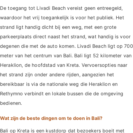
De toegang tot Livadi Beach vereist geen entreegeld,
waardoor het vrij toegankelijk is voor het publiek. Het
strand ligt handig dicht bij een weg, met een grote
parkeerplaats direct naast het strand, wat handig is voor
degenen die met de auto komen. Livadi Beach ligt op 700
meter van het centrum van Bali. Bali ligt 52 kilometer van
Heraklion, de hoofdstad van Kreta. Vervoersopties naar
het strand zijn onder andere rijden, aangezien het
bereikbaar is via de nationale weg die Heraklion en
Rethymno verbindt en lokale bussen die de omgeving
bedienen.
Wat zijn de beste dingen om te doen in Bali?
Bali op Kreta is een kustdorp dat bezoekers boeit met