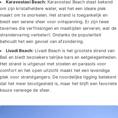
Karavostasi Beach:
Karavostasi Beach staat bekend
om zijn kristalheldere water, wat het een ideale plek
maakt om te snorkelen. Het strand is toegankelijk en
biedt een serene sfeer voor ontspanning. Er zijn twee
tavernes die verfrissingen en maaltijden serveren, wat de
strandervaring verbetert. Ondanks de populariteit
behoudt het een gevoel van afzondering.
Livadi Beach:
Livadi Beach is het grootste strand van
Bali en biedt bezoekers talrijke bars en eetgelegenheden.
Het strand is uitgerust met stoelen en parasols voor
comfort en het open uitzicht maakt het een levendige
plek voor strandgangers. De noordelijke ligging betekent
dat het meer blootgesteld is, maar het blijft een favoriete
keuze vanwege de sfeer.