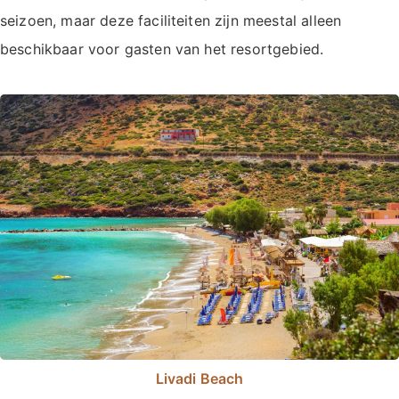
seizoen, maar deze faciliteiten zijn meestal alleen
beschikbaar voor gasten van het resortgebied.
Livadi Beach