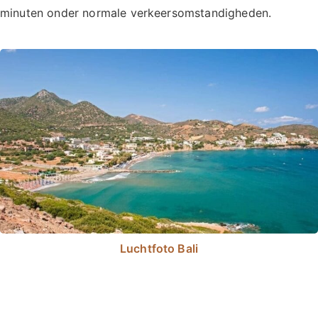
minuten onder normale verkeersomstandigheden.
Luchtfoto Bali