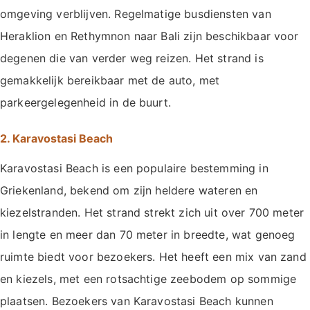
omgeving verblijven. Regelmatige busdiensten van
Heraklion en Rethymnon naar Bali zijn beschikbaar voor
degenen die van verder weg reizen. Het strand is
gemakkelijk bereikbaar met de auto, met
parkeergelegenheid in de buurt.
2. Karavostasi Beach
Karavostasi Beach is een populaire bestemming in
Griekenland, bekend om zijn heldere wateren en
kiezelstranden. Het strand strekt zich uit over 700 meter
in lengte en meer dan 70 meter in breedte, wat genoeg
ruimte biedt voor bezoekers. Het heeft een mix van zand
en kiezels, met een rotsachtige zeebodem op sommige
plaatsen. Bezoekers van Karavostasi Beach kunnen