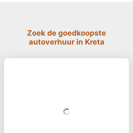
Zoek de goedkoopste
autoverhuur in Kreta