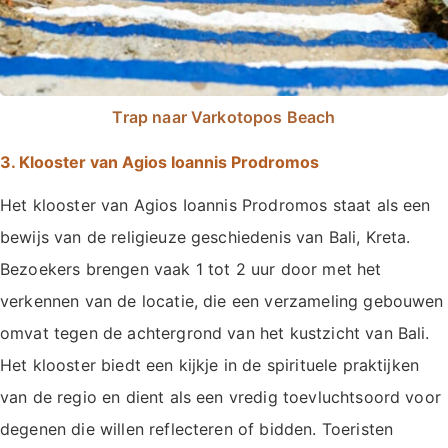
Trap naar Varkotopos Beach
3. Klooster van Agios Ioannis Prodromos
Het klooster van Agios Ioannis Prodromos staat als een
bewijs van de religieuze geschiedenis van Bali, Kreta.
Bezoekers brengen vaak 1 tot 2 uur door met het
verkennen van de locatie, die een verzameling gebouwen
omvat tegen de achtergrond van het kustzicht van Bali.
Het klooster biedt een kijkje in de spirituele praktijken
van de regio en dient als een vredig toevluchtsoord voor
degenen die willen reflecteren of bidden. Toeristen