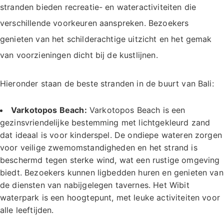
stranden bieden recreatie- en wateractiviteiten die
verschillende voorkeuren aanspreken. Bezoekers
genieten van het schilderachtige uitzicht en het gemak
van voorzieningen dicht bij de kustlijnen.
Hieronder staan de beste stranden in de buurt van Bali:
Varkotopos Beach:
Varkotopos Beach is een
gezinsvriendelijke bestemming met lichtgekleurd zand
dat ideaal is voor kinderspel. De ondiepe wateren zorgen
voor veilige zwemomstandigheden en het strand is
beschermd tegen sterke wind, wat een rustige omgeving
biedt. Bezoekers kunnen ligbedden huren en genieten van
de diensten van nabijgelegen tavernes. Het Wibit
waterpark is een hoogtepunt, met leuke activiteiten voor
alle leeftijden.