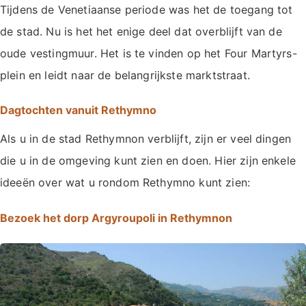
Tijdens de Venetiaanse periode was het de toegang tot
de stad. Nu is het het enige deel dat overblijft van de
oude vestingmuur. Het is te vinden op het Four Martyrs-
plein en leidt naar de belangrijkste marktstraat.
Dagtochten vanuit Rethymno
Als u in de stad Rethymnon verblijft, zijn er veel dingen
die u in de omgeving kunt zien en doen. Hier zijn enkele
ideeën over wat u rondom Rethymno kunt zien:
Bezoek het dorp Argyroupoli in Rethymnon