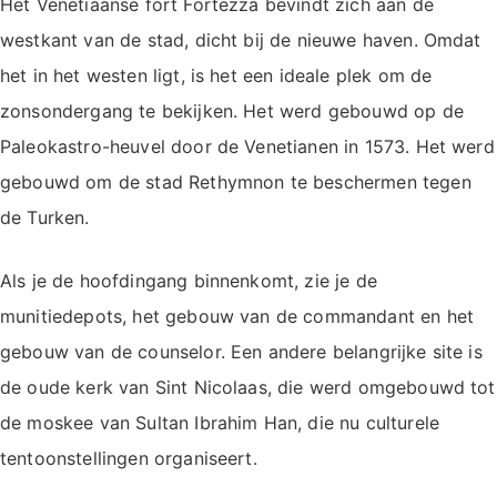
Het Venetiaanse fort Fortezza bevindt zich aan de
westkant van de stad, dicht bij de nieuwe haven. Omdat
het in het westen ligt, is het een ideale plek om de
zonsondergang te bekijken. Het werd gebouwd op de
Paleokastro-heuvel door de Venetianen in 1573. Het werd
gebouwd om de stad Rethymnon te beschermen tegen
de Turken.
Als je de hoofdingang binnenkomt, zie je de
munitiedepots, het gebouw van de commandant en het
gebouw van de counselor. Een andere belangrijke site is
de oude kerk van Sint Nicolaas, die werd omgebouwd tot
de moskee van Sultan Ibrahim Han, die nu culturele
tentoonstellingen organiseert.