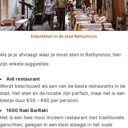
Als je je afvraagt waar je moet eten in Rethymnon, hier
zijn enkele suggesties:
Avli restaurant
Wordt beschouwd als een van de beste restaurants in de
stad. Het eten en de locatie zijn perfect, maar het is een
beetje duur €50 - €60 per persoon.
1600 Raki BarRaki
Het is een heel mooi modern restaurant met traditionele
gerechten, gelegen in een klein steegje in het oude