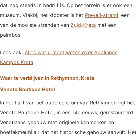
dat nog steeds in bedrijf is. Op het terrein is er ook een
museum. Vlakbij het klooster is het
Preveli-strand
, een
van de mooiste stranden van
Zuid-Kreta
met een
palmbos.
Lees ook:
Alles wat u moet weten over Adelianos
Kampos Kreta
Waar te verblijven in Rethymnon, Kreta
Veneto Boutique Hotel
In het hart van het oude centrum van Rethymnon ligt het
Veneto Boutique Hotel, in een 14e eeuws, gerestaureerd
Venetiaans gebouw met originele kenmerken en
boetiekmeubilair dat het historische gebouw aanvult. Het