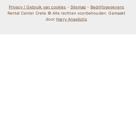
Privacy / Gebruik van cookies
-
Sitemap
-
Bedrijfsgegevens
Rental Center Crete © Alle rechten voorbehouden. Gemaakt
door
Harry Anapliotis