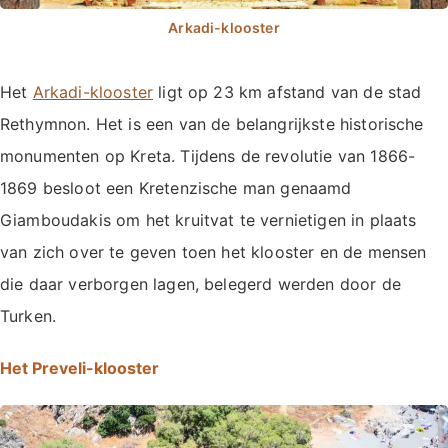
Het
Arkadi-klooster
ligt op 23 km afstand van de stad
Rethymnon. Het is een van de belangrijkste historische
monumenten op Kreta. Tijdens de revolutie van 1866-
1869 besloot een Kretenzische man genaamd
Giamboudakis om het kruitvat te vernietigen in plaats
van zich over te geven toen het klooster en de mensen
die daar verborgen lagen, belegerd werden door de
Turken.
Het Preveli-klooster