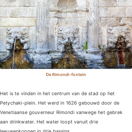
Het is te vinden in het centrum van de stad op het
Petychaki-plein. Het werd in 1626 gebouwd door de
Venetiaanse gouverneur Rimondi vanwege het gebrek
aan drinkwater. Het water loopt vanuit drie
leeuwenkoppen in drie bassins.