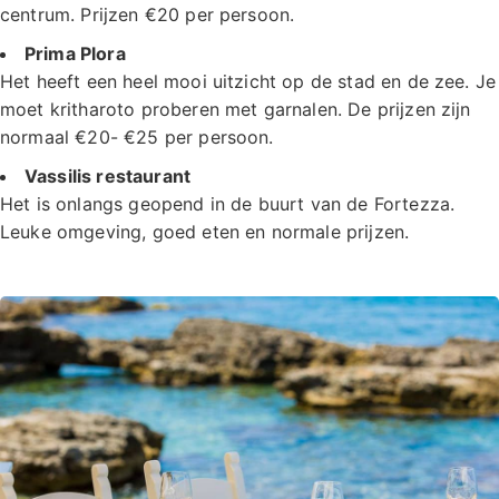
centrum. Prijzen €20 per persoon.
Prima Plora
Het heeft een heel mooi uitzicht op de stad en de zee. Je
moet kritharoto proberen met garnalen. De prijzen zijn
normaal €20- €25 per persoon.
Vassilis restaurant
Het is onlangs geopend in de buurt van de Fortezza.
Leuke omgeving, goed eten en normale prijzen.