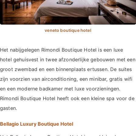
Het nabijgelegen Rimondi Boutique Hotel is een luxe
hotel gehuisvest in twee afzonderlijke gebouwen met een
groot zwembad en een binnenplaats ertussen. De suites
zijn voorzien van airconditioning, een minibar, gratis wifi
en een moderne badkamer met luxe voorzieningen.
Rimondi Boutique Hotel heeft ook een kleine spa voor de
gasten.
Bellagio Luxury Boutique Hotel