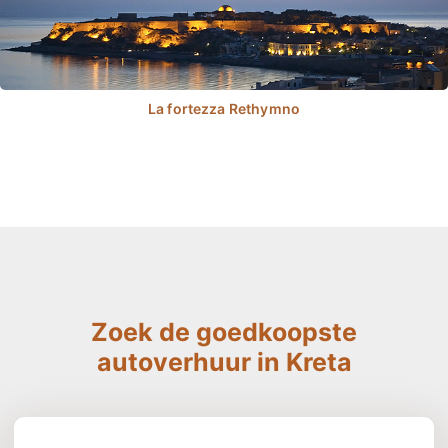
Zoek de goedkoopste
autoverhuur in Kreta