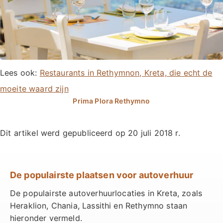
Lees ook:
Restaurants in Rethymnon, Kreta, die echt de
moeite waard zijn
Dit artikel werd gepubliceerd op
20 juli 2018
r.
De populairste plaatsen voor autoverhuur
De populairste autoverhuurlocaties in Kreta, zoals
Heraklion, Chania, Lassithi en Rethymno staan
hieronder vermeld.