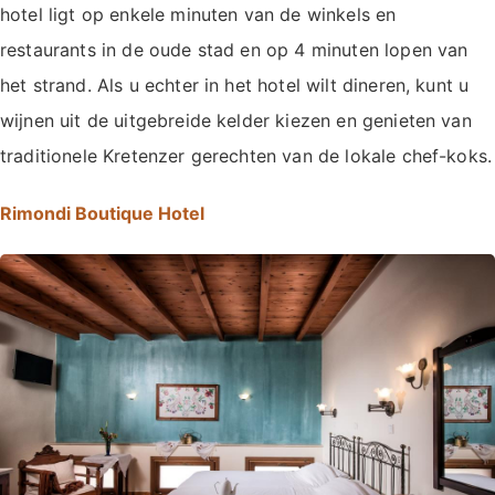
hotel ligt op enkele minuten van de winkels en
restaurants in de oude stad en op 4 minuten lopen van
het strand. Als u echter in het hotel wilt dineren, kunt u
wijnen uit de uitgebreide kelder kiezen en genieten van
traditionele Kretenzer gerechten van de lokale chef-koks.
Rimondi Boutique Hotel