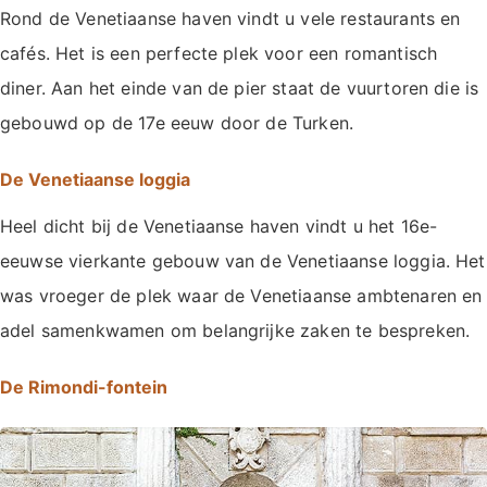
Rond de Venetiaanse haven vindt u vele restaurants en
cafés. Het is een perfecte plek voor een romantisch
diner. Aan het einde van de pier staat de vuurtoren die is
gebouwd op de 17e eeuw door de Turken.
De Venetiaanse loggia
Heel dicht bij de Venetiaanse haven vindt u het 16e-
eeuwse vierkante gebouw van de Venetiaanse loggia. Het
was vroeger de plek waar de Venetiaanse ambtenaren en
adel samenkwamen om belangrijke zaken te bespreken.
De Rimondi-fontein