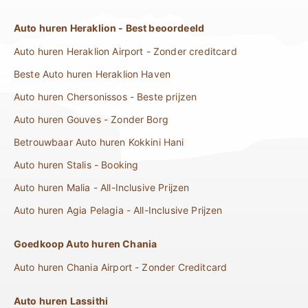
Auto huren Heraklion - Best beoordeeld
Auto huren Heraklion Airport - Zonder creditcard
Beste Auto huren Heraklion Haven
Auto huren Chersonissos - Beste prijzen
Auto huren Gouves - Zonder Borg
Betrouwbaar Auto huren Kokkini Hani
Auto huren Stalis - Booking
Auto huren Malia - All-Inclusive Prijzen
Auto huren Agia Pelagia - All-Inclusive Prijzen
Goedkoop Auto huren Chania
Auto huren Chania Airport - Zonder Creditcard
Auto huren Lassithi