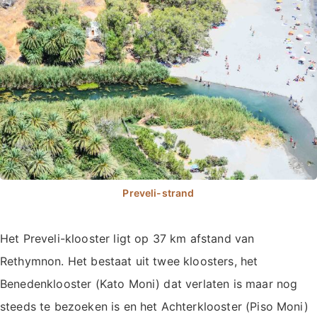
Het Preveli-klooster ligt op 37 km afstand van
Rethymnon. Het bestaat uit twee kloosters, het
Benedenklooster (Kato Moni) dat verlaten is maar nog
steeds te bezoeken is en het Achterklooster (Piso Moni)