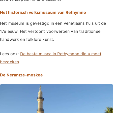
Het historisch volksmuseum van Rethymno
Het museum is gevestigd in een Venetiaans huis uit de
17e eeuw. Het vertoont voorwerpen van traditioneel
handwerk en folklore kunst.
Lees ook:
De beste musea in Rethymnon die u moet
bezoeken
De Nerantze-moskee