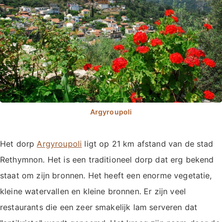
Het dorp
Argyroupoli
ligt op 21 km afstand van de stad
Rethymnon. Het is een traditioneel dorp dat erg bekend
staat om zijn bronnen. Het heeft een enorme vegetatie,
kleine watervallen en kleine bronnen. Er zijn veel
restaurants die een zeer smakelijk lam serveren dat