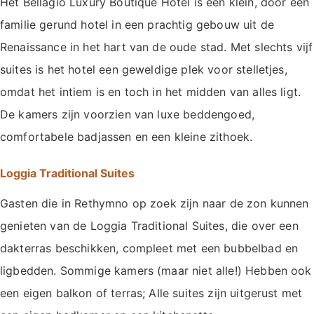
Het Bellagio Luxury Boutique Hotel is een klein, door een
familie gerund hotel in een prachtig gebouw uit de
Renaissance in het hart van de oude stad. Met slechts vijf
suites is het hotel een geweldige plek voor stelletjes,
omdat het intiem is en toch in het midden van alles ligt.
De kamers zijn voorzien van luxe beddengoed,
comfortabele badjassen en een kleine zithoek.
Loggia Traditional Suites
Gasten die in Rethymno op zoek zijn naar de zon kunnen
genieten van de Loggia Traditional Suites, die over een
dakterras beschikken, compleet met een bubbelbad en
ligbedden. Sommige kamers (maar niet alle!) Hebben ook
een eigen balkon of terras; Alle suites zijn uitgerust met