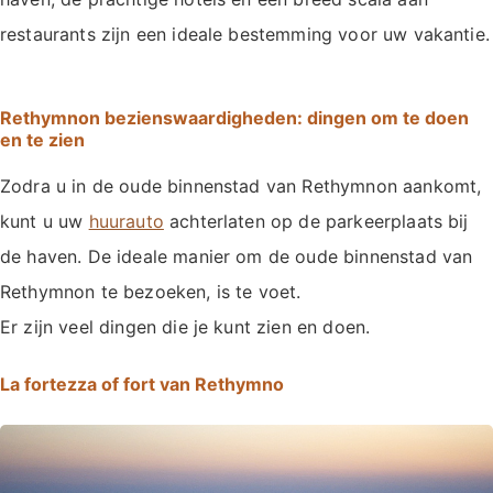
restaurants zijn een ideale bestemming voor uw vakantie.
Rethymnon bezienswaardigheden: dingen om te doen
en te zien
Zodra u in de oude binnenstad van Rethymnon aankomt,
kunt u uw
huurauto
achterlaten op de parkeerplaats bij
de haven. De ideale manier om de oude binnenstad van
Rethymnon te bezoeken, is te voet.
Er zijn veel dingen die je kunt zien en doen.
La fortezza of fort van Rethymno