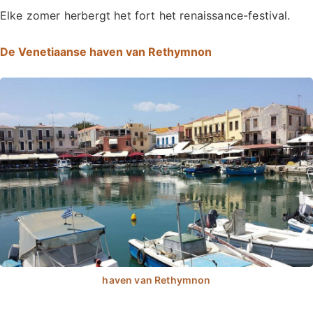
Elke zomer herbergt het fort het renaissance-festival.
De Venetiaanse haven van Rethymnon