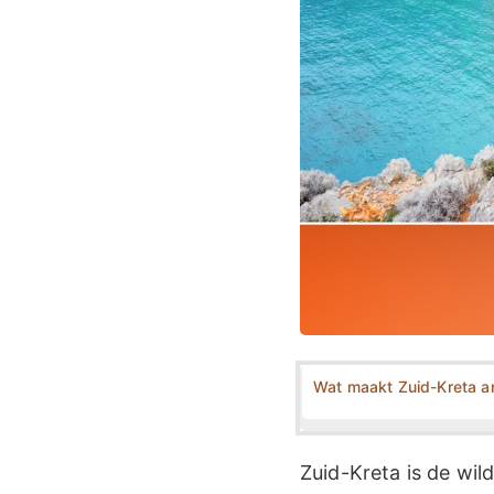
Wat maakt Zuid-Kreta a
Zuid-Kreta is de wil