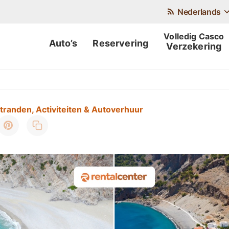
Nederlands
Auto’s
Reservering
Verzekering
tranden, Activiteiten & Autoverhuur