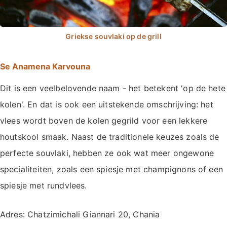
Se Anamena Karvouna
Dit is een veelbelovende naam - het betekent 'op de hete
kolen'. En dat is ook een uitstekende omschrijving: het
vlees wordt boven de kolen gegrild voor een lekkere
houtskool smaak. Naast de traditionele keuzes zoals de
perfecte souvlaki, hebben ze ook wat meer ongewone
specialiteiten, zoals een spiesje met champignons of een
spiesje met rundvlees.
Adres: Chatzimichali Giannari 20, Chania