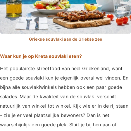
Waar kun je op Kreta souvlaki eten?
Het populairste streetfood van heel Griekenland, want
een goede souvlaki kun je eigenlijk overal wel vinden. En
bijna alle souvlakiwinkels hebben ook een paar goede
salades. Maar de kwaliteit van de souvlaki verschilt
natuurlijk van winkel tot winkel. Kijk wie er in de rij staan
- zie je er veel plaatselijke bewoners? Dan is het
waarschijnlijk een goede plek. Sluit je bij hen aan of