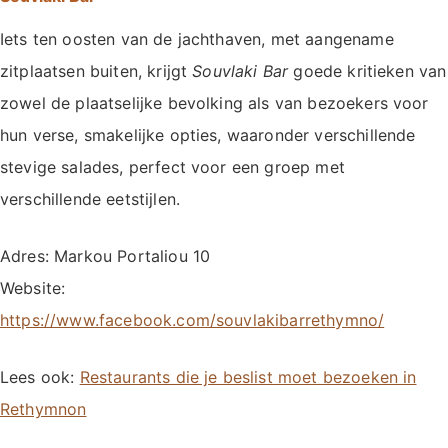
Iets ten oosten van de jachthaven, met aangename
zitplaatsen buiten, krijgt
Souvlaki Bar
goede kritieken van
zowel de plaatselijke bevolking als van bezoekers voor
hun verse, smakelijke opties, waaronder verschillende
stevige salades, perfect voor een groep met
verschillende eetstijlen.
Adres: Markou Portaliou 10
Website:
https://www.facebook.com/souvlakibarrethymno/
Lees ook:
Restaurants die je beslist moet bezoeken in
Rethymnon