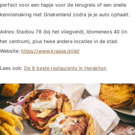
perfect voor een hapje voor de terugreis of een snelle
kennismaking met Griekenland zodra je je auto ophaalt.
Adres: Stadiou 78 (bij het vliegveld), Idomeneos 40 (in
het centrum), plus twee andere locaties in de stad.
Website:
https://www.krasas.gr/el/
Lees ook:
De 8 beste restaurants in Heraklion