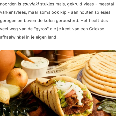
noorden is
souvlaki
stukjes mals, gekruid vlees - meestal
varkensvlees, maar soms ook kip - aan houten spiesjes
geregen en boven de kolen geroosterd. Het heeft dus
veel weg van de "gyros" die je kent van een Griekse
afhaalwinkel in je eigen land.