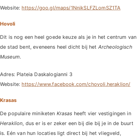
Website:
https://goo.gl/maps/1NnikSLFZLomSZ1TA
Hovoli
Dit is nog een heel goede keuze als je in het centrum van
de stad bent, eveneens heel dicht bij het
Archeologisch
Museum
.
Adres: Plateia Daskalogianni 3
Website:
https://www.facebook.com/chovoli.heraklion/
Krasas
De populaire miniketen
Krasas
heeft vier vestigingen in
Heraklion
, dus er is er zeker een bij die bij je in de buurt
is. Eén van hun locaties ligt direct bij het vliegveld,