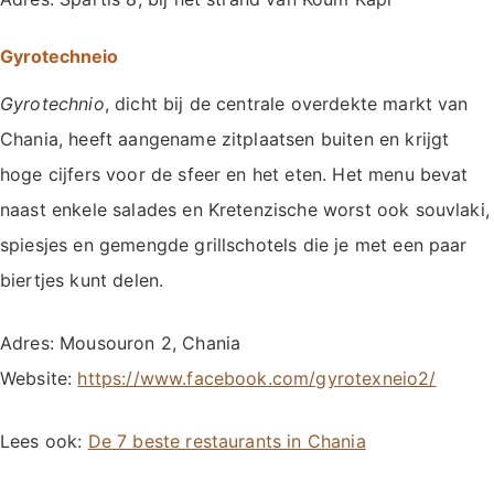
Gyrotechneio
Gyrotechnio
, dicht bij de centrale overdekte markt van
Chania, heeft aangename zitplaatsen buiten en krijgt
hoge cijfers voor de sfeer en het eten. Het menu bevat
naast enkele salades en Kretenzische worst ook souvlaki,
spiesjes en gemengde grillschotels die je met een paar
biertjes kunt delen.
Adres: Mousouron 2, Chania
Website:
https://www.facebook.com/gyrotexneio2/
Lees ook:
De 7 beste restaurants in Chania