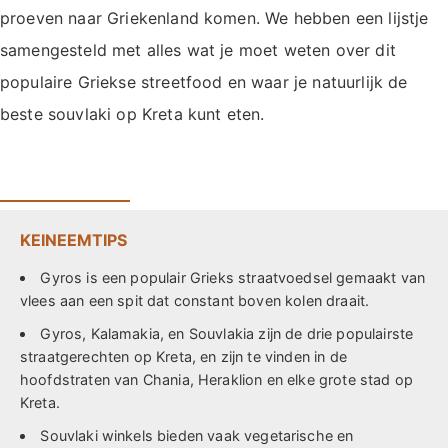
proeven naar Griekenland komen. We hebben een lijstje
samengesteld met alles wat je moet weten over dit
populaire Griekse streetfood en waar je natuurlijk de
beste souvlaki op Kreta kunt eten.
KEINEEMTIPS
Gyros is een populair Grieks straatvoedsel gemaakt van
vlees aan een spit dat constant boven kolen draait.
Gyros, Kalamakia, en Souvlakia zijn de drie populairste
straatgerechten op Kreta, en zijn te vinden in de
hoofdstraten van Chania, Heraklion en elke grote stad op
Kreta.
Souvlaki winkels bieden vaak vegetarische en