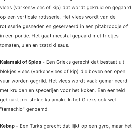
vlees (varkensvlees of kip) dat wordt gekruid en gegaard
op een verticale rotisserie. Het vlees wordt van de
rotisserie gesneden en geserveerd in een pitabroodje of
in een portie. Het gaat meestal gepaard met frietjes,
tomaten, uien en tzatziki saus.
Kalamaki of Spies -
Een Grieks gerecht dat bestaat uit
blokjes vlees (varkensvlees of kip) die boven een open
vuur worden gegrild. Het vlees wordt vaak gemarineerd
met kruiden en specerijen voor het koken. Een eenheid
gebruikt per stokje kalamaki. In het Grieks ook wel
"temachio" genoemd.
Kebap -
Een Turks gerecht dat lijkt op een gyro, maar het