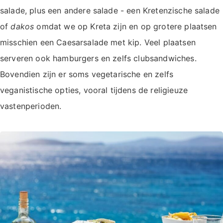
salade, plus een andere salade - een Kretenzische salade
of
dakos
omdat we op Kreta zijn en op grotere plaatsen
misschien een Caesarsalade met kip. Veel plaatsen
serveren ook hamburgers en zelfs clubsandwiches.
Bovendien zijn er soms vegetarische en zelfs
veganistische opties, vooral tijdens de religieuze
vastenperioden.