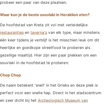
probeer een paar van deze plaatsen.
Waar kun je de beste souvlaki in Heraklion eten?
De hoofdstad van Kreta zit vol met verleidelijke
restaurantjes
en
taverna's
van elk type, maar minstens
één keer tijdens je verblijf is het misschien leuk om dit
heerlijke en goedkope streetfood te proberen als
gezellige maaltijd. Hier zijn een paar plekken om een
souvlaki in de hoofdstad te proberen:
Chop Chop
De naam betekent 'snel!' in het Grieks en deze plek is
perfect voor een snelle hap. Direct in het stadscentrum
en zeer dicht bij het
Archeologisch Museum van