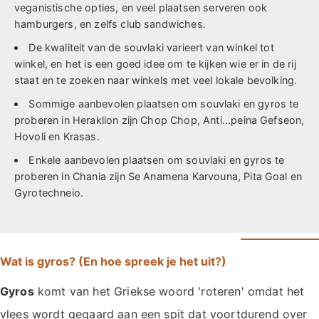
veganistische opties, en veel plaatsen serveren ook
hamburgers, en zelfs club sandwiches.
De kwaliteit van de souvlaki varieert van winkel tot
winkel, en het is een goed idee om te kijken wie er in de rij
staat en te zoeken naar winkels met veel lokale bevolking.
Sommige aanbevolen plaatsen om souvlaki en gyros te
proberen in Heraklion zijn Chop Chop, Anti...peina Gefseon,
Hovoli en Krasas.
Enkele aanbevolen plaatsen om souvlaki en gyros te
proberen in Chania zijn Se Anamena Karvouna, Pita Goal en
Gyrotechneio.
Wat is gyros? (En hoe spreek je het uit?)
Gyros
komt van het Griekse woord 'roteren' omdat het
vlees wordt gegaard aan een spit dat voortdurend over