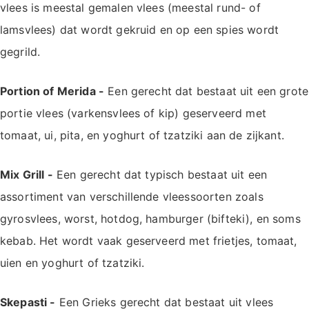
vlees is meestal gemalen vlees (meestal rund- of
lamsvlees) dat wordt gekruid en op een spies wordt
gegrild.
Portion of Merida -
Een gerecht dat bestaat uit een grote
portie vlees (varkensvlees of kip) geserveerd met
tomaat, ui, pita, en yoghurt of tzatziki aan de zijkant.
Mix Grill -
Een gerecht dat typisch bestaat uit een
assortiment van verschillende vleessoorten zoals
gyrosvlees, worst, hotdog, hamburger (bifteki), en soms
kebab. Het wordt vaak geserveerd met frietjes, tomaat,
uien en yoghurt of tzatziki.
Skepasti -
Een Grieks gerecht dat bestaat uit vlees