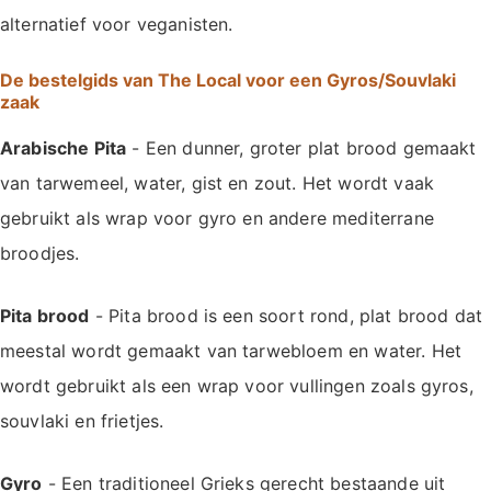
alternatief voor veganisten.
De bestelgids van The Local voor een Gyros/Souvlaki
zaak
Arabische Pita
- Een dunner, groter plat brood gemaakt
van tarwemeel, water, gist en zout. Het wordt vaak
gebruikt als wrap voor gyro en andere mediterrane
broodjes.
Pita brood
- Pita brood is een soort rond, plat brood dat
meestal wordt gemaakt van tarwebloem en water. Het
wordt gebruikt als een wrap voor vullingen zoals gyros,
souvlaki en frietjes.
Gyro
- Een traditioneel Grieks gerecht bestaande uit