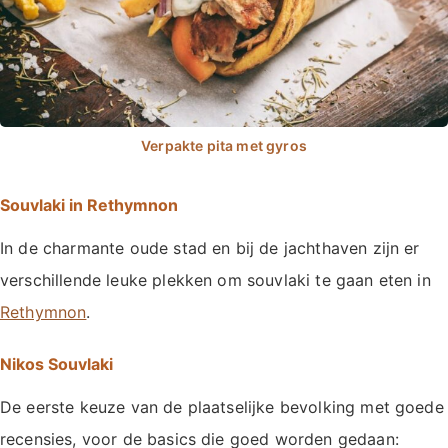
Souvlaki in Rethymnon
In de charmante oude stad en bij de jachthaven zijn er
verschillende leuke plekken om souvlaki te gaan eten in
Rethymnon
.
Nikos Souvlaki
De eerste keuze van de plaatselijke bevolking met goede
recensies, voor de basics die goed worden gedaan: