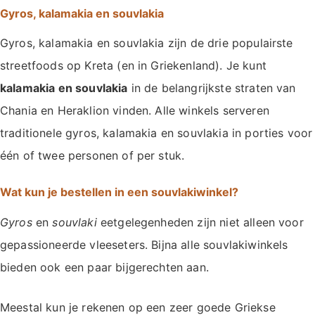
Gyros, kalamakia en souvlakia
Gyros, kalamakia en souvlakia zijn de drie populairste
streetfoods op Kreta (en in Griekenland). Je kunt
kalamakia en souvlakia
in de belangrijkste straten van
Chania en Heraklion vinden. Alle winkels serveren
traditionele gyros, kalamakia en souvlakia in porties voor
één of twee personen of per stuk.
Wat kun je bestellen in een souvlakiwinkel?
Gyros
en
souvlaki
eetgelegenheden zijn niet alleen voor
gepassioneerde vleeseters. Bijna alle souvlakiwinkels
bieden ook een paar bijgerechten aan.
Meestal kun je rekenen op een zeer goede Griekse