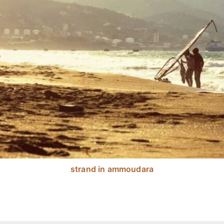
strand in ammoudara