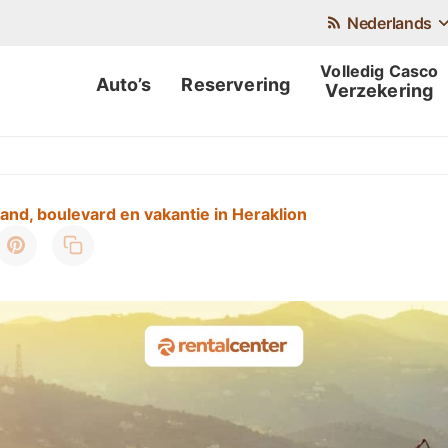
Nederlands
Auto’s
Reservering
Verzekering
nd, boulevard en vakantie in Heraklion