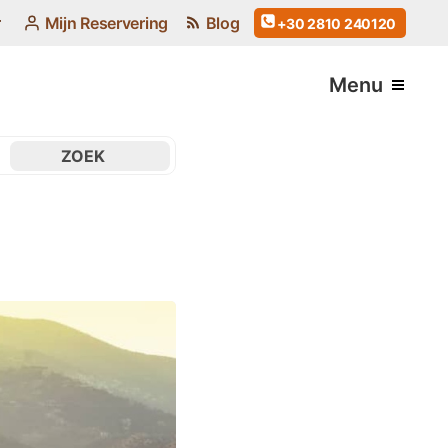
Mijn Reservering
Blog
+30 2810 240120
Menu