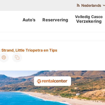
Nederlands
Auto’s
Reservering
Verzekering
Strand, Little Triopetra en Tips