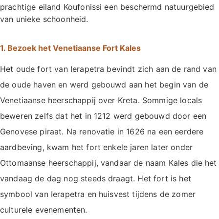
prachtige eiland Koufonissi een beschermd natuurgebied
van unieke schoonheid.
1. Bezoek het Venetiaanse Fort Kales
Het oude fort van Ierapetra bevindt zich aan de rand van
de oude haven en werd gebouwd aan het begin van de
Venetiaanse heerschappij over Kreta. Sommige locals
beweren zelfs dat het in 1212 werd gebouwd door een
Genovese piraat. Na renovatie in 1626 na een eerdere
aardbeving, kwam het fort enkele jaren later onder
Ottomaanse heerschappij, vandaar de naam Kales die het
vandaag de dag nog steeds draagt. Het fort is het
symbool van Ierapetra en huisvest tijdens de zomer
culturele evenementen.