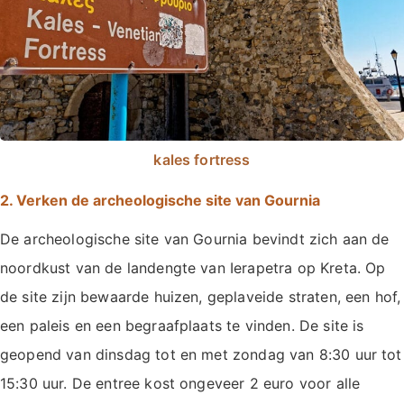
kales fortress
2. Verken de archeologische site van Gournia
De archeologische site van Gournia bevindt zich aan de
noordkust van de landengte van Ierapetra op Kreta. Op
de site zijn bewaarde huizen, geplaveide straten, een hof,
een paleis en een begraafplaats te vinden. De site is
geopend van dinsdag tot en met zondag van 8:30 uur tot
15:30 uur. De entree kost ongeveer 2 euro voor alle