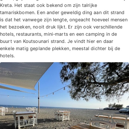
Kreta. Het staat ook bekend om zijn talrijke
tamariskbomen. Een ander geweldig ding aan dit strand
is dat het vanwege zijn lengte, ongeacht hoeveel mensen
het bezoeken, nooit druk lijkt. Er zijn ook verschillende
hotels, restaurants, mini-marts en een camping in de
buurt van Koutsounari strand. Je vindt hier en daar
enkele matig geplande plekken, meestal dichter bij de
hotels.