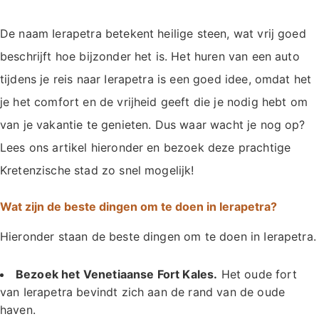
De naam Ierapetra betekent heilige steen, wat vrij goed
beschrijft hoe bijzonder het is. Het huren van een auto
tijdens je reis naar Ierapetra is een goed idee, omdat het
je het comfort en de vrijheid geeft die je nodig hebt om
van je vakantie te genieten. Dus waar wacht je nog op?
Lees ons artikel hieronder en bezoek deze prachtige
Kretenzische stad zo snel mogelijk!
Wat zijn de beste dingen om te doen in Ierapetra?
Hieronder staan de beste dingen om te doen in Ierapetra.
Bezoek het Venetiaanse Fort Kales.
Het oude fort
van Ierapetra bevindt zich aan de rand van de oude
haven.