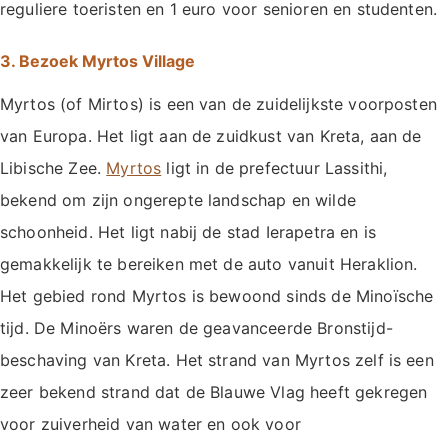
reguliere toeristen en 1 euro voor senioren en studenten.
3. Bezoek Myrtos Village
Myrtos (of Mirtos) is een van de zuidelijkste voorposten
van Europa. Het ligt aan de zuidkust van Kreta, aan de
Libische Zee.
Myrtos
ligt in de prefectuur Lassithi,
bekend om zijn ongerepte landschap en wilde
schoonheid. Het ligt nabij de stad Ierapetra en is
gemakkelijk te bereiken met de auto vanuit Heraklion.
Het gebied rond Myrtos is bewoond sinds de Minoïsche
tijd. De Minoërs waren de geavanceerde Bronstijd-
beschaving van Kreta. Het strand van Myrtos zelf is een
zeer bekend strand dat de Blauwe Vlag heeft gekregen
voor zuiverheid van water en ook voor