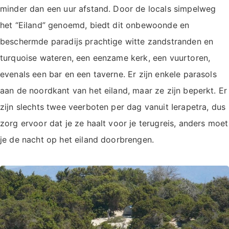
minder dan een uur afstand. Door de locals simpelweg
het “Eiland” genoemd, biedt dit onbewoonde en
beschermde paradijs prachtige witte zandstranden en
turquoise wateren, een eenzame kerk, een vuurtoren,
evenals een bar en een taverne. Er zijn enkele parasols
aan de noordkant van het eiland, maar ze zijn beperkt. Er
zijn slechts twee veerboten per dag vanuit Ierapetra, dus
zorg ervoor dat je ze haalt voor je terugreis, anders moet
je de nacht op het eiland doorbrengen.