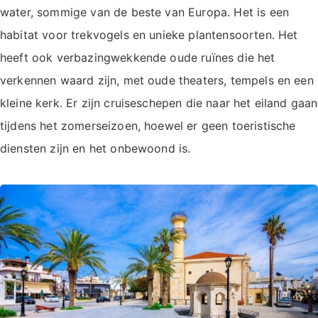
water, sommige van de beste van Europa. Het is een
habitat voor trekvogels en unieke plantensoorten. Het
heeft ook verbazingwekkende oude ruïnes die het
verkennen waard zijn, met oude theaters, tempels en een
kleine kerk. Er zijn cruiseschepen die naar het eiland gaan
tijdens het zomerseizoen, hoewel er geen toeristische
diensten zijn en het onbewoond is.