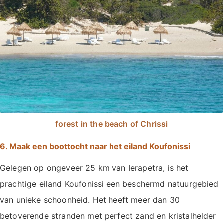
forest in the beach of Chrissi
6. Maak een boottocht naar het eiland Koufonissi
Gelegen op ongeveer 25 km van Ierapetra, is het
prachtige eiland Koufonissi een beschermd natuurgebied
van unieke schoonheid. Het heeft meer dan 30
betoverende stranden met perfect zand en kristalhelder