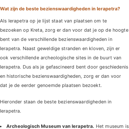
Wat zijn de beste bezienswaardigheden in Ierapetra?
Als Ierapetra op je lijst staat van plaatsen om te
bezoeken op Kreta, zorg er dan voor dat je op de hoogte
bent van de verschillende bezienswaardigheden in
Ierapetra. Naast geweldige stranden en kloven, zijn er
ook verschillende archeologische sites in de buurt van
Ierapetra. Dus als je gefascineerd bent door geschiedenis
en historische bezienswaardigheden, zorg er dan voor
dat je de eerder genoemde plaatsen bezoekt.
Hieronder staan de beste bezienswaardigheden in
Ierapetra.
Archeologisch Museum van Ierapetra.
Het museum is