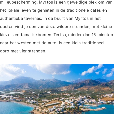
milieubescherming. Myrtos is een geweldige plek om van
het lokale leven te genieten in de traditionele cafés en
authentieke tavernes. In de buurt van Myrtos in het
oosten vind je een van deze wildere stranden, met kleine
kiezels en tamariskbomen. Tertsa, minder dan 15 minuten
naar het westen met de auto, is een klein traditioneel
dorp met vier stranden.