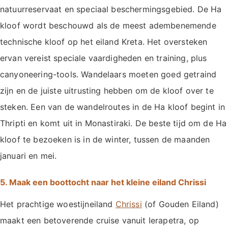
natuurreservaat en speciaal beschermingsgebied. De Ha
kloof wordt beschouwd als de meest adembenemende
technische kloof op het eiland Kreta. Het oversteken
ervan vereist speciale vaardigheden en training, plus
canyoneering-tools. Wandelaars moeten goed getraind
zijn en de juiste uitrusting hebben om de kloof over te
steken. Een van de wandelroutes in de Ha kloof begint in
Thripti en komt uit in Monastiraki. De beste tijd om de Ha
kloof te bezoeken is in de winter, tussen de maanden
januari en mei.
5. Maak een boottocht naar het kleine eiland Chrissi
Het prachtige woestijneiland
Chrissi
(of Gouden Eiland)
maakt een betoverende cruise vanuit Ierapetra, op