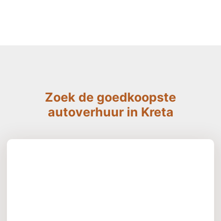
Zoek de goedkoopste
autoverhuur in Kreta