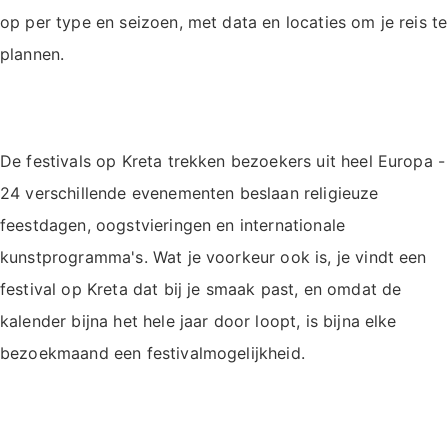
op per type en seizoen, met data en locaties om je reis te
plannen.
De festivals op Kreta trekken bezoekers uit heel Europa -
24 verschillende evenementen beslaan religieuze
feestdagen, oogstvieringen en internationale
kunstprogramma's. Wat je voorkeur ook is, je vindt een
festival op Kreta dat bij je smaak past, en omdat de
kalender bijna het hele jaar door loopt, is bijna elke
bezoekmaand een festivalmogelijkheid.