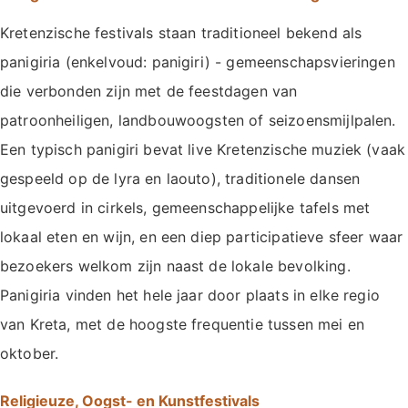
Kretenzische festivals staan traditioneel bekend als
panigiria (enkelvoud: panigiri) - gemeenschapsvieringen
die verbonden zijn met de feestdagen van
patroonheiligen, landbouwoogsten of seizoensmijlpalen.
Een typisch panigiri bevat live Kretenzische muziek (vaak
gespeeld op de lyra en laouto), traditionele dansen
uitgevoerd in cirkels, gemeenschappelijke tafels met
lokaal eten en wijn, en een diep participatieve sfeer waar
bezoekers welkom zijn naast de lokale bevolking.
Panigiria vinden het hele jaar door plaats in elke regio
van Kreta, met de hoogste frequentie tussen mei en
oktober.
Religieuze, Oogst- en Kunstfestivals