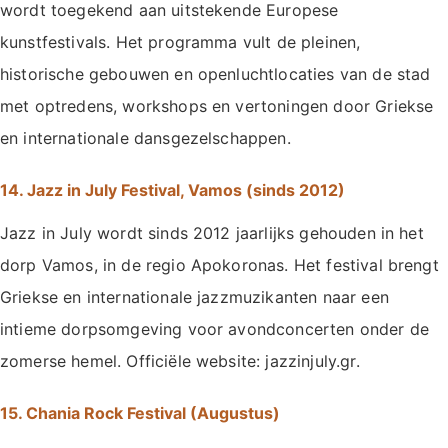
wordt toegekend aan uitstekende Europese
kunstfestivals. Het programma vult de pleinen,
historische gebouwen en openluchtlocaties van de stad
met optredens, workshops en vertoningen door Griekse
en internationale dansgezelschappen.
14. Jazz in July Festival, Vamos (sinds 2012)
Jazz in July wordt sinds 2012 jaarlijks gehouden in het
dorp Vamos, in de regio Apokoronas. Het festival brengt
Griekse en internationale jazzmuzikanten naar een
intieme dorpsomgeving voor avondconcerten onder de
zomerse hemel. Officiële website: jazzinjuly.gr.
15. Chania Rock Festival (Augustus)