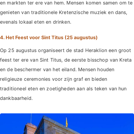
en markten ter ere van hem. Mensen komen samen om te
genieten van traditionele Kretenzische muziek en dans,
evenals lokaal eten en drinken.
4. Het Feest voor Sint Titus (25 augustus)
Op 25 augustus organiseert de stad Heraklion een groot
feest ter ere van Sint Titus, de eerste bisschop van Kreta
en de beschermer van het eiland. Mensen houden
religieuze ceremonies voor zijn graf en bieden
traditioneel eten en zoetigheden aan als teken van hun
dankbaarheid.