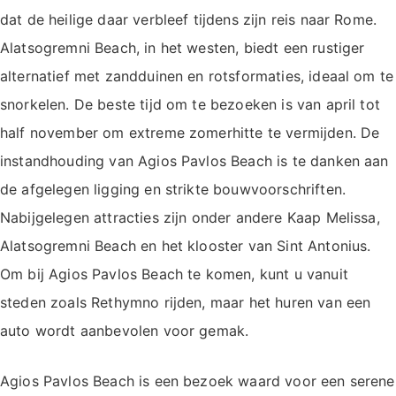
dat de heilige daar verbleef tijdens zijn reis naar Rome.
Alatsogremni Beach, in het westen, biedt een rustiger
alternatief met zandduinen en rotsformaties, ideaal om te
snorkelen. De beste tijd om te bezoeken is van april tot
half november om extreme zomerhitte te vermijden. De
instandhouding van Agios Pavlos Beach is te danken aan
de afgelegen ligging en strikte bouwvoorschriften.
Nabijgelegen attracties zijn onder andere Kaap Melissa,
Alatsogremni Beach en het klooster van Sint Antonius.
Om bij Agios Pavlos Beach te komen, kunt u vanuit
steden zoals Rethymno rijden, maar het huren van een
auto wordt aanbevolen voor gemak.
Agios Pavlos Beach is een bezoek waard voor een serene