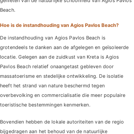
genieten van de natuurlijke schoonheid van Agios Pavlos
Beach.
Hoe is de instandhouding van Agios Pavlos Beach?
De instandhouding van Agios Pavlos Beach is
grotendeels te danken aan de afgelegen en geïsoleerde
locatie. Gelegen aan de zuidkust van Kreta is Agios
Pavlos Beach relatief onaangetast gebleven door
massatoerisme en stedelijke ontwikkeling. De isolatie
heeft het strand van nature beschermd tegen
overbevolking en commercialisatie die meer populaire
toeristische bestemmingen kenmerken.
Bovendien hebben de lokale autoriteiten van de regio
bijgedragen aan het behoud van de natuurlijke