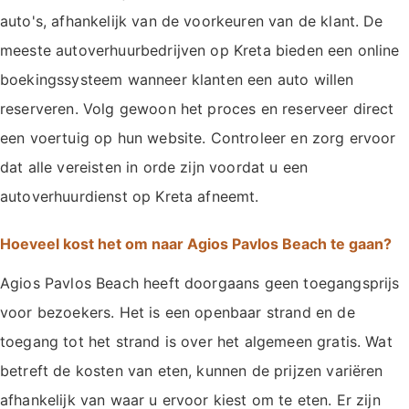
auto's, afhankelijk van de voorkeuren van de klant. De
meeste autoverhuurbedrijven op Kreta bieden een online
boekingssysteem wanneer klanten een auto willen
reserveren. Volg gewoon het proces en reserveer direct
een voertuig op hun website. Controleer en zorg ervoor
dat alle vereisten in orde zijn voordat u een
autoverhuurdienst op Kreta afneemt.
Hoeveel kost het om naar Agios Pavlos Beach te gaan?
Agios Pavlos Beach heeft doorgaans geen toegangsprijs
voor bezoekers. Het is een openbaar strand en de
toegang tot het strand is over het algemeen gratis. Wat
betreft de kosten van eten, kunnen de prijzen variëren
afhankelijk van waar u ervoor kiest om te eten. Er zijn