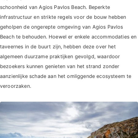
schoonheid van Agios Pavlos Beach. Beperkte
infrastructuur en strikte regels voor de bouw hebben
geholpen de ongerepte omgeving van Agios Pavlos
Beach te behouden. Hoewel er enkele accommodaties en
taveernes in de buurt zijn, hebben deze over het
algemeen duurzame praktijken gevolgd, waardoor
bezoekers kunnen genieten van het strand zonder
aanzienlijke schade aan het omliggende ecosysteem te
veroorzaken.