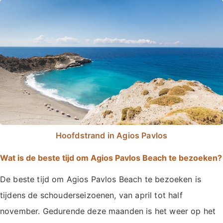
Hoofdstrand in Agios Pavlos
Wat is de beste tijd om Agios Pavlos Beach te bezoeken?
De beste tijd om Agios Pavlos Beach te bezoeken is
tijdens de schouderseizoenen, van april tot half
november. Gedurende deze maanden is het weer op het