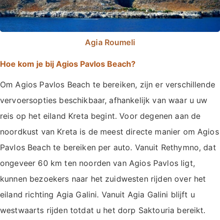
Agia Roumeli
Hoe kom je bij Agios Pavlos Beach?
Om Agios Pavlos Beach te bereiken, zijn er verschillende
vervoersopties beschikbaar, afhankelijk van waar u uw
reis op het eiland Kreta begint. Voor degenen aan de
noordkust van Kreta is de meest directe manier om Agios
Pavlos Beach te bereiken per auto. Vanuit Rethymno, dat
ongeveer 60 km ten noorden van Agios Pavlos ligt,
kunnen bezoekers naar het zuidwesten rijden over het
eiland richting Agia Galini. Vanuit Agia Galini blijft u
westwaarts rijden totdat u het dorp Saktouria bereikt.