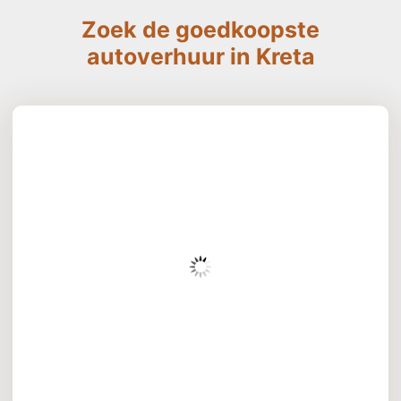
Zoek de goedkoopste
autoverhuur in Kreta