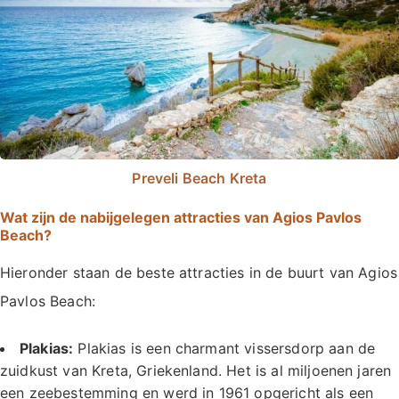
Preveli Beach Kreta
Wat zijn de nabijgelegen attracties van Agios Pavlos
Beach?
Hieronder staan de beste attracties in de buurt van Agios
Pavlos Beach:
Plakias:
Plakias is een charmant vissersdorp aan de
zuidkust van Kreta, Griekenland. Het is al miljoenen jaren
een zeebestemming en werd in 1961 opgericht als een