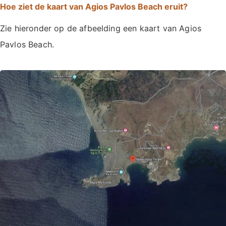
Hoe ziet de kaart van Agios Pavlos Beach eruit?
Zie hieronder op de afbeelding een kaart van Agios
Pavlos Beach.