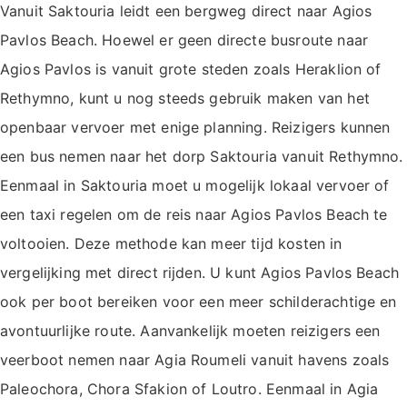
Vanuit Saktouria leidt een bergweg direct naar Agios
Pavlos Beach. Hoewel er geen directe busroute naar
Agios Pavlos is vanuit grote steden zoals Heraklion of
Rethymno, kunt u nog steeds gebruik maken van het
openbaar vervoer met enige planning. Reizigers kunnen
een bus nemen naar het dorp Saktouria vanuit Rethymno.
Eenmaal in Saktouria moet u mogelijk lokaal vervoer of
een taxi regelen om de reis naar Agios Pavlos Beach te
voltooien. Deze methode kan meer tijd kosten in
vergelijking met direct rijden. U kunt Agios Pavlos Beach
ook per boot bereiken voor een meer schilderachtige en
avontuurlijke route. Aanvankelijk moeten reizigers een
veerboot nemen naar Agia Roumeli vanuit havens zoals
Paleochora, Chora Sfakion of Loutro. Eenmaal in Agia