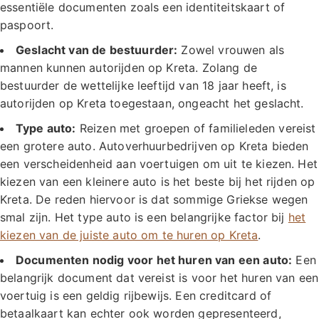
essentiële documenten zoals een identiteitskaart of
paspoort.
Geslacht van de bestuurder:
Zowel vrouwen als
mannen kunnen autorijden op Kreta. Zolang de
bestuurder de wettelijke leeftijd van 18 jaar heeft, is
autorijden op Kreta toegestaan, ongeacht het geslacht.
Type auto:
Reizen met groepen of familieleden vereist
een grotere auto. Autoverhuurbedrijven op Kreta bieden
een verscheidenheid aan voertuigen om uit te kiezen. Het
kiezen van een kleinere auto is het beste bij het rijden op
Kreta. De reden hiervoor is dat sommige Griekse wegen
smal zijn. Het type auto is een belangrijke factor bij
het
kiezen van de juiste auto om te huren op Kreta
.
Documenten nodig voor het huren van een auto:
Een
belangrijk document dat vereist is voor het huren van een
voertuig is een geldig rijbewijs. Een creditcard of
betaalkaart kan echter ook worden gepresenteerd,