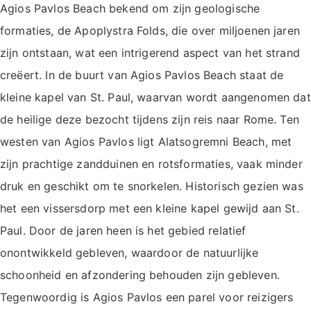
Agios Pavlos Beach bekend om zijn geologische
formaties, de Apoplystra Folds, die over miljoenen jaren
zijn ontstaan, wat een intrigerend aspect van het strand
creëert. In de buurt van Agios Pavlos Beach staat de
kleine kapel van St. Paul, waarvan wordt aangenomen dat
de heilige deze bezocht tijdens zijn reis naar Rome. Ten
westen van Agios Pavlos ligt Alatsogremni Beach, met
zijn prachtige zandduinen en rotsformaties, vaak minder
druk en geschikt om te snorkelen. Historisch gezien was
het een vissersdorp met een kleine kapel gewijd aan St.
Paul. Door de jaren heen is het gebied relatief
onontwikkeld gebleven, waardoor de natuurlijke
schoonheid en afzondering behouden zijn gebleven.
Tegenwoordig is Agios Pavlos een parel voor reizigers