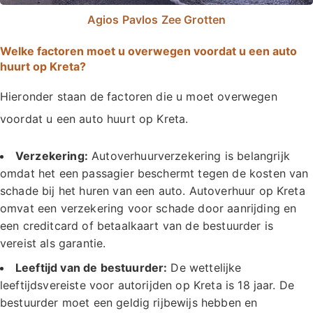
Agios Pavlos Zee Grotten
Welke factoren moet u overwegen voordat u een auto
huurt op Kreta?
Hieronder staan de factoren die u moet overwegen
voordat u een auto huurt op Kreta.
Verzekering:
Autoverhuurverzekering is belangrijk
omdat het een passagier beschermt tegen de kosten van
schade bij het huren van een auto. Autoverhuur op Kreta
omvat een verzekering voor schade door aanrijding en
een creditcard of betaalkaart van de bestuurder is
vereist als garantie.
Leeftijd van de bestuurder:
De wettelijke
leeftijdsvereiste voor autorijden op Kreta is 18 jaar. De
bestuurder moet een geldig rijbewijs hebben en