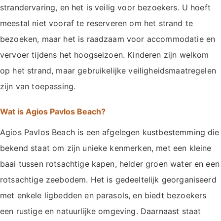
strandervaring, en het is veilig voor bezoekers. U hoeft
meestal niet vooraf te reserveren om het strand te
bezoeken, maar het is raadzaam voor accommodatie en
vervoer tijdens het hoogseizoen. Kinderen zijn welkom
op het strand, maar gebruikelijke veiligheidsmaatregelen
zijn van toepassing.
Wat is Agios Pavlos Beach?
Agios Pavlos Beach is een afgelegen kustbestemming die
bekend staat om zijn unieke kenmerken, met een kleine
baai tussen rotsachtige kapen, helder groen water en een
rotsachtige zeebodem. Het is gedeeltelijk georganiseerd
met enkele ligbedden en parasols, en biedt bezoekers
een rustige en natuurlijke omgeving. Daarnaast staat