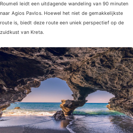
Roumeli leidt een uitdagende wandeling van 90 minuten
naar Agios Pavlos. Hoewel het niet de gemakkelijkste
route is, biedt deze route een uniek perspectief op de
zuidkust van Kreta.