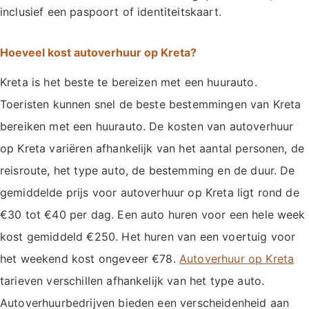
inclusief een paspoort of identiteitskaart.
Hoeveel kost autoverhuur op Kreta?
Kreta is het beste te bereizen met een huurauto.
Toeristen kunnen snel de beste bestemmingen van Kreta
bereiken met een huurauto. De kosten van autoverhuur
op Kreta variëren afhankelijk van het aantal personen, de
reisroute, het type auto, de bestemming en de duur. De
gemiddelde prijs voor autoverhuur op Kreta ligt rond de
€30 tot €40 per dag. Een auto huren voor een hele week
kost gemiddeld €250. Het huren van een voertuig voor
het weekend kost ongeveer €78.
Autoverhuur op Kreta
tarieven verschillen afhankelijk van het type auto.
Autoverhuurbedrijven bieden een verscheidenheid aan