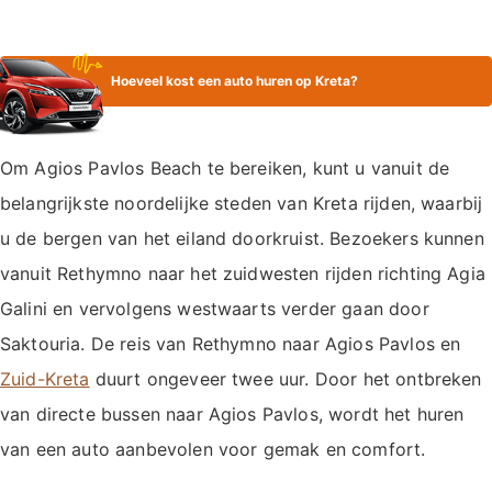
Hoeveel kost een auto huren op Kreta?
Om Agios Pavlos Beach te bereiken, kunt u vanuit de
belangrijkste noordelijke steden van Kreta rijden, waarbij
u de bergen van het eiland doorkruist. Bezoekers kunnen
vanuit Rethymno naar het zuidwesten rijden richting Agia
Galini en vervolgens westwaarts verder gaan door
Saktouria. De reis van Rethymno naar Agios Pavlos en
Zuid-Kreta
duurt ongeveer twee uur. Door het ontbreken
van directe bussen naar Agios Pavlos, wordt het huren
van een auto aanbevolen voor gemak en comfort.