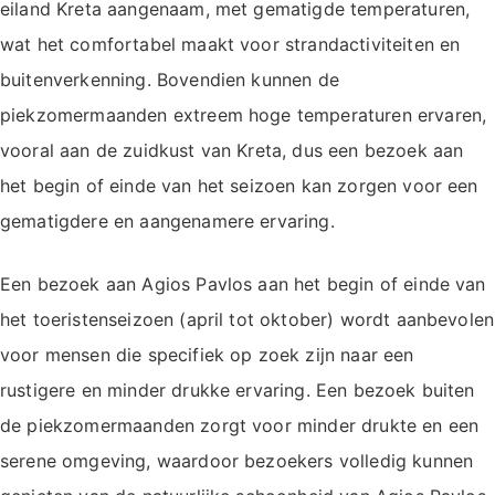
eiland Kreta aangenaam, met gematigde temperaturen,
wat het comfortabel maakt voor strandactiviteiten en
buitenverkenning. Bovendien kunnen de
piekzomermaanden extreem hoge temperaturen ervaren,
vooral aan de zuidkust van Kreta, dus een bezoek aan
het begin of einde van het seizoen kan zorgen voor een
gematigdere en aangenamere ervaring.
Een bezoek aan Agios Pavlos aan het begin of einde van
het toeristenseizoen (april tot oktober) wordt aanbevolen
voor mensen die specifiek op zoek zijn naar een
rustigere en minder drukke ervaring. Een bezoek buiten
de piekzomermaanden zorgt voor minder drukte en een
serene omgeving, waardoor bezoekers volledig kunnen