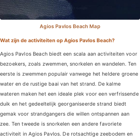
Agios Pavlos Beach Map
Wat zijn de activiteiten op Agios Pavlos Beach?
Agios Pavlos Beach biedt een scala aan activiteiten voor
bezoekers, zoals zwemmen, snorkelen en wandelen. Ten
eerste is zwemmen populair vanwege het heldere groene
water en de rustige baai van het strand. De kalme
wateren maken het een ideale plek voor een verfrissende
duik en het gedeeltelijk georganiseerde strand biedt
gemak voor strandgangers die willen ontspannen aan
zee. Ten tweede is snorkelen een andere favoriete
activiteit in Agios Pavlos. De rotsachtige zeebodem en