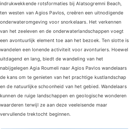
indrukwekkende rotsformaties bij Alatsogremni Beach,
ten westen van Agios Pavlos, creëren een uitnodigende
onderwateromgeving voor snorkelaars. Het verkennen
van het zeeleven en de onderwaterlandschappen voegt
een avontuurlijk element toe aan het bezoek. Ten slotte is
wandelen een lonende activiteit voor avonturiers. Hoewel
uitdagend en lang, biedt de wandeling van het
nabijgelegen Agia Roumeli naar Agios Pavlos wandelaars
de kans om te genieten van het prachtige kustlandschap
en de natuurlijke schoonheid van het gebied. Wandelaars
kunnen de ruige landschappen en geologische wonderen
waarderen terwijl ze aan deze veeleisende maar
vervullende trektocht beginnen.