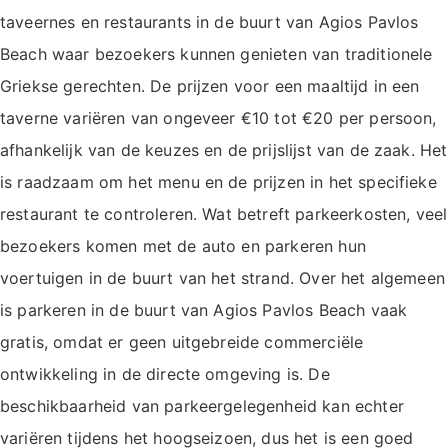
taveernes en restaurants in de buurt van Agios Pavlos
Beach waar bezoekers kunnen genieten van traditionele
Griekse gerechten. De prijzen voor een maaltijd in een
taverne variëren van ongeveer €10 tot €20 per persoon,
afhankelijk van de keuzes en de prijslijst van de zaak. Het
is raadzaam om het menu en de prijzen in het specifieke
restaurant te controleren. Wat betreft parkeerkosten, veel
bezoekers komen met de auto en parkeren hun
voertuigen in de buurt van het strand. Over het algemeen
is parkeren in de buurt van Agios Pavlos Beach vaak
gratis, omdat er geen uitgebreide commerciële
ontwikkeling in de directe omgeving is. De
beschikbaarheid van parkeergelegenheid kan echter
variëren tijdens het hoogseizoen, dus het is een goed