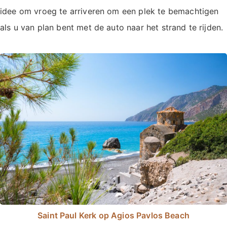
idee om vroeg te arriveren om een plek te bemachtigen
als u van plan bent met de auto naar het strand te rijden.
Saint Paul Kerk op Agios Pavlos Beach