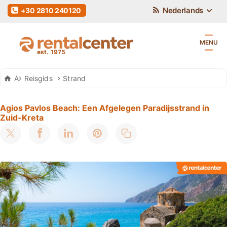
Nederlands
+30 2810 240120
MENU
Auto Huren Kreta
Reisgids
Strand
Agios Pavlos Beach: Een Afgelegen Paradijsstrand in
Zuid-Kreta