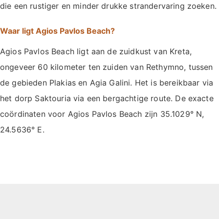
die een rustiger en minder drukke strandervaring zoeken.
Waar ligt Agios Pavlos Beach?
Agios Pavlos Beach ligt aan de zuidkust van Kreta,
ongeveer 60 kilometer ten zuiden van Rethymno, tussen
de gebieden Plakias en Agia Galini. Het is bereikbaar via
het dorp Saktouria via een bergachtige route. De exacte
coördinaten voor Agios Pavlos Beach zijn 35.1029° N,
24.5636° E.